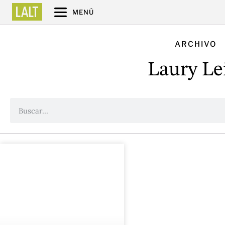
MENÚ
ARCHIVO
Laury Le