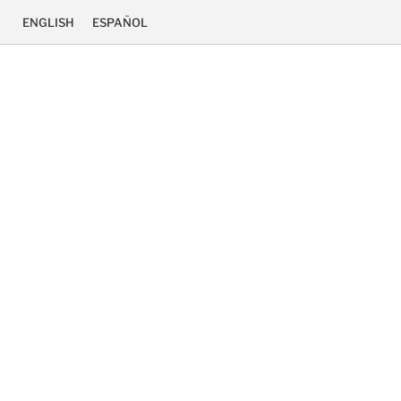
ENGLISH
ESPAÑOL