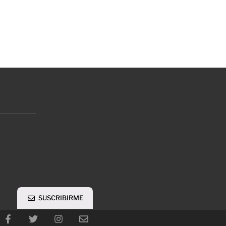
SUSCRIBIRME