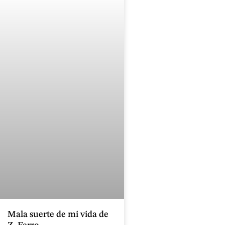
Mala suerte de mi vida de