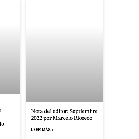
e
Nota del editor: Septiembre
2022 por Marcelo Rioseco
lo
LEER MÁS »