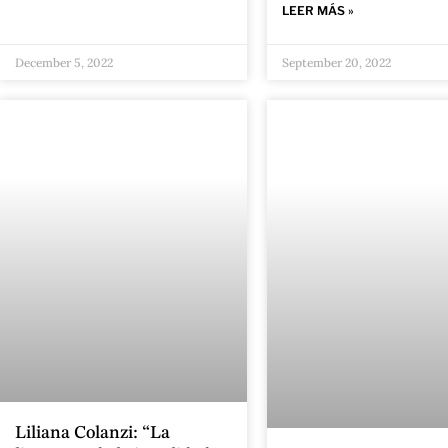
LEER MÁS »
December 5, 2022
September 20, 2022
Liliana Colanzi: “La