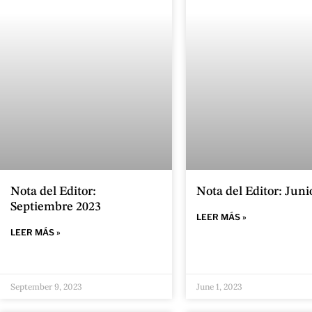
Nota del Editor:
Nota del Editor: Juni
Septiembre 2023
LEER MÁS »
LEER MÁS »
September 9, 2023
June 1, 2023