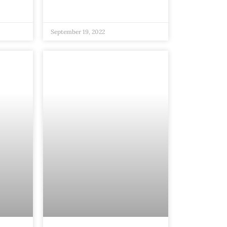
September 19, 2022