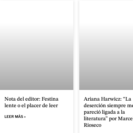
Nota del editor: Festina
Ariana Harwicz: “La
lente o el placer de leer
deserción siempre m
pareció ligada a la
LEER MÁS »
literatura” por Marce
Rioseco