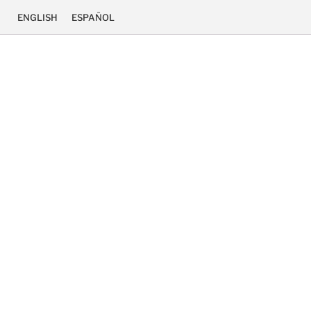
ENGLISH
ESPAÑOL