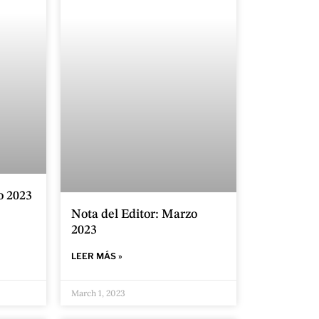
o 2023
Nota del Editor: Marzo
2023
LEER MÁS »
March 1, 2023