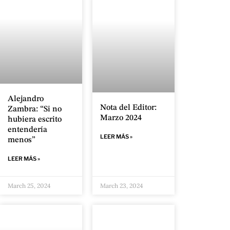
Alejandro
Nota del Editor:
Zambra: “Si no
Marzo 2024
hubiera escrito
entendería
LEER MÁS »
menos”
LEER MÁS »
March 25, 2024
March 23, 2024