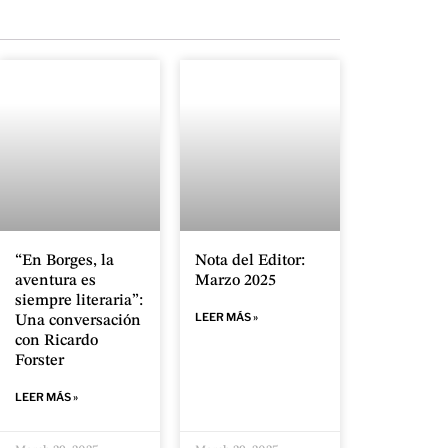
“En Borges, la
Nota del Editor:
aventura es
Marzo 2025
siempre literaria”:
LEER MÁS »
Una conversación
con Ricardo
Forster
LEER MÁS »