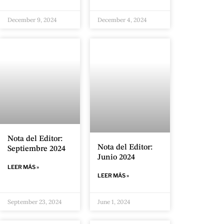
December 9, 2024
December 4, 2024
Nota del Editor:
Nota del Editor:
Septiembre 2024
Junio 2024
LEER MÁS »
LEER MÁS »
September 23, 2024
June 1, 2024