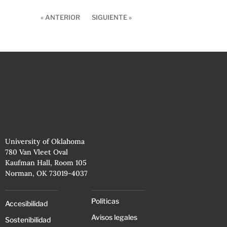
« ANTERIOR
SIGUIENTE »
University of Oklahoma
780 Van Vleet Oval
Kaufman Hall, Room 105
Norman, OK 73019-4037
Políticas
Accesibilidad
Avisos legales
Sostenibilidad