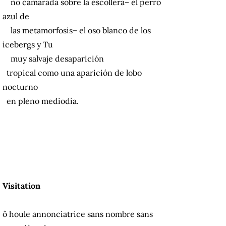
ño camarada sobre la escollera– el perro
azul de
las metamorfosis– el oso blanco de los
icebergs y Tu
muy salvaje desaparición
tropical como una aparición de lobo
nocturno
en pleno mediodía.
Visitation
ô houle annonciatrice sans nombre sans