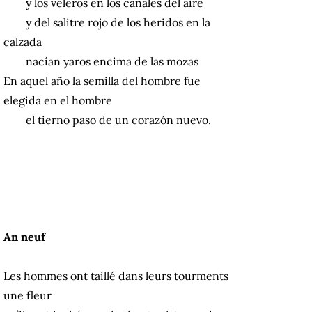
y los veleros en los canales del aire
y del salitre rojo de los heridos en la
calzada
nacían yaros encima de las mozas
En aquel año la semilla del hombre fue
elegida en el hombre
el tierno paso de un corazón nuevo.
An neuf
Les hommes ont taillé dans leurs tourments
une fleur