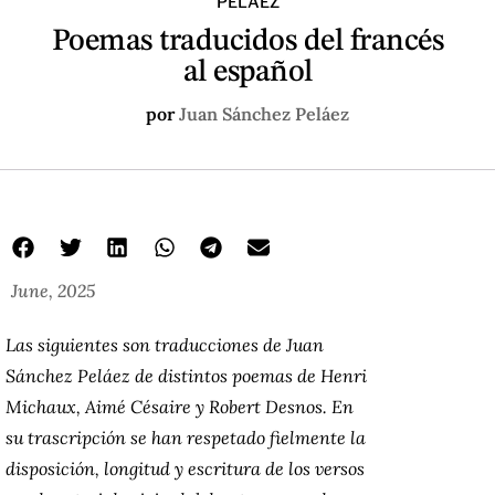
PELÁEZ
Poemas traducidos del francés
al español
por
Juan Sánchez Peláez
June, 2025
Las siguientes son traducciones de Juan
Sánchez Peláez de distintos poemas de Henri
Michaux, Aimé Césaire y Robert Desnos. En
su trascripción se han respetado fielmente la
disposición, longitud y escritura de los versos