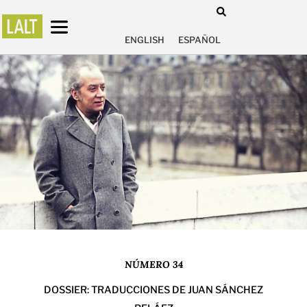
ENGLISH
ESPAÑOL
NÚMERO 34
DOSSIER: TRADUCCIONES DE JUAN SÁNCHEZ