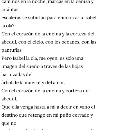
caminos en la noche, marcas en la ceniza y
cuántas
escaleras se subirían para encontrar a Isabel
la ola?
Con el corazón de la encina y la corteza del
abedul, con el cielo, con los océanos, con las
pantuflas.
Pero Isabel la ola, me oyen, es sólo una
imagen del sueño a través de las hojas
barnizadas del
árbol de la muerte y del amor.
Con el corazón de la encina y corteza del
abedul.
Que ella venga hasta a mí a decir en vano el
destino que retengo en mi puño cerrado y
que no