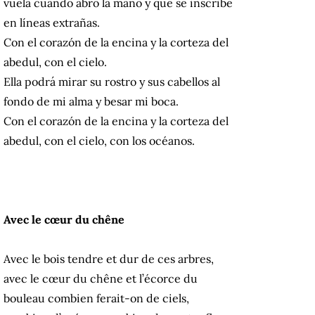
vuela cuando abro la mano y que se inscribe
en líneas extrañas.
Con el corazón de la encina y la corteza del
abedul, con el cielo.
Ella podrá mirar su rostro y sus cabellos al
fondo de mi alma y besar mi boca.
Con el corazón de la encina y la corteza del
abedul, con el cielo, con los océanos.
Avec le cœur du chêne
Avec le bois tendre et dur de ces arbres,
avec le cœur du chêne et l’écorce du
bouleau combien ferait-on de ciels,