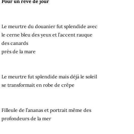
Pour un rêve de jour
Le meurtre du douanier fut splendide avec
le cerne bleu des yeux et l’accent rauque
des canards
près de la mare
Le meurtre fut splendide mais déjà le soleil
se transformait en robe de crêpe
Filleule de l’ananas et portrait même des
profondeurs de la mer