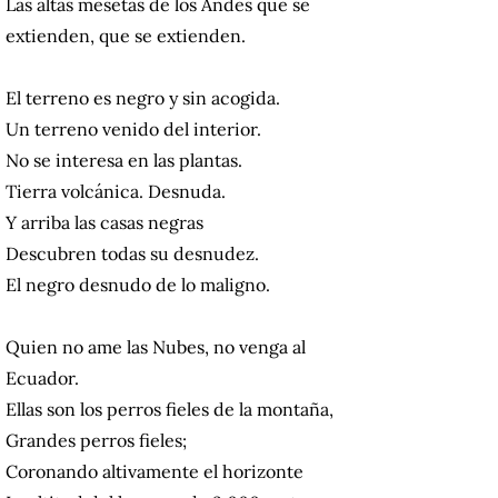
Las altas mesetas de los Andes que se
extienden, que se extienden.
El terreno es negro y sin acogida.
Un terreno venido del interior.
No se interesa en las plantas.
Tierra volcánica. Desnuda.
Y arriba las casas negras
Descubren todas su desnudez.
El negro desnudo de lo maligno.
Quien no ame las Nubes, no venga al
Ecuador.
Ellas son los perros fieles de la montaña,
Grandes perros fieles;
Coronando altivamente el horizonte