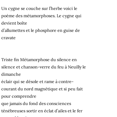
Un cygne se couche sur l’herbe voici le
poème des métamorphoses. Le cygne qui
devient boîte
d’allumettes et le phosphore en guise de
cravate
Triste fin Métamorphose du silence en
silence et chanson-verre du feu à Neuilly le
dimanche
éclair qui se désole et rame à contre-
courant du nord magnétique et si peu fait
pour comprendre
que jamais du fond des consciences
ténébreuses sortir en éclat d’ailes et le fer