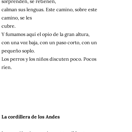
sorprenden, se retienen,
calman sus lenguas. Este camino, sobre este
camino, se les
cubre.
Y fumamos aquí el opio de la gran altura,
con una voz baja, con un paso corto, con un
pequeño soplo.
Los perros y los niños discuten poco. Pocos
ríen.
La cordillera de los Andes