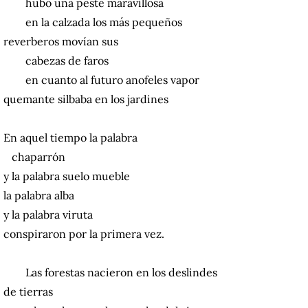
hubo una peste maravillosa
en la calzada los más pequeños
reverberos movían sus
cabezas de faros
en cuanto al futuro anofeles vapor
quemante silbaba en los jardines
En aquel tiempo la palabra
chaparrón
y la palabra suelo mueble
la palabra alba
y la palabra viruta
conspiraron por la primera vez.
Las forestas nacieron en los deslindes
de tierras