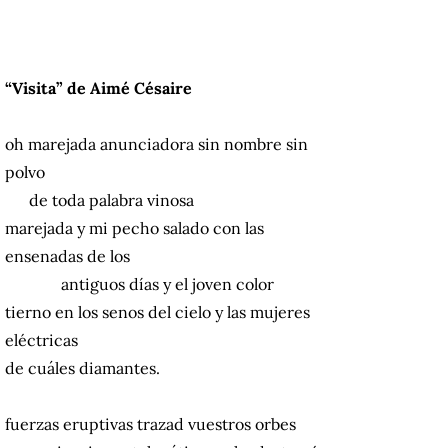
“Visita” de Aimé Césaire
oh marejada anunciadora sin nombre sin
polvo
de toda palabra vinosa
marejada y mi pecho salado con las
ensenadas de los
antiguos días y el joven color
tierno en los senos del cielo y las mujeres
eléctricas
de cuáles diamantes.
fuerzas eruptivas trazad vuestros orbes