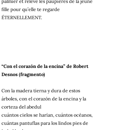
palmier et relève les paupières de la jeune
fille pour qu’elle te regarde
ÉTERNELLEMENT.
“Con el corazón de la encina” de Robert
Desnos (fragmento)
Con la madera tierna y dura de estos
árboles, con el corazón de la encina y la
corteza del abedul
cuántos cielos se harían, cuántos océanos,
cuántas pantuflas para los lindos pies de