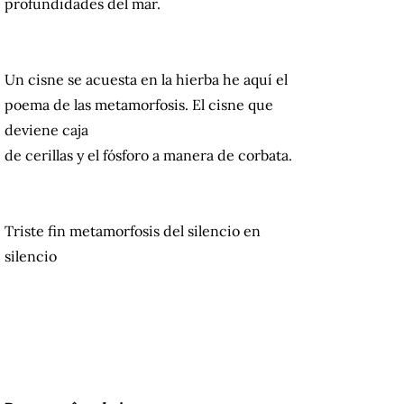
profundidades del mar.
Un cisne se acuesta en la hierba he aquí el
poema de las metamorfosis. El cisne que
deviene caja
de cerillas y el fósforo a manera de corbata.
Triste fin metamorfosis del silencio en
silencio