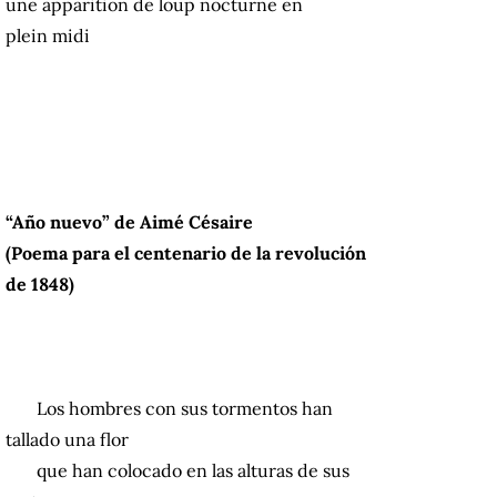
une apparition de loup nocturne en
plein midi
“Año nuevo” de Aimé Césaire
(Poema para el centenario de la revolución
de 1848)
Los hombres con sus tormentos han
tallado una flor
que han colocado en las alturas de sus