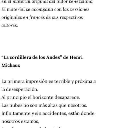
en el material original del autor venezolano.
El material se acompaña con las versiones
originales en francés de sus respectivos
autores.
“La cordillera de los Andes” de Henri
Michaux
La primera impresión es terrible y próxima a
la desesperación.
Al principio el horizonte desaparece.
Las nubes no son más altas que nosotros.
Infinitamente y sin accidentes, están donde
nosotros estamos,