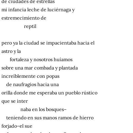
de ciudades de estrellas
mi infancia leche de luciérnaga y
estremecimiento de
reptil
pero ya la ciudad se impacientaba hacia el
astro y la
fortaleza y nosotros huíamos
sobre una mar combada y plantada
increíblemente con popas
de naufragios hacia una
orilla donde me esperaba un pueblo rústico
que se inter
naba en los bosques–
teniendo en sus manos ramos de hierro
forjado–el sue