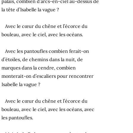
palais, combien d’arcs-en-ciel au-dessus de
la tête d’Isabelle la vague ?
Avec le cœur du chêne et l’écorce du
bouleau, avec le ciel, avec les océans.
Avec les pantoufles combien ferait-on
d’étoiles, de chemins dans la nuit, de
marques dans la cendre, combien
monterait-on d’escaliers pour rencontrer
Isabelle la vague ?
Avec le cœur du chêne et l’écorce du
bouleau, avec le ciel, avec les océans, avec
les pantoufles.