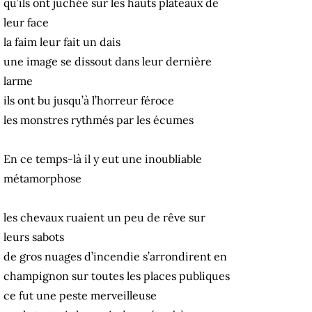
qu’ils ont juchée sur les hauts plateaux de
leur face
la faim leur fait un dais
une image se dissout dans leur dernière
larme
ils ont bu jusqu’à l’horreur féroce
les monstres rythmés par les écumes
En ce temps-là il y eut une inoubliable
métamorphose
les chevaux ruaient un peu de rêve sur
leurs sabots
de gros nuages d’incendie s’arrondirent en
champignon sur toutes les places publiques
ce fut une peste merveilleuse