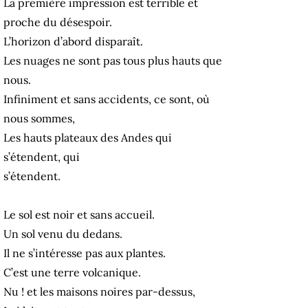
La première impression est terrible et
proche du désespoir.
L’horizon d’abord disparaît.
Les nuages ne sont pas tous plus hauts que
nous.
Infiniment et sans accidents, ce sont, où
nous sommes,
Les hauts plateaux des Andes qui
s’étendent, qui
s’étendent.
Le sol est noir et sans accueil.
Un sol venu du dedans.
Il ne s’intéresse pas aux plantes.
C’est une terre volcanique.
Nu ! et les maisons noires par-dessus,