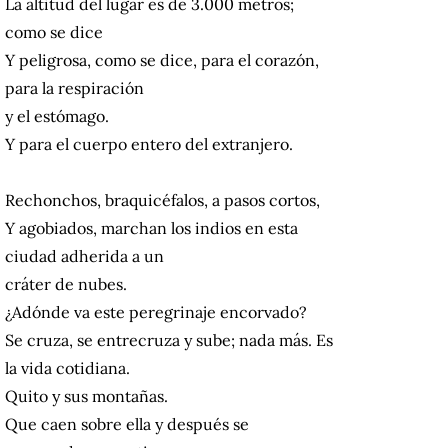
La altitud del lugar es de 3.000 metros;
como se dice
Y peligrosa, como se dice, para el corazón,
para la respiración
y el estómago.
Y para el cuerpo entero del extranjero.
Rechonchos, braquicéfalos, a pasos cortos,
Y agobiados, marchan los indios en esta
ciudad adherida a un
cráter de nubes.
¿Adónde va este peregrinaje encorvado?
Se cruza, se entrecruza y sube; nada más. Es
la vida cotidiana.
Quito y sus montañas.
Que caen sobre ella y después se