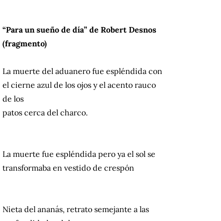
“Para un sueño de día” de Robert Desnos
(fragmento)
La muerte del aduanero fue espléndida con
el cierne azul de los ojos y el acento rauco
de los
patos cerca del charco.
La muerte fue espléndida pero ya el sol se
transformaba en vestido de crespón
Nieta del ananás, retrato semejante a las