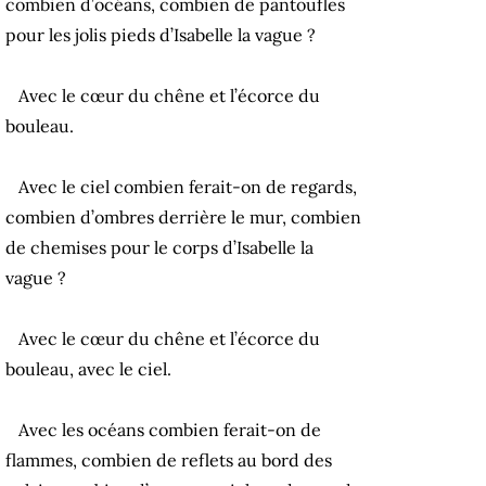
combien d’océans, combien de pantoufles
pour les jolis pieds d’Isabelle la vague ?
Avec le cœur du chêne et l’écorce du
bouleau.
Avec le ciel combien ferait-on de regards,
combien d’ombres derrière le mur, combien
de chemises pour le corps d’Isabelle la
vague ?
Avec le cœur du chêne et l’écorce du
bouleau, avec le ciel.
Avec les océans combien ferait-on de
flammes, combien de reflets au bord des