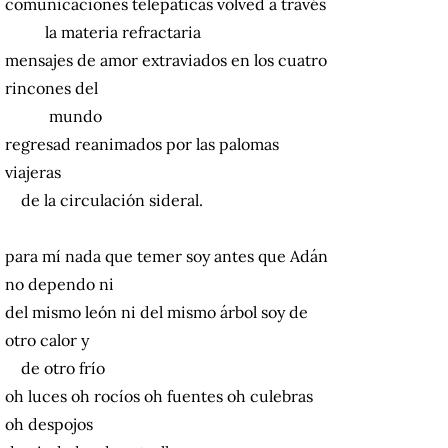
comunicaciones telepáticas volved a través
la materia refractaria
mensajes de amor extraviados en los cuatro
rincones del
mundo
regresad reanimados por las palomas
viajeras
de la circulación sideral.
para mí nada que temer soy antes que Adán
no dependo ni
del mismo león ni del mismo árbol soy de
otro calor y
de otro frío
oh luces oh rocíos oh fuentes oh culebras
oh despojos