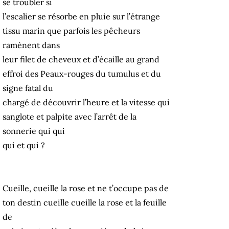
se troubler si
l’escalier se résorbe en pluie sur l’étrange
tissu marin que parfois les pêcheurs
ramènent dans
leur filet de cheveux et d’écaille au grand
effroi des Peaux-rouges du tumulus et du
signe fatal du
chargé de découvrir l’heure et la vitesse qui
sanglote et palpite avec l’arrêt de la
sonnerie qui qui
qui et qui ?
Cueille, cueille la rose et ne t’occupe pas de
ton destin cueille cueille la rose et la feuille
de