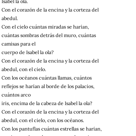
Isabel la ola.
Con el corazón de la encina y la corteza del
abedul.
Con el cielo cuántas miradas se harían,
cuántas sombras detrás del muro, cuántas
camisas para el
cuerpo de Isabel la ola?
Con el corazón de la encina y la corteza del
abedul, con el cielo.
Con los océanos cuántas llamas, cuántos
reflejos se harían al borde de los palacios,
cuántos arco
iris, encima de la cabeza de Isabel la ola?
Con el corazón de la encina y la corteza del
abedul, con el cielo, con los océanos.
Con los pantuflas cuántas estrellas se harían,