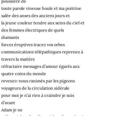
poussière de
toute parole vineuse houle et ma poitrine
salée des anses des anciens jours et
la jeune couleur tendre aux seins du ciel et
des femmes électriques de quels
diamants
forces éruptives tracez vos orbes
communications télépathiques reprenez à
travers la matière
réfractaire messages d’amour égarés aux
quatre coins du monde
revenez-nous ranimés par les pigeons
voyageurs de la circulation sidérale
pour moi je n’ai rien à craindre je suis
d’avant
Adam je ne