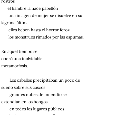
rostros
el hambre la hace pabellón
una imagen de mujer se disuelve en su
lágrima última
ellos beben hasta el horror feroz
los monstruos rimados por las espumas.
En aquel tiempo se
operó una inolvidable
metamorfosis.
Los caballos precipitaban un poco de
sueño sobre sus cascos
grandes nubes de incendio se
extendían en los hongos
en todos los lugares públicos