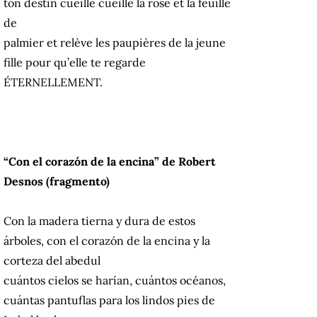
ton destin cueille cueille la rose et la feuille
de
palmier et relève les paupières de la jeune
fille pour qu’elle te regarde
ÉTERNELLEMENT.
“Con el corazón de la encina” de Robert
Desnos (fragmento)
Con la madera tierna y dura de estos
árboles, con el corazón de la encina y la
corteza del abedul
cuántos cielos se harían, cuántos océanos,
cuántas pantuflas para los lindos pies de