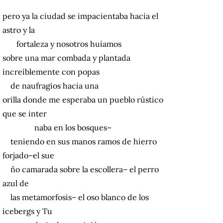
pero ya la ciudad se impacientaba hacia el
astro y la
fortaleza y nosotros huíamos
sobre una mar combada y plantada
increíblemente con popas
de naufragios hacia una
orilla donde me esperaba un pueblo rústico
que se inter
naba en los bosques–
teniendo en sus manos ramos de hierro
forjado–el sue
ño camarada sobre la escollera– el perro
azul de
las metamorfosis– el oso blanco de los
icebergs y Tu