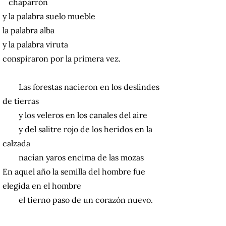
chaparrón
y la palabra suelo mueble
la palabra alba
y la palabra viruta
conspiraron por la primera vez.
Las forestas nacieron en los deslindes
de tierras
y los veleros en los canales del aire
y del salitre rojo de los heridos en la
calzada
nacían yaros encima de las mozas
En aquel año la semilla del hombre fue
elegida en el hombre
el tierno paso de un corazón nuevo.