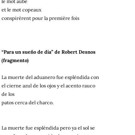
le mot aube
et le mot copeaux
conspirèrent pour la première fois
“Para un sueño de día” de Robert Desnos
(fragmento)
La muerte del aduanero fue espléndida con
el cierne azul de los ojos y el acento rauco
de los
patos cerca del charco.
La muerte fue espléndida pero ya el sol se