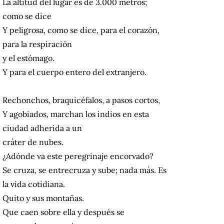
La altitud del lugar es de 3.000 metros;
como se dice
Y peligrosa, como se dice, para el corazón,
para la respiración
y el estómago.
Y para el cuerpo entero del extranjero.
Rechonchos, braquicéfalos, a pasos cortos,
Y agobiados, marchan los indios en esta
ciudad adherida a un
cráter de nubes.
¿Adónde va este peregrinaje encorvado?
Se cruza, se entrecruza y sube; nada más. Es
la vida cotidiana.
Quito y sus montañas.
Que caen sobre ella y después se