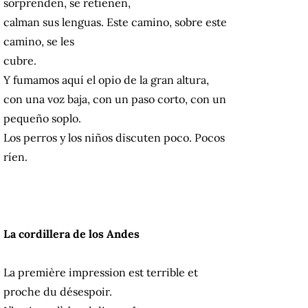
sorprenden, se retienen,
calman sus lenguas. Este camino, sobre este
camino, se les
cubre.
Y fumamos aquí el opio de la gran altura,
con una voz baja, con un paso corto, con un
pequeño soplo.
Los perros y los niños discuten poco. Pocos
ríen.
La cordillera de los Andes
La première impression est terrible et
proche du désespoir.