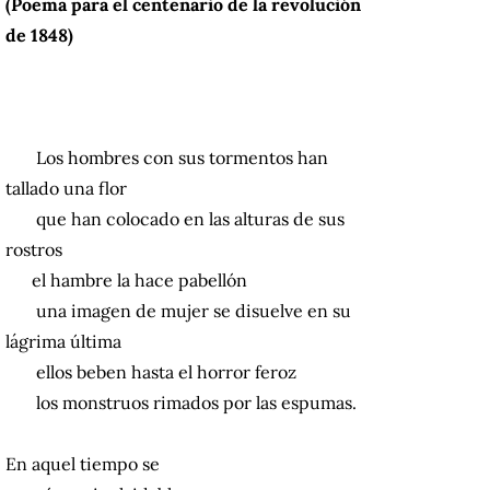
(Poema para el centenario de la revolución
de 1848)
Los hombres con sus tormentos han
tallado una flor
que han colocado en las alturas de sus
rostros
el hambre la hace pabellón
una imagen de mujer se disuelve en su
lágrima última
ellos beben hasta el horror feroz
los monstruos rimados por las espumas.
En aquel tiempo se