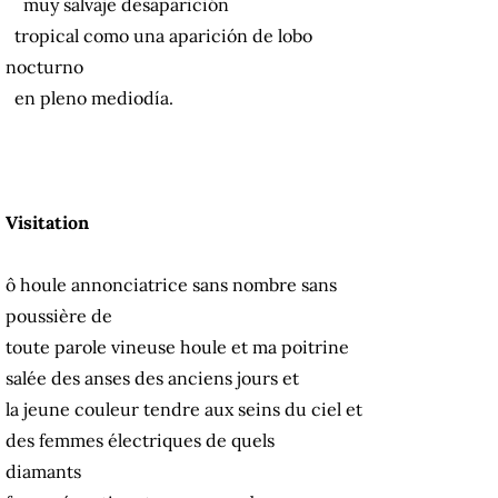
muy salvaje desaparición
tropical como una aparición de lobo
nocturno
en pleno mediodía.
Visitation
ô houle annonciatrice sans nombre sans
poussière de
toute parole vineuse houle et ma poitrine
salée des anses des anciens jours et
la jeune couleur tendre aux seins du ciel et
des femmes électriques de quels
diamants