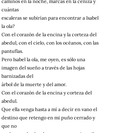
caminos en la noche, marcas en la ceniza y
cuántas
escaleras se subirían para encontrar a Isabel
la ola?
Con el corazón de la encina y la corteza del
abedul, con el cielo, con los océanos, con las
pantuflas.
Pero Isabel la ola, me oyen, es sólo una
imagen del sueño a través de las hojas
barnizadas del
árbol de la muerte y del amor.
Con el corazón de la encina y corteza del
abedul.
Que ella venga hasta a mí a decir en vano el
destino que retengo en mi puño cerrado y
que no