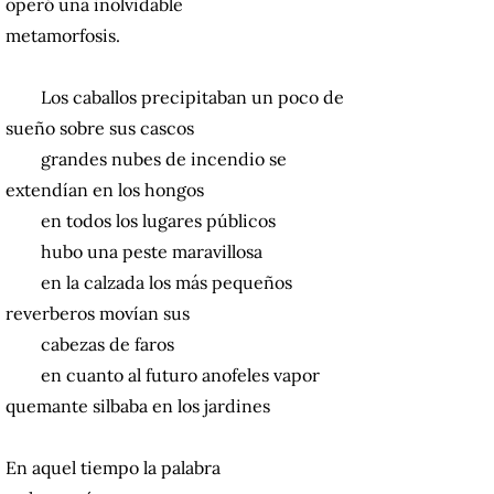
operó una inolvidable
metamorfosis.
Los caballos precipitaban un poco de
sueño sobre sus cascos
grandes nubes de incendio se
extendían en los hongos
en todos los lugares públicos
hubo una peste maravillosa
en la calzada los más pequeños
reverberos movían sus
cabezas de faros
en cuanto al futuro anofeles vapor
quemante silbaba en los jardines
En aquel tiempo la palabra