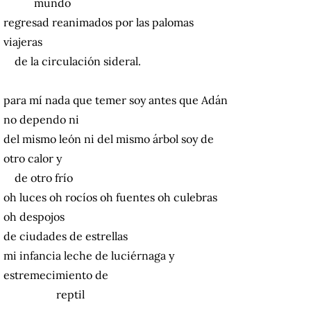
mundo
regresad reanimados por las palomas
viajeras
de la circulación sideral.
para mí nada que temer soy antes que Adán
no dependo ni
del mismo león ni del mismo árbol soy de
otro calor y
de otro frío
oh luces oh rocíos oh fuentes oh culebras
oh despojos
de ciudades de estrellas
mi infancia leche de luciérnaga y
estremecimiento de
reptil