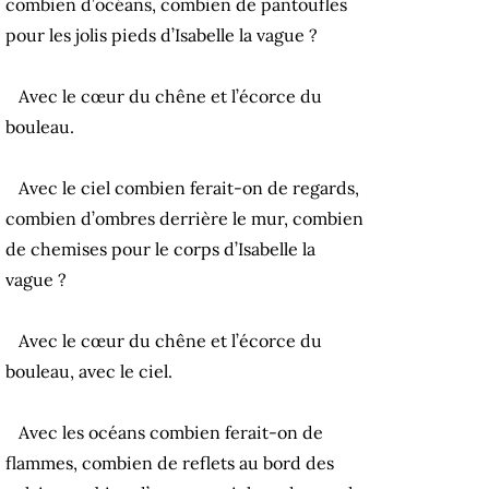
combien d’océans, combien de pantoufles
pour les jolis pieds d’Isabelle la vague ?
Avec le cœur du chêne et l’écorce du
bouleau.
Avec le ciel combien ferait-on de regards,
combien d’ombres derrière le mur, combien
de chemises pour le corps d’Isabelle la
vague ?
Avec le cœur du chêne et l’écorce du
bouleau, avec le ciel.
Avec les océans combien ferait-on de
flammes, combien de reflets au bord des