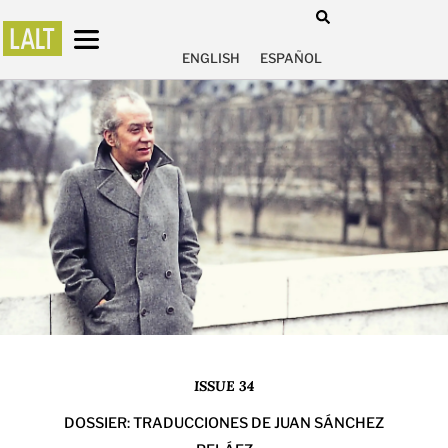
ENGLISH
ESPAÑOL
ISSUE 34
DOSSIER: TRADUCCIONES DE JUAN SÁNCHEZ