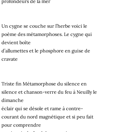
profondeurs de la mer
Un cygne se couche sur l’herbe voici le
poème des métamorphoses. Le cygne qui
devient boîte
d’allumettes et le phosphore en guise de
cravate
Triste fin Métamorphose du silence en
silence et chanson-verre du feu à Neuilly le
dimanche
éclair qui se désole et rame à contre-
courant du nord magnétique et si peu fait
pour comprendre