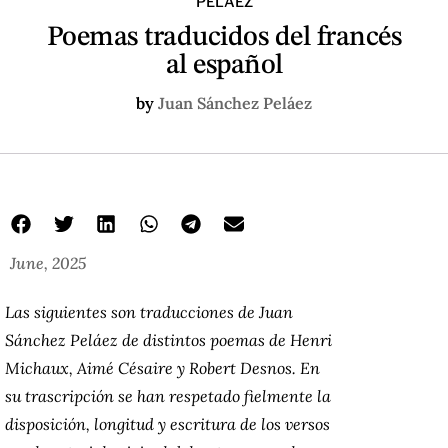
PELÁEZ
Poemas traducidos del francés
al español
by
Juan Sánchez Peláez
June, 2025
Las siguientes son traducciones de Juan
Sánchez Peláez de distintos poemas de Henri
Michaux, Aimé Césaire y Robert Desnos. En
su trascripción se han respetado fielmente la
disposición, longitud y escritura de los versos