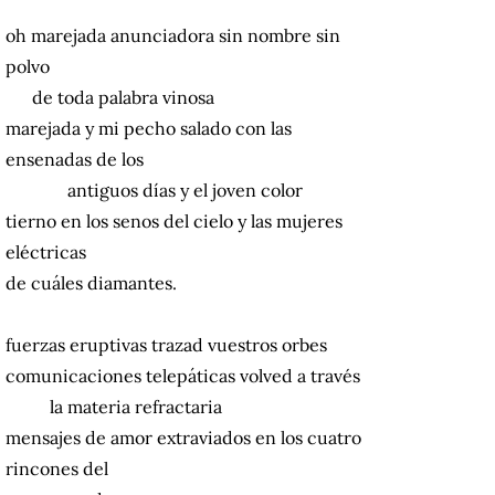
oh marejada anunciadora sin nombre sin
polvo
de toda palabra vinosa
marejada y mi pecho salado con las
ensenadas de los
antiguos días y el joven color
tierno en los senos del cielo y las mujeres
eléctricas
de cuáles diamantes.
fuerzas eruptivas trazad vuestros orbes
comunicaciones telepáticas volved a través
la materia refractaria
mensajes de amor extraviados en los cuatro
rincones del