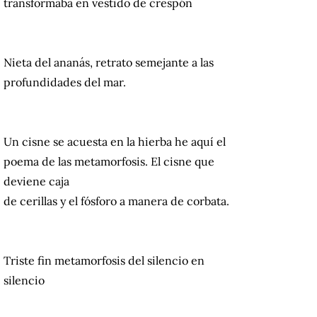
transformaba en vestido de crespón
Nieta del ananás, retrato semejante a las
profundidades del mar.
Un cisne se acuesta en la hierba he aquí el
poema de las metamorfosis. El cisne que
deviene caja
de cerillas y el fósforo a manera de corbata.
Triste fin metamorfosis del silencio en
silencio