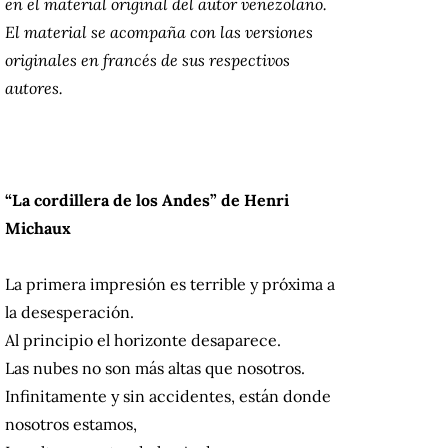
en el material original del autor venezolano.
El material se acompaña con las versiones
originales en francés de sus respectivos
autores.
“La cordillera de los Andes” de Henri
Michaux
La primera impresión es terrible y próxima a
la desesperación.
Al principio el horizonte desaparece.
Las nubes no son más altas que nosotros.
Infinitamente y sin accidentes, están donde
nosotros estamos,