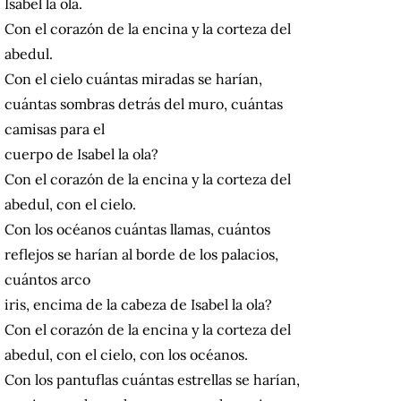
Isabel la ola.
Con el corazón de la encina y la corteza del
abedul.
Con el cielo cuántas miradas se harían,
cuántas sombras detrás del muro, cuántas
camisas para el
cuerpo de Isabel la ola?
Con el corazón de la encina y la corteza del
abedul, con el cielo.
Con los océanos cuántas llamas, cuántos
reflejos se harían al borde de los palacios,
cuántos arco
iris, encima de la cabeza de Isabel la ola?
Con el corazón de la encina y la corteza del
abedul, con el cielo, con los océanos.
Con los pantuflas cuántas estrellas se harían,