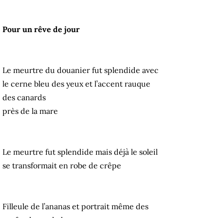
Pour un rêve de jour
Le meurtre du douanier fut splendide avec
le cerne bleu des yeux et l’accent rauque
des canards
près de la mare
Le meurtre fut splendide mais déjà le soleil
se transformait en robe de crêpe
Filleule de l’ananas et portrait même des