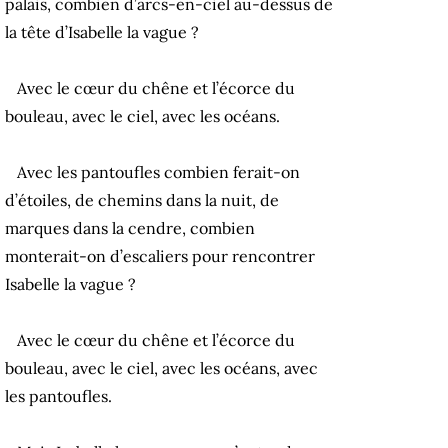
palais, combien d’arcs-en-ciel au-dessus de
la tête d’Isabelle la vague ?
Avec le cœur du chêne et l’écorce du
bouleau, avec le ciel, avec les océans.
Avec les pantoufles combien ferait-on
d’étoiles, de chemins dans la nuit, de
marques dans la cendre, combien
monterait-on d’escaliers pour rencontrer
Isabelle la vague ?
Avec le cœur du chêne et l’écorce du
bouleau, avec le ciel, avec les océans, avec
les pantoufles.