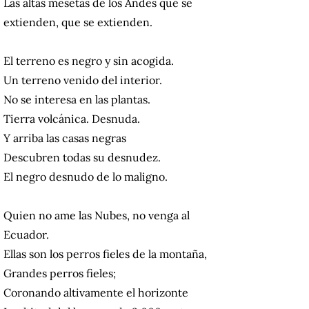
Las altas mesetas de los Andes que se
extienden, que se extienden.
El terreno es negro y sin acogida.
Un terreno venido del interior.
No se interesa en las plantas.
Tierra volcánica. Desnuda.
Y arriba las casas negras
Descubren todas su desnudez.
El negro desnudo de lo maligno.
Quien no ame las Nubes, no venga al
Ecuador.
Ellas son los perros fieles de la montaña,
Grandes perros fieles;
Coronando altivamente el horizonte