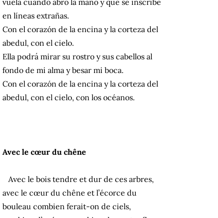
vuela cuando abro la mano y que se inscribe
en líneas extrañas.
Con el corazón de la encina y la corteza del
abedul, con el cielo.
Ella podrá mirar su rostro y sus cabellos al
fondo de mi alma y besar mi boca.
Con el corazón de la encina y la corteza del
abedul, con el cielo, con los océanos.
Avec le cœur du chêne
Avec le bois tendre et dur de ces arbres,
avec le cœur du chêne et l’écorce du
bouleau combien ferait-on de ciels,