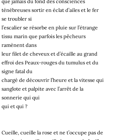
que jamais du fond des consciences
ténébreuses sortir en éclat d’ailes et le fer
se troubler si
l’escalier se résorbe en pluie sur l’étrange
tissu marin que parfois les pêcheurs
ramènent dans
leur filet de cheveux et d’écaille au grand
effroi des Peaux-rouges du tumulus et du
signe fatal du
chargé de découvrir l’heure et la vitesse qui
sanglote et palpite avec l’arrêt de la
sonnerie qui qui
qui et qui ?
Cueille, cueille la rose et ne t’occupe pas de