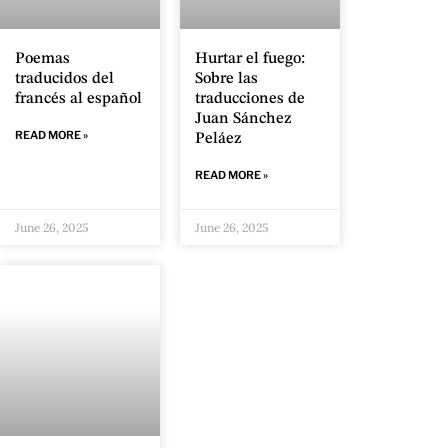
Poemas
Hurtar el fuego:
traducidos del
Sobre las
francés al español
traducciones de
Juan Sánchez
READ MORE »
Peláez
READ MORE »
June 26, 2025
June 26, 2025