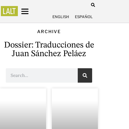
ENGLISH
ESPAÑOL
ARCHIVE
Dossier: Traducciones de
Juan Sánchez Peláez