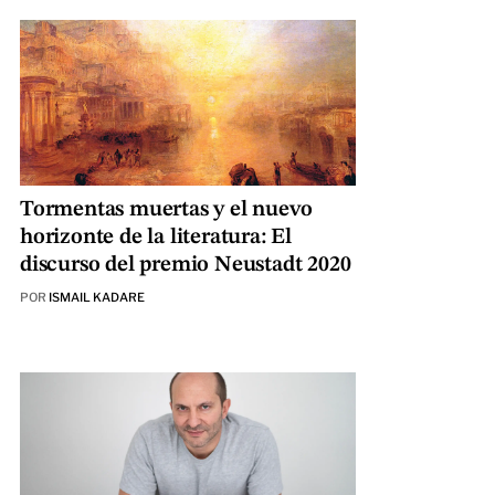
Tormentas muertas y el nuevo
horizonte de la literatura: El
discurso del premio Neustadt 2020
POR
ISMAIL KADARE