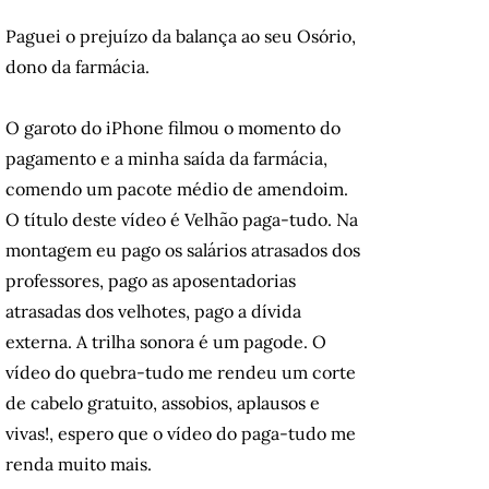
Paguei o prejuízo da balança ao seu Osório,
dono da farmácia.
O garoto do iPhone filmou o momento do
pagamento e a minha saída da farmácia,
comendo um pacote médio de amendoim.
O título deste vídeo é Velhão paga-tudo. Na
montagem eu pago os salários atrasados dos
professores, pago as aposentadorias
atrasadas dos velhotes, pago a dívida
externa. A trilha sonora é um pagode. O
vídeo do quebra-tudo me rendeu um corte
de cabelo gratuito, assobios, aplausos e
vivas!, espero que o vídeo do paga-tudo me
renda muito mais.