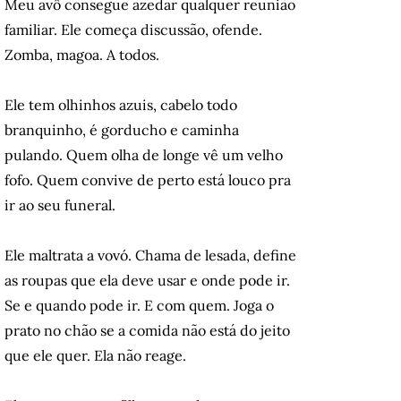
Meu avô consegue azedar qualquer reunião
familiar. Ele começa discussão, ofende.
Zomba, magoa. A todos.
Ele tem olhinhos azuis, cabelo todo
branquinho, é gorducho e caminha
pulando. Quem olha de longe vê um velho
fofo. Quem convive de perto está louco pra
ir ao seu funeral.
Ele maltrata a vovó. Chama de lesada, define
as roupas que ela deve usar e onde pode ir.
Se e quando pode ir. E com quem. Joga o
prato no chão se a comida não está do jeito
que ele quer. Ela não reage.