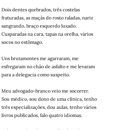
Dois dentes quebrados, três costelas
fraturadas, as maçãs do rosto raladas, nariz
sangrando, braço esquerdo luxado.
Cusparadas na cara, tapas na orelha, vários
socos no estômago.
Uns brutamontes me agarraram, me
esfregaram no chão de asfalto e me levaram
para a delegacia como suspeito.
Meu advogado-branco veio me socorrer.
Sou médico, sou dono de uma clínica, tenho
três especializações, dou aulas, tenho vários
livros publicados, falo quatro idiomas.