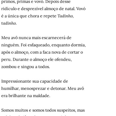
primos, primas e vovó. Depois desse
ridículo e desprezível almoço de natal. Vovó
é a única que chora e repete
Tadinho,
tadinho.
Meu avô nunca mais escarnecerá de
ninguém. Foi esfaqueado, enquanto dormia,
após o almoço, com a faca nova de cortar o
peru. Durante o almoço ele ofendeu,
zombou e xingou a todos.
Impressionante sua capacidade de
humilhar, menosprezar e detonar. Meu avô
era brilhante na maldade.
Somos muitos e somos todos suspeitos, mas