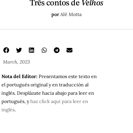
Três contos de
Velhos
por
Alê Motta
March, 2023
Nota del Editor:
Presentamos este texto en
el portugués original y en traducción al
inglés. Desplázate hacia abajo para leer en
portugués, y
haz click aquí para leer en
inglés
.