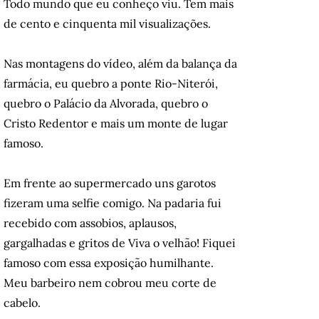
Todo mundo que eu conheço viu. Tem mais
de cento e cinquenta mil visualizações.
Nas montagens do vídeo, além da balança da
farmácia, eu quebro a ponte Rio-Niterói,
quebro o Palácio da Alvorada, quebro o
Cristo Redentor e mais um monte de lugar
famoso.
Em frente ao supermercado uns garotos
fizeram uma selfie comigo. Na padaria fui
recebido com assobios, aplausos,
gargalhadas e gritos de Viva o velhão! Fiquei
famoso com essa exposição humilhante.
Meu barbeiro nem cobrou meu corte de
cabelo.