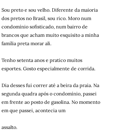
Sou preto e sou velho. Diferente da maioria
dos pretos no Brasil, sou rico. Moro num
condomínio sofisticado, num bairro de
brancos que acham muito esquisito a minha
família preta morar ali.
Tenho setenta anos e pratico muitos
esportes. Gosto especialmente de corrida.
Dia desses fui correr até a beira da praia. Na
segunda quadra após o condomínio, passei
em frente ao posto de gasolina. No momento
em que passei, acontecia um
assalto.