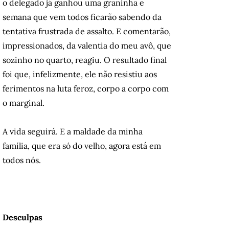
o delegado já ganhou uma graninha e
semana que vem todos ficarão sabendo da
tentativa frustrada de assalto. E comentarão,
impressionados, da valentia do meu avô, que
sozinho no quarto, reagiu. O resultado final
foi que, infelizmente, ele não resistiu aos
ferimentos na luta feroz, corpo a corpo com
o marginal.
A vida seguirá. E a maldade da minha
família, que era só do velho, agora está em
todos nós.
Desculpas