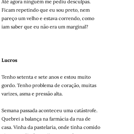
Até agora ninguém me pediu desculpas.
Ficam repetindo que eu sou preto, nem
pareço um velho e estava correndo, como
iam saber que eu não era um marginal?
Lucros
Tenho setenta e sete anos e estou muito
gordo. Tenho problema de coração, muitas
varizes, asma e pressão alta.
Semana passada aconteceu uma catástrofe.
Quebrei a balança na farmácia da rua de
casa. Vinha da pastelaria, onde tinha comido