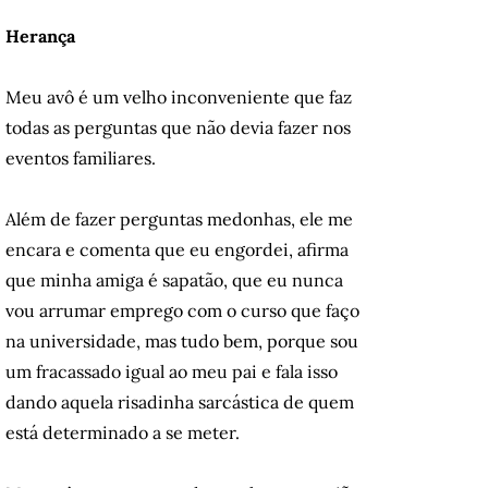
Herança
Meu avô é um velho inconveniente que faz
todas as perguntas que não devia fazer nos
eventos familiares.
Além de fazer perguntas medonhas, ele me
encara e comenta que eu engordei, afirma
que minha amiga é sapatão, que eu nunca
vou arrumar emprego com o curso que faço
na universidade, mas tudo bem, porque sou
um fracassado igual ao meu pai e fala isso
dando aquela risadinha sarcástica de quem
está determinado a se meter.