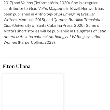
2017) and
Velhos
(Reformatório, 2020). She is a regular
contributor to
Vício Velho Magazine
in Brazil. Her work has
been published in
Anthology of 14 Emerging Brazilian
Writers
(Mombak, 2015), and
Qorpus: Brazilian Translation
Club
(University of Santa Catarina Press, 2020). Some of
Motta’s short stories will be published in
Daughters of Latin
America: An International Anthology of Writing by Latine
Women
(HarperCollins, 2023).
Elton Uliana