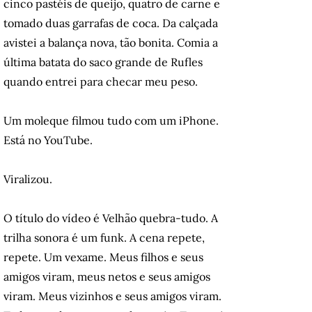
cinco pastéis de queijo, quatro de carne e
tomado duas garrafas de coca. Da calçada
avistei a balança nova, tão bonita. Comia a
última batata do saco grande de Rufles
quando entrei para checar meu peso.
Um moleque filmou tudo com um iPhone.
Está no YouTube.
Viralizou.
O título do vídeo é Velhão quebra-tudo. A
trilha sonora é um funk. A cena repete,
repete. Um vexame. Meus filhos e seus
amigos viram, meus netos e seus amigos
viram. Meus vizinhos e seus amigos viram.