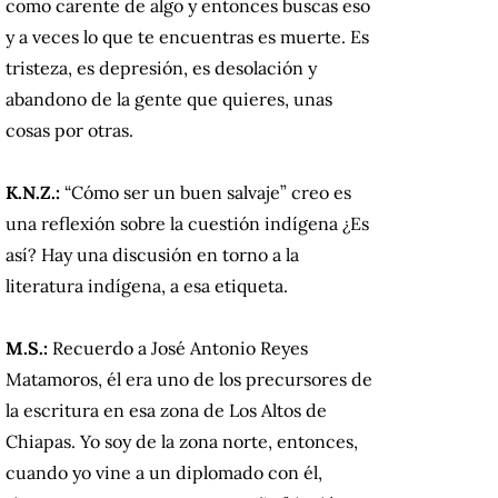
como carente de algo y entonces buscas eso
y a veces lo que te encuentras es muerte. Es
tristeza, es depresión, es desolación y
abandono de la gente que quieres, unas
cosas por otras.
K.N.Z.:
“Cómo ser un buen salvaje” creo es
una reflexión sobre la cuestión indígena ¿Es
así? Hay una discusión en torno a la
literatura indígena, a esa etiqueta.
M.S.:
Recuerdo a José Antonio Reyes
Matamoros, él era uno de los precursores de
la escritura en esa zona de Los Altos de
Chiapas. Yo soy de la zona norte, entonces,
cuando yo vine a un diplomado con él,