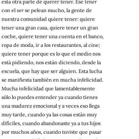
esta otra parte de querer tener. Ese
tener
con el
ser
se pelean mucho, la gente de
nuestra comunidad quiere tener: quiere
tener una gran casa, quiere tener un gran
coche, quiere tener una cuenta en el banco,
ropa de moda, ir a los restaurantes, al cine;
quiere tener porque es lo que el medio nos
está pidiendo, nos están diciendo, desde la
escuela, que hay que ser alguien. Esta lucha
se manifiesta también en mucha infelicidad.
Mucha infelicidad que lamentablemente
sólo lo puedes entender ya cuando tienes
una madurez emocional y a veces eso llega
muy tarde, cuando ya las cosas están muy
difíciles, cuando abandonaste ya a tus hijos
por muchos años, cuando tuviste que pasar