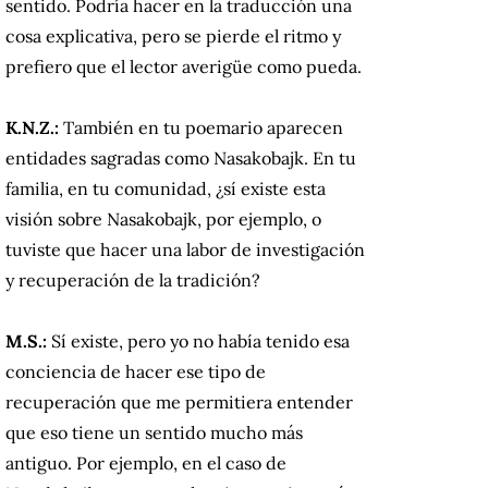
sentido. Podría hacer en la traducción una
cosa explicativa, pero se pierde el ritmo y
prefiero que el lector averigüe como pueda.
K.N.Z.:
También en tu poemario aparecen
entidades sagradas como Nasakobajk. En tu
familia, en tu comunidad, ¿sí existe esta
visión sobre Nasakobajk, por ejemplo, o
tuviste que hacer una labor de investigación
y recuperación de la tradición?
M.S.:
Sí existe, pero yo no había tenido esa
conciencia de hacer ese tipo de
recuperación que me permitiera entender
que eso tiene un sentido mucho más
antiguo. Por ejemplo, en el caso de