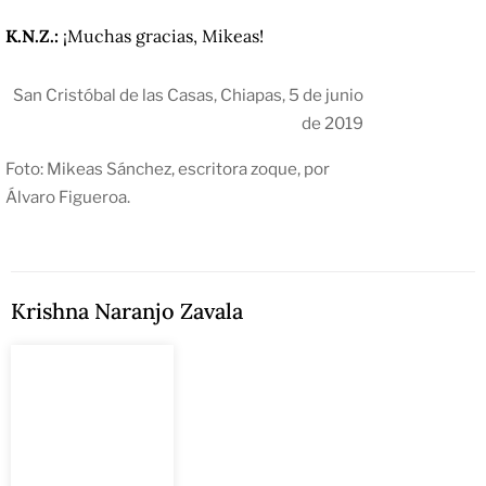
K.N.Z.:
¡Muchas gracias, Mikeas!
San Cristóbal de las Casas, Chiapas, 5 de junio
de 2019
Foto: Mikeas Sánchez, escritora zoque, por
Álvaro Figueroa.
Krishna Naranjo Zavala