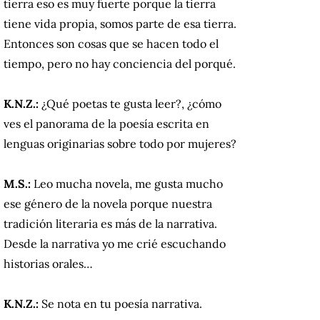
tierra eso es muy fuerte porque la tierra
tiene vida propia, somos parte de esa tierra.
Entonces son cosas que se hacen todo el
tiempo, pero no hay conciencia del porqué.
K.N.Z.:
¿Qué poetas te gusta leer?, ¿cómo
ves el panorama de la poesía escrita en
lenguas originarias sobre todo por mujeres?
M.S.:
Leo mucha novela, me gusta mucho
ese género de la novela porque nuestra
tradición literaria es más de la narrativa.
Desde la narrativa yo me crié escuchando
historias orales…
K.N.Z.:
Se nota en tu poesía narrativa.