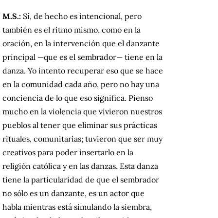
M.S.:
Sí, de hecho es intencional, pero
también es el ritmo mismo, como en la
oración, en la intervención que el danzante
principal —que es el sembrador— tiene en la
danza. Yo intento recuperar eso que se hace
en la comunidad cada año, pero no hay una
conciencia de lo que eso significa. Pienso
mucho en la violencia que vivieron nuestros
pueblos al tener que eliminar sus prácticas
rituales, comunitarias; tuvieron que ser muy
creativos para poder insertarlo en la
religión católica y en las danzas. Esta danza
tiene la particularidad de que el sembrador
no sólo es un danzante, es un actor que
habla mientras está simulando la siembra,