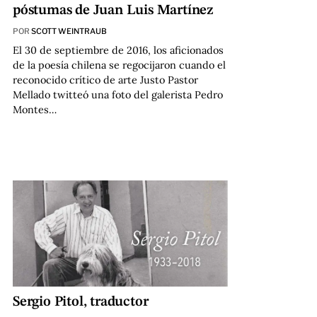
póstumas de Juan Luis Martínez
POR
SCOTT WEINTRAUB
El 30 de septiembre de 2016, los aficionados
de la poesía chilena se regocijaron cuando el
reconocido crítico de arte Justo Pastor
Mellado twitteó una foto del galerista Pedro
Montes…
Sergio Pitol, traductor