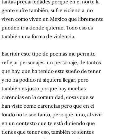
tantas precariedades porque en el norte la
gente sufre también, sufre violencia, no
viven como viven en México que libremente
pueden ir a donde quieran. Todo eso es
también una forma de violencia.
Escribir este tipo de poemas me permite
reflejar personajes; un personaje, de tantos
que hay, que ha tenido este sueño de tener
y no ha podido ni siquiera llegar, pero
también es justo porque hay muchas
carencias en la comunidad, cosas que se
han visto como carencias pero que en el
fondo no lo son tanto, pero que, uno, al vivir
en un contexto que te está diciendo que
tienes que tener eso, también te sientes