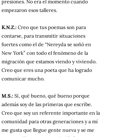
presiones. No era el momento cuando
empezaron esos talleres.
K.N.Z.:
Creo que tus poemas son para
contarse, para transmitir situaciones
fuertes como el de “Nereyda se soñó en
New York” con todo el fenómeno de la
migración que estamos viendo y viviendo.
Creo que eres una poeta que ha logrado
comunicar mucho.
M.S.:
Sí, qué bueno, qué bueno porque
además soy de las primeras que escribe.
Creo que soy un referente importante en la
comunidad para otras generaciones y a mí
me gusta que llegue gente nueva y se me