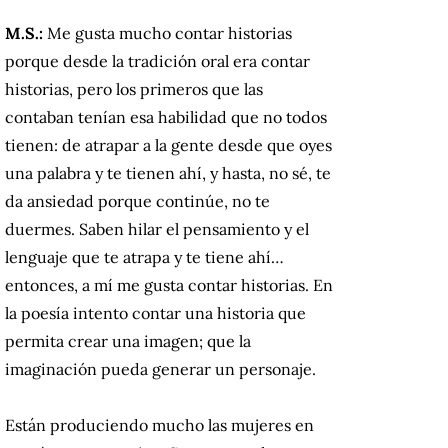
M.S.:
Me gusta mucho contar historias
porque desde la tradición oral era contar
historias, pero los primeros que las
contaban tenían esa habilidad que no todos
tienen: de atrapar a la gente desde que oyes
una palabra y te tienen ahí, y hasta, no sé, te
da ansiedad porque continúe, no te
duermes. Saben hilar el pensamiento y el
lenguaje que te atrapa y te tiene ahí…
entonces, a mí me gusta contar historias. En
la poesía intento contar una historia que
permita crear una imagen; que la
imaginación pueda generar un personaje.
Están produciendo mucho las mujeres en