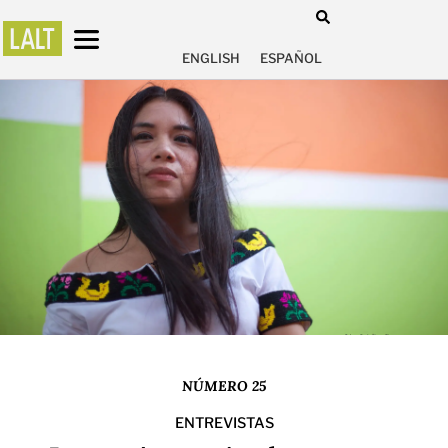
ENGLISH
ESPAÑOL
NÚMERO 25
ENTREVISTAS