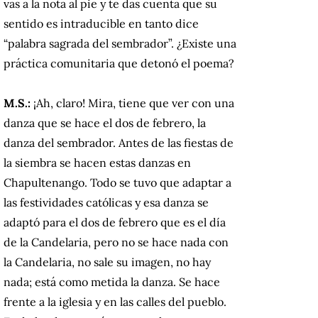
vas a la nota al pie y te das cuenta que su
sentido es intraducible en tanto dice
“palabra sagrada del sembrador”. ¿Existe una
práctica comunitaria que detonó el poema?
M.S.:
¡Ah, claro! Mira, tiene que ver con una
danza que se hace el dos de febrero, la
danza del sembrador. Antes de las fiestas de
la siembra se hacen estas danzas en
Chapultenango. Todo se tuvo que adaptar a
las festividades católicas y esa danza se
adaptó para el dos de febrero que es el día
de la Candelaria, pero no se hace nada con
la Candelaria, no sale su imagen, no hay
nada; está como metida la danza. Se hace
frente a la iglesia y en las calles del pueblo.