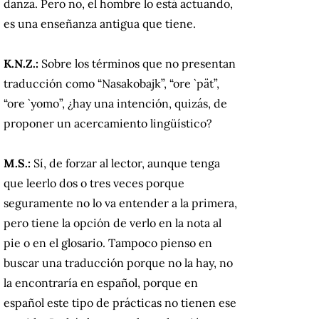
danza. Pero no, el hombre lo está actuando,
es una enseñanza antigua que tiene.
K.N.Z.:
Sobre los términos que no presentan
traducción como “Nasakobajk”, “ore `pät”,
“ore `yomo”, ¿hay una intención, quizás, de
proponer un acercamiento lingüístico?
M.S.:
Sí, de forzar al lector, aunque tenga
que leerlo dos o tres veces porque
seguramente no lo va entender a la primera,
pero tiene la opción de verlo en la nota al
pie o en el glosario. Tampoco pienso en
buscar una traducción porque no la hay, no
la encontraría en español, porque en
español este tipo de prácticas no tienen ese