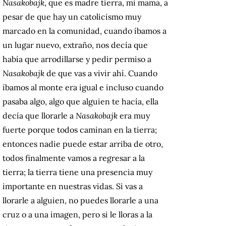
Nasakobajk
, que es madre tierra, mi mamá, a
pesar de que hay un catolicismo muy
marcado en la comunidad, cuando íbamos a
un lugar nuevo, extraño, nos decía que
había que arrodillarse y pedir permiso a
Nasakobajk
de que vas a vivir ahí. Cuando
íbamos al monte era igual e incluso cuando
pasaba algo, algo que alguien te hacía, ella
decía que llorarle a
Nasakobajk
era muy
fuerte porque todos caminan en la tierra;
entonces nadie puede estar arriba de otro,
todos finalmente vamos a regresar a la
tierra; la tierra tiene una presencia muy
importante en nuestras vidas. Si vas a
llorarle a alguien, no puedes llorarle a una
cruz o a una imagen, pero si le lloras a la