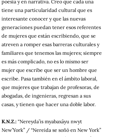
poesía y en narrativa. Creo que cada una
tiene una particularidad cultural que es
interesante conocer y que las nuevas
generaciones puedan tener esos referentes
de mujeres que están escribiendo, que se
atreven a romper esas barreras culturales y
familiares que tenemos las mujeres; siempre
es más complicado, no es lo mismo ser
mujer que escribe que ser un hombre que
escribe. Pasa también en el ámbito laboral,
que mujeres que trabajan de profesoras, de
abogadas, de ingenieras, regresan a sus
casas, y tienen que hacer una doble labor.
K.N.Z.:
“Nereyda’is myabaxäyu nwyt
New’York” / “Nereida se soñó en New York”