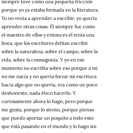
siempre tuve como una pequeña fricción
porque yo ya estaba formada en la literatura.
Yo no venía a aprender a escribir, yo quería
aprender otras cosas. Él siempre fue como
el maestro de ellos y entonces él tenía una
línea, que los escritores debían escribir
sobre la naturaleza, sobre el campo, sobre la
vida, sobre la cosmogonía. Y yo en ese
momento no escribía sobre eso porque a mí
no me nacía y no quería forzar mi escritura
hacia algo que no quería, era como un poco
deshonesto, nada ético hacerlo. Y
curiosamente ahora lo hago, pero porque
me gusta, porque lo siento, porque pienso
que puedo aportar un poquito a todo esto
que está pasando en el mundo y lo hago sin