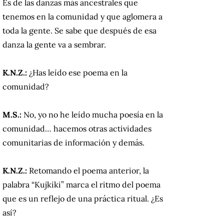
Es de las danzas más ancestrales que
tenemos en la comunidad y que aglomera a
toda la gente. Se sabe que después de esa
danza la gente va a sembrar.
K.N.Z.:
¿Has leído ese poema en la
comunidad?
M.S.:
No, yo no he leído mucha poesía en la
comunidad… hacemos otras actividades
comunitarias de información y demás.
K.N.Z.:
Retomando el poema anterior, la
palabra “Kujkiki” marca el ritmo del poema
que es un reflejo de una práctica ritual. ¿Es
así?