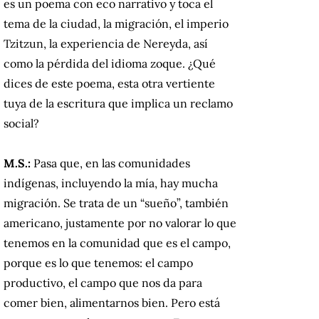
es un poema con eco narrativo y toca el
tema de la ciudad, la migración, el imperio
Tzitzun, la experiencia de Nereyda, así
como la pérdida del idioma zoque.
¿Qué
dices de este poema, esta otra vertiente
tuya de la escritura que implica un reclamo
social?
M.S.:
Pasa que, en las comunidades
indígenas, incluyendo la mía, hay mucha
migración. Se trata de un “sueño”, también
americano, justamente por no valorar lo que
tenemos en la comunidad que es el campo,
porque es lo que tenemos: el campo
productivo, el campo que nos da para
comer bien, alimentarnos bien. Pero está