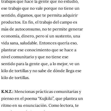
trabajos que hace la gente que no estudió,
ese trabajo que no vale porque no tiene un
sentido, digamos, que te permita adquirir
productos. En fin, el trabajo del campo es
más de autoconsumo, no te permite generar
economía, dinero, pero sí un sustento, una
vida sana, saludable. Entonces quería eso,
plantear ese conocimiento que se hace a
nivel comunitario y que no tiene ese
sentido para la gente que, a lo mejor, ve un
kilo de tortillas y no sabe de dónde llega ese
kilo de tortillas.
K.N.Z.:
Mencionas prácticas comunitarias y
pienso en el poema “Kujkiki”, que plantea un
ritmo en su enunciación. Como lectora, te