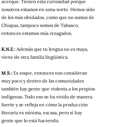
acerque. Tienen esta curiosidad porque
nosotros estamos en zona norte. Hemos sido
de los más olvidados, como que no somos de
Chiapas, tampoco somos de Tabasco,
entonces estamos más rezagados.
K.N.Z.:
Además que tu lengua no es maya,
viene de otra familia lingüística.
M.S.:
Es zoque, entonces nos consideran
muy poco y dentro de las comunidades
también hay gente que violenta a los propios
indígenas. Todo eso se ha vivido de manera
fuerte y se refleja en cómo la producción
literaria es mínima, escasa, pero sí hay
gente que lo está haciendo.