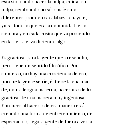
está simulando hacer la milpa, cuidar su
milpa, sembrando no sólo maíz sino
diferentes productos: calabaza, chayote,
yuca; todo lo que era la comunidad, él lo
siembra y en cada cosita que va poniendo
en la tierra él va diciendo algo.
Es gracioso para la gente que lo escucha,
pero tiene un sentido filosófico. Por
supuesto, no hay una conciencia de eso,
porque la gente se ríe, él tiene la cualidad
de, con la lengua materna, hacer uso de lo
gracioso de una manera muy ingeniosa.
Entonces al hacerlo de esa manera está
creando una forma de entretenimiento, de
espectáculo, llega la gente de fuera a ver la