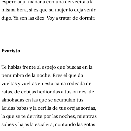
espero aquí mañana con una cervecita a la
misma hora, si es que su mujer lo deja venir,
digo. Ya son las diez. Voy a tratar de dormir.
Evaristo
Te hablas frente al espejo que buscas en la
penumbra de la noche. Eres el que da
vueltas y vueltas en esta cama rodeada de
ratas, de cobijas hediondas a tus orines, de
almohadas en las que se acumulan tus
ácidas babas y la cerilla de tus orejas sordas,
la que se te derrite por las noches, mientras
subes y bajas la escalera, contando las gotas