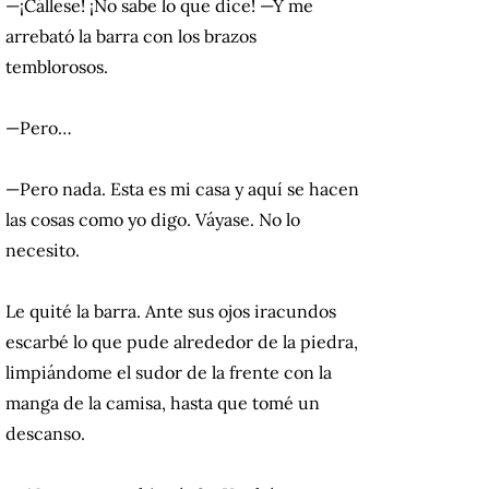
—¡Cállese! ¡No sabe lo que dice! —Y me
arrebató la barra con los brazos
temblorosos.
—Pero…
—Pero nada. Esta es mi casa y aquí se hacen
las cosas como yo digo. Váyase. No lo
necesito.
Le quité la barra. Ante sus ojos iracundos
escarbé lo que pude alrededor de la piedra,
limpiándome el sudor de la frente con la
manga de la camisa, hasta que tomé un
descanso.