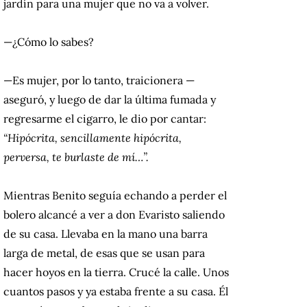
jardín para una mujer que no va a volver.
—¿Cómo lo sabes?
—Es mujer, por lo tanto, traicionera —
aseguró, y luego de dar la última fumada y
regresarme el cigarro, le dio por cantar:
“Hipócrita, sencillamente hipócrita,
perversa, te burlaste de mí…”.
Mientras Benito seguía echando a perder el
bolero alcancé a ver a don Evaristo saliendo
de su casa. Llevaba en la mano una barra
larga de metal, de esas que se usan para
hacer hoyos en la tierra. Crucé la calle. Unos
cuantos pasos y ya estaba frente a su casa. Él