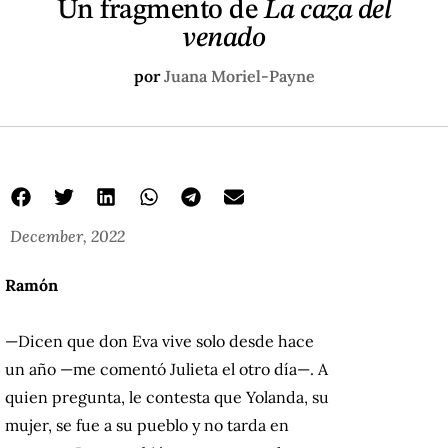
Un fragmento de
La caza del
venado
por
Juana Moriel-Payne
December, 2022
Ramón
—Dicen que don Eva vive solo desde hace
un año —me comentó Julieta el otro día—. A
quien pregunta, le contesta que Yolanda, su
mujer, se fue a su pueblo y no tarda en