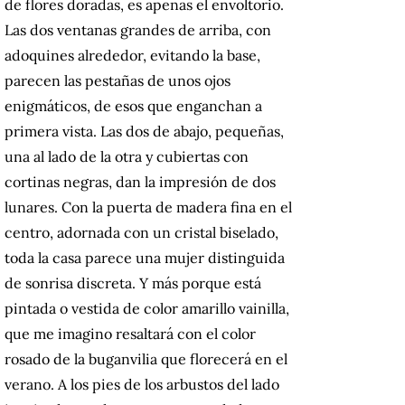
de flores doradas, es apenas el envoltorio.
Las dos ventanas grandes de arriba, con
adoquines alrededor, evitando la base,
parecen las pestañas de unos ojos
enigmáticos, de esos que enganchan a
primera vista. Las dos de abajo, pequeñas,
una al lado de la otra y cubiertas con
cortinas negras, dan la impresión de dos
lunares. Con la puerta de madera fina en el
centro, adornada con un cristal biselado,
toda la casa parece una mujer distinguida
de sonrisa discreta. Y más porque está
pintada o vestida de color amarillo vainilla,
que me imagino resaltará con el color
rosado de la buganvilia que florecerá en el
verano. A los pies de los arbustos del lado