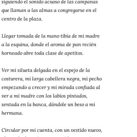
siguiendo el sonido acuoso de las campanas
que llaman a las almas a congregarse en el
centro de la plaza.
Llegar tomada de la mano tibia de mi madre
a la esquina, donde el aroma de pan recién
horneado abre toda clase de apetitos.
Ver mi silueta delgada en el espejo de la
costurera, mi larga cabellera negra, mi pecho
empezando a crecer y mi mirada confiada al
ver a mi madre con los labios pintados,
sentada en la banca, dándole un beso a mi
hermana.
Circular por mi cuenta, con un vestido nuevo,