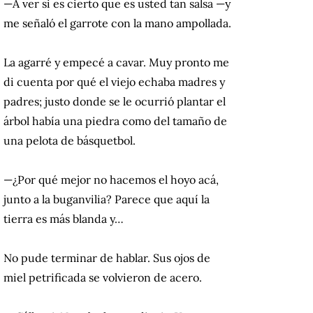
—A ver si es cierto que es usted tan salsa —y
me señaló el garrote con la mano ampollada.
La agarré y empecé a cavar. Muy pronto me
di cuenta por qué el viejo echaba madres y
padres; justo donde se le ocurrió plantar el
árbol había una piedra como del tamaño de
una pelota de básquetbol.
—¿Por qué mejor no hacemos el hoyo acá,
junto a la buganvilia? Parece que aquí la
tierra es más blanda y…
No pude terminar de hablar. Sus ojos de
miel petrificada se volvieron de acero.