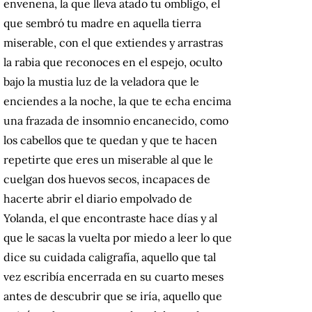
envenena, la que lleva atado tu ombligo, el
que sembró tu madre en aquella tierra
miserable, con el que extiendes y arrastras
la rabia que reconoces en el espejo, oculto
bajo la mustia luz de la veladora que le
enciendes a la noche, la que te echa encima
una frazada de insomnio encanecido, como
los cabellos que te quedan y que te hacen
repetirte que eres un miserable al que le
cuelgan dos huevos secos, incapaces de
hacerte abrir el diario empolvado de
Yolanda, el que encontraste hace días y al
que le sacas la vuelta por miedo a leer lo que
dice su cuidada caligrafía, aquello que tal
vez escribía encerrada en su cuarto meses
antes de descubrir que se iría, aquello que