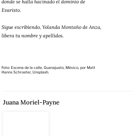
donde se halla hacinado el dominio de
Evaristo.
Sigue escribiendo, Yolanda Montaño de Anza,
libera tu nombre y apellidos.
Foto: Escena de la calle, Guanajuato, México, por Matt
Hanns Schroeter, Unsplash.
Juana Moriel-Payne