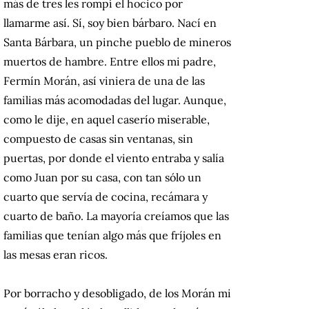
más de tres les rompí el hocico por
llamarme así. Sí, soy bien bárbaro. Nací en
Santa Bárbara, un pinche pueblo de mineros
muertos de hambre. Entre ellos mi padre,
Fermín Morán, así viniera de una de las
familias más acomodadas del lugar. Aunque,
como le dije, en aquel caserío miserable,
compuesto de casas sin ventanas, sin
puertas, por donde el viento entraba y salía
como Juan por su casa, con tan sólo un
cuarto que servía de cocina, recámara y
cuarto de baño. La mayoría creíamos que las
familias que tenían algo más que fríjoles en
las mesas eran ricos.
Por borracho y desobligado, de los Morán mi