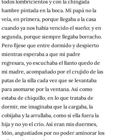
todos lombricientos y con la chingada
hambre pintada en la boca. Mi papá no la
veía, en primera, porque llegaba a la casa
cuando ya nos había vencido el sueño; y en
segunda, porque siempre llegaba borracho.
Pero fíjese que entre dormido y despierto
mientras esperaba a que mi padre
regresara, yo escuchaba el llanto quedo de
mi madre, acompañado por el crujido de las
patas de la silla cada vez que se levantaba
para asomarse por la ventana. Así como
estaba de chiquillo, en lo que trataba de
dormir, me imaginaba que la cargaba, la
cobijaba y la arrullaba, como si ella fuera la
hija y no yo el crío. Así eran mis duermes,
Món, angustiados por no poder aminorar los