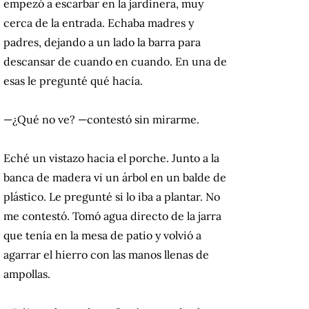
empezó a escarbar en la jardinera, muy
cerca de la entrada. Echaba madres y
padres, dejando a un lado la barra para
descansar de cuando en cuando. En una de
esas le pregunté qué hacía.
—¿Qué no ve? —contestó sin mirarme.
Eché un vistazo hacia el porche. Junto a la
banca de madera vi un árbol en un balde de
plástico. Le pregunté si lo iba a plantar. No
me contestó. Tomó agua directo de la jarra
que tenía en la mesa de patio y volvió a
agarrar el hierro con las manos llenas de
ampollas.