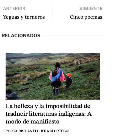
ANTERIOR
SIGUIENTE
Yeguas y terneros
Cinco poemas
RELACIONADOS
La belleza y la imposibilidad de
traducir literaturas indígenas: A
modo de manifiesto
POR
CHRISTIAN ELGUERA OLORTEGUI