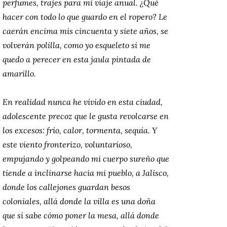
perfumes, trajes para mi viaje anual. ¿Qué
hacer con todo lo que guardo en el ropero? Le
caerán encima mis cincuenta y siete años, se
volverán polilla, como yo esqueleto si me
quedo a perecer en esta jaula pintada de
amarillo.
En realidad nunca he vivido en esta ciudad,
adolescente precoz que le gusta revolcarse en
los excesos: frío, calor, tormenta, sequía. Y
este viento fronterizo, voluntarioso,
empujando y golpeando mi cuerpo sureño que
tiende a inclinarse hacia mi pueblo, a Jalisco,
donde los callejones guardan besos
coloniales, allá donde la villa es una doña
que sí sabe cómo poner la mesa, allá donde