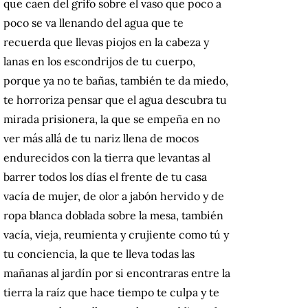
que caen del grifo sobre el vaso que poco a
poco se va llenando del agua que te
recuerda que llevas piojos en la cabeza y
lanas en los escondrijos de tu cuerpo,
porque ya no te bañas, también te da miedo,
te horroriza pensar que el agua descubra tu
mirada prisionera, la que se empeña en no
ver más allá de tu nariz llena de mocos
endurecidos con la tierra que levantas al
barrer todos los días el frente de tu casa
vacía de mujer, de olor a jabón hervido y de
ropa blanca doblada sobre la mesa, también
vacía, vieja, reumienta y crujiente como tú y
tu conciencia, la que te lleva todas las
mañanas al jardín por si encontraras entre la
tierra la raíz que hace tiempo te culpa y te