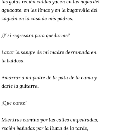
las gotas recién caídas yacen en las hojas del
aguacate, en las limas y en la buganvilia del
zaguán en la casa de mis padres.
¿Y si regresara para quedarme?
Lavar la sangre de mi madre derramada en
la baldosa.
Amarrar a mi padre de la pata de la cama y
darle la guitarra.
¡Que cante!
Mientras camino por las calles empedradas,
recién bañadas por la lluvia de la tarde,