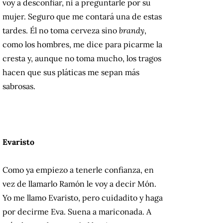
voy a desconfiar, ni a preguntarle por su
mujer. Seguro que me contará una de estas
tardes. Él no toma cerveza sino
brandy
,
como los hombres, me dice para picarme la
cresta y, aunque no toma mucho, los tragos
hacen que sus pláticas me sepan más
sabrosas.
Evaristo
Como ya empiezo a tenerle confianza, en
vez de llamarlo Ramón le voy a decir Món.
Yo me llamo Evaristo, pero cuidadito y haga
por decirme Eva. Suena a mariconada. A