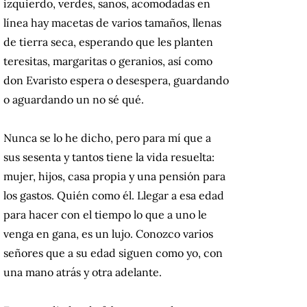
izquierdo, verdes, sanos, acomodadas en
línea hay macetas de varios tamaños, llenas
de tierra seca, esperando que les planten
teresitas, margaritas o geranios, así como
don Evaristo espera o desespera, guardando
o aguardando un no sé qué.
Nunca se lo he dicho, pero para mí que a
sus sesenta y tantos tiene la vida resuelta:
mujer, hijos, casa propia y una pensión para
los gastos. Quién como él. Llegar a esa edad
para hacer con el tiempo lo que a uno le
venga en gana, es un lujo. Conozco varios
señores que a su edad siguen como yo, con
una mano atrás y otra adelante.