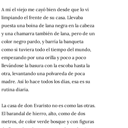
A mí el viejo me cayó bien desde que lo vi
limpiando el frente de su casa. Llevaba
puesta una boina de lana negra en la cabeza
y una chamarra también de lana, pero de un
color negro pardo, y barría la banqueta
como si tuviera todo el tiempo del mundo,
empezando por una orilla y poco a poco
llevándose la basura con la escoba hasta la
otra, levantando una polvareda de poca
madre. Así lo hace todos los días, esa es su
rutina diaria.
La casa de don Evaristo no es como las otras.
El barandal de hierro, alto, como de dos
metros, de color verde bosque y con figuras