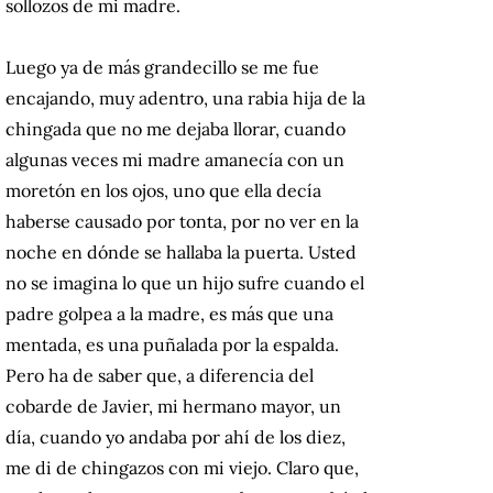
sollozos de mi madre.
Luego ya de más grandecillo se me fue
encajando, muy adentro, una rabia hija de la
chingada que no me dejaba llorar, cuando
algunas veces mi madre amanecía con un
moretón en los ojos, uno que ella decía
haberse causado por tonta, por no ver en la
noche en dónde se hallaba la puerta. Usted
no se imagina lo que un hijo sufre cuando el
padre golpea a la madre, es más que una
mentada, es una puñalada por la espalda.
Pero ha de saber que, a diferencia del
cobarde de Javier, mi hermano mayor, un
día, cuando yo andaba por ahí de los diez,
me di de chingazos con mi viejo. Claro que,