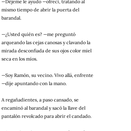
—Déjeme le ayudo —ofrecí, tratando al
mismo tiempo de abrir la puerta del
barandal.
—¿Usted quién es? —me preguntó
arqueando las cejas canosas y clavando la
mirada desconfiada de sus ojos color miel
seca en los míos.
—Soy Ramón, su vecino. Vivo allá, enfrente
—dije apuntando con la mano.
A regañadientes, a paso cansado, se
encaminó al barandal y sacó la llave del
pantalón revolcado para abrir el candado.