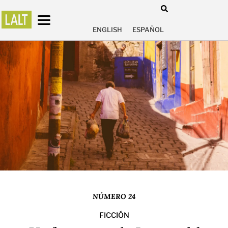
ENGLISH
ESPAÑOL
NÚMERO 24
FICCIÓN