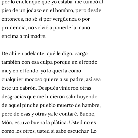
por lo enclenque que yo estaba, me tumbó al
piso de un jodazo en el hombro, pero desde
entonces, no sé si por vergüenza o por
prudencia, no volvió a ponerle la mano
encima a mi madre.
De ahí en adelante, qué le digo, cargo
también con esa culpa porque en el fondo,
muy en el fondo, yo lo quería como
cualquier mocoso quiere a su padre, así sea
éste un cabrón. Después vinieron otras
desgracias que me hicieron salir huyendo
de aquel pinche pueblo muerto de hambre,
pero de esas y otras ya le contaré. Bueno,
Món, estuvo buena la plática. Usted no es
como los otros, usted sí sabe escuchar. Lo