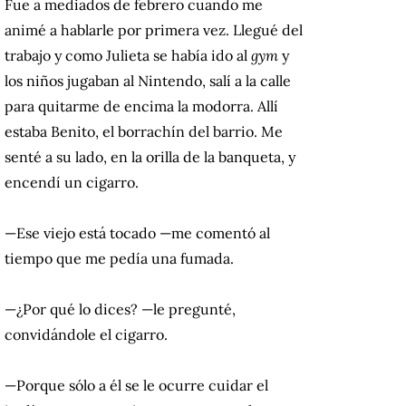
Fue a mediados de febrero cuando me
animé a hablarle por primera vez. Llegué del
trabajo y como Julieta se había ido al
gym
y
los niños jugaban al Nintendo, salí a la calle
para quitarme de encima la modorra. Allí
estaba Benito, el borrachín del barrio. Me
senté a su lado, en la orilla de la banqueta, y
encendí un cigarro.
—Ese viejo está tocado —me comentó al
tiempo que me pedía una fumada.
—¿Por qué lo dices? —le pregunté,
convidándole el cigarro.
—Porque sólo a él se le ocurre cuidar el