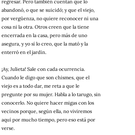
regresar. Pero también cuentan que lo
abandonó, o que se suicidó; y que el viejo,
por vergüenza, no quiere reconocer ni una
cosa ni la otra. Otros creen que la tiene
encerrada en la casa, pero más de uno
asegura, y yo sí lo creo, que la mató y la
enterró en el jardín.
¡Ay, Julieta! Sale con cada ocurrencia.
Cuando le digo que son chismes, que el
viejo es a todo dar, me reta a que le
pregunte por su mujer. Habla a lo tarugo, sin
conocerlo. No quiere hacer migas con los
vecinos porque, según ella, no viviremos
aquí por mucho tiempo, pero eso está por
verse.