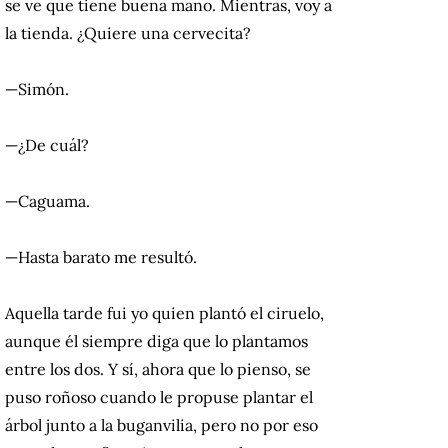
se ve que tiene buena mano. Mientras, voy a
la tienda. ¿Quiere una cervecita?
—Simón.
—¿De cuál?
—Caguama.
—Hasta barato me resultó.
Aquella tarde fui yo quien plantó el ciruelo,
aunque él siempre diga que lo plantamos
entre los dos. Y sí, ahora que lo pienso, se
puso roñoso cuando le propuse plantar el
árbol junto a la buganvilia, pero no por eso