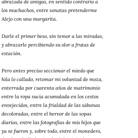
abrazada de amigas, en sentido contrario a
los muchachos, entre sonatas pretenderme
Alejo con una margarita.
Darle el primer beso, sin temor a las miradas,
y abrazarle percibiendo su olor a frutas de
estación.
Pero antes preciso seccionar el miedo que
hila lo callado, retomar mi voluntad de moza,
enterrada por cuarenta años de matrimonio
entre la ropa sucia acumulada en los cestos
envejecidos, entre la frialdad de las sábanas
decoloradas, entre el hervor de las sopas
diarias, entre las fotografías de mis hijos que
ya se fueron y, sobre todo, entre el monedero,