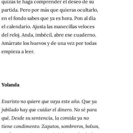
quizás te haga comprender el deseo de su
partida. Pero por más que quieras ocultarlo,
en el fondo sabes que ya es hora. Pon al día
el calendario. Ajusta las manecillas veloces
del reloj. Anda, imbécil, abre ese cuaderno.
Amárrate los huevos y de una vez por todas
empieza a leer.
Yolanda
Evaristo no quiere que vaya este año. Que ya
jubilado hay que cuidar el dinero. No sé para
qué. Desde su sentencia, la comida ya no
tiene condimento. Zapatos, sombreros, bolsos,