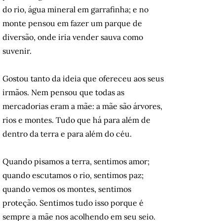
do rio, água mineral em garrafinha; e no
monte pensou em fazer um parque de
diversão, onde iria vender sauva como
suvenir.
Gostou tanto da ideia que ofereceu aos seus
irmãos. Nem pensou que todas as
mercadorias eram a mãe: a mãe são árvores,
rios e montes. Tudo que há para além de
dentro da terra e para além do céu.
Quando pisamos a terra, sentimos amor;
quando escutamos o rio, sentimos paz;
quando vemos os montes, sentimos
proteção. Sentimos tudo isso porque é
sempre a mãe nos acolhendo em seu seio.