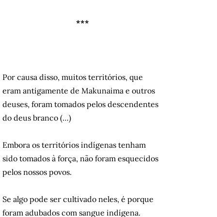
***
Por causa disso, muitos territórios, que
eram antigamente de Makunaima e outros
deuses, foram tomados pelos descendentes
do deus branco (…)
Embora os territórios indígenas tenham
sido tomados à força, não foram esquecidos
pelos nossos povos.
Se algo pode ser cultivado neles, é porque
foram adubados com sangue indígena.