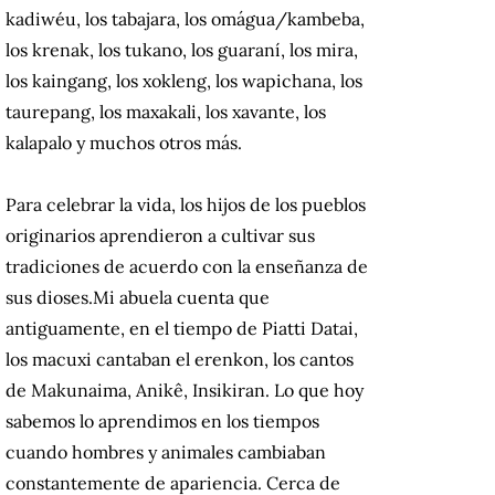
kadiwéu, los tabajara, los omágua/kambeba,
los krenak, los tukano, los guaraní, los mira,
los kaingang, los xokleng, los wapichana, los
taurepang, los maxakali, los xavante, los
kalapalo y muchos otros más.
Para celebrar la vida, los hijos de los pueblos
originarios aprendieron a cultivar sus
tradiciones de acuerdo con la enseñanza de
sus dioses.
Mi abuela cuenta que
antiguamente, en el tiempo de Piatti Datai,
los macuxi cantaban el erenkon, los cantos
de Makunaima, Anikê, Insikiran. Lo que hoy
sabemos lo aprendimos en los tiempos
cuando hombres y animales cambiaban
constantemente de apariencia. Cerca de