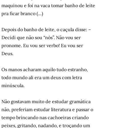
maquinou e foi na vaca tomar banho de leite
pra ficar branco (…)
Depois do banho de leite, o caçula disse: –
Decidi que não sou “nós”. Não vou ser
pronome. Eu vou ser verbo! Eu vou ser
Deus.
Os manos acharam aquilo tudo estranho,
todo mundo ali era um deus com letra
minúscula.
Não gostavam muito de estudar gramática
não, preferiam estudar literatura e passar o
tempo brincando nas cachoeiras criando
peixes, gritando, nadando, e troçando um