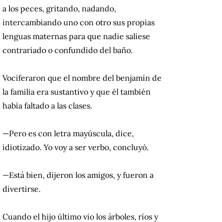
a los peces, gritando, nadando,
intercambiando uno con otro sus propias
lenguas maternas para que nadie saliese
contrariado o confundido del baño.
Vociferaron que el nombre del benjamín de
la familia era sustantivo y que él también
había faltado a las clases.
—Pero es con letra mayúscula, dice,
idiotizado. Yo voy a ser verbo, concluyó.
—Está bien, dijeron los amigos, y fueron a
divertirse.
Cuando el hijo último vio los árboles, ríos y