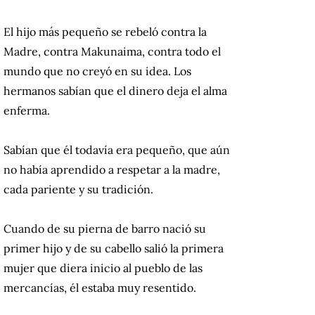
El hijo más pequeño se rebeló contra la
Madre, contra Makunaima, contra todo el
mundo que no creyó en su idea. Los
hermanos sabían que el dinero deja el alma
enferma.
Sabían que él todavía era pequeño, que aún
no había aprendido a respetar a la madre,
cada pariente y su tradición.
Cuando de su pierna de barro nació su
primer hijo y de su cabello salió la primera
mujer que diera inicio al pueblo de las
mercancías, él estaba muy resentido.