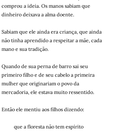
comprou a ideia. Os manos sabiam que
dinheiro deixava a alma doente.
Sabiam que ele ainda era criança, que ainda
não tinha aprendido a respeitar a mãe, cada
mano e sua tradição.
Quando de sua perna de barro sai seu
primeiro filho e de seu cabelo a primeira
mulher que originariam o povo da
mercadoria, ele estava muito ressentido.
Então ele mentiu aos filhos dizendo:
que a floresta não tem espírito