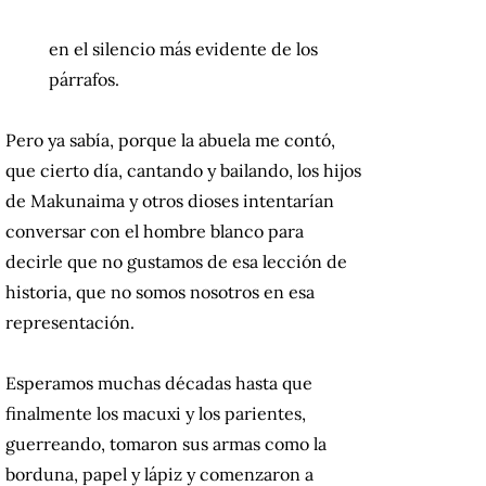
en el silencio más evidente de los
párrafos.
Pero ya sabía, porque la abuela me contó,
que cierto día, cantando y bailando, los hijos
de Makunaima y otros dioses intentarían
conversar con el hombre blanco para
decirle que no gustamos de esa lección de
historia, que no somos nosotros en esa
representación.
Esperamos muchas décadas hasta que
finalmente los macuxi y los parientes,
guerreando, tomaron sus armas como la
borduna, papel y lápiz y comenzaron a