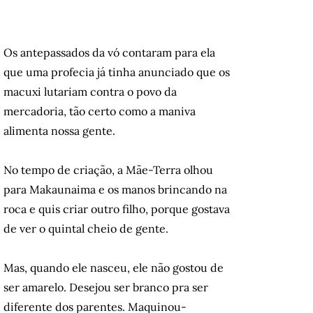
Os antepassados da vó contaram para ela
que uma profecia já tinha anunciado que os
macuxi lutariam contra o povo da
mercadoria, tão certo como a maniva
alimenta nossa gente.
No tempo de criação, a Mãe-Terra olhou
para Makaunaima e os manos brincando na
roca e quis criar outro filho, porque gostava
de ver o quintal cheio de gente.
Mas, quando ele nasceu, ele não gostou de
ser amarelo. Desejou ser branco pra ser
diferente dos parentes. Maquinou-