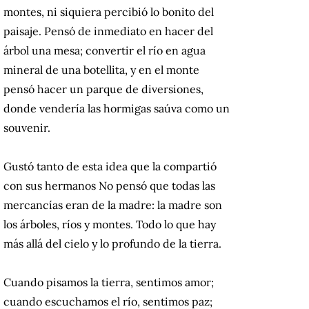
montes, ni siquiera percibió lo bonito del
paisaje. Pensó de inmediato en hacer del
árbol una mesa; convertir el río en agua
mineral de una botellita, y en el monte
pensó hacer un parque de diversiones,
donde vendería las hormigas saúva como un
souvenir.
Gustó tanto de esta idea que la compartió
con sus hermanos No pensó que todas las
mercancías eran de la madre: la madre son
los árboles, ríos y montes. Todo lo que hay
más allá del cielo y lo profundo de la tierra.
Cuando pisamos la tierra, sentimos amor;
cuando escuchamos el río, sentimos paz;