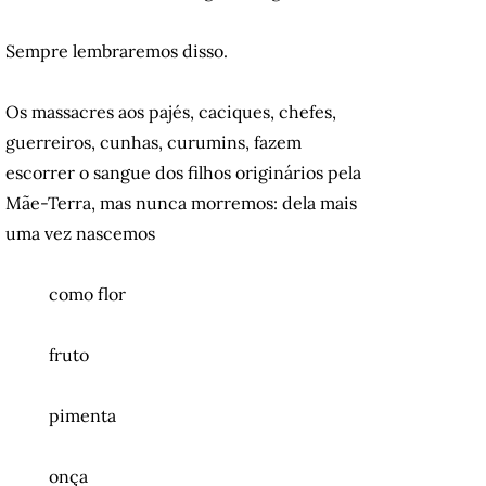
Sempre lembraremos disso.
Os massacres aos pajés, caciques, chefes,
guerreiros, cunhas, curumins, fazem
escorrer o sangue dos filhos originários pela
Mãe-Terra, mas nunca morremos: dela mais
uma vez nascemos
como flor
fruto
pimenta
onça