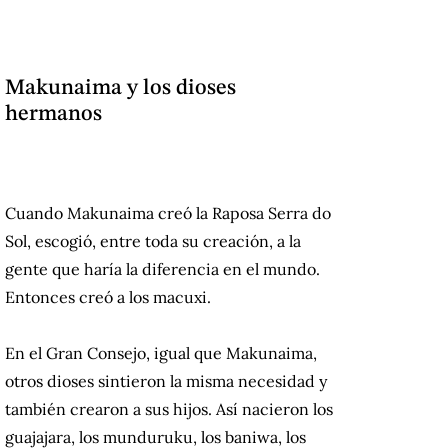
Makunaima y los dioses
hermanos
Cuando Makunaima creó la Raposa Serra do
Sol, escogió, entre toda su creación, a la
gente que haría la diferencia en el mundo.
Entonces creó a los macuxi.
En el Gran Consejo, igual que Makunaima,
otros dioses sintieron la misma necesidad y
también crearon a sus hijos. Así nacieron los
guajajara, los munduruku, los baniwa, los