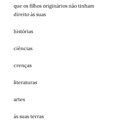
que os filhos originários não tinham
direito às suas
histórias
ciências
crenças
literaturas
artes
ás suas terras