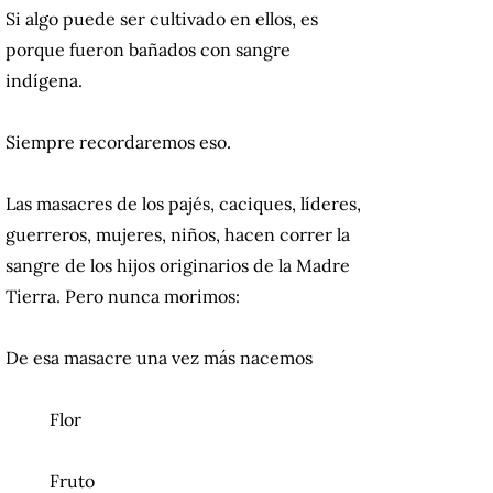
Si algo puede ser cultivado en ellos, es
porque fueron bañados con sangre
indígena.
Siempre recordaremos eso.
Las masacres de los pajés, caciques, líderes,
guerreros, mujeres, niños, hacen correr la
sangre de los hijos originarios de la Madre
Tierra. Pero nunca morimos:
De esa masacre una vez más nacemos
Flor
Fruto