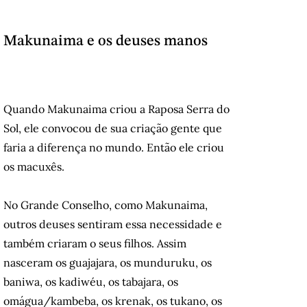
Makunaima e os deuses manos
Quando Makunaima criou a Raposa Serra do
Sol, ele convocou de sua criação gente que
faria a diferença no mundo. Então ele criou
os macuxês.
No Grande Conselho, como Makunaima,
outros deuses sentiram essa necessidade e
também criaram o seus filhos. Assim
nasceram os guajajara, os munduruku, os
baniwa, os kadiwéu, os tabajara, os
omágua/kambeba, os krenak, os tukano, os