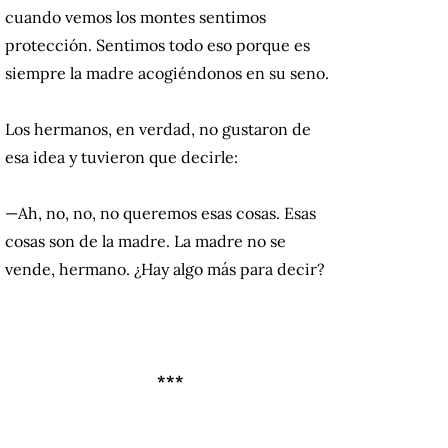
cuando vemos los montes sentimos
protección. Sentimos todo eso porque es
siempre la madre acogiéndonos en su seno.
Los hermanos, en verdad, no gustaron de
esa idea y tuvieron que decirle:
—Ah, no, no, no queremos esas cosas. Esas
cosas son de la madre. La madre no se
vende, hermano. ¿Hay algo más para decir?
***