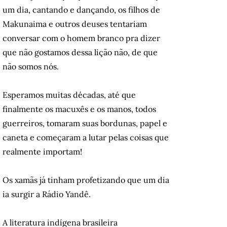
um dia, cantando e dançando, os filhos de
Makunaima e outros deuses tentariam
conversar com o homem branco pra dizer
que não gostamos dessa lição não, de que
não somos nós.
Esperamos muitas décadas, até que
finalmente os macuxês e os manos, todos
guerreiros, tomaram suas bordunas, papel e
caneta e começaram a lutar pelas coisas que
realmente importam!
Os xamãs já tinham profetizando que um dia
ia surgir a Rádio Yandê.
A literatura indígena brasileira