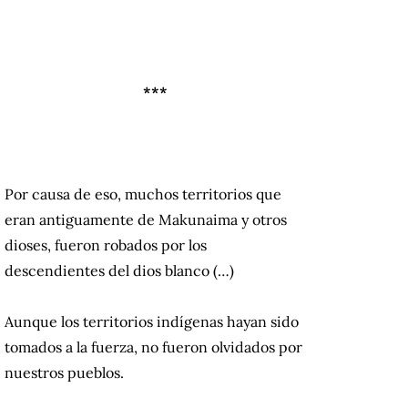
***
Por causa de eso, muchos territorios que
eran antiguamente de Makunaima y otros
dioses, fueron robados por los
descendientes del dios blanco (…)
Aunque los territorios indígenas hayan sido
tomados a la fuerza, no fueron olvidados por
nuestros pueblos.