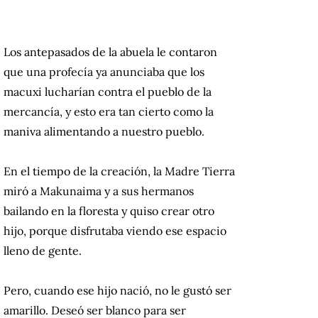
Los antepasados de la abuela le contaron
que una profecía ya anunciaba que los
macuxi lucharían contra el pueblo de la
mercancía, y esto era tan cierto como la
maniva alimentando a nuestro pueblo.
En el tiempo de la creación, la Madre Tierra
miró a Makunaima y a sus hermanos
bailando en la floresta y quiso crear otro
hijo, porque disfrutaba viendo ese espacio
lleno de gente.
Pero, cuando ese hijo nació, no le gustó ser
amarillo. Deseó ser blanco para ser