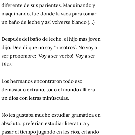
diferente de sus parientes. Maquinando y
maquinando, fue donde la vaca para tomar
un baño de leche y así volverse blanco (…)
Después del baño de leche, el hijo más joven
dijo: Decidí que no soy “nosotros”. No voy a
ser pronombre: ¡Voy a ser verbo! ¡Voy a ser
Dios!
Los hermanos encontraron todo eso
demasiado extraño, todo el mundo allí era
un dios con letras minúsculas.
No les gustaba mucho estudiar gramática en
absoluto, preferían estudiar literatura y
pasar el tiempo jugando en los ríos, criando