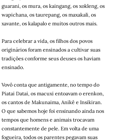
guarani, os mura, os kaingang, os xokleng, os
wapichana, os taurepang, os maxakali, os
xavante, os kalapalo e muitos outros mais.
Para celebrar a vida, os filhos dos povos
originários foram ensinados a cultivar suas
tradições conforme seus deuses os haviam
ensinado.
Vovô conta que antigamente, no tempo do
Piatai Datai, os macuxi entoavam o erenkon,
os cantos de Makunaima, Anikê e Insikiran.
O que sabemos hoje foi ensinando ainda nos
tempos que homens e animais trocavam
constantemente de pele. Em volta de uma
fogueira, todos os parentes pegavam suas