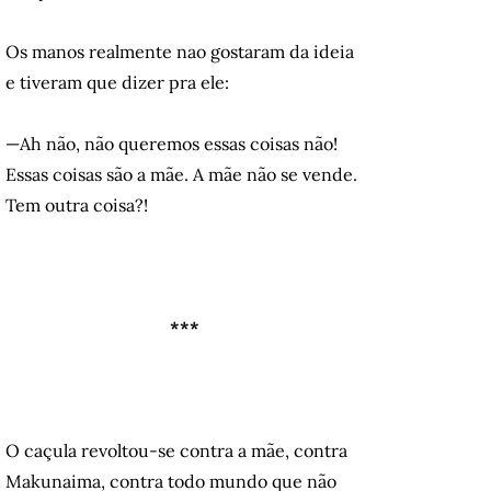
Os manos realmente nao gostaram da ideia
e tiveram que dizer pra ele:
—Ah não, não queremos essas coisas não!
Essas coisas são a mãe. A mãe não se vende.
Tem outra coisa?!
***
O caçula revoltou-se contra a mãe, contra
Makunaima, contra todo mundo que não