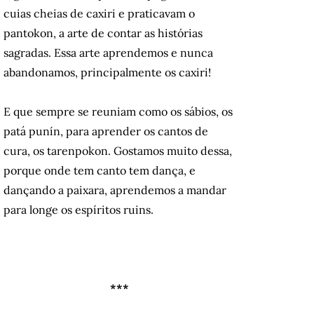
cuias cheias de caxiri e praticavam o
pantokon, a arte de contar as histórias
sagradas. Essa arte aprendemos e nunca
abandonamos, principalmente os caxiri!
E que sempre se reuniam como os sábios, os
patá punín, para aprender os cantos de
cura, os tarenpokon. Gostamos muito dessa,
porque onde tem canto tem dança, e
dançando a paixara, aprendemos a mandar
para longe os espíritos ruins.
***