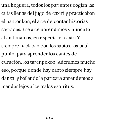
una hoguera, todos los parientes cogían las
cuias llenas del jugo de caxiri y practicaban
el pantonkon, el arte de contar historias
sagradas. Ese arte aprendimos y nunca lo
abandonamos, en especial el caxiri.
Y
siempre hablaban con los sabios, los patá
punín, para aprender los cantos de
curación, los tarenpokon. Adoramos mucho
eso, porque donde hay canto siempre hay
danza, y bailando la parixara aprendemos a
mandar lejos a los malos espíritus.
***