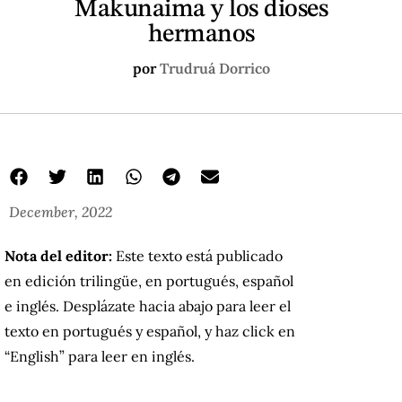
Makunaima y los dioses
hermanos
por
Trudruá Dorrico
December, 2022
Nota del editor:
Este texto está publicado
en edición trilingüe, en portugués, español
e inglés. Desplázate hacia abajo para leer el
texto en portugués y español, y haz click en
“English” para leer en inglés.