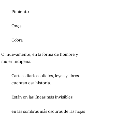
Pimiento
Onça
Cobra
O, nuevamente, en la forma de hombre y
mujer indígena.
Cartas, diarios, oficios, leyes y libros
cuentan esa historia.
Están en las líneas más invisibles
en las sombras más oscuras de las hojas