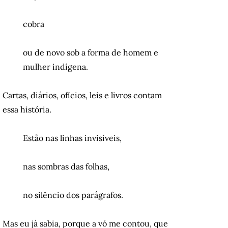
cobra
ou de novo sob a forma de homem e
mulher indígena.
Cartas, diários, ofícios, leis e livros contam
essa história.
Estão nas linhas invisíveis,
nas sombras das folhas,
no sil
êncio
dos parágrafos.
Mas eu já sabia, porque a vó me contou, que