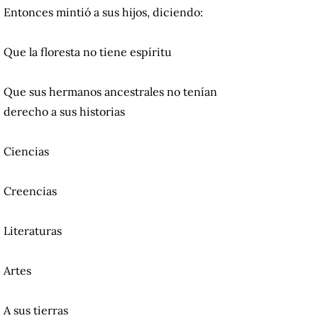
Entonces mintió a sus hijos, diciendo:
Que la floresta no tiene espíritu
Que sus hermanos ancestrales no tenían
derecho a sus historias
Ciencias
Creencias
Literaturas
Artes
A sus tierras