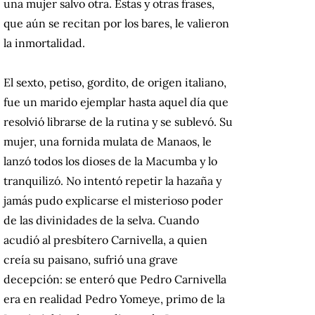
una mujer salvo otra. Estas y otras frases,
que aún se recitan por los bares, le valieron
la inmortalidad.
El sexto, petiso, gordito, de origen italiano,
fue un marido ejemplar hasta aquel día que
resolvió librarse de la rutina y se sublevó. Su
mujer, una fornida mulata de Manaos, le
lanzó todos los dioses de la Macumba y lo
tranquilizó. No intentó repetir la hazaña y
jamás pudo explicarse el misterioso poder
de las divinidades de la selva. Cuando
acudió al presbítero Carnivella, a quien
creía su paisano, sufrió una grave
decepción: se enteró que Pedro Carnivella
era en realidad Pedro Yomeye, primo de la