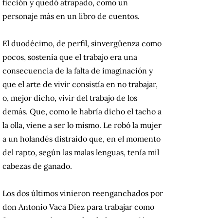
ficción y quedó atrapado, como un
personaje más en un libro de cuentos.
El duodécimo, de perfil, sinvergüenza como
pocos, sostenía que el trabajo era una
consecuencia de la falta de imaginación y
que el arte de vivir consistía en no trabajar,
o, mejor dicho, vivir del trabajo de los
demás. Que, como le habría dicho el tacho a
la olla, viene a ser lo mismo. Le robó la mujer
a un holandés distraído que, en el momento
del rapto, según las malas lenguas, tenía mil
cabezas de ganado.
Los dos últimos vinieron reenganchados por
don Antonio Vaca Díez para trabajar como