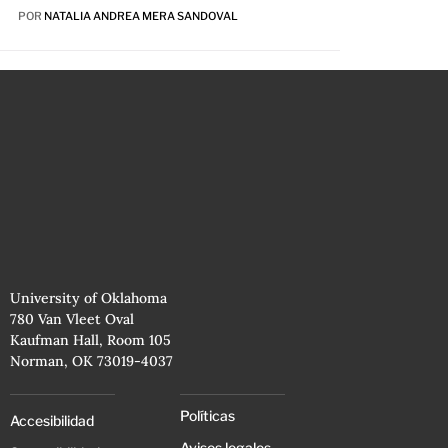
POR
NATALIA ANDREA MERA SANDOVAL
University of Oklahoma
780 Van Vleet Oval
Kaufman Hall, Room 105
Norman, OK 73019-4037
Políticas
Accesibilidad
Avisos legales