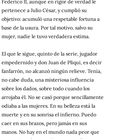
Federico II, aunque en rigor de verdad le
pertenece a Julio César, y cumplió su
objetivo: acumuló una respetable fortuna a
base de la usura. Por tal motivo, salvo su
mujer, nadie le tuvo verdadera estima.
El que le sigue, quinto de la serie, jugador
empedernido y don Juan de Pliqui, es decir
fanfarrón, no alcanzó ningún relieve. Tenía,
no cabe duda, una misteriosa influencia
sobre los dados, sobre todo cuando los
arrojaba él. No se casó porque sencillamente
odiaba a las mujeres. En su belleza está la
muerte y en su sonrisa el infierno. Puedo
caer en sus brazos, pero jamás en sus
manos. No hay en el mundo nada peor que