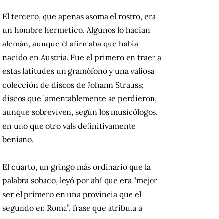
El tercero, que apenas asoma el rostro, era
un hombre hermético. Algunos lo hacían
alemán, aunque él afirmaba que había
nacido en Austria. Fue el primero en traer a
estas latitudes un gramófono y una valiosa
colección de discos de Johann Strauss;
discos que lamentablemente se perdieron,
aunque sobreviven, según los musicólogos,
en uno que otro vals definitivamente
beniano.
El cuarto, un gringo más ordinario que la
palabra sobaco, leyó por ahí que era “mejor
ser el primero en una provincia que el
segundo en Roma”, frase que atribuía a