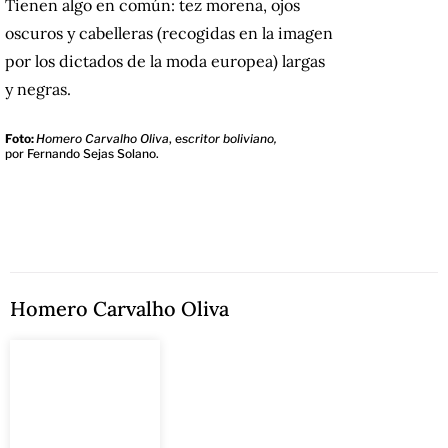
Tienen algo en común: tez morena, ojos
oscuros y cabelleras (recogidas en la imagen
por los dictados de la moda europea) largas
y negras.
Foto:
Homero Carvalho Oliva
, e
scritor boliviano,
por Fernando Sejas Solano.
Homero Carvalho Oliva