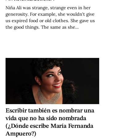
Niña Ali was strange, strange even in her
generosity. For example, she wouldn’t give
us expired food or old clothes. She gave us
the good things. The same as she…
Escribir también es nombrar una
vida que no ha sido nombrada
(¿Dónde escribe María Fernanda
Ampuero?)