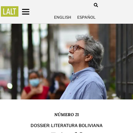
ENGLISH
ESPAÑOL
NÚMERO 21
DOSSIER: LITERATURA BOLIVIANA