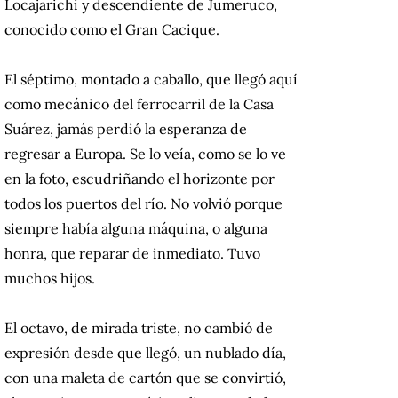
Locajarichi y descendiente de Jumeruco,
conocido como el Gran Cacique.
El séptimo, montado a caballo, que llegó aquí
como mecánico del ferrocarril de la Casa
Suárez, jamás perdió la esperanza de
regresar a Europa. Se lo veía, como se lo ve
en la foto, escudriñando el horizonte por
todos los puertos del río. No volvió porque
siempre había alguna máquina, o alguna
honra, que reparar de inmediato. Tuvo
muchos hijos.
El octavo, de mirada triste, no cambió de
expresión desde que llegó, un nublado día,
con una maleta de cartón que se convirtió,