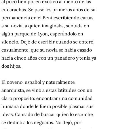
al poco tiempo, en exótico alimento de las
cucarachas. Se pasó los primeros años de su
permanencia en el Beni escribiendo cartas
a su novia, a quien imaginaba, sentada en
algún parque de Lyon, esperándolo en
silencio. Dejó de escribir cuando se enteró,
casualmente, que su novia se había casado
hacía cinco años con un panadero y tenía ya
dos hijos.
El noveno, español y naturalmente
anarquista, se vino a estas latitudes con un
claro propósito: encontrar una comunidad
humana donde le fuera posible plasmar sus
ideas. Cansado de buscar quien lo escuche
se dedicó a los negocios. No dejó, por