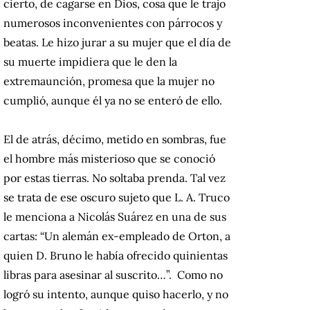
cierto, de cagarse en Dios, cosa que le trajo
numerosos inconvenientes con párrocos y
beatas. Le hizo jurar a su mujer que el día de
su muerte impidiera que le den la
extremaunción, promesa que la mujer no
cumplió, aunque él ya no se enteró de ello.
El de atrás, décimo, metido en sombras, fue
el hombre más misterioso que se conoció
por estas tierras. No soltaba prenda. Tal vez
se trata de ese oscuro sujeto que L. A. Truco
le menciona a Nicolás Suárez en una de sus
cartas: “Un alemán ex-empleado de Orton, a
quien D. Bruno le había ofrecido quinientas
libras para asesinar al suscrito…”. Como no
logró su intento, aunque quiso hacerlo, y no