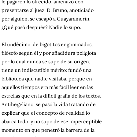
le pagaron lo ofrecido, amenazó con
presentarse al juez. D. Bruno, anoticiado
por alguien, se escapó a Guayaramerín.
¿Qué pasó después? Nadie lo supo.
El undécimo, de bigotitos engominados,
filósofo según él y por añadidura políglota
por lo cual nunca se supo de su origen,
tiene un indiscutible mérito: fundó una
biblioteca que nadie visitaba, porque en
aquellos tiempos era más fácil leer en las
estrellas que en la difícil grafía de los textos.
Antihegeliano, se pasó la vida tratando de
explicar que el concepto de realidad lo
abarca todo, y no supo de ese imperceptible
momento en que penetró la barrera de la