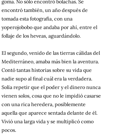
goma. No sólo encontró bolachas. Se
encontró también, un año después de
tomada esta fotografía, con una
yoperojobobo que andaba por ahí, entre el
follaje de los heveas, aguardándolo.
El segundo, venido de las tierras cálidas del
Mediterráneo, amaba más bien la aventura.
Contó tantas historias sobre su vida que
nadie supo al final cuál era la verdadera.
Solía repetir que el poder y el dinero nunca
vienen solos, cosa que no le impidió casarse
con una rica heredera, posiblemente
aquella que aparece sentada delante de él.
Vivió una larga vida y se multiplicó como
pocos.