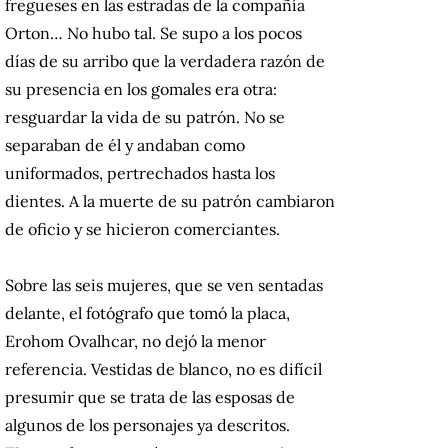
fregueses en las estradas de la compañía
Orton… No hubo tal. Se supo a los pocos
días de su arribo que la verdadera razón de
su presencia en los gomales era otra:
resguardar la vida de su patrón. No se
separaban de él y andaban como
uniformados, pertrechados hasta los
dientes. A la muerte de su patrón cambiaron
de oficio y se hicieron comerciantes.
Sobre las seis mujeres, que se ven sentadas
delante, el fotógrafo que tomó la placa,
Erohom Ovalhcar, no dejó la menor
referencia. Vestidas de blanco, no es difícil
presumir que se trata de las esposas de
algunos de los personajes ya descritos.