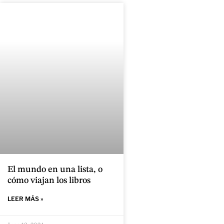
El mundo en una lista, o
cómo viajan los libros
LEER MÁS »