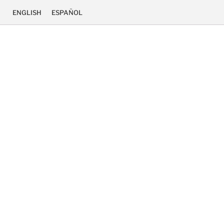
ENGLISH
ESPAÑOL