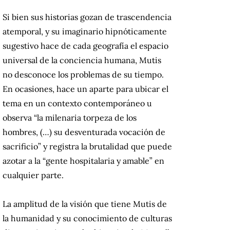
Si bien sus historias gozan de trascendencia
atemporal, y su imaginario hipnóticamente
sugestivo hace de cada geografía el espacio
universal de la conciencia humana, Mutis
no desconoce los problemas de su tiempo.
En ocasiones, hace un aparte para ubicar el
tema en un contexto contemporáneo u
observa “la milenaria torpeza de los
hombres, (…) su desventurada vocación de
sacrificio” y registra la brutalidad que puede
azotar a la “gente hospitalaria y amable” en
cualquier parte.
La amplitud de la visión que tiene Mutis de
la humanidad y su conocimiento de culturas