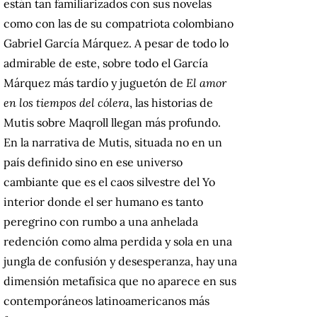
están tan familiarizados con sus novelas
como con las de su compatriota colombiano
Gabriel García Márquez. A pesar de todo lo
admirable de este, sobre todo el García
Márquez más tardío y juguetón de
El amor
en los tiempos del cólera
, las historias de
Mutis sobre Maqroll llegan más profundo.
En la narrativa de Mutis, situada no en un
país definido sino en ese universo
cambiante que es el caos silvestre del Yo
interior donde el ser humano es tanto
peregrino con rumbo a una anhelada
redención como alma perdida y sola en una
jungla de confusión y desesperanza, hay una
dimensión metafísica que no aparece en sus
contemporáneos latinoamericanos más