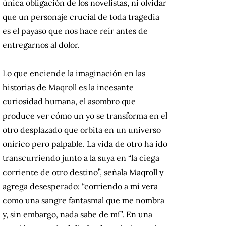
única obligación de los novelistas, ni olvidar
que un personaje crucial de toda tragedia
es el payaso que nos hace reír antes de
entregarnos al dolor.
Lo que enciende la imaginación en las
historias de Maqroll es la incesante
curiosidad humana, el asombro que
produce ver cómo un yo se transforma en el
otro desplazado que orbita en un universo
onírico pero palpable. La vida de otro ha ido
transcurriendo junto a la suya en “la ciega
corriente de otro destino”, señala Maqroll y
agrega desesperado: “corriendo a mi vera
como una sangre fantasmal que me nombra
y, sin embargo, nada sabe de mí”. En una