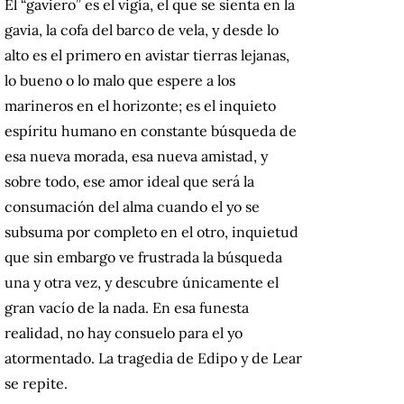
El “gaviero” es el vigía, el que se sienta en la
gavia, la cofa del barco de vela, y desde lo
alto es el primero en avistar tierras lejanas,
lo bueno o lo malo que espere a los
marineros en el horizonte; es el inquieto
espíritu humano en constante búsqueda de
esa nueva morada, esa nueva amistad, y
sobre todo, ese amor ideal que será la
consumación del alma cuando el yo se
subsuma por completo en el otro, inquietud
que sin embargo ve frustrada la búsqueda
una y otra vez, y descubre únicamente el
gran vacío de la nada. En esa funesta
realidad, no hay consuelo para el yo
atormentado. La tragedia de Edipo y de Lear
se repite.