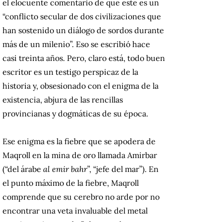
el elocuente comentario de que este es un
“conflicto secular de dos civilizaciones que
han sostenido un diálogo de sordos durante
más de un milenio”. Eso se escribió hace
casi treinta años. Pero, claro está, todo buen
escritor es un testigo perspicaz de la
historia y, obsesionado con el enigma de la
existencia, abjura de las rencillas
provincianas y dogmáticas de su época.
Ese enigma es la fiebre que se apodera de
Maqroll en la mina de oro llamada Amirbar
(“del árabe
al emir bahr
”, “jefe del mar”). En
el punto máximo de la fiebre, Maqroll
comprende que su cerebro no arde por no
encontrar una veta invaluable del metal