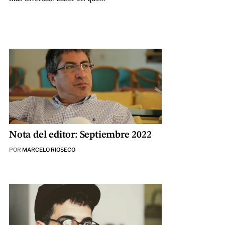
Nota del editor: Septiembre 2022
POR
MARCELO RIOSECO