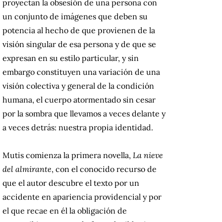
proyectan la obsesión de una persona con
un conjunto de imágenes que deben su
potencia al hecho de que provienen de la
visión singular de esa persona y de que se
expresan en su estilo particular, y sin
embargo constituyen una variación de una
visión colectiva y general de la condición
humana, el cuerpo atormentado sin cesar
por la sombra que llevamos a veces delante y
a veces detrás: nuestra propia identidad.
Mutis comienza la primera novella,
La nieve
del almirante
, con el conocido recurso de
que el autor descubre el texto por un
accidente en apariencia providencial y por
el que recae en él la obligación de