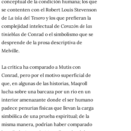
conceptual de la condición humana; los que
se contenten con el Robert Louis Stevenson
de
La isla del Tesoro
y los que prefieran la
complejidad intelectual de
Corazón de las
tinieblas
de Conrad o el simbolismo que se
desprende de la prosa descriptiva de
Melville.
La crítica ha comparado a Mutis con
Conrad, pero por el motivo superficial de
que, en algunas de las historias, Maqroll
lucha sobre una barcaza por un río en un
interior amenazante donde el ser humano
padece penurias físicas que llevan la carga
simbólica de una prueba espiritual; de la
misma manera, podrían haber comparado