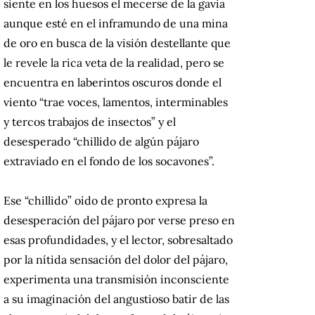
siente en los huesos el mecerse de la gavia
aunque esté en el inframundo de una mina
de oro en busca de la visión destellante que
le revele la rica veta de la realidad, pero se
encuentra en laberintos oscuros donde el
viento “trae voces, lamentos, interminables
y tercos trabajos de insectos” y el
desesperado “chillido de algún pájaro
extraviado en el fondo de los socavones”.
Ese “chillido” oído de pronto expresa la
desesperación del pájaro por verse preso en
esas profundidades, y el lector, sobresaltado
por la nítida sensación del dolor del pájaro,
experimenta una transmisión inconsciente
a su imaginación del angustioso batir de las