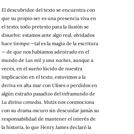
El descubridor del texto se encuentra con
que su propio ser es una presencia viva en
el texto; todo pretexto para la ilusión se
disuelve: estamos ante algo real, olvidados
hace tiempo —tal es la magia de la escritura
— de que nos habíamos adentrado en el
mundo de
Las mil y una noches,
aunque a
veces, en el sueño lúcido de nuestra
implicación en el texto, estuvimos a la
deriva en alta mar con Ulises o perdidos en
algún extraño pasadizo del inframundo de
La divina comedia
. Mutis nos conmociona
con su drama oscuro sin descuidar jamás su
responsabilidad de mantener el interés de
la historia, lo que Henry James declaró la