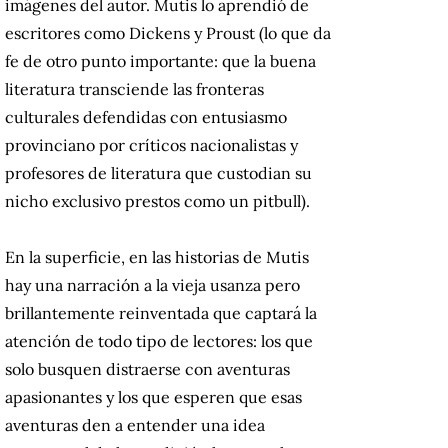
imágenes del autor. Mutis lo aprendió de
escritores como Dickens y Proust (lo que da
fe de otro punto importante: que la buena
literatura transciende las fronteras
culturales defendidas con entusiasmo
provinciano por críticos nacionalistas y
profesores de literatura que custodian su
nicho exclusivo prestos como un pitbull).
En la superficie, en las historias de Mutis
hay una narración a la vieja usanza pero
brillantemente reinventada que captará la
atención de todo tipo de lectores: los que
solo busquen distraerse con aventuras
apasionantes y los que esperen que esas
aventuras den a entender una idea