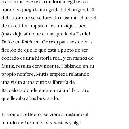
transcribir ese texto de forma legible sin
poner en juego la integridad del original. El
del autor que se ve forzado a asumir el papel
de un editor imparcial es un viejo truco
(más viejo aún que el uso que le da Daniel
Defoe en
Robinson Crusoe
) para sostener la
ficción de que lo que está a punto de ser
contado es una historia real, y en manos de
Mutis, resulta convincente. Hablando en su
propio nombre, Mutis empieza relatando
una visita a una curiosa librería de
Barcelona donde encuentra un libro raro
que llevaba años buscando.
Es como si el lector se viera arrastrado al
mundo de
Las mil y una noches
y algo