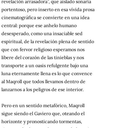
revelación arrasadora”, que aislado sonaría
portentoso, pero inserto en esa vívida prosa
cinematográfica se convierte en una idea
central: porque ese anhelo humano
desesperado, como una insaciable sed
espiritual, de la revelación plena de sentido
que con fervor religioso esperamos nos
libere del corazón de las tinieblas y nos
transporte a un oasis refulgente bajo una
luna eternamente llena es lo que convence
al Maqroll que todos llevamos dentro de
lanzarnos a los peligros de ese interior.
Pero en un sentido metafórico, Maqroll
sigue siendo el Gaviero que, oteando el
horizonte y pronosticando tormentas,