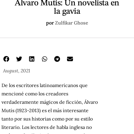
Álvaro Mutis: Un novelista en
la gavia
por
Zulfikar Ghose
August, 2021
De los escritores latinoamericanos que
mencioné como los creadores
verdaderamente mágicos de ficción, Álvaro
Mutis (1923-2013) es el más interesante
tanto por sus historias como por su estilo
literario. Los lectores de habla inglesa no