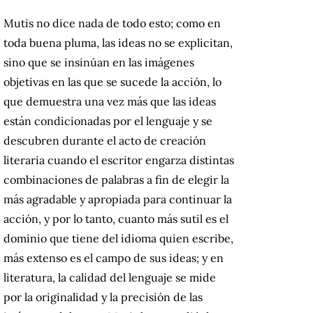
Mutis no dice nada de todo esto; como en
toda buena pluma, las ideas no se explicitan,
sino que se insinúan en las imágenes
objetivas en las que se sucede la acción, lo
que demuestra una vez más que las ideas
están condicionadas por el lenguaje y se
descubren durante el acto de creación
literaria cuando el escritor engarza distintas
combinaciones de palabras a fin de elegir la
más agradable y apropiada para continuar la
acción, y por lo tanto, cuanto más sutil es el
dominio que tiene del idioma quien escribe,
más extenso es el campo de sus ideas; y en
literatura, la calidad del lenguaje se mide
por la originalidad y la precisión de las