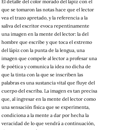
El detalle del color morado del lápiz con el
que se tomaron las notas hace que el lector
vea el trazo apretado, y la referencia a la
saliva del escritor evoca repentinamente
una imagen en la mente del lector: la del
hombre que escribe y que toca el extremo
del lápiz con la punta de la lengua, una
imagen que compele al lector a profesar una
fe poética y comunica la idea no dicha de
que la tinta con la que se inscriben las
palabras es una sustancia vital que fluye del
cuerpo del escriba. La imagen es tan precisa
que, al ingresar en la mente del lector como
una sensación física que se experimenta,
condiciona a la mente a dar por hecha la
veracidad de lo que vendrá a continuación,