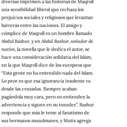
diversas imprimen a las historias de Maqroll
una sensibilidad liberal que rechaza los
prejuicios sociales y religiosos que levantan
barreras entre las naciones. El amigo y
cómplice de Maqroll es un hombre llamado
Abdul Bashur, y en
Abdul Bashur, soñador de
navíos
, la novella que le dedica el autor, se
hace una consideración solidaria del Islam,
en la que Maqroll dice de los europeos que
“Esta gente no ha entendido nada del Islam.
Lo peor es que esa ignorancia insolente va
desde las cruzadas. Siempre acaban
pagándola muy cara, pero no entienden la
advertencia y siguen en su tozudez”. Bashur
responde que más le teme al fanatismo de
sus hermanos musulmanes, y Mutis agrega