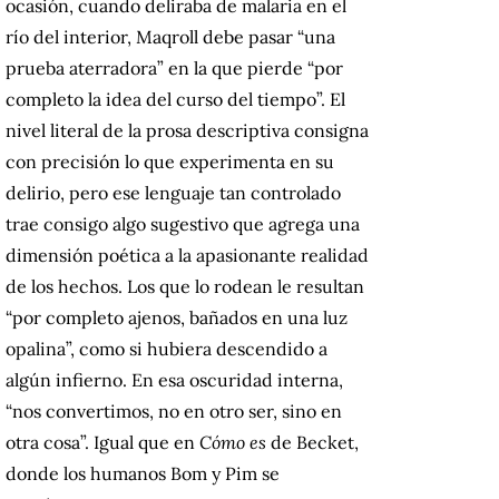
ocasión, cuando deliraba de malaria en el
río del interior, Maqroll debe pasar “una
prueba aterradora” en la que pierde “por
completo la idea del curso del tiempo”. El
nivel literal de la prosa descriptiva consigna
con precisión lo que experimenta en su
delirio, pero ese lenguaje tan controlado
trae consigo algo sugestivo que agrega una
dimensión poética a la apasionante realidad
de los hechos. Los que lo rodean le resultan
“por completo ajenos, bañados en una luz
opalina”, como si hubiera descendido a
algún infierno. En esa oscuridad interna,
“nos convertimos, no en otro ser, sino en
otra cosa”. Igual que en
Cómo es
de Becket,
donde los humanos Bom y Pim se