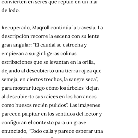
convierten en seres que reptan en un mar
de lodo.
Recuperado, Maqroll continúa la travesía. La
descripción recorre la escena con su lente
gran angular: “El caudal se estrecha y
empiezan a surgir ligeras colinas,
estribaciones que se levantan en la orilla,
dejando al descubierto una tierra rojiza que
semeja, en ciertos trechos, la sangre seca”,
para mostrar luego cómo los árboles “dejan
al descubierto sus raíces en los barrancos,
como huesos recién pulidos”. Las imágenes
parecen palpitar en los sentidos del lector y
configuran el contexto para un grave
enunciado, “Todo calla y parece esperar una