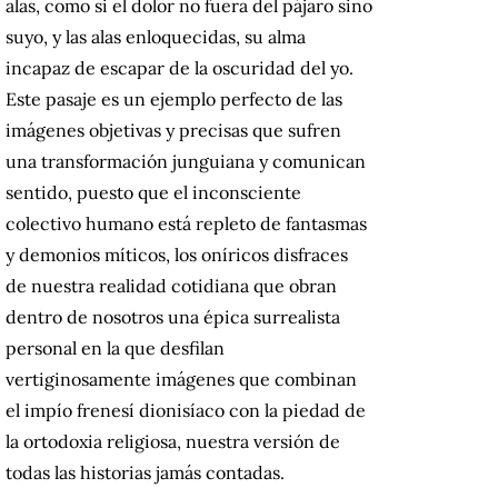
alas, como si el dolor no fuera del pájaro sino
suyo, y las alas enloquecidas, su alma
incapaz de escapar de la oscuridad del yo.
Este pasaje es un ejemplo perfecto de las
imágenes objetivas y precisas que sufren
una transformación junguiana y comunican
sentido, puesto que el inconsciente
colectivo humano está repleto de fantasmas
y demonios míticos, los oníricos disfraces
de nuestra realidad cotidiana que obran
dentro de nosotros una épica surrealista
personal en la que desfilan
vertiginosamente imágenes que combinan
el impío frenesí dionisíaco con la piedad de
la ortodoxia religiosa, nuestra versión de
todas las historias jamás contadas.