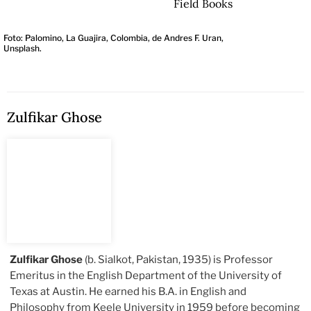
Field Books
Foto: Palomino, La Guajira, Colombia, de Andres F. Uran,
Unsplash.
Zulfikar Ghose
Zulfikar Ghose
(b. Sialkot, Pakistan, 1935) is Professor
Emeritus in the English Department of the University of
Texas at Austin. He earned his B.A. in English and
Philosophy from Keele University in 1959 before becoming