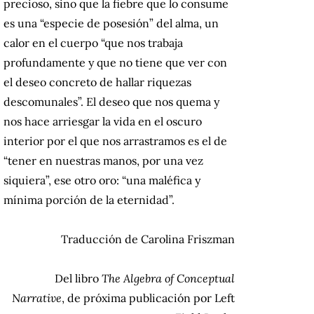
precioso, sino que la fiebre que lo consume
es una “especie de posesión” del alma, un
calor en el cuerpo “que nos trabaja
profundamente y que no tiene que ver con
el deseo concreto de hallar riquezas
descomunales”. El deseo que nos quema y
nos hace arriesgar la vida en el oscuro
interior por el que nos arrastramos es el de
“tener en nuestras manos, por una vez
siquiera”, ese otro oro: “una maléfica y
mínima porción de la eternidad”.
Traducción de Carolina Friszman
Del libro
The Algebra of Conceptual
Narrative
, de próxima publicación por Left