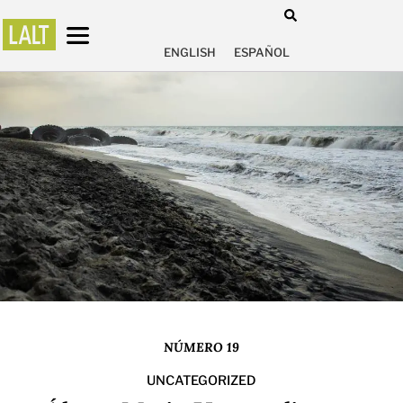
ENGLISH
ESPAÑOL
NÚMERO 19
UNCATEGORIZED