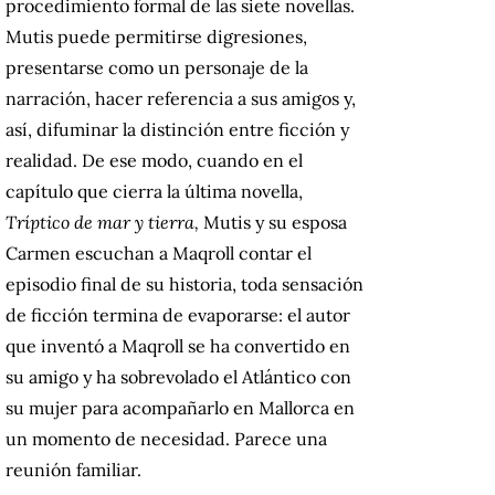
procedimiento formal de las siete novellas.
Mutis puede permitirse digresiones,
presentarse como un personaje de la
narración, hacer referencia a sus amigos y,
así, difuminar la distinción entre ficción y
realidad. De ese modo, cuando en el
capítulo que cierra la última novella,
Tríptico de mar y tierra,
Mutis y su esposa
Carmen escuchan a Maqroll contar el
episodio final de su historia, toda sensación
de ficción termina de evaporarse: el autor
que inventó a Maqroll se ha convertido en
su amigo y ha sobrevolado el Atlántico con
su mujer para acompañarlo en Mallorca en
un momento de necesidad. Parece una
reunión familiar.