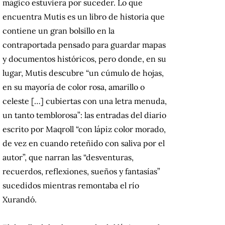
mágico estuviera por suceder. Lo que
encuentra Mutis es un libro de historia que
contiene un gran bolsillo en la
contraportada pensado para guardar mapas
y documentos históricos, pero donde, en su
lugar, Mutis descubre “un cúmulo de hojas,
en su mayoría de color rosa, amarillo o
celeste […] cubiertas con una letra menuda,
un tanto temblorosa”: las entradas del diario
escrito por Maqroll “con lápiz color morado,
de vez en cuando reteñido con saliva por el
autor”, que narran las “desventuras,
recuerdos, reflexiones, sueños y fantasías”
sucedidos mientras remontaba el río
Xurandó.