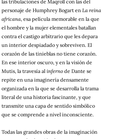
las tribulaciones de Maqroll con las del
personaje de Humphrey Bogart en
La reina
africana
, esa película memorable en la que
el hombre y la mujer elementales batallan
contra el castigo arbitrario que les depara
un interior despiadado y sobreviven. El
corazón de las tinieblas no tiene corazón.
En ese interior oscuro, y en la visión de
Mutis, la travesía al
inferno
de Dante se
repite en una imaginería densamente
organizada en la que se desarrolla la trama
literal de una historia fascinante, y que
transmite una capa de sentido simbólico
que se comprende a nivel inconsciente.
Todas las grandes obras de la imaginación