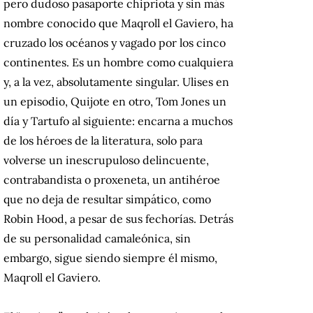
pero dudoso pasaporte chipriota y sin más
nombre conocido que Maqroll el Gaviero, ha
cruzado los océanos y vagado por los cinco
continentes. Es un hombre como cualquiera
y, a la vez, absolutamente singular. Ulises en
un episodio, Quijote en otro, Tom Jones un
día y Tartufo al siguiente: encarna a muchos
de los héroes de la literatura, solo para
volverse un inescrupuloso delincuente,
contrabandista o proxeneta, un antihéroe
que no deja de resultar simpático, como
Robin Hood, a pesar de sus fechorías. Detrás
de su personalidad camaleónica, sin
embargo, sigue siendo siempre él mismo,
Maqroll el Gaviero.