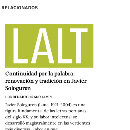
RELACIONADOS
Continuidad por la palabra:
renovación y tradición en Javier
Sologuren
POR
RENATO GUIZADO YAMPI
Javier Sologuren (Lima, 1921-2004) es una
figura fundamental de las letras peruanas
del siglo XX, y su labor intelectual se
desarrolló magistralmente en las vertientes
más diversas. Labor en que…