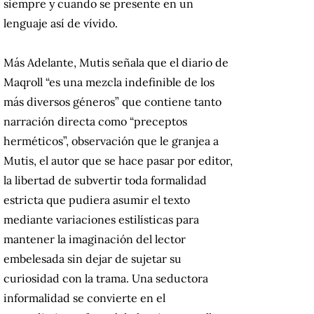
siempre y cuando se presente en un
lenguaje así de vívido.
Más Adelante, Mutis señala que el diario de
Maqroll “es una mezcla indefinible de los
más diversos géneros” que contiene tanto
narración directa como “preceptos
herméticos”, observación que le granjea a
Mutis, el autor que se hace pasar por editor,
la libertad de subvertir toda formalidad
estricta que pudiera asumir el texto
mediante variaciones estilísticas para
mantener la imaginación del lector
embelesada sin dejar de sujetar su
curiosidad con la trama. Una seductora
informalidad se convierte en el