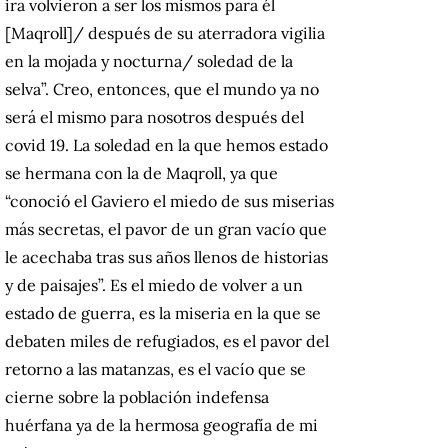
ira volvieron a ser los mismos para él
[Maqroll]/ después de su aterradora vigilia
en la mojada y nocturna/ soledad de la
selva”. Creo, entonces, que el mundo ya no
será el mismo para nosotros después del
covid 19. La soledad en la que hemos estado
se hermana con la de Maqroll, ya que
“conoció el Gaviero el miedo de sus miserias
más secretas, el pavor de un gran vacío que
le acechaba tras sus años llenos de historias
y de paisajes”. Es el miedo de volver a un
estado de guerra, es la miseria en la que se
debaten miles de refugiados, es el pavor del
retorno a las matanzas, es el vacío que se
cierne sobre la población indefensa
huérfana ya de la hermosa geografía de mi