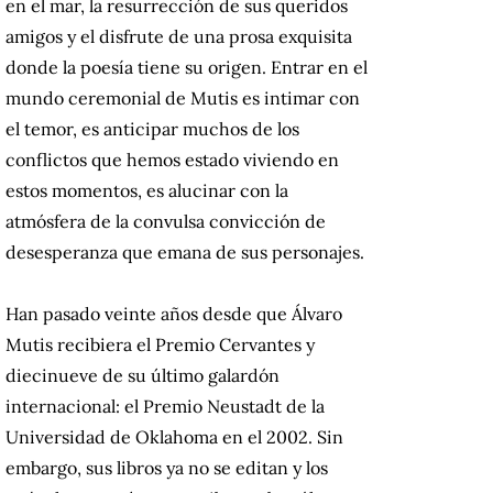
en el mar, la resurrección de sus queridos
amigos y el disfrute de una prosa exquisita
donde la poesía tiene su origen. Entrar en el
mundo ceremonial de Mutis es intimar con
el temor, es anticipar muchos de los
conflictos que hemos estado viviendo en
estos momentos, es alucinar con la
atmósfera de la convulsa convicción de
desesperanza que emana de sus personajes.
Han pasado veinte años desde que Álvaro
Mutis recibiera el Premio Cervantes y
diecinueve de su último galardón
internacional: el Premio Neustadt de la
Universidad de Oklahoma en el 2002. Sin
embargo, sus libros ya no se editan y los