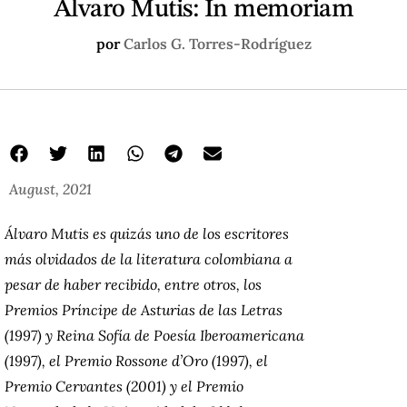
Álvaro Mutis: In memoriam
por
Carlos G. Torres-Rodríguez
August, 2021
Álvaro Mutis es quizás uno de los escritores
más olvidados de la literatura colombiana a
pesar de haber recibido, entre otros, los
Premios Príncipe de Asturias de las Letras
(1997) y Reina Sofía de Poesía Iberoamericana
(1997), el Premio Rossone d’Oro (1997), el
Premio Cervantes (2001) y el Premio