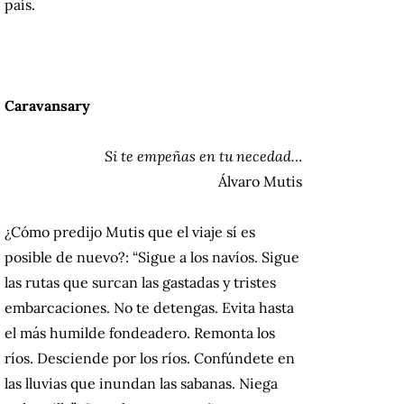
país.
Caravansary
Si te empeñas en tu necedad…
Álvaro Mutis
¿Cómo predijo Mutis que el viaje sí es
posible de nuevo?: “Sigue a los navíos. Sigue
las rutas que surcan las gastadas y tristes
embarcaciones. No te detengas. Evita hasta
el más humilde fondeadero. Remonta los
ríos. Desciende por los ríos. Confúndete en
las lluvias que inundan las sabanas. Niega