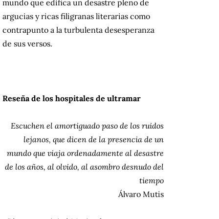
mundo que edifica un desastre pleno de
argucias y ricas filigranas literarias como
contrapunto a la turbulenta desesperanza
de sus versos.
Reseña de los hospitales de ultramar
Escuchen el amortiguado paso de los ruidos
lejanos, que dicen de la presencia de un
mundo que viaja ordenadamente al desastre
de los años, al olvido, al asombro desnudo del
tiempo
Álvaro Mutis