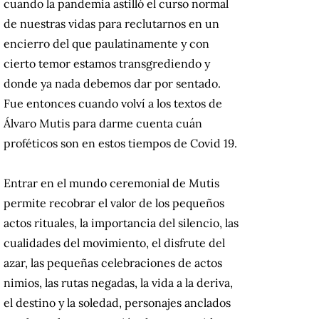
cuando la pandemia astilló el curso normal
de nuestras vidas para reclutarnos en un
encierro del que paulatinamente y con
cierto temor estamos transgrediendo y
donde ya nada debemos dar por sentado.
Fue entonces cuando volví a los textos de
Álvaro Mutis para darme cuenta cuán
proféticos son en estos tiempos de Covid 19.
Entrar en el mundo ceremonial de Mutis
permite recobrar el valor de los pequeños
actos rituales, la importancia del silencio, las
cualidades del movimiento, el disfrute del
azar, las pequeñas celebraciones de actos
nimios, las rutas negadas, la vida a la deriva,
el destino y la soledad, personajes anclados