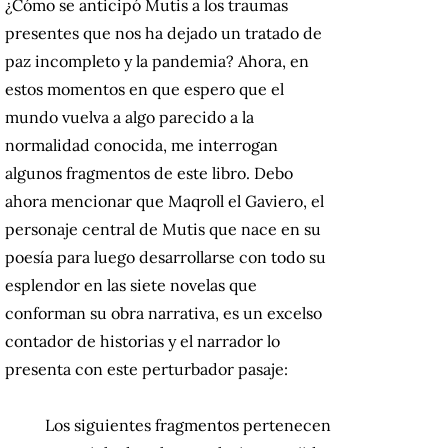
¿Cómo se anticipó Mutis a los traumas
presentes que nos ha dejado un tratado de
paz incompleto y la pandemia? Ahora, en
estos momentos en que espero que el
mundo vuelva a algo parecido a la
normalidad conocida, me interrogan
algunos fragmentos de este libro. Debo
ahora mencionar que Maqroll el Gaviero, el
personaje central de Mutis que nace en su
poesía para luego desarrollarse con todo su
esplendor en las siete novelas que
conforman su obra narrativa, es un excelso
contador de historias y el narrador lo
presenta con este perturbador pasaje:
Los siguientes fragmentos pertenecen