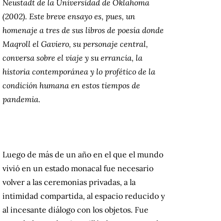
Neustadt de la Universidad de Oklahoma
(2002). Este breve ensayo es, pues, un
homenaje a tres de sus libros de poesía donde
Maqroll el Gaviero, su personaje central,
conversa sobre el viaje y su errancia, la
historia contemporánea y lo profético de la
condición humana en estos tiempos de
pandemia.
Luego de más de un año en el que el mundo
vivió en un estado monacal fue necesario
volver a las ceremonias privadas, a la
intimidad compartida, al espacio reducido y
al incesante diálogo con los objetos. Fue