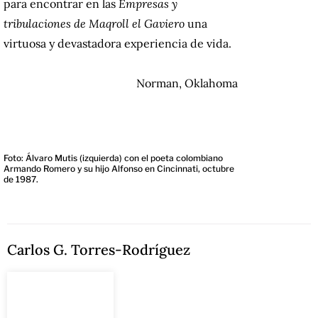
para encontrar en las
Empresas y
tribulaciones de Maqroll el Gaviero
una
virtuosa y devastadora experiencia de vida.
Norman, Oklahoma
Foto: Álvaro Mutis (izquierda) con el poeta colombiano
Armando Romero y su hijo Alfonso en Cincinnati, octubre
de 1987.
Carlos G. Torres-Rodríguez