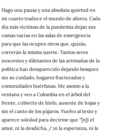
Hago una pausa y una absoluta quietud en
mi cuarto traduce el mundo de afuera. Cada
día más víctimas de la pandemia dejan sus
camas vacías en las salas de emergencia
para que las ocupen otros que, quizás,
correrán la misma suerte. Tantos seres
inocentes y diletantes de las artimañas de la
política han desaparecido dejando bosques
sin su cuidado, hogares fracturados y
comunidades huérfanas. Me asomo a la
ventana y veo a Colombia en el árbol del
frente, cubierto de hielo, ausente de hojas y
sin el canto de los pájaros. Vuelvo al texto y
aparece
soledad
para decirme que “[n]i el
amor, ni la desdicha, / ni la esperanza, ni la