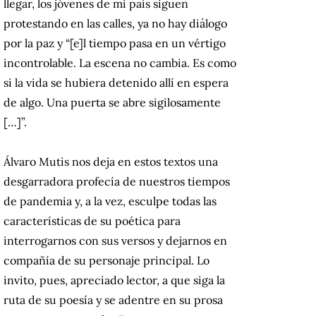
llegar, los jóvenes de mi país siguen
protestando en las calles, ya no hay diálogo
por la paz y “[e]l tiempo pasa en un vértigo
incontrolable. La escena no cambia. Es como
si la vida se hubiera detenido allí en espera
de algo. Una puerta se abre sigilosamente
[…]”.
Álvaro Mutis nos deja en estos textos una
desgarradora profecía de nuestros tiempos
de pandemia y, a la vez, esculpe todas las
características de su poética para
interrogarnos con sus versos y dejarnos en
compañía de su personaje principal. Lo
invito, pues, apreciado lector, a que siga la
ruta de su poesía y se adentre en su prosa