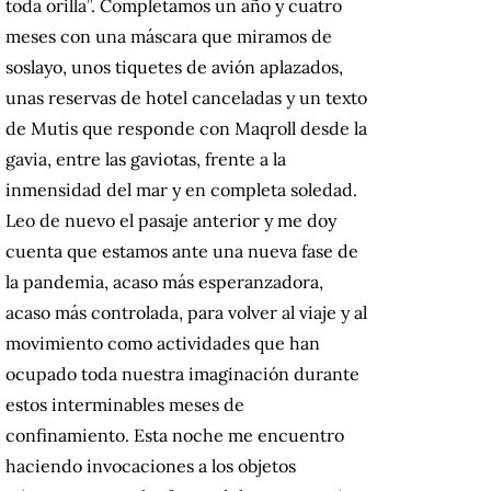
toda orilla”. Completamos un año y cuatro
meses con una máscara que miramos de
soslayo, unos tiquetes de avión aplazados,
unas reservas de hotel canceladas y un texto
de Mutis que responde con Maqroll desde la
gavia, entre las gaviotas, frente a la
inmensidad del mar y en completa soledad.
Leo de nuevo el pasaje anterior y me doy
cuenta que estamos ante una nueva fase de
la pandemia, acaso más esperanzadora,
acaso más controlada, para volver al viaje y al
movimiento como actividades que han
ocupado toda nuestra imaginación durante
estos interminables meses de
confinamiento. Esta noche me encuentro
haciendo invocaciones a los objetos