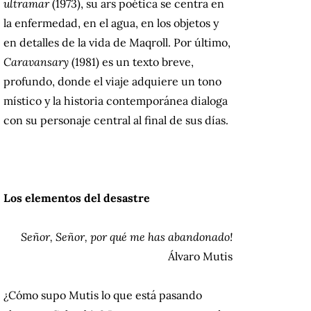
ultramar
(1973), su ars poética se centra en
la enfermedad, en el agua, en los objetos y
en detalles de la vida de Maqroll. Por último,
Caravansary
(1981) es un texto breve,
profundo, donde el viaje adquiere un tono
místico y la historia contemporánea dialoga
con su personaje central al final de sus días.
Los elementos del desastre
Señor, Señor, por qué me has abandonado!
Álvaro Mutis
¿Cómo supo Mutis lo que está pasando