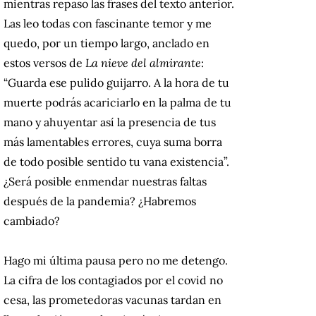
mientras repaso las frases del texto anterior.
Las leo todas con fascinante temor y me
quedo, por un tiempo largo, anclado en
estos versos de
La nieve del almirante
:
“Guarda ese pulido guijarro. A la hora de tu
muerte podrás acariciarlo en la palma de tu
mano y ahuyentar así la presencia de tus
más lamentables errores, cuya suma borra
de todo posible sentido tu vana existencia”.
¿Será posible enmendar nuestras faltas
después de la pandemia? ¿Habremos
cambiado?
Hago mi última pausa pero no me detengo.
La cifra de los contagiados por el covid no
cesa, las prometedoras vacunas tardan en