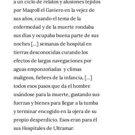
a un ciclo de relatos y alusiones tejidos
por Maqroll el Gaviero en la vejez de
sus años, cuando el tema de la
enfermedad y de la muerte rondaba
sus días y ocupaba buena parte de sus
noches […] semanas de hospital en
tierras desconocidas curando los
efectos de largas navegaciones por
aguas emponzoñadas y climas
malignos, fiebres de la infancia, […]
todos esos pasos que da el hombre
usándose para la muerte, gastando sus
fuerzas y bienes para llegar a la tumba
y terminar encogido en la ojera de su
propio desperdicio. Esos eran para él
sus Hospitales de Ultramar.