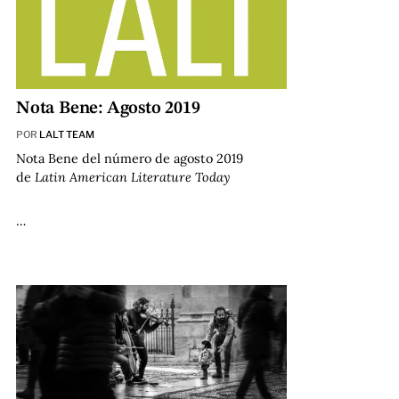
Nota Bene: Agosto 2019
POR
LALT TEAM
Nota Bene del número de agosto 2019
de
Latin American Literature Today
…