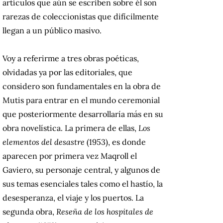
artículos que aún se escriben sobre él son
rarezas de coleccionistas que difícilmente
llegan a un público masivo.
Voy a referirme a tres obras poéticas,
olvidadas ya por las editoriales, que
considero son fundamentales en la obra de
Mutis para entrar en el mundo ceremonial
que posteriormente desarrollaría más en su
obra novelística. La primera de ellas,
Los
elementos del desastre
(1953), es donde
aparecen por primera vez Maqroll el
Gaviero, su personaje central, y algunos de
sus temas esenciales tales como el hastío, la
desesperanza, el viaje y los puertos. La
segunda obra,
Reseña de los hospitales de