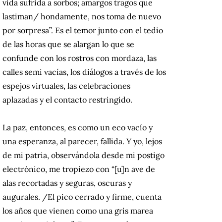
vida sufrida a sorbos; amargos tragos que
lastiman/ hondamente, nos toma de nuevo
por sorpresa”. Es el temor junto con el tedio
de las horas que se alargan lo que se
confunde con los rostros con mordaza, las
calles semi vacías, los diálogos a través de los
espejos virtuales, las celebraciones
aplazadas y el contacto restringido.
La paz, entonces, es como un eco vacío y
una esperanza, al parecer, fallida. Y yo, lejos
de mi patria, observándola desde mi postigo
electrónico, me tropiezo con “[u]n ave de
alas recortadas y seguras, oscuras y
augurales. /El pico cerrado y firme, cuenta
los años que vienen como una gris marea