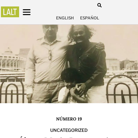
ENGLISH
ESPAÑOL
NÚMERO 19
UNCATEGORIZED