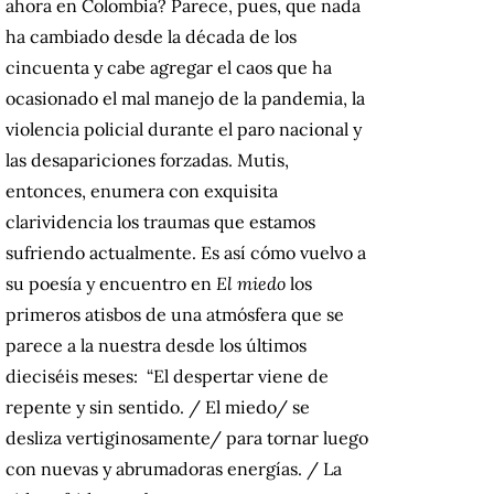
ahora en Colombia? Parece, pues, que nada
ha cambiado desde la década de los
cincuenta y cabe agregar el caos que ha
ocasionado el mal manejo de la pandemia, la
violencia policial durante el paro nacional y
las desapariciones forzadas. Mutis,
entonces, enumera con exquisita
clarividencia los traumas que estamos
sufriendo actualmente. Es así cómo vuelvo a
su poesía y encuentro en
El miedo
los
primeros atisbos de una atmósfera que se
parece a la nuestra desde los últimos
dieciséis meses: “El despertar viene de
repente y sin sentido. / El miedo/ se
desliza vertiginosamente/ para tornar luego
con nuevas y abrumadoras energías. / La