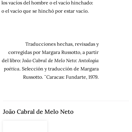
los vacíos del hombre o el vacío hinchado:
o el vacío que se hinchó por estar vacío.
Traducciones hechas, revisadas y
corregidas por Margara Russotto, a partir
del libro:
João Cabral de Melo Neto: Antología
poética
. Selección y traducción de Margara
Russotto. ˜Caracas: Fundarte, 1979.
João Cabral de Melo Neto