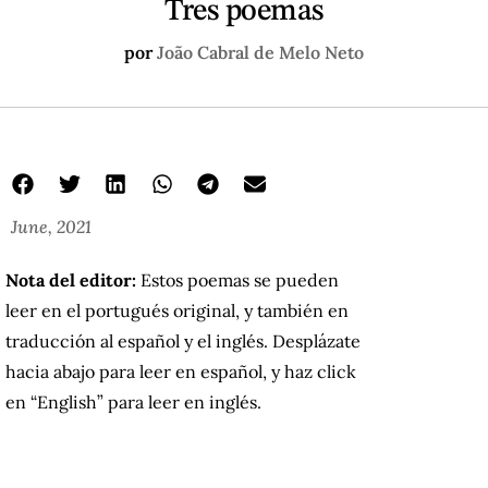
Tres poemas
por
João Cabral de Melo Neto
June, 2021
Nota del editor:
Estos poemas se pueden
leer en el portugués original, y también en
traducción al español y el inglés. Desplázate
hacia abajo para leer en español, y haz click
en “English” para leer en inglés.