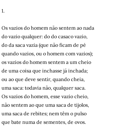
1.
Os vazios do homem não sentem ao nada
do vazio qualquer: do do casaco vazio,
do da saca vazia (que não ficam de pé
quando vazios, ou o homem com vazios);
os vazios do homem sentem a um cheio
de uma coisa que inchasse já inchada;
ou ao que deve sentir, quando cheia,
uma saca: todavia não, qualquer saca.
Os vazios do homem, esse vazio cheio,
não sentem ao que uma saca de tijolos,
uma saca de rebites; nem têm o pulso
que bate numa de sementes, de ovos.