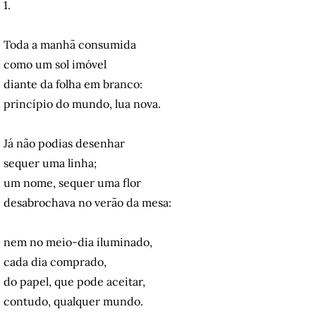
1.
Toda a manhã consumida
como um sol imóvel
diante da folha em branco:
princípio do mundo, lua nova.
Já não podias desenhar
sequer uma linha;
um nome, sequer uma flor
desabrochava no verão da mesa:
nem no meio-dia iluminado,
cada dia comprado,
do papel, que pode aceitar,
contudo, qualquer mundo.