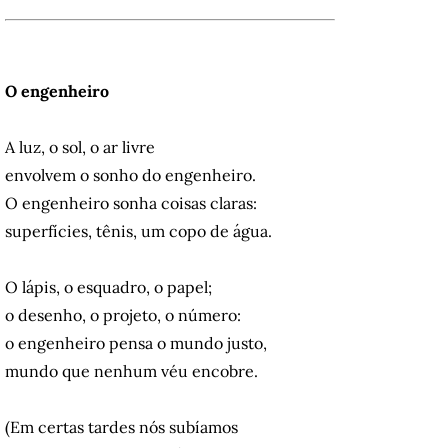
O engenheiro
A luz, o sol, o ar livre
envolvem o sonho do engenheiro.
O engenheiro sonha coisas claras:
superfícies, tênis, um copo de água.
O lápis, o esquadro, o papel;
o desenho, o projeto, o número:
o engenheiro pensa o mundo justo,
mundo que nenhum véu encobre.
(Em certas tardes nós subíamos