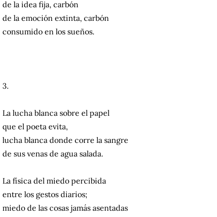
de la idea fija, carbón
de la emoción extinta, carbón
consumido en los sueños.
3.
La lucha blanca sobre el papel
que el poeta evita,
lucha blanca donde corre la sangre
de sus venas de agua salada.
La física del miedo percibida
entre los gestos diarios;
miedo de las cosas jamás asentadas