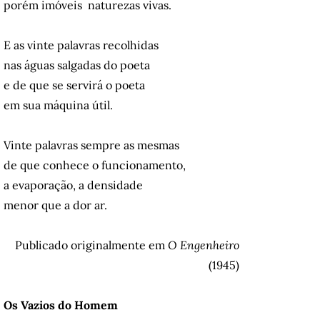
porém imóveis ­ naturezas vivas.
E as vinte palavras recolhidas
nas águas salgadas do poeta
e de que se servirá o poeta
em sua máquina útil.
Vinte palavras sempre as mesmas
de que conhece o funcionamento,
a evaporação, a densidade
menor que a dor ar.
Publicado originalmente em
O Engenheiro
(1945)
Os Vazios do Homem