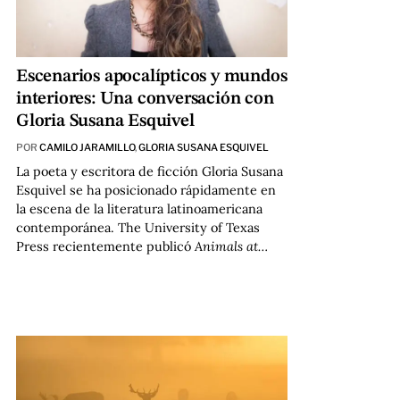
Escenarios apocalípticos y mundos
interiores: Una conversación con
Gloria Susana Esquivel
POR
CAMILO JARAMILLO
,
GLORIA SUSANA ESQUIVEL
La poeta y escritora de ficción Gloria Susana
Esquivel se ha posicionado rápidamente en
la escena de la literatura latinoamericana
contemporánea. The University of Texas
Press recientemente publicó
Animals at…