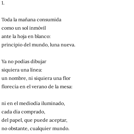
1.
Toda la mañana consumida
como un sol inmóvil
ante la hoja en blanco:
principio del mundo, luna nueva.
Ya no podías dibujar
siquiera una línea:
un nombre, ni siquiera una flor
florecía en el verano de la mesa:
ni en el mediodía iluminado,
cada día comprado,
del papel, que puede aceptar,
no obstante, cualquier mundo.