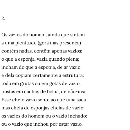
2.
Os vazios do homem, ainda que sintam
a uma plenitude (gora mas presença)
contêm nadas, contêm apenas vazios:
o que a esponja, vazia quando plena;
incham do que a esponja, de ar vazio,
e dela copiam certamente a estrutura:
toda em grutas ou em gotas de vazio,
postas em cachos de bolha, de não-uva.
Esse cheio vazio sente ao que uma saca
mas cheia de esponjas cheias de vazio;
os vazios do homem ou o vazio inchado:
ou o vazio que inchou por estar vazio.