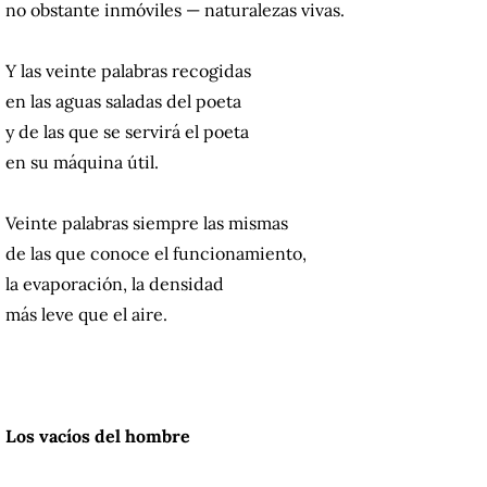
no obstante inmóviles — naturalezas vivas.
Y las veinte palabras recogidas
en las aguas saladas del poeta
y de las que se servirá el poeta
en su máquina útil.
Veinte palabras siempre las mismas
de las que conoce el funcionamiento,
la evaporación, la densidad
más leve que el aire.
Los vacíos del hombre