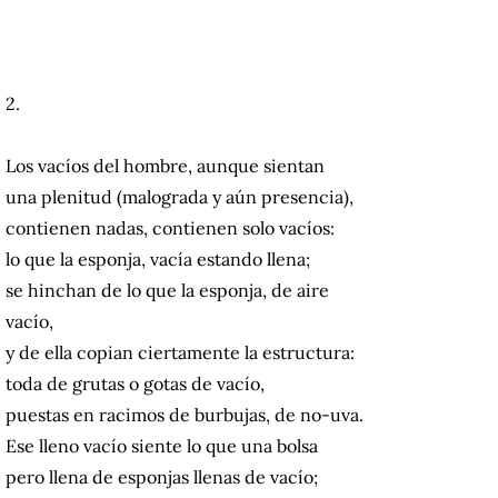
2.
Los vacíos del hombre, aunque sientan
una plenitud (malograda y aún presencia),
contienen nadas, contienen solo vacíos:
lo que la esponja, vacía estando llena;
se hinchan de lo que la esponja, de aire
vacío,
y de ella copian ciertamente la estructura:
toda de grutas o gotas de vacío,
puestas en racimos de burbujas, de no-uva.
Ese lleno vacío siente lo que una bolsa
pero llena de esponjas llenas de vacío;