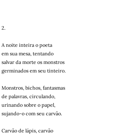
2.
A noite inteira o poeta
em sua mesa, tentando
salvar da morte os monstros
germinados em seu tinteiro.
Monstros, bichos, fantasmas
de palavras, circulando,
urinando sobre o papel,
sujando-o com seu carvão.
Carvão de lápis, carvão