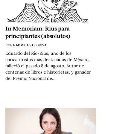
In Memoriam: Rius para
principiantes (absolutos)
POR
RADMILA STEFKOVA
Eduardo del Río-Rius, uno de los
caricaturistas más destacados de México,
falleció el pasado 8 de agosto. Autor de
centenas de libros e historietas, y ganador
del Premio Nacional de…