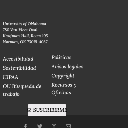
University of Oklahoma
780 Van Vleet Oval
Kaufman Hall, Room 105
Norman, OK 73019-4037
Políticas
Accesibilidad
Avisos legales
Sostenibilidad
Copyright
HIPAA
Recursos y
OU Búsqueda de
Oficinas
trabajo
SUSCRIBIRME