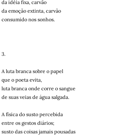
da idéia fixa, carvão
da emoção extinta, carvão
consumido nos sonhos.
3.
A luta branca sobre o papel
que o poeta evita,
luta branca onde corre o sangue
de suas veias de água salgada.
A física do susto percebida
entre os gestos diários;
susto das coisas jamais pousadas