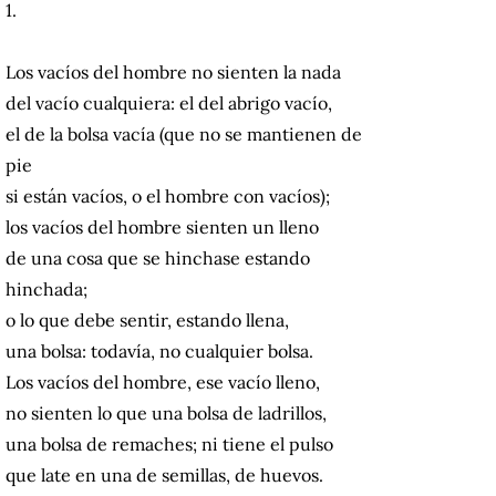
1.
Los vacíos del hombre no sienten la nada
del vacío cualquiera: el del abrigo vacío,
el de la bolsa vacía (que no se mantienen de
pie
si están vacíos, o el hombre con vacíos);
los vacíos del hombre sienten un lleno
de una cosa que se hinchase estando
hinchada;
o lo que debe sentir, estando llena,
una bolsa: todavía, no cualquier bolsa.
Los vacíos del hombre, ese vacío lleno,
no sienten lo que una bolsa de ladrillos,
una bolsa de remaches; ni tiene el pulso
que late en una de semillas, de huevos.