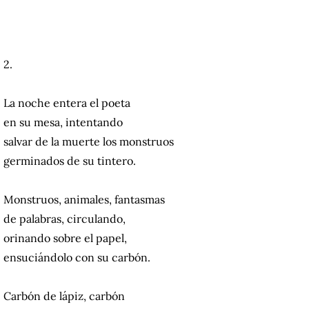
2.
La noche entera el poeta
en su mesa, intentando
salvar de la muerte los monstruos
germinados de su tintero.
Monstruos, animales, fantasmas
de palabras, circulando,
orinando sobre el papel,
ensuciándolo con su carbón.
Carbón de lápiz, carbón