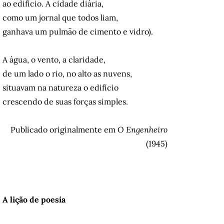
ao edifício. A cidade diária,
como um jornal que todos liam,
ganhava um pulmão de cimento e vidro).
A água, o vento, a claridade,
de um lado o rio, no alto as nuvens,
situavam na natureza o edifício
crescendo de suas forças simples.
Publicado originalmente em
O Engenheiro
(1945)
A lição de poesia