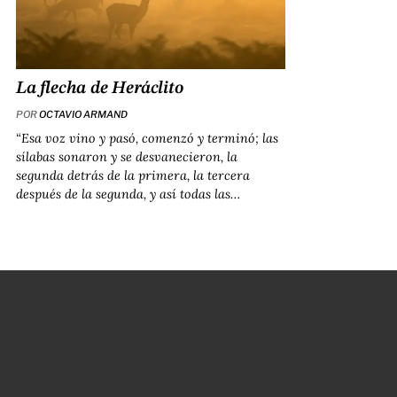
La flecha de Heráclito
POR
OCTAVIO ARMAND
“Esa voz vino y pasó, comenzó y terminó; las
sílabas sonaron y se desvanecieron, la
segunda detrás de la primera, la tercera
después de la segunda, y así todas las…