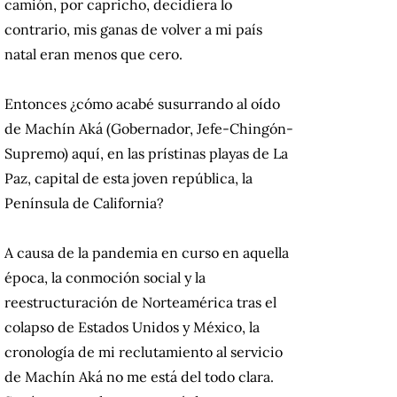
camión, por capricho, decidiera lo
contrario, mis ganas de volver a mi país
natal eran menos que cero.
Entonces ¿cómo acabé susurrando al oído
de Machín Aká (Gobernador, Jefe-Chingón-
Supremo) aquí, en las prístinas playas de La
Paz, capital de esta joven república, la
Península de California?
A causa de la pandemia en curso en aquella
época, la conmoción social y la
reestructuración de Norteamérica tras el
colapso de Estados Unidos y México, la
cronología de mi reclutamiento al servicio
de Machín Aká no me está del todo clara.