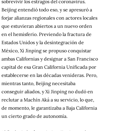
sobrevivir los estragos del coronavirus.
Beijing entendió todo eso, y se apresuró a
forjar alianzas regionales con actores locales
que estuvieran abiertos a un nuevo orden
en el hemisferio. Previendo la fractura de
Estados Unidos y la desintegración de
México, Xi Jinping se propuso conquistar
ambas Californias y designar a San Francisco
capital de esa Gran California Unificada por
establecerse en las décadas venideras. Pero,
mientras tanto, Beijing necesitaba
conseguir aliados, y Xi Jinping no dudó en
reclutar a Machín Aká a su servicio, lo que,
de momento, le garantizaba a Baja California
un cierto grado de autonomía.