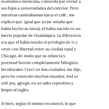
económica mexicana, conocida por enviar a
sus hijos a universidades del exterior. Pero
mientras caminábamos hacia el café , me
explicó que, igual que yo (se notaba que
había hecho su tarea), él había nacido en un
barrio popular de Guadalajara. La diferencia
era que él había tenido el privilegio de ir y
venir con libertad entre su ciudad natal y
Chicago, de modo que su infancia y
juventud fueron completamente bilingües,
biculturales. Crecí en dos ciudades, me dijo,
pero he conocido muchos mundos.
And so
will you
, agregó, en un salto repentino y
limpio al inglés.
Si bien, según él mismo reconoció, lo que