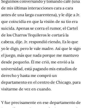
Seguimos conversando y tomando café (una
de mis últimas interacciones cara a cara
antes de una larga cuarentena), y le dije a Jr.
que coincidía en que la visión de su tío era
suicida. Apenas se corra el rumor, el Cartel
de los Charros Tequileros le cortará la
cabeza, dije. Jr. respondió riendo, Es lo que
yo le digo, pero le vale madre. Así que le sigo
el juego, más que nada porque me mantuvo
desde pequeño. Él me crió, me envió a la
universidad, está pagando mis estudios de
derecho y hasta me compró un
departamento en el centro de Chicago, para
visitarme de vez en cuando.
Y fue precisamente en ese departamento de