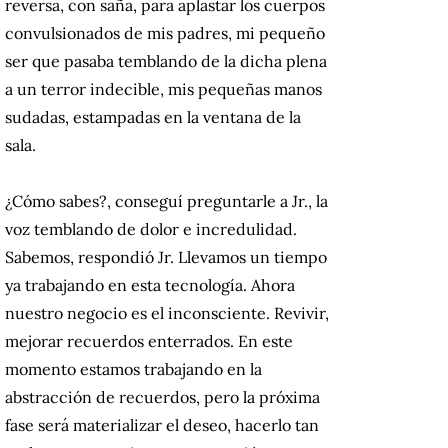
reversa, con saña, para aplastar los cuerpos
convulsionados de mis padres, mi pequeño
ser que pasaba temblando de la dicha plena
a un terror indecible, mis pequeñas manos
sudadas, estampadas en la ventana de la
sala.
¿Cómo sabes?, conseguí preguntarle a Jr., la
voz temblando de dolor e incredulidad.
Sabemos, respondió Jr. Llevamos un tiempo
ya trabajando en esta tecnología. Ahora
nuestro negocio es el inconsciente. Revivir,
mejorar recuerdos enterrados. En este
momento estamos trabajando en la
abstracción de recuerdos, pero la próxima
fase será materializar el deseo, hacerlo tan