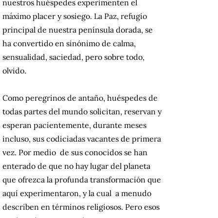
nuestros huéspedes experimenten el
máximo placer y sosiego. La Paz, refugio
principal de nuestra península dorada, se
ha convertido en sinónimo de calma,
sensualidad, saciedad, pero sobre todo,
olvido.
Como peregrinos de antaño, huéspedes de
todas partes del mundo solicitan, reservan y
esperan pacientemente, durante meses
incluso, sus codiciadas vacantes de primera
vez. Por medio de sus conocidos se han
enterado de que no hay lugar del planeta
que ofrezca la profunda transformación que
aquí experimentaron, y la cual a menudo
describen en términos religiosos. Pero esos