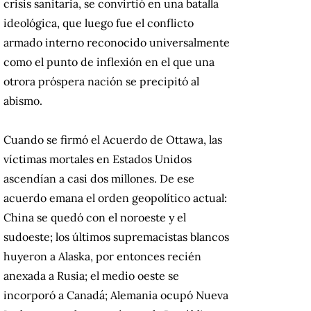
crisis sanitaria, se convirtió en una batalla
ideológica, que luego fue el conflicto
armado interno reconocido universalmente
como el punto de inflexión en el que una
otrora próspera nación se precipitó al
abismo.
Cuando se firmó el Acuerdo de Ottawa, las
víctimas mortales en Estados Unidos
ascendían a casi dos millones. De ese
acuerdo emana el orden geopolítico actual:
China se quedó con el noroeste y el
sudoeste; los últimos supremacistas blancos
huyeron a Alaska, por entonces recién
anexada a Rusia; el medio oeste se
incorporó a Canadá; Alemania ocupó Nueva