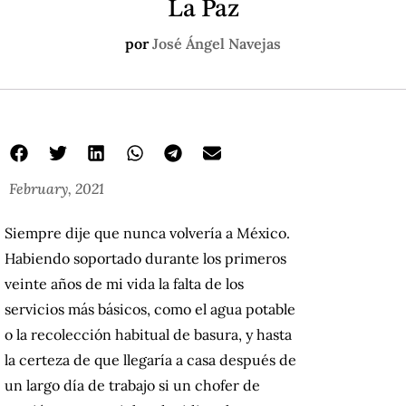
La Paz
por
José Ángel Navejas
February, 2021
Siempre dije que nunca volvería a México.
Habiendo soportado durante los primeros
veinte años de mi vida la falta de los
servicios más básicos, como el agua potable
o la recolección habitual de basura, y hasta
la certeza de que llegaría a casa después de
un largo día de trabajo si un chofer de