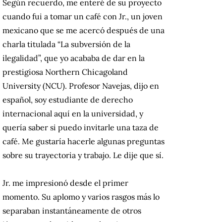
Según recuerdo, me enteré de su proyecto
cuando fui a tomar un café con Jr., un joven
mexicano que se me acercó después de una
charla titulada “La subversión de la
ilegalidad”, que yo acababa de dar en la
prestigiosa Northern Chicagoland
University (NCU). Profesor Navejas, dijo en
español, soy estudiante de derecho
internacional aquí en la universidad, y
quería saber si puedo invitarle una taza de
café. Me gustaría hacerle algunas preguntas
sobre su trayectoria y trabajo. Le dije que sí.
Jr. me impresionó desde el primer
momento. Su aplomo y varios rasgos más lo
separaban instantáneamente de otros