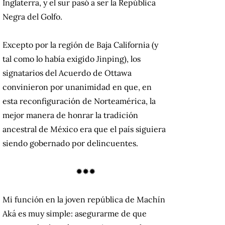
Inglaterra, y el sur pasó a ser la República
Negra del Golfo.
Excepto por la región de Baja California (y
tal como lo había exigido Jinping), los
signatarios del Acuerdo de Ottawa
convinieron por unanimidad en que, en
esta reconfiguración de Norteamérica, la
mejor manera de honrar la tradición
ancestral de México era que el país siguiera
siendo gobernado por delincuentes.
✹✹✹
Mi función en la joven república de Machín
Aká es muy simple: asegurarme de que