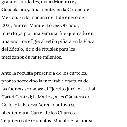
grandes ciudades, como Monterrey,
Guadalajara y, finalmente, en la Ciudad de
México. En la mañana del 1 de enero de
2021, Andrés Manuel López Obrador,
muerto ya por una semana, fue quemado en
una enorme efigie al estilo piñata en la Plaza
del Zócalo, sitio de rituales para los
mexicanos durante milenios.
Ante la robusta presencia de los carteles,
pronto sobrevino la inevitable fractura de
las fuerzas armadas: el Ejército juró lealtad al
Cartel Central; la Marina, a los Gánsters del
Golfo, y la Fuerza Aérea mantuvo su
obediencia al Cartel de los Charros
Tequileros de Guanatos. Machín Aká, por su