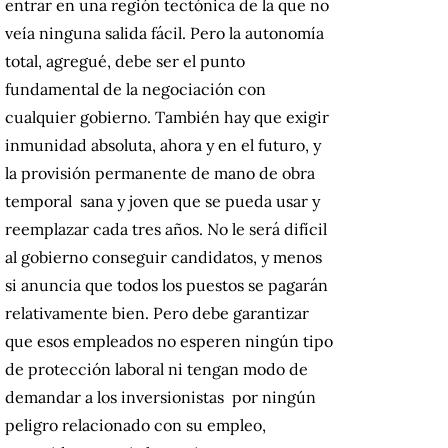
entrar en una región tectónica de la que no
veía ninguna salida fácil. Pero la autonomía
total, agregué, debe ser el punto
fundamental de la negociación con
cualquier gobierno. También hay que exigir
inmunidad absoluta, ahora y en el futuro, y
la provisión permanente de mano de obra
temporal sana y joven que se pueda usar y
reemplazar cada tres años. No le será difícil
al gobierno conseguir candidatos, y menos
si anuncia que todos los puestos se pagarán
relativamente bien. Pero debe garantizar
que esos empleados no esperen ningún tipo
de protección laboral ni tengan modo de
demandar a los inversionistas por ningún
peligro relacionado con su empleo,