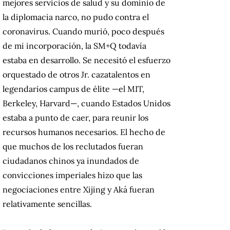
mejores servicios de salud y su dominio de
la diplomacia narco, no pudo contra el
coronavirus. Cuando murió, poco después
de mi incorporación, la SM+Q todavía
estaba en desarrollo. Se necesitó el esfuerzo
orquestado de otros Jr. cazatalentos en
legendarios campus de élite —el MIT,
Berkeley, Harvard—, cuando Estados Unidos
estaba a punto de caer, para reunir los
recursos humanos necesarios. El hecho de
que muchos de los reclutados fueran
ciudadanos chinos ya inundados de
convicciones imperiales hizo que las
negociaciones entre Xijing y Aká fueran
relativamente sencillas.