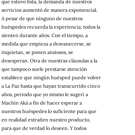
que estuvo lista, la demanda de nuestros
servicios aumentó de manera exponencial.
A pesar de que ninguno de nuestros
huéspedes recuerda la experiencia, todos la
sienten durante años. Con el tiempo, a
medida que empieza a desvanecerse, se
inquietan, se ponen ansiosos, se
desesperan. Otra de nuestras cláusulas a la
que tampoco suele prestarse atención
establece que ningún huésped puede volver
a La Paz hasta que hayan transcurrido cinco
años, periodo que yo mismo le sugerí a
Machín Aká a fin de hacer esperar a
nuestros huéspedes lo suficiente para que
en realidad extrañen nuestro producto,
para que de verdad lo deseen. Y todos