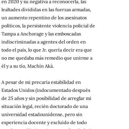
en 2020 y su negativa a reconocerla, las
lealtades divididas en las fuerzas armadas,
un aumento repentino de los asesinatos
políticos, la persistente violencia policial de
Tampa a Anchorage y las emboscadas
indiscriminadas a agentes del orden en
todo el país, lo que Jr. quería decir era que
no me quedaba más remedio que unirme a
él y a su tío, Machín Aká.
A pesar de mi precaria estabilidad en
Estados Unidos (indocumentado después
de 25 años y sin posibilidad de arreglar mi
situación legal, recién doctorado de una
universidad estadounidense, pero sin
experiencia docente y excluido de todo