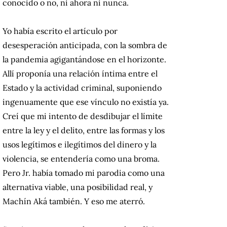
conocido o no, ni ahora ni nunca.
Yo había escrito el artículo por
desesperación anticipada, con la sombra de
la pandemia agigantándose en el horizonte.
Allí proponía una relación íntima entre el
Estado y la actividad criminal, suponiendo
ingenuamente que ese vínculo no existía ya.
Creí que mi intento de desdibujar el límite
entre la ley y el delito, entre las formas y los
usos legítimos e ilegítimos del dinero y la
violencia, se entendería como una broma.
Pero Jr. había tomado mi parodia como una
alternativa viable, una posibilidad real, y
Machín Aká también. Y eso me aterró.