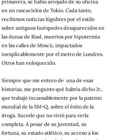
primavera, se había arrojado de su oficina
en un rascacielos de Tokio. Cada tanto,
recibimos noticias lúgubres por el estilo
sobre antiguos huéspedes desaparecidos en
las dunas de Riad, muertos por hipotermia
en las calles de Moscú, impactados
inexplicablemente por el metro de Londres.
Otros han enloquecido.
Siempre que me entero de una de esas
historias, me pregunto qué habría dicho Jr.,
que trabajó incansablemente por la patente
mundial de la SM+Q, sobre el éxito de la
droga. Sucede que no vivió para verla
completa. A pesar de su juventud, su
fortuna, su estado atlético, su acceso a los