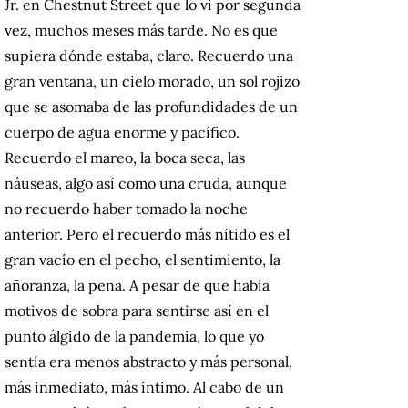
Jr. en Chestnut Street que lo vi por segunda
vez, muchos meses más tarde. No es que
supiera dónde estaba, claro. Recuerdo una
gran ventana, un cielo morado, un sol rojizo
que se asomaba de las profundidades de un
cuerpo de agua enorme y pacífico.
Recuerdo el mareo, la boca seca, las
náuseas, algo así como una cruda, aunque
no recuerdo haber tomado la noche
anterior. Pero el recuerdo más nítido es el
gran vacío en el pecho, el sentimiento, la
añoranza, la pena. A pesar de que había
motivos de sobra para sentirse así en el
punto álgido de la pandemia, lo que yo
sentía era menos abstracto y más personal,
más inmediato, más íntimo. Al cabo de un