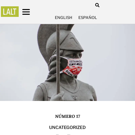
ENGLISH
ESPAÑOL
NÚMERO 17
UNCATEGORIZED