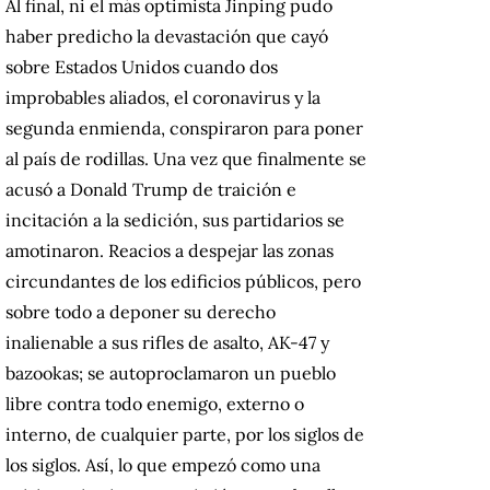
Al final, ni el más optimista Jinping pudo
haber predicho la devastación que cayó
sobre Estados Unidos cuando dos
improbables aliados, el coronavirus y la
segunda enmienda, conspiraron para poner
al país de rodillas. Una vez que finalmente se
acusó a Donald Trump de traición e
incitación a la sedición, sus partidarios se
amotinaron. Reacios a despejar las zonas
circundantes de los edificios públicos, pero
sobre todo a deponer su derecho
inalienable a sus rifles de asalto, AK-47 y
bazookas; se autoproclamaron un pueblo
libre contra todo enemigo, externo o
interno, de cualquier parte, por los siglos de
los siglos. Así, lo que empezó como una