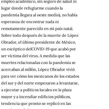
empleo académico, sin seguro de salud ni
lugar donde refugiarme cuando la
pandemia llegara al oeste medio), no había
esperanza de encontrar nada ni
remotamente parecido en mi país natal.
Sobre todo después de la muerte de López
Obrador, el último presidente de México,
un escéptico delCOVID-19 que acabó por
ser víctima del virus. A medida que las
muertes relacionadas con la pandemia se
acercaban al millón, López Obrador vivió
para ver cómo los mexicanos de los estados
del sur y del norte empezaron a levantarse,
a ejecutar a políticos locales en la plaza
mayor y a incendiar edificios públicos,
tendencia que pronto se replicó en las