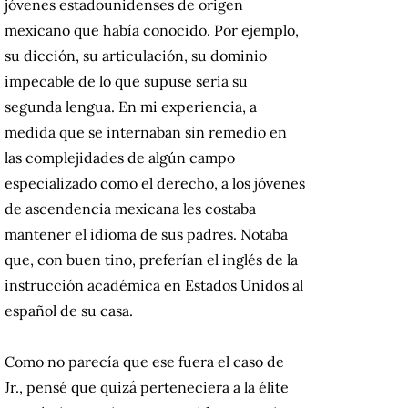
jóvenes estadounidenses de origen
mexicano que había conocido. Por ejemplo,
su dicción, su articulación, su dominio
impecable de lo que supuse sería su
segunda lengua. En mi experiencia, a
medida que se internaban sin remedio en
las complejidades de algún campo
especializado como el derecho, a los jóvenes
de ascendencia mexicana les costaba
mantener el idioma de sus padres. Notaba
que, con buen tino, preferían el inglés de la
instrucción académica en Estados Unidos al
español de su casa.
Como no parecía que ese fuera el caso de
Jr., pensé que quizá perteneciera a la élite