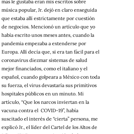
más le gustaba eran mis escritos sobre
música popular, Jr. dejó en claro enseguida
que estaba allí estrictamente por cuestión
de negocios. Mencionó un artículo que yo
había escrito unos meses antes, cuando la
pandemia empezaba a extenderse por
Europa. Allí decía que, si era tan fácil para el
coronavirus diezmar sistemas de salud
mejor financiados, como el italiano y el
español, cuando golpeara a México con toda
su fuerza, el virus devastaría sus primitivos
hospitales públicos en un minuto. Mi
artículo, “Que los narcos inviertan en la
vacuna contra el COVID-19”, había
suscitado el interés de “cierta” persona, me
explicó Jr., el líder del Cartel de los Altos de