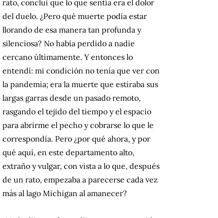
rato, concluí que lo que sentía era el dolor
del duelo. ¿Pero qué muerte podía estar
llorando de esa manera tan profunda y
silenciosa? No había perdido a nadie
cercano últimamente. Y entonces lo
entendí: mi condición no tenía que ver con
la pandemia; era la muerte que estiraba sus
largas garras desde un pasado remoto,
rasgando el tejido del tiempo y el espacio
para abrirme el pecho y cobrarse lo que le
correspondía. Pero ¿por qué ahora, y por
qué aquí, en este departamento alto,
extraño y vulgar, con vista a lo que, después
de un rato, empezaba a parecerse cada vez
más al lago Michigan al amanecer?