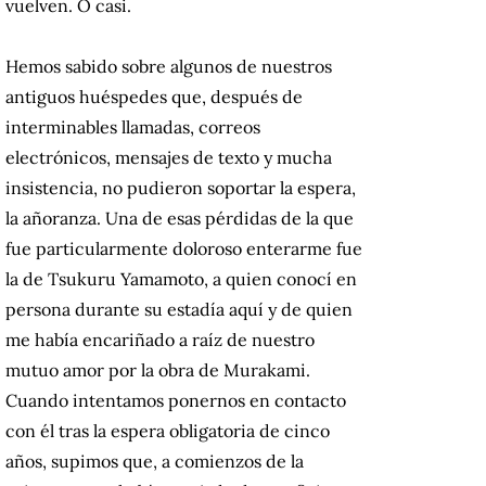
vuelven. O casi.
Hemos sabido sobre algunos de nuestros
antiguos huéspedes que, después de
interminables llamadas, correos
electrónicos, mensajes de texto y mucha
insistencia, no pudieron soportar la espera,
la añoranza. Una de esas pérdidas de la que
fue particularmente doloroso enterarme fue
la de Tsukuru Yamamoto, a quien conocí en
persona durante su estadía aquí y de quien
me había encariñado a raíz de nuestro
mutuo amor por la obra de Murakami.
Cuando intentamos ponernos en contacto
con él tras la espera obligatoria de cinco
años, supimos que, a comienzos de la