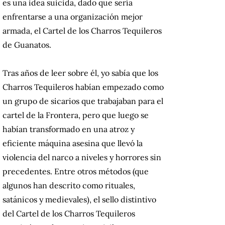
es una idea suicida, dado que sería
enfrentarse a una organización mejor
armada, el Cartel de los Charros Tequileros
de Guanatos.
Tras años de leer sobre él, yo sabía que los
Charros Tequileros habían empezado como
un grupo de sicarios que trabajaban para el
cartel de la Frontera, pero que luego se
habían transformado en una atroz y
eficiente máquina asesina que llevó la
violencia del narco a niveles y horrores sin
precedentes. Entre otros métodos (que
algunos han descrito como rituales,
satánicos y medievales), el sello distintivo
del Cartel de los Charros Tequileros