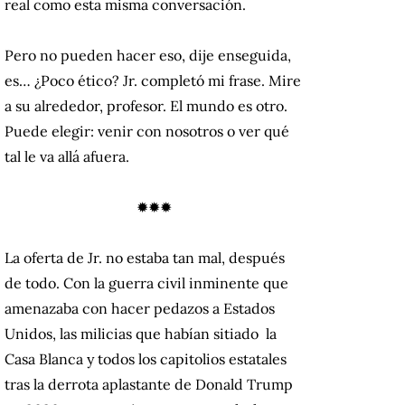
real como esta misma conversación.
Pero no pueden hacer eso, dije enseguida,
es… ¿Poco ético? Jr. completó mi frase. Mire
a su alrededor, profesor. El mundo es otro.
Puede elegir: venir con nosotros o ver qué
tal le va allá afuera.
✹✹✹
La oferta de Jr. no estaba tan mal, después
de todo. Con la guerra civil inminente que
amenazaba con hacer pedazos a Estados
Unidos, las milicias que habían sitiado la
Casa Blanca y todos los capitolios estatales
tras la derrota aplastante de Donald Trump