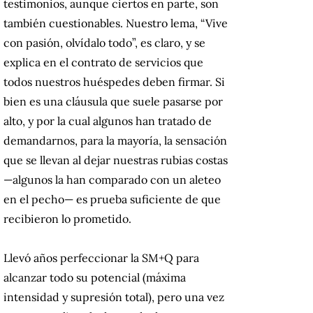
testimonios, aunque ciertos en parte, son
también cuestionables. Nuestro lema, “Vive
con pasión, olvídalo todo”, es claro, y se
explica en el contrato de servicios que
todos nuestros huéspedes deben firmar. Si
bien es una cláusula que suele pasarse por
alto, y por la cual algunos han tratado de
demandarnos, para la mayoría, la sensación
que se llevan al dejar nuestras rubias costas
—algunos la han comparado con un aleteo
en el pecho— es prueba suficiente de que
recibieron lo prometido.
Llevó años perfeccionar la SM+Q para
alcanzar todo su potencial (máxima
intensidad y supresión total), pero una vez