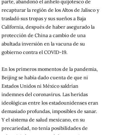
parte, abandonó el anhelo quijotesco de
recapturar la región de los Altos de Jalisco y
trasladó sus tropas y sus sueños a Baja
California, después de haber asegurado la
protección de China a cambio de una
abultada inversión en la vacuna de su
gobierno contra el COVID-19.
En los primeros momentos de la pandemia,
Beijing se había dado cuenta de que ni
Estados Unidos ni México saldrían
indemnes del coronavirus. Las heridas
ideológicas entre los estadounidenses eran
demasiado profundas, imposibles de sanar.
Y el sistema de salud mexicano, en su
precariedad, no tenía posibilidades de