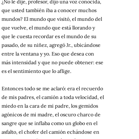
¿No le dije, profesor, dijo una voz conocida,
que usted también iba a conocer muchos
mundos? El mundo que visitó, el mundo del
que vuelve, el mundo que está llorando y
que le cuesta recordar es el mundo de su
pasado, de su niñez, agregó Jr., ubicándose
entre la ventana y yo. Eso que desea con
más intensidad y que no puede obtener: ese
es el sentimiento que lo aflige.
Entonces todo se me aclaró: era el recuerdo
de mis padres, el camión a toda velocidad, el
miedo en la cara de mi padre, los gemidos
agónicos de mi madre, el oscuro charco de
sangre que se inflaba como un globo en el
asfalto, el chofer del camión echándose en