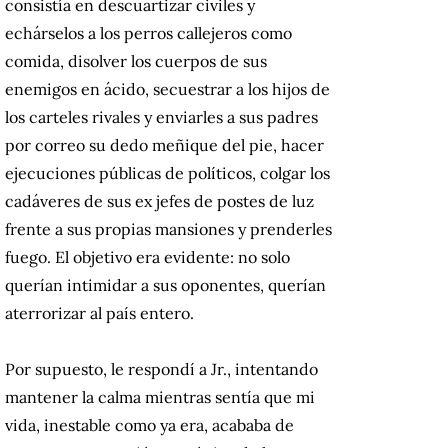
consistía en descuartizar civiles y
echárselos a los perros callejeros como
comida, disolver los cuerpos de sus
enemigos en ácido, secuestrar a los hijos de
los carteles rivales y enviarles a sus padres
por correo su dedo meñique del pie, hacer
ejecuciones públicas de políticos, colgar los
cadáveres de sus ex jefes de postes de luz
frente a sus propias mansiones y prenderles
fuego. El objetivo era evidente: no solo
querían intimidar a sus oponentes, querían
aterrorizar al país entero.
Por supuesto, le respondí a Jr., intentando
mantener la calma mientras sentía que mi
vida, inestable como ya era, acababa de