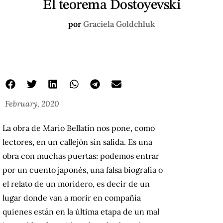
El teorema Dostoyevski
por
Graciela Goldchluk
February, 2020
La obra de Mario Bellatin nos pone, como
lectores, en un callejón sin salida. Es una
obra con muchas puertas: podemos entrar
por un cuento japonés, una falsa biografía o
el relato de un moridero, es decir de un
lugar donde van a morir en compañía
quienes están en la última etapa de un mal