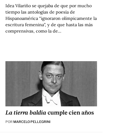
Idea Vilariño se quejaba de que por mucho
tiempo las antologías de poesía de
Hispanoamérica “ignoraron olímpicamente la
escritura femenina”, y de que hasta las más
comprensivas, como la de…
La tierra baldía
cumple cien años
POR
MARCELO PELLEGRINI