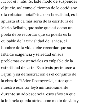
Jacobo el mutante
. Este modo de suspender
el juicio, así como el tiempo de lo cotidiano
o la relación metafórica con la realidad, es la
apuesta ética más seria de la escritura de
Mario Bellatin, que sabe que así como un
poeta debe recordar que su poesía es la
culpable de la trivialidad de la vida, el
hombre de la vida debe recordar que su
falta de exigencia y seriedad en sus
problemas existenciales es culpable de la
esterilidad del arte. Esta tesis pertenece a
Bajtin, y su demostración es el conjunto de
la obra de Fiódor Dostoyevski, autor que
nuestro escritor leyó minuciosamente
durante su adolescencia, esos años en que
la infancia queda atrás como modo de vida y