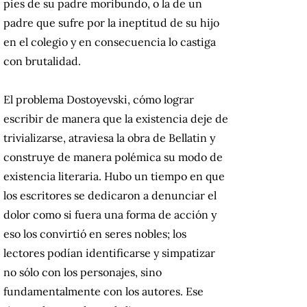
pies de su padre moribundo, o la de un
padre que sufre por la ineptitud de su hijo
en el colegio y en consecuencia lo castiga
con brutalidad.
El problema Dostoyevski, cómo lograr
escribir de manera que la existencia deje de
trivializarse, atraviesa la obra de Bellatin y
construye de manera polémica su modo de
existencia literaria. Hubo un tiempo en que
los escritores se dedicaron a denunciar el
dolor como si fuera una forma de acción y
eso los convirtió en seres nobles; los
lectores podían identificarse y simpatizar
no sólo con los personajes, sino
fundamentalmente con los autores. Ese