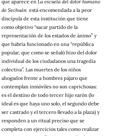
que aparece en
La escuela del dolor humano
de Sechuán
está encomendada a la peor
discípula de esta institución que tiene
como objetivo “sacar partido de la
representación de los estados de ánimo” y
que habría funcionado en una “república
popular, que como se señaló hizo del dolor
individual de los ciudadanos una tragedia
colectiva”. Las muertes de los niños
ahogados frente a hombres pájaro que
contemplan inmóviles no son caprichosas:
es el destino de todo tercer hijo varón (lo
ideal es que haya uno solo, el segundo debe
ser castrado y el tercero llevado a la plaza) y
responden a un ritual preciso que se
completa con ejercicios tales como realizar