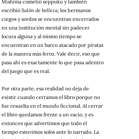
Mishima cometió seppuku y también
escribió
Salón de belleza
; los hermanos
ciegos y sordos se encuentran encerrados
en una institución mental sin padecer
locura alguna y al mismo tiempo se
encuentran en un barco atacado por piratas
de la manera más feroz. Vale decir, eso que
pasa ahí es exactamente lo que pasa adentro
del juego que es real.
Por otra parte, esa realidad no deja de
existir cuando cerramos el libro porque no
fue resuelta en el mundo ficcional. Al cerrar
el libro quedamos frente a un vacío, y es
entonces que advertimos que todo el
tiempo estuvimos solos ante lo narrado. La