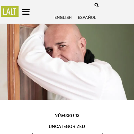
ENGLISH
ESPAÑOL
NÚMERO 13
UNCATEGORIZED