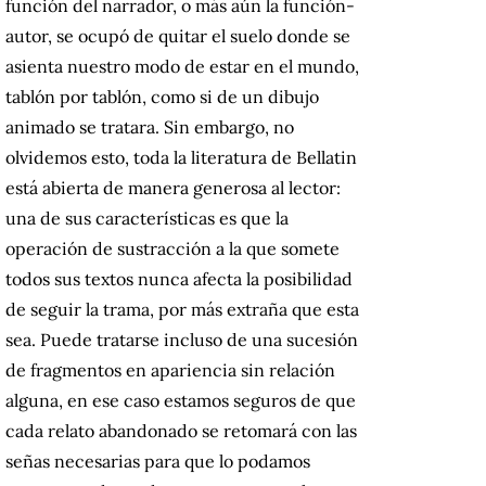
función del narrador, o más aún la función-
autor, se ocupó de quitar el suelo donde se
asienta nuestro modo de estar en el mundo,
tablón por tablón, como si de un dibujo
animado se tratara. Sin embargo, no
olvidemos esto, toda la literatura de Bellatin
está abierta de manera generosa al lector:
una de sus características es que la
operación de sustracción a la que somete
todos sus textos nunca afecta la posibilidad
de seguir la trama, por más extraña que esta
sea. Puede tratarse incluso de una sucesión
de fragmentos en apariencia sin relación
alguna, en ese caso estamos seguros de que
cada relato abandonado se retomará con las
señas necesarias para que lo podamos