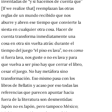
inventadas de “y si hacemos de cuenta que”
[If we realize that] reemplazan las otras
reglas de un mundo recibido que nos
aburre y abren ese tiempo que convierte la
siesta en cualquier otra cosa. Hacer de
cuenta transforma inmediatamente una
cosa en otra sin vuelta atrás: durante el
tiempo del juego “el piso es lava”, no es
como
si
fuera lava, nos guste o no es lava y para
que vuelva a ser piso hay que cerrar el libro,
cesar el juego. No hay metáfora sino
transformación. Eso mismo pasa con los
libros de Bellatin y acaso por eso todas las
referencias que parecen apuntar hacia
fuera de la literatura son desmentidas:
Japón no es Japón, pero tampoco México;