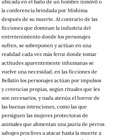
ubicada en el baño de un hombre inmóvil o
la conferencia brindada por Mishima
después de su muerte. Al contrario de las
ficciones que dominan la industria del
entretenimiento donde los personajes
sufren, se sobreponen y actúan en una
realidad cada vez más feroz donde tomar
actitudes aparentemente inhumanas se
vuelve una necesidad, en las ficciones de
Bellatin los personajes actúan por impulsos
y creencias propias, según rituales que les
son necesarios, y nada atenúa el horror de
las buenas intenciones, como las que
persiguen las mujeres protectoras de
animales que alimentan una jauría de perros
salvajes proclives a atacar hasta la muerte a