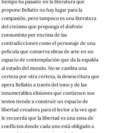
tiempo ha pasado: en la literatura que
propone Bellatin no hay lugar para la
compasión, pero tampoco es una literatura
del cinismo que proponga el disfrute
consumista por encima de las
contradicciones como el personaje de una
película que conserva obras de arte en un
espacio de contemplación que da la espalda
al estado del mundo. No se cambia una
certeza por otra certeza, la desescritura que
opera Bellatin a través del tono y de las
innumerables elisiones que contienen sus
textos tiende a construir un espacio de
libertad creadora para el lector a la vez que
le recuerda que la libertad es una zona de
conflictos donde cada uno está obligado a