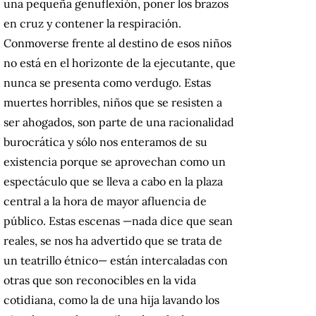
una pequeña genuflexión, poner los brazos
en cruz y contener la respiración.
Conmoverse frente al destino de esos niños
no está en el horizonte de la ejecutante, que
nunca se presenta como verdugo. Estas
muertes horribles, niños que se resisten a
ser ahogados, son parte de una racionalidad
burocrática y sólo nos enteramos de su
existencia porque se aprovechan como un
espectáculo que se lleva a cabo en la plaza
central a la hora de mayor afluencia de
público. Estas escenas —nada dice que sean
reales, se nos ha advertido que se trata de
un teatrillo étnico— están intercaladas con
otras que son reconocibles en la vida
cotidiana, como la de una hija lavando los