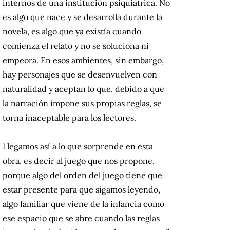
internos de una institución psiquiátrica. No
es algo que nace y se desarrolla durante la
novela, es algo que ya existía cuando
comienza el relato y no se soluciona ni
empeora. En esos ambientes, sin embargo,
hay personajes que se desenvuelven con
naturalidad y aceptan lo que, debido a que
la narración impone sus propias reglas, se
torna inaceptable para los lectores.
Llegamos así a lo que sorprende en esta
obra, es decir al juego que nos propone,
porque algo del orden del juego tiene que
estar presente para que sigamos leyendo,
algo familiar que viene de la infancia como
ese espacio que se abre cuando las reglas