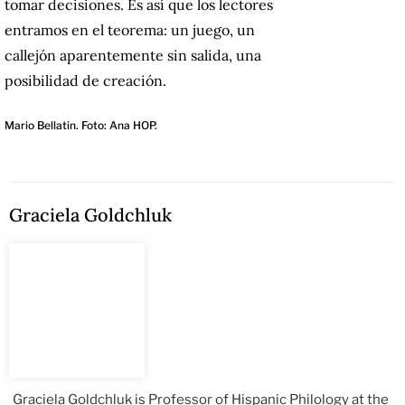
tomar decisiones. Es así que los lectores
entramos en el teorema: un juego, un
callejón aparentemente sin salida, una
posibilidad de creación.
Mario Bellatin. Foto: Ana HOP.
Graciela Goldchluk
Graciela Goldchluk is Professor of Hispanic Philology at the