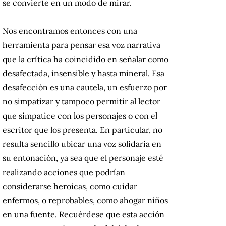
se convierte en un modo de mirar.
Nos encontramos entonces con una
herramienta para pensar esa voz narrativa
que la crítica ha coincidido en señalar como
desafectada, insensible y hasta mineral. Esa
desafección es una cautela, un esfuerzo por
no simpatizar y tampoco permitir al lector
que simpatice con los personajes o con el
escritor que los presenta. En particular, no
resulta sencillo ubicar una voz solidaria en
su entonación, ya sea que el personaje esté
realizando acciones que podrían
considerarse heroicas, como cuidar
enfermos, o reprobables, como ahogar niños
en una fuente. Recuérdese que esta acción