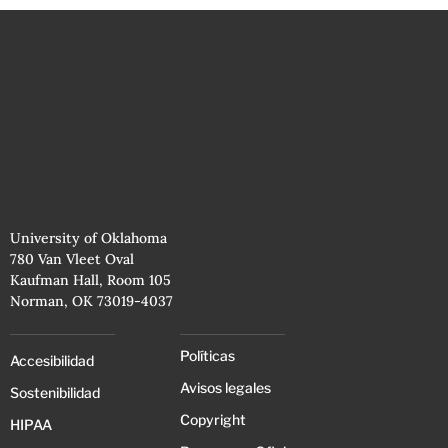
University of Oklahoma
780 Van Vleet Oval
Kaufman Hall, Room 105
Norman, OK 73019-4037
Políticas
Accesibilidad
Avisos legales
Sostenibilidad
Copyright
HIPAA