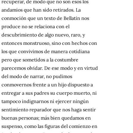
recuperar, de modo que no son esos los
andamios que han sido retirados. La
conmoción que un texto de Bellatin nos
produce no se relaciona con el
descubrimiento de algo nuevo, raro, y
entonces monstruoso, sino con hechos con
los que convivimos de manera cotidiana
pero que sometidos a la costumbre
parecemos olvidar. De ese modo y en virtud
del modo de narrar, no pudimos
conmovernos frente a un hijo dispuesto a
entregar a sus padres su cuerpo muerto, ni
tampoco indignarnos ni ejercer ningún
sentimiento reparador que nos haga sentir
buenas personas; más bien quedamos en
suspenso, como las figuras del comienzo en