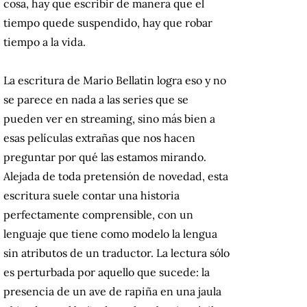
cosa, hay que escribir de manera que el
tiempo quede suspendido, hay que robar
tiempo a la vida.
La escritura de Mario Bellatin logra eso y no
se parece en nada a las series que se
pueden ver en streaming, sino más bien a
esas películas extrañas que nos hacen
preguntar por qué las estamos mirando.
Alejada de toda pretensión de novedad, esta
escritura suele contar una historia
perfectamente comprensible, con un
lenguaje que tiene como modelo la lengua
sin atributos de un traductor. La lectura sólo
es perturbada por aquello que sucede: la
presencia de un ave de rapiña en una jaula