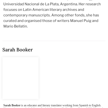
Universidad Nacional de La Plata, Argentina. Her research
focuses on Latin American literary archives and
contemporary manuscripts. Among other fonds, she has
curated and organised those of writers Manuel Puig and
Mario Bellatin.
Sarah Booker
Sarah Booker
is an educator and literary translator working from Spanish to English.