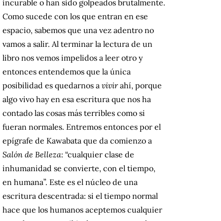
incurable o han sido golpeados brutalmente.
Como sucede con los que entran en ese
espacio, sabemos que una vez adentro no
vamos a salir. Al terminar la lectura de un
libro nos vemos impelidos a leer otro y
entonces entendemos que la única
posibilidad es quedarnos a
vivir
ahí, porque
algo vivo hay en esa escritura que nos ha
contado las cosas más terribles como si
fueran normales. Entremos entonces por el
epígrafe de Kawabata que da comienzo a
Salón de Belleza
: “cualquier clase de
inhumanidad se convierte, con el tiempo,
en humana”. Este es el núcleo de una
escritura descentrada: si el tiempo normal
hace que los humanos aceptemos cualquier