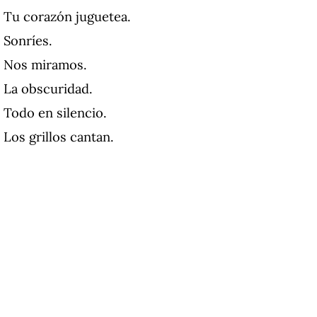
Tu corazón juguetea.
Sonríes.
Nos miramos.
La obscuridad.
Todo en silencio.
Los grillos cantan.