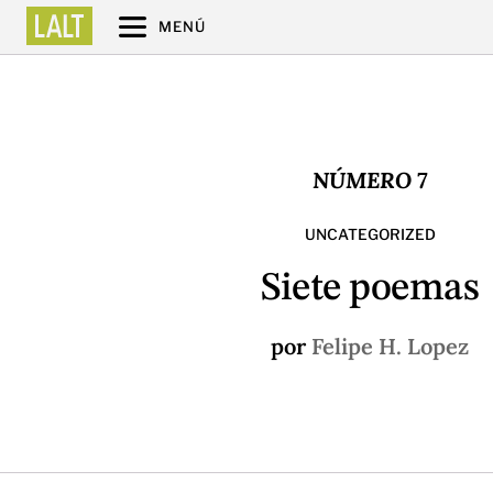
MENÚ
NÚMERO 7
UNCATEGORIZED
Siete poemas
por
Felipe H. Lopez