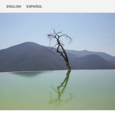
ENGLISH
ESPAÑOL