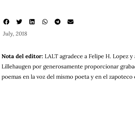
July, 2018
Nota del editor:
LALT agradece a Felipe H. Lopez y 
Lillehaugen por generosamente proporcionar grabac
poemas en la voz del mismo poeta y en el zapoteco o