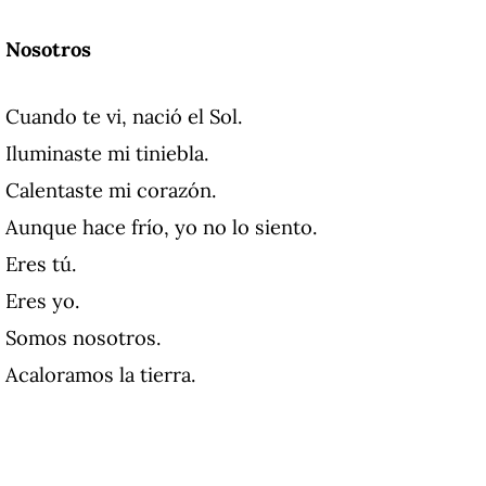
Nosotros
Cuando te vi, nació el Sol.
Iluminaste mi tiniebla.
Calentaste mi corazón.
Aunque hace frío, yo no lo siento.
Eres tú.
Eres yo.
Somos nosotros.
Acaloramos la tierra.