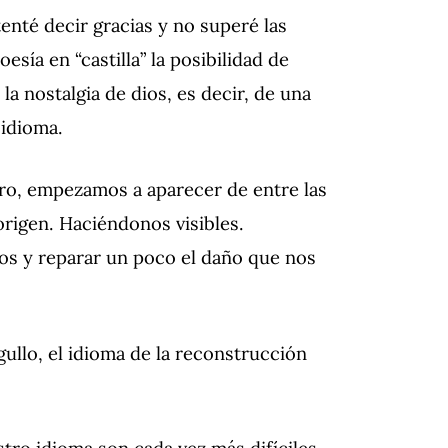
enté decir gracias y no superé las
esía en “castilla” la posibilidad de
 la nostalgia de dios, es decir, de una
 idioma.
ro, empezamos a aparecer de entre las
origen.
Haciéndonos visibles.
s y reparar un poco el daño que nos
ullo, el idioma de la reconstrucción