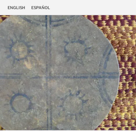
ENGLISH
ESPAÑOL