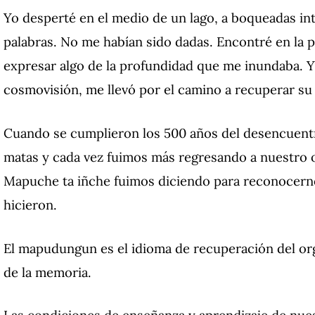
Yo desperté en el medio de un lago, a boqueadas int
palabras.
No me habían sido dadas.
Encontré en la po
expresar algo de la profundidad que me inundaba.
Y
cosmovisión, me llevó por el camino a recuperar su
Cuando se cumplieron los 500 años del desencuent
matas y cada vez fuimos más regresando a nuestro 
Mapuche ta iñche fuimos diciendo para reconocerno
hicieron.
El mapudungun es el idioma de recuperación del org
de la memoria.