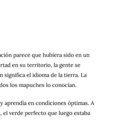
ación parece que hubiera sido en un
tad en su territorio, la gente se
significa el idioma de la tierra.
La
todos los mapuches lo conocían.
 y aprendía en condiciones óptimas.
A
, el verde perfecto que luego estaba