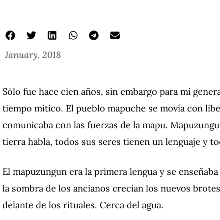
January, 2018
Sólo fue hace cien años, sin embargo para mi gener
tiempo mítico.
El pueblo mapuche se movía con liber
comunicaba con las fuerzas de la mapu.
Mapuzungun 
tierra habla, todos sus seres tienen un lenguaje y 
El mapuzungun era la primera lengua y se enseñaba
la sombra de los ancianos crecían los nuevos brotes
delante de los rituales.
Cerca del agua.