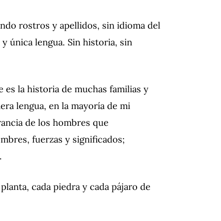
ndo rostros y apellidos, sin idioma del
 y única lengua.
Sin historia, sin
e es la historia de muchas familias y
era lengua, en la mayoría de mi
orancia de los hombres que
mbres, fuerzas y significados;
.
planta, cada piedra y cada pájaro de