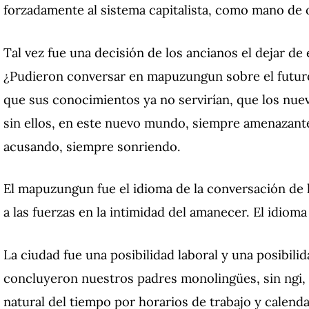
forzadamente al sistema capitalista, como mano de 
Tal vez fue una decisión de los ancianos el dejar de
¿Pudieron conversar en mapuzungun sobre el futu
que sus conocimientos ya no servirían, que los nu
sin ellos, en este nuevo mundo, siempre amenazant
acusando, siempre sonriendo.
El mapuzungun fue el idioma de la conversación de 
a las fuerzas en la intimidad del amanecer.
El idioma
La ciudad fue una posibilidad laboral y una posibili
concluyeron nuestros padres monolingües, sin ngi
natural del tiempo por horarios de trabajo y calenda