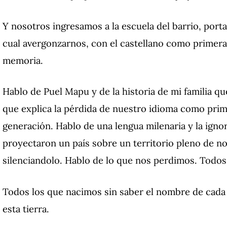
Y nosotros ingresamos a la escuela del barrio, porta
cual avergonzarnos, con el castellano como primera
memoria.
Hablo de Puel Mapu y de la historia de mi familia qu
que explica la pérdida de nuestro idioma como prim
generación.
Hablo de una lengua milenaria y la ign
proyectaron un país sobre un territorio pleno de no
silenciandolo.
Hablo de lo que nos perdimos.
Todos
Todos los que nacimos sin saber el nombre de cada 
esta tierra.