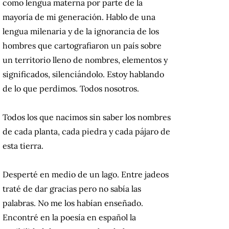
como lengua materna por parte de la
mayoría de mi generación.
Hablo de una
lengua milenaria y de la ignorancia de los
hombres que cartografiaron un país sobre
un territorio lleno de nombres, elementos y
significados, silenciándolo.
Estoy hablando
de lo que perdimos.
Todos nosotros.
Todos los que nacimos sin saber los nombres
de cada planta, cada piedra y cada pájaro de
esta tierra.
Desperté en medio de un lago.
Entre jadeos
traté de dar gracias pero no sabía las
palabras.
No me los habían enseñado.
Encontré en la poesía en español la