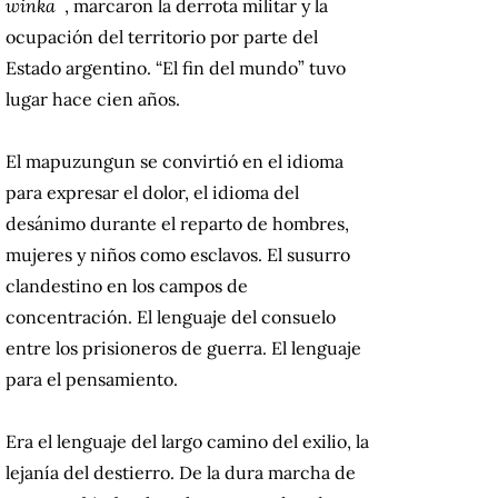
winka
, marcaron la derrota militar y la
ocupación del territorio por parte del
Estado argentino.
“El fin del mundo” tuvo
lugar hace cien años.
El mapuzungun se convirtió en el idioma
para expresar el dolor, el idioma del
desánimo durante el reparto de hombres,
mujeres y niños como esclavos.
El susurro
clandestino en los campos de
concentración.
El lenguaje del consuelo
entre los prisioneros de guerra.
El lenguaje
para el pensamiento.
Era el lenguaje del largo camino del exilio, la
lejanía del destierro.
De la dura marcha de