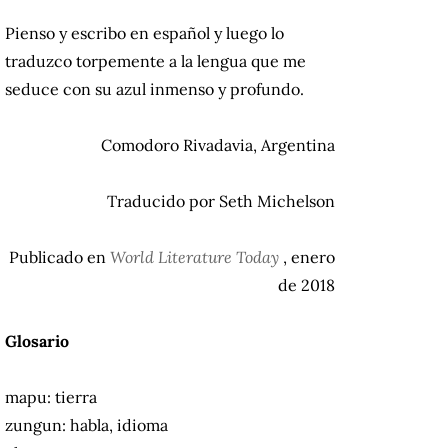
Pienso y escribo en español y luego lo
traduzco torpemente a la lengua que me
seduce con su azul inmenso y profundo.
Comodoro Rivadavia, Argentina
Traducido por Seth Michelson
Publicado en
World Literature Today
, enero
de 2018
Glosario
mapu: tierra
zungun: habla, idioma