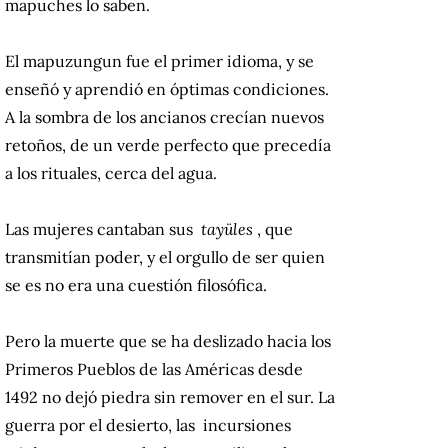
mapuches lo saben.
El mapuzungun fue el primer idioma, y ​​se
enseñó y aprendió en óptimas condiciones.
A la sombra de los ancianos crecían nuevos
retoños, de un verde perfecto que precedía
a los rituales, cerca del agua.
Las mujeres cantaban sus
tayüles
, que
transmitían poder, y el orgullo de ser quien
se es no era una cuestión filosófica.
Pero la muerte que se ha deslizado hacia los
Primeros Pueblos de las Américas desde
1492 no dejó piedra sin remover en el sur.
La
guerra por el desierto, las incursiones