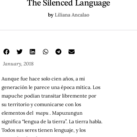
The Silenced Language
by
Liliana Ancalao
January, 2018
Aunque fue hace solo cien años, a mi
generación le parece una época mítica.
Los
mapuche podían transitar libremente por
su territorio y comunicarse con los
elementos del
mapu
.
Mapuzungun
significa “lengua de la tierra”.
La tierra habla.
Todos sus seres tienen lenguaje, y los