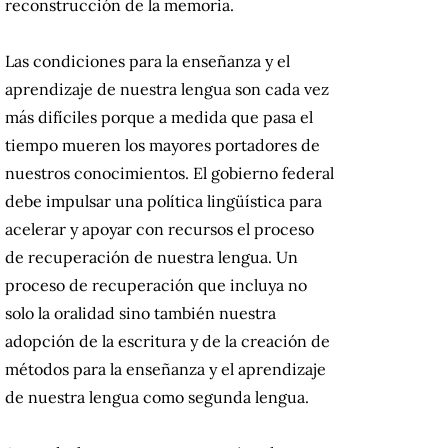
reconstrucción de la memoria.
Las condiciones para la enseñanza y el
aprendizaje de nuestra lengua son cada vez
más difíciles porque a medida que pasa el
tiempo mueren los mayores portadores de
nuestros conocimientos.
El gobierno federal
debe impulsar una política lingüística para
acelerar y apoyar con recursos el proceso
de recuperación de nuestra lengua.
Un
proceso de recuperación que incluya no
solo la oralidad sino también nuestra
adopción de la escritura y de la creación de
métodos para la enseñanza y el aprendizaje
de nuestra lengua como segunda lengua.