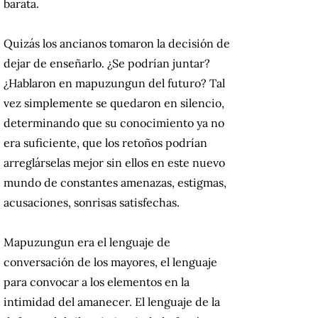
barata.
Quizás los ancianos tomaron la decisión de
dejar de enseñarlo.
¿Se podrían juntar?
¿Hablaron en mapuzungun del futuro?
Tal
vez simplemente se quedaron en silencio,
determinando que su conocimiento ya no
era suficiente, que los retoños podrían
arreglárselas mejor sin ellos en este nuevo
mundo de constantes amenazas, estigmas,
acusaciones, sonrisas satisfechas.
Mapuzungun era el lenguaje de
conversación de los mayores, el lenguaje
para convocar a los elementos en la
intimidad del amanecer.
El lenguaje de la