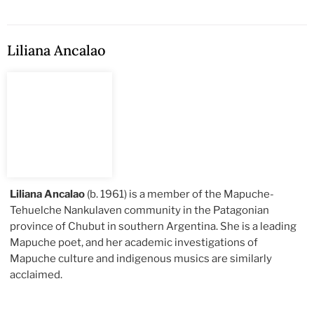
Liliana Ancalao
Liliana Ancalao
(b. 1961) is a member of the Mapuche-
Tehuelche Nankulaven community in the Patagonian
province of Chubut in southern Argentina. She is a leading
Mapuche poet, and her academic investigations of
Mapuche culture and indigenous musics are similarly
acclaimed.