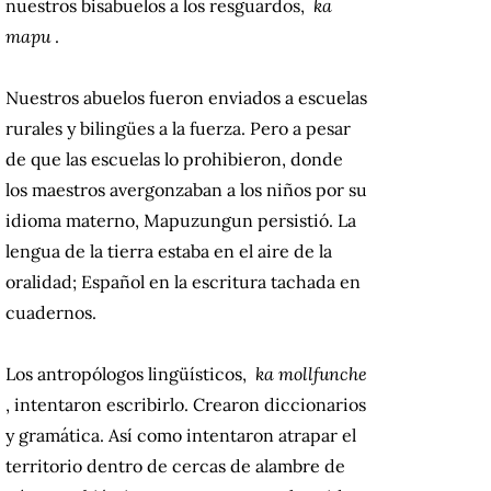
nuestros bisabuelos a los resguardos,
ka
mapu
.
Nuestros abuelos fueron enviados a escuelas
rurales y bilingües a la fuerza.
Pero a pesar
de que las escuelas lo prohibieron, donde
los maestros avergonzaban a los niños por su
idioma materno, Mapuzungun persistió.
La
lengua de la tierra estaba en el aire de la
oralidad;
Español en la escritura tachada en
cuadernos.
Los antropólogos lingüísticos,
ka mollfunche
, intentaron escribirlo.
Crearon diccionarios
y gramática.
Así como intentaron atrapar el
territorio dentro de cercas de alambre de