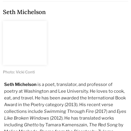
Seth Michelson
Photo: Vicki Conti
Seth Michelson
is a poet, translator, and professor of
poetry at Washington and Lee University. He loves to cook,
eat, and travel. He has been awarded the International Book
Award in the Poetry category (2013). His recent verse
collections include
Swimming Through Fire
(2017) and
Eyes
Like Broken Windows
(2012). He has translated works
including
Ghetto
by Tamara Kamenszain,
The Red Song
by