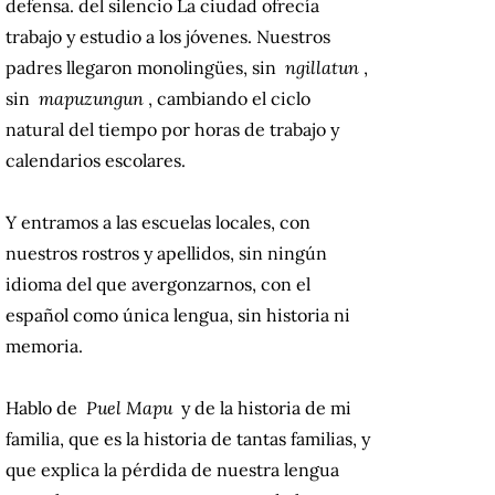
defensa.
del silencio
La ciudad ofrecía
trabajo y estudio a los jóvenes.
Nuestros
padres llegaron monolingües, sin
ngillatun
,
sin
mapuzungun
, cambiando el ciclo
natural del tiempo por horas de trabajo y
calendarios escolares.
Y entramos a las escuelas locales, con
nuestros rostros y apellidos, sin ningún
idioma del que avergonzarnos, con el
español como única lengua, sin historia ni
memoria.
Hablo de
Puel Mapu
y de la historia de mi
familia, que es la historia de tantas familias, y
que explica la pérdida de nuestra lengua