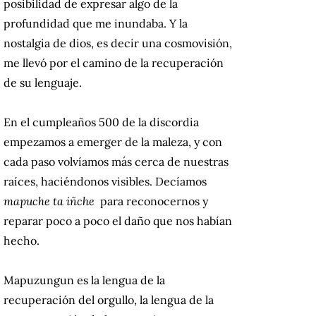
posibilidad de expresar algo de la
profundidad que me inundaba.
Y la
nostalgia de dios, es decir una cosmovisión,
me llevó por el camino de la recuperación
de su lenguaje.
En el cumpleaños 500 de la discordia
empezamos a emerger de la maleza, y con
cada paso volvíamos más cerca de nuestras
raíces, haciéndonos visibles.
Decíamos
mapuche ta iñche
para reconocernos y
reparar poco a poco el daño que nos habían
hecho.
Mapuzungun es la lengua de la
recuperación del orgullo, la lengua de la