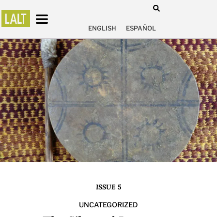
ENGLISH
ESPAÑOL
ISSUE 5
UNCATEGORIZED