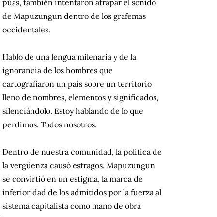
púas, también intentaron atrapar el sonido
de Mapuzungun dentro de los grafemas
occidentales.
Hablo de una lengua milenaria y de la
ignorancia de los hombres que
cartografiaron un país sobre un territorio
lleno de nombres, elementos y significados,
silenciándolo.
Estoy hablando de lo que
perdimos.
Todos nosotros.
Dentro de nuestra comunidad, la política de
la vergüenza causó estragos.
Mapuzungun
se convirtió en un estigma, la marca de
inferioridad de los admitidos por la fuerza al
sistema capitalista como mano de obra