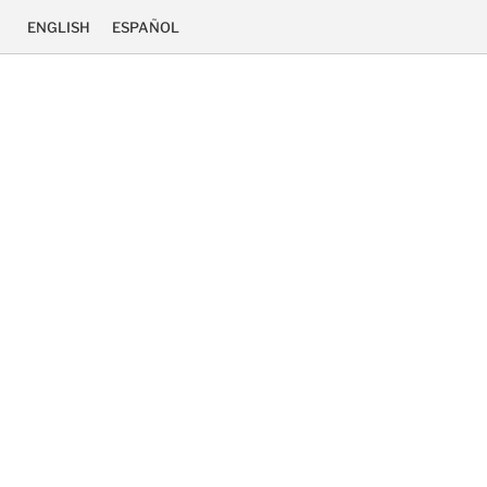
ENGLISH
ESPAÑOL