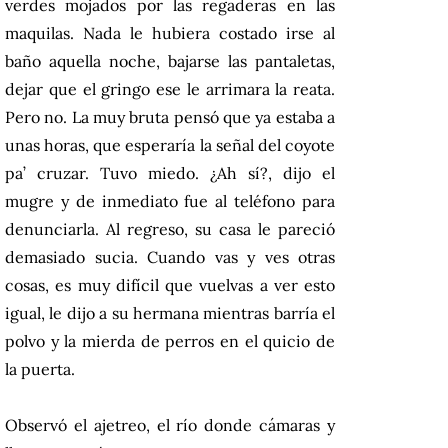
verdes mojados por las regaderas en las
maquilas. Nada le hubiera costado irse al
baño aquella noche, bajarse las pantaletas,
dejar que el gringo ese le arrimara la reata.
Pero no. La muy bruta pensó que ya estaba a
unas horas, que esperaría la señal del coyote
pa’ cruzar. Tuvo miedo. ¿Ah sí?, dijo el
mugre y de inmediato fue al teléfono para
denunciarla. Al regreso, su casa le pareció
demasiado sucia. Cuando vas y ves otras
cosas, es muy difícil que vuelvas a ver esto
igual, le dijo a su hermana mientras barría el
polvo y la mierda de perros en el quicio de
la puerta.
Observó el ajetreo, el río donde cámaras y