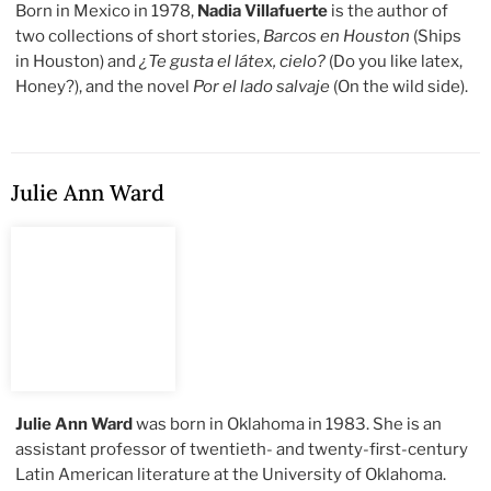
Born in Mexico in 1978,
Nadia Villafuerte
is the author of
two collections of short stories,
Barcos en Houston
(Ships
in Houston) and
¿Te gusta el látex, cielo?
(Do you like latex,
Honey?), and the novel
Por el lado salvaje
(On the wild side).
Julie Ann Ward
Julie Ann Ward
was born in Oklahoma in 1983. She is an
assistant professor of twentieth- and twenty-first-century
Latin American literature at the University of Oklahoma.