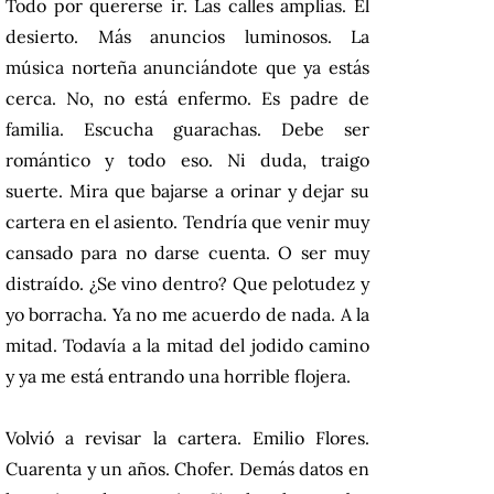
Todo por quererse ir. Las calles amplias. El
desierto. Más anuncios luminosos. La
música norteña anunciándote que ya estás
cerca. No, no está enfermo. Es padre de
familia. Escucha guarachas. Debe ser
romántico y todo eso. Ni duda, traigo
suerte. Mira que bajarse a orinar y dejar su
cartera en el asiento. Tendría que venir muy
cansado para no darse cuenta. O ser muy
distraído. ¿Se vino dentro? Que pelotudez y
yo borracha. Ya no me acuerdo de nada. A la
mitad. Todavía a la mitad del jodido camino
y ya me está entrando una horrible flojera.
Volvió a revisar la cartera. Emilio Flores.
Cuarenta y un años. Chofer. Demás datos en