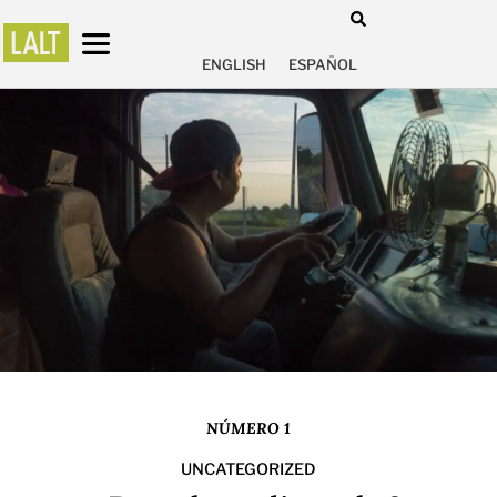
ENGLISH
ESPAÑOL
NÚMERO 1
UNCATEGORIZED