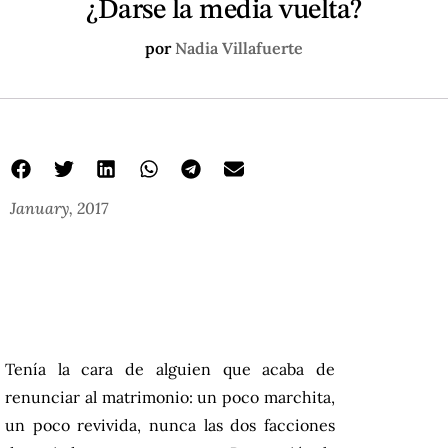
¿Darse la media vuelta?
por
Nadia Villafuerte
January, 2017
Tenía la cara de alguien que acaba de
renunciar al matrimonio: un poco marchita,
un poco revivida, nunca las dos facciones