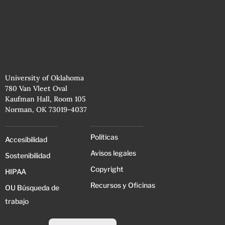
University of Oklahoma
780 Van Vleet Oval
Kaufman Hall, Room 105
Norman, OK 73019-4037
Políticas
Accesibilidad
Avisos legales
Sostenibilidad
Copyright
HIPAA
Recursos y Oficinas
OU Búsqueda de
trabajo