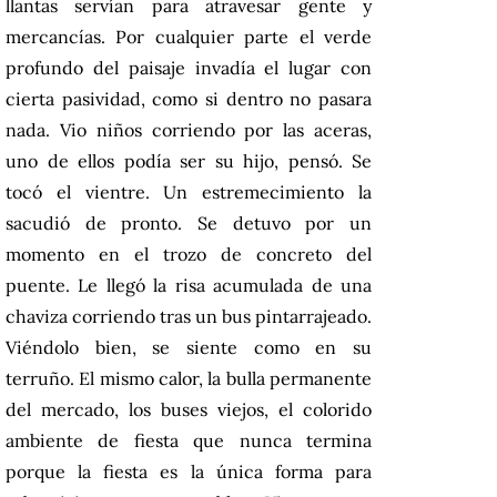
llantas servían para atravesar gente y
mercancías. Por cualquier parte el verde
profundo del paisaje invadía el lugar con
cierta pasividad, como si dentro no pasara
nada. Vio niños corriendo por las aceras,
uno de ellos podía ser su hijo, pensó. Se
tocó el vientre. Un estremecimiento la
sacudió de pronto. Se detuvo por un
momento en el trozo de concreto del
puente. Le llegó la risa acumulada de una
chaviza corriendo tras un bus pintarrajeado.
Viéndolo bien, se siente como en su
terruño. El mismo calor, la bulla permanente
del mercado, los buses viejos, el colorido
ambiente de fiesta que nunca termina
porque la fiesta es la única forma para