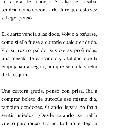
la tarjeta de manejo. Si algo le pasaba,
tendría como encontrarlo. Juro que esta vez
sí llego, pensó.
El cuarto vencía a las doce. Volvió a bañarse,
como si ello fuese a quitarle cualquier duda.
Vio su rostro pálido, sus ojeras profundas,
una mezcla de cansancio y vitalidad que la
empujaban a seguir, aunque sea a la vuelta
de la esquina.
Una cartera gratis, pensó con prisa. Iba a
comprar boleto de autobús ese mismo día,
también condones. Cuando llegara no iba a
sentir miedos. ¿Desde cuándo se había
vuelto paranoica? Esa actitud no le dejaría