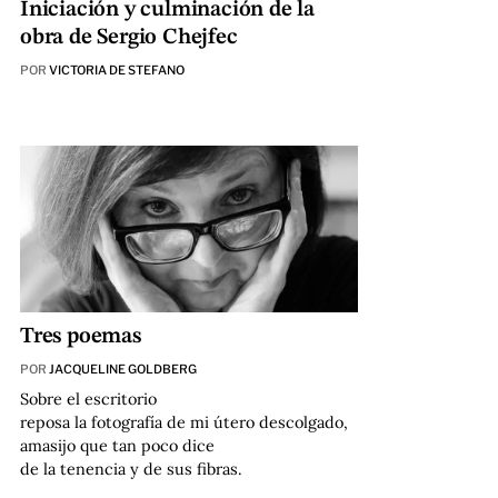
Iniciación y culminación de la
obra de Sergio Chejfec
POR
VICTORIA DE STEFANO
Tres poemas
POR
JACQUELINE GOLDBERG
Sobre el escritorio
reposa la fotografía de mi útero descolgado,
amasijo que tan poco dice
de la tenencia y de sus fibras.