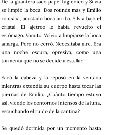
De la guantera sacó papel higiénico y Silvia
se limpió la boca. Dos rounds más y Emilio
roncaba, acostado boca arriba. Silvia bajó el
cristal. El ajetreo le había revuelto el
estómago. Vomitó. Volvió a limpiarse la boca
amarga. Pero no cerró. Necesitaba aire. Era
una noche oscura, opresiva, como una
tormenta que no se decide a estallar.
Sacó la cabeza y la reposó en la ventana
mientras extendía su cuerpo hasta tocar las
piernas de Emilio. ¿Cuánto tiempo estuvo
así, viendo los contornos intensos de la luna,
escuchando el ruido de la cantina?
Se quedó dormida por un momento hasta