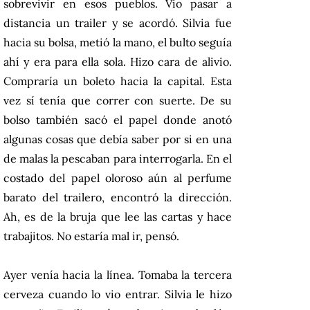
sobrevivir en esos pueblos. Vio pasar a
distancia un trailer y se acordó. Silvia fue
hacia su bolsa, metió la mano, el bulto seguía
ahí y era para ella sola. Hizo cara de alivio.
Compraría un boleto hacia la capital. Esta
vez sí tenía que correr con suerte. De su
bolso también sacó el papel donde anotó
algunas cosas que debía saber por si en una
de malas la pescaban para interrogarla. En el
costado del papel oloroso aún al perfume
barato del trailero, encontró la dirección.
Ah, es de la bruja que lee las cartas y hace
trabajitos. No estaría mal ir, pensó.
Ayer venía hacia la línea. Tomaba la tercera
cerveza cuando lo vio entrar. Silvia le hizo