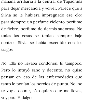
mañana arribaría a la central de Tapachula
para dejar mercancía y volver. Parece que a
Silvia se le hubiera impregnado ese olor
para siempre: un perfume violento, perfume
de fiebre, perfume de dermis sudorosa. No
todas las cosas se tenían siempre bajo
control: Silvia se había excedido con los
tragos.
No. Ella no llevaba condones. Él tampoco.
Pero lo intuyó sano y decente, no quiso
pensar en eso de las enfermedades que
tanto le ponían los nervios de punta. No, no
te voy a cobrar, sólo quiero que me lleves,
voy para Hidalgo.