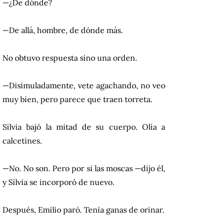
—¿De dónde?
—De allá, hombre, de dónde más.
No obtuvo respuesta sino una orden.
—Disimuladamente, vete agachando, no veo
muy bien, pero parece que traen torreta.
Silvia bajó la mitad de su cuerpo. Olía a
calcetines.
—No. No son. Pero por si las moscas —dijo él,
y Silvia se incorporó de nuevo.
Después, Emilio paró. Tenía ganas de orinar.