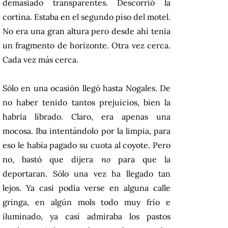
demasiado transparentes. Descorrió la
cortina. Estaba en el segundo piso del motel.
No era una gran altura pero desde ahí tenía
un fragmento de horizonte. Otra vez cerca.
Cada vez más cerca.
Sólo en una ocasión llegó hasta Nogales. De
no haber tenido tantos prejuicios, bien la
habría librado. Claro, era apenas una
mocosa. Iba intentándolo por la limpia, para
eso le había pagado su cuota al coyote. Pero
no, bastó que dijera
no
para que la
deportaran. Sólo una vez ha llegado tan
lejos. Ya casi podía verse en alguna calle
gringa, en algún mols todo muy frío e
iluminado, ya casi admiraba los pastos