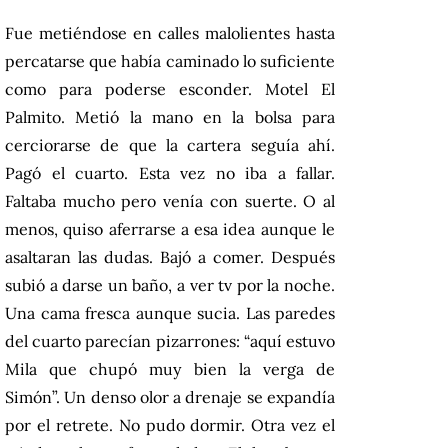
Fue metiéndose en calles malolientes hasta
percatarse que había caminado lo suficiente
como para poderse esconder. Motel El
Palmito. Metió la mano en la bolsa para
cerciorarse de que la cartera seguía ahí.
Pagó el cuarto. Esta vez no iba a fallar.
Faltaba mucho pero venía con suerte. O al
menos, quiso aferrarse a esa idea aunque le
asaltaran las dudas. Bajó a comer. Después
subió a darse un baño, a ver tv por la noche.
Una cama fresca aunque sucia. Las paredes
del cuarto parecían pizarrones: “aquí estuvo
Mila que chupó muy bien la verga de
Simón”. Un denso olor a drenaje se expandía
por el retrete. No pudo dormir. Otra vez el