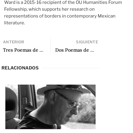
Ward is a 2015-16 recipient of the OU Humanities Forum
Fellowship, which supports her research on
representations of borders in contemporary Mexican
literature.
ANTERIOR
SIGUIENTE
Tres Poemas de Ana Enriqueta Terán
Dos Poemas de Mikeas Sánchez
RELACIONADOS