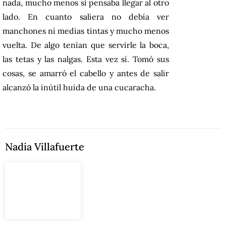
nada, mucho menos si pensaba llegar al otro
lado. En cuanto saliera no debía ver
manchones ni medias tintas y mucho menos
vuelta. De algo tenían que servirle la boca,
las tetas y las nalgas. Esta vez sí. Tomó sus
cosas, se amarró el cabello y antes de salir
alcanzó la inútil huida de una cucaracha.
Nadia Villafuerte