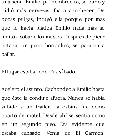
una seña. Emilio, pa’ nombrecito, se burló y
pidió más cervezas. Iba a anochecer. De
pocas pulgas, intuyó ella porque por más
que le hacía plática Emilio nada más se
limitó a sobarle los muslos. Después de picar
botana, un poco borrachos, se pararon a
bailar.
El lugar estaba lleno. Era sábado.
Aceleró el asunto. Cachondeó a Emilio hasta
que éste la condujo afuera. Nunca se había
subido a un trailer. La cabina fue como
cuarto de motel. Desde ahí se sentía como
en un segundo piso. Era evidente que
estaba cansado. Venía de El Carmen,