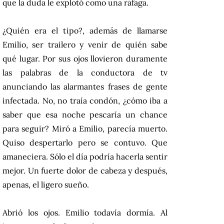
que la duda le explotó como una ráfaga.
¿Quién era el tipo?, además de llamarse
Emilio, ser trailero y venir de quién sabe
qué lugar. Por sus ojos llovieron duramente
las palabras de la conductora de tv
anunciando las alarmantes frases de gente
infectada. No, no traía condón, ¿cómo iba a
saber que esa noche pescaría un chance
para seguir? Miró a Emilio, parecía muerto.
Quiso despertarlo pero se contuvo. Que
amaneciera. Sólo el día podría hacerla sentir
mejor. Un fuerte dolor de cabeza y después,
apenas, el ligero sueño.
Abrió los ojos. Emilio todavía dormía. Al