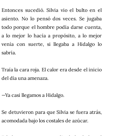
Entonces sucedió. Silvia vio el bulto en el
asiento. No lo pensó dos veces. Se jugaba
todo porque el hombre podía darse cuenta,
a lo mejor lo hacía a propósito, a lo mejor
venía con suerte, si llegaba a Hidalgo lo
sabría.
Traía la cara roja. El calor era desde el inicio
del día una amenaza.
—Ya casi llegamos a Hidalgo.
Se detuvieron para que Silvia se fuera atrás,
acomodada bajo los costales de azúcar.