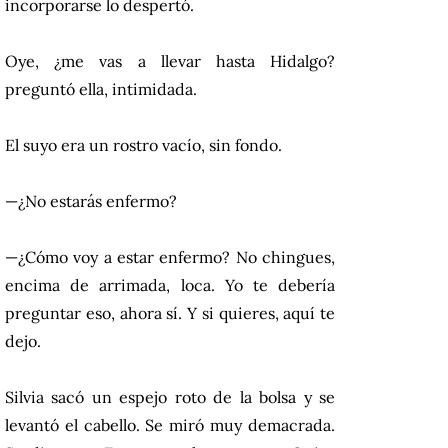
incorporarse lo despertó.
Oye, ¿me vas a llevar hasta Hidalgo?
preguntó ella, intimidada.
El suyo era un rostro vacío, sin fondo.
—¿No estarás enfermo?
—¿Cómo voy a estar enfermo? No chingues,
encima de arrimada, loca. Yo te debería
preguntar eso, ahora sí. Y si quieres, aquí te
dejo.
Silvia sacó un espejo roto de la bolsa y se
levantó el cabello. Se miró muy demacrada.