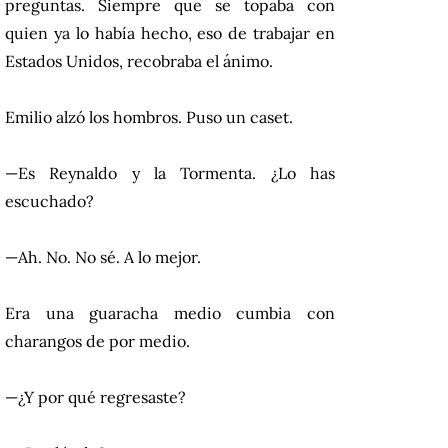
preguntas. Siempre que se topaba con
quien ya lo había hecho, eso de trabajar en
Estados Unidos, recobraba el ánimo.
Emilio alzó los hombros. Puso un caset.
—Es Reynaldo y la Tormenta. ¿Lo has
escuchado?
—Ah. No. No sé. A lo mejor.
Era una guaracha medio cumbia con
charangos de por medio.
—¿Y por qué regresaste?