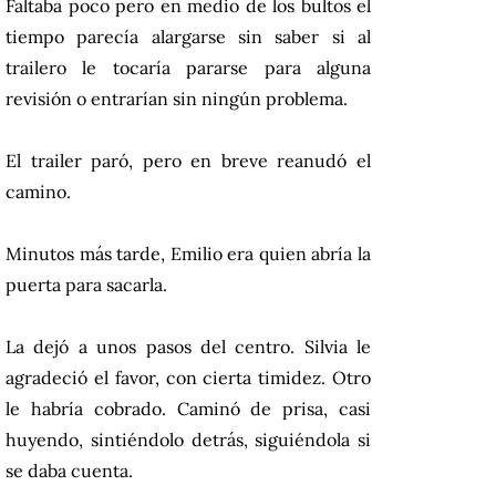
Faltaba poco pero en medio de los bultos el
tiempo parecía alargarse sin saber si al
trailero le tocaría pararse para alguna
revisión o entrarían sin ningún problema.
El trailer paró, pero en breve reanudó el
camino.
Minutos más tarde, Emilio era quien abría la
puerta para sacarla.
La dejó a unos pasos del centro. Silvia le
agradeció el favor, con cierta timidez. Otro
le habría cobrado. Caminó de prisa, casi
huyendo, sintiéndolo detrás, siguiéndola si
se daba cuenta.