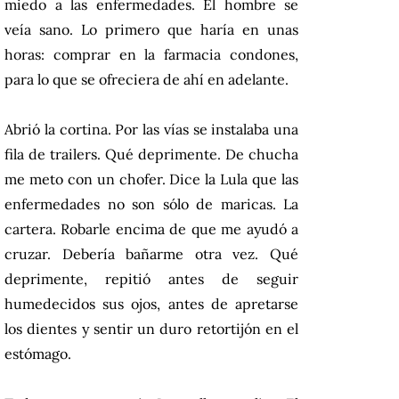
miedo a las enfermedades. El hombre se
veía sano. Lo primero que haría en unas
horas: comprar en la farmacia condones,
para lo que se ofreciera de ahí en adelante.
Abrió la cortina. Por las vías se instalaba una
fila de trailers. Qué deprimente. De chucha
me meto con un chofer. Dice la Lula que las
enfermedades no son sólo de maricas. La
cartera. Robarle encima de que me ayudó a
cruzar. Debería bañarme otra vez. Qué
deprimente, repitió antes de seguir
humedecidos sus ojos, antes de apretarse
los dientes y sentir un duro retortijón en el
estómago.