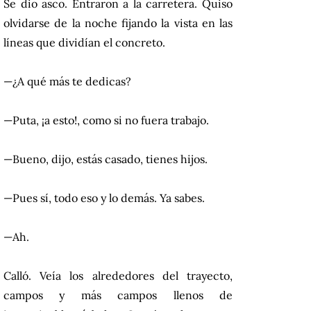
Se dio asco. Entraron a la carretera. Quiso
olvidarse de la noche fijando la vista en las
líneas que dividían el concreto.
—¿A qué más te dedicas?
—Puta, ¡a esto!, como si no fuera trabajo.
—Bueno, dijo, estás casado, tienes hijos.
—Pues sí, todo eso y lo demás. Ya sabes.
—Ah.
Calló. Veía los alrededores del trayecto,
campos y más campos llenos de