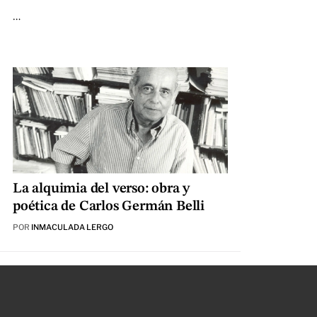
…
La alquimia del verso: obra y
poética de Carlos Germán Belli
POR
INMACULADA LERGO