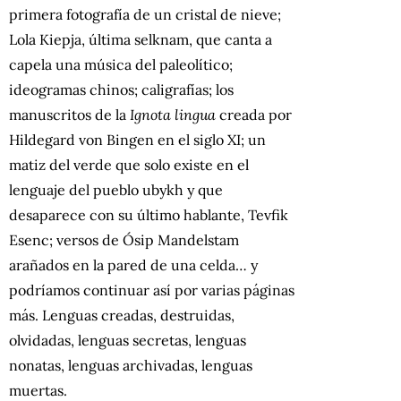
primera fotografía de un cristal de nieve;
Lola Kiepja, última selknam, que canta a
capela una música del paleolítico;
ideogramas chinos; caligrafías; los
manuscritos de la
Ignota lingua
creada por
Hildegard von Bingen en el siglo XI; un
matiz del verde que solo existe en el
lenguaje del pueblo ubykh y que
desaparece con su último hablante, Tevfik
Esenc; versos de Ósip Mandelstam
arañados en la pared de una celda… y
podríamos continuar así por varias páginas
más. Lenguas creadas, destruidas,
olvidadas, lenguas secretas, lenguas
nonatas, lenguas archivadas, lenguas
muertas.