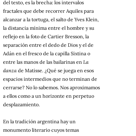
del texto, es la brecha: los intervalos
fractales que debe recorrer Aquiles para
alcanzar a la tortuga, el salto de Yves Klein,
la distancia mínima entre el hombre y su
reflejo en la foto de Cartier Bresson, la
separación entre el dedo de Dios y el de
Adán en el fresco de la capilla Sixtina o
entre las manos de las bailarinas en
La
danza
de Matisse. ¿Qué se juega en esos
espacios intermedios que no terminan de
cerrarse? No lo sabemos. Nos aproximamos
a ellos como a un horizonte en perpetuo
desplazamiento.
En la tradición argentina hay un
monumento literario cuyos temas