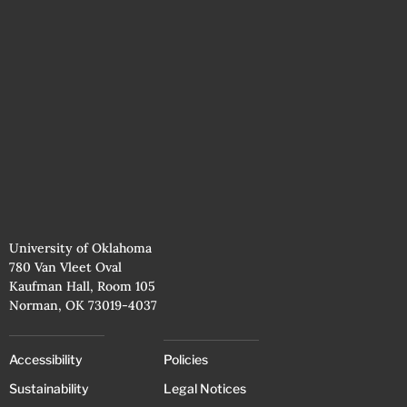
University of Oklahoma
780 Van Vleet Oval
Kaufman Hall, Room 105
Norman, OK 73019-4037
Accessibility
Policies
Sustainability
Legal Notices