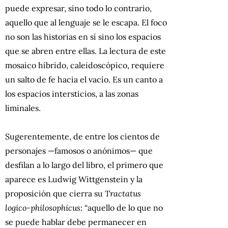
puede expresar, sino todo lo contrario,
aquello que al lenguaje se le escapa. El foco
no son las historias en sí sino los espacios
que se abren entre ellas. La lectura de este
mosaico híbrido, caleidoscópico, requiere
un salto de fe hacia el vacío. Es un canto a
los espacios intersticios, a las zonas
liminales.
Sugerentemente, de entre los cientos de
personajes —famosos o anónimos— que
desfilan a lo largo del libro, el primero que
aparece es Ludwig Wittgenstein y la
proposición que cierra su
Tractatus
logico-philosophicus
: “aquello de lo que no
se puede hablar debe permanecer en