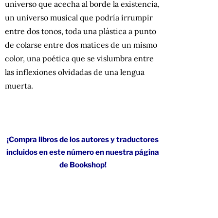
universo que acecha al borde la existencia,
un universo musical que podría irrumpir
entre dos tonos, toda una plástica a punto
de colarse entre dos matices de un mismo
color, una poética que se vislumbra entre
las inflexiones olvidadas de una lengua
muerta.
¡Compra libros de los autores y traductores
incluidos en este número en nuestra página
de Bookshop!