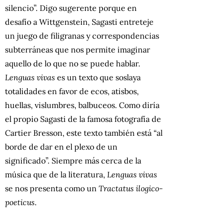
silencio”. Digo sugerente porque en
desafío a Wittgenstein, Sagasti entreteje
un juego de filigranas y correspondencias
subterráneas que nos permite imaginar
aquello de lo que no se puede hablar.
Lenguas vivas
es un texto que soslaya
totalidades en favor de ecos, atisbos,
huellas, vislumbres, balbuceos. Como diría
el propio Sagasti de la famosa fotografía de
Cartier Bresson, este texto también está “al
borde de dar en el plexo de un
significado”. Siempre más cerca de la
música que de la literatura,
Lenguas vivas
se nos presenta como un
Tractatus ilogico-
poeticus
.