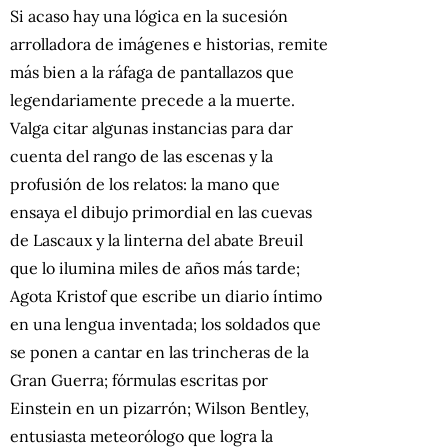
Si acaso hay una lógica en la sucesión
arrolladora de imágenes e historias, remite
más bien a la ráfaga de pantallazos que
legendariamente precede a la muerte.
Valga citar algunas instancias para dar
cuenta del rango de las escenas y la
profusión de los relatos: la mano que
ensaya el dibujo primordial en las cuevas
de Lascaux y la linterna del abate Breuil
que lo ilumina miles de años más tarde;
Agota Kristof que escribe un diario íntimo
en una lengua inventada; los soldados que
se ponen a cantar en las trincheras de la
Gran Guerra; fórmulas escritas por
Einstein en un pizarrón; Wilson Bentley,
entusiasta meteorólogo que logra la