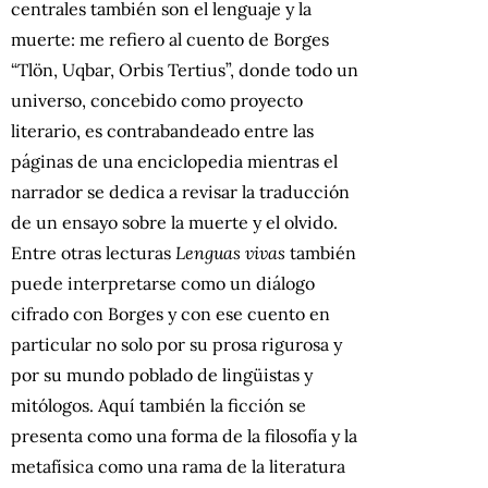
centrales también son el lenguaje y la
muerte: me refiero al cuento de Borges
“Tlön, Uqbar, Orbis Tertius”, donde todo un
universo, concebido como proyecto
literario, es contrabandeado entre las
páginas de una enciclopedia mientras el
narrador se dedica a revisar la traducción
de un ensayo sobre la muerte y el olvido.
Entre otras lecturas
Lenguas vivas
también
puede interpretarse como un diálogo
cifrado con Borges y con ese cuento en
particular no solo por su prosa rigurosa y
por su mundo poblado de lingüistas y
mitólogos. Aquí también la ficción se
presenta como una forma de la filosofía y la
metafísica como una rama de la literatura