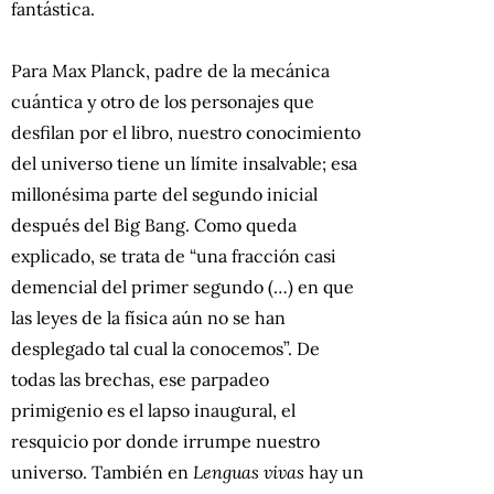
fantástica.
Para Max Planck, padre de la mecánica
cuántica y otro de los personajes que
desfilan por el libro, nuestro conocimiento
del universo tiene un límite insalvable; esa
millonésima parte del segundo inicial
después del Big Bang. Como queda
explicado, se trata de “una fracción casi
demencial del primer segundo (…) en que
las leyes de la física aún no se han
desplegado tal cual la conocemos”. De
todas las brechas, ese parpadeo
primigenio es el lapso inaugural, el
resquicio por donde irrumpe nuestro
universo. También en
Lenguas vivas
hay un