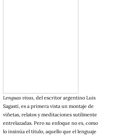
Lenguas vivas,
del escritor argentino Luis
Sagasti, es a primera vista un montaje de
viñetas, relatos y meditaciones sutilmente
entrelazadas. Pero su enfoque no es, como
lo insinúa el título, aquello que el lenguaje