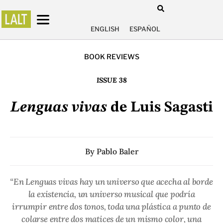
ENGLISH
ESPAÑOL
BOOK REVIEWS
ISSUE 38
Lenguas vivas
de Luis Sagasti
By
Pablo Baler
“En Lenguas vivas hay un universo que acecha al borde
la existencia, un universo musical que podría
irrumpir entre dos tonos, toda una plástica a punto de
colarse entre dos matices de un mismo color, una