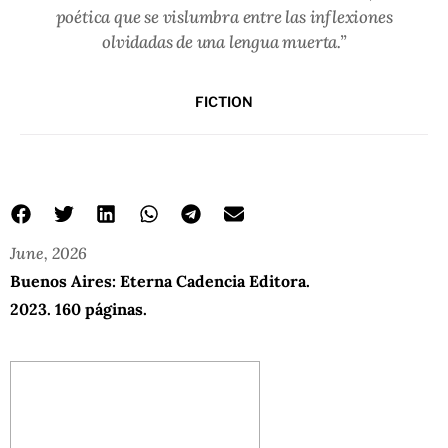
poética que se vislumbra entre las inflexiones
olvidadas de una lengua muerta.”
FICTION
June, 2026
Buenos Aires: Eterna Cadencia Editora.
2023. 160 páginas.