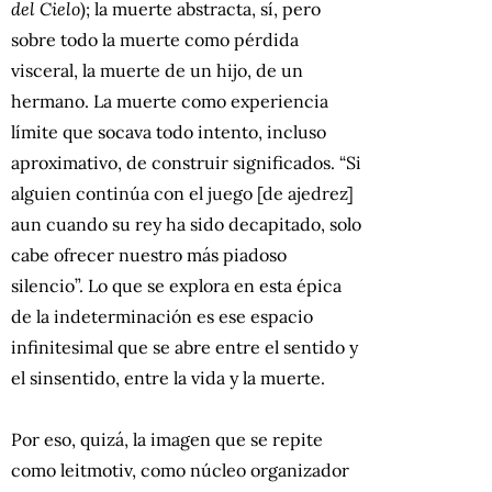
del Cielo
); la muerte abstracta, sí, pero
sobre todo la muerte como pérdida
visceral, la muerte de un hijo, de un
hermano. La muerte como experiencia
límite que socava todo intento, incluso
aproximativo, de construir significados. “Si
alguien continúa con el juego [de ajedrez]
aun cuando su rey ha sido decapitado, solo
cabe ofrecer nuestro más piadoso
silencio”. Lo que se explora en esta épica
de la indeterminación es ese espacio
infinitesimal que se abre entre el sentido y
el sinsentido, entre la vida y la muerte.
Por eso, quizá, la imagen que se repite
como leitmotiv, como núcleo organizador