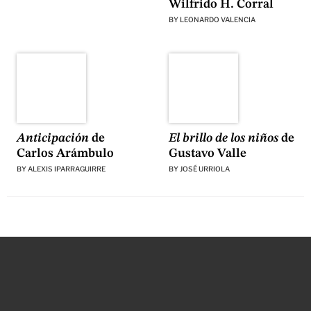
Wilfrido H. Corral
BY
LEONARDO VALENCIA
Anticipación
de
El brillo de los niños
de
Carlos Arámbulo
Gustavo Valle
BY
ALEXIS IPARRAGUIRRE
BY
JOSÉ URRIOLA