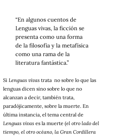
“En algunos cuentos de
Lenguas vivas, la ficción se
presenta como una forma
de la filosofía y la metafísica
como una rama de la
literatura fantástica.”
Si
Lenguas vivas
trata no sobre lo que las
lenguas dicen sino sobre lo que no
alcanzan a decir, también trata,
paradójicamente, sobre la muerte. En
última instancia, el tema central de
Lenguas vivas
es la muerte (
el otro lado del
tiempo, el otro océano, la Gran Cordillera