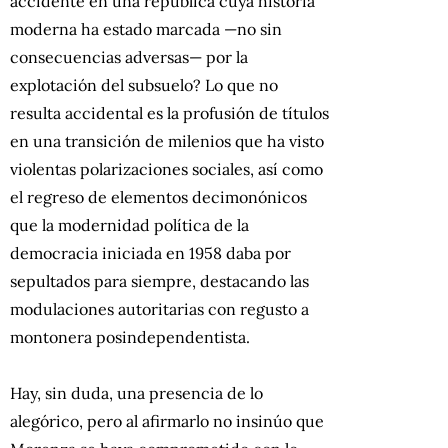
accidente en una república cuya historia
moderna ha estado marcada —no sin
consecuencias adversas— por la
explotación del subsuelo? Lo que no
resulta accidental es la profusión de títulos
en una transición de milenios que ha visto
violentas polarizaciones sociales, así como
el regreso de elementos decimonónicos
que la modernidad política de la
democracia iniciada en 1958 daba por
sepultados para siempre, destacando las
modulaciones autoritarias con regusto a
montonera posindependentista.
Hay, sin duda, una presencia de lo
alegórico, pero al afirmarlo no insinúo que