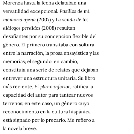
Morenza hasta la fecha delataban una
versatilidad excepcional.
Pasillos de mi
memoria ajena
(2007) y
La senda de los
diálogos perdidos
(2008) resultan
desafiantes por su concepción flexible del
género. El primero transitaba con soltura
entre la narración, la prosa ensayística y las
memorias; el segundo, en cambio,
constituía una serie de relatos que dejaban
entrever una estructura unitaria. Su libro
más reciente,
El plano inferior
, ratifica la
capacidad del autor para tantear nuevos
terrenos; en este caso, un género cuyo
reconocimiento en la cultura hispánica
está signado por lo precario. Me refiero a
la novela breve.