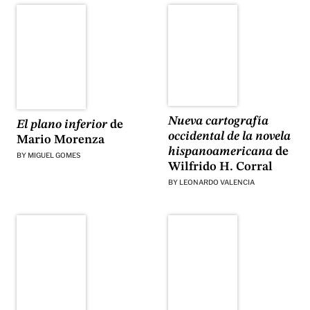
Nueva cartografía
El plano inferior
de
occidental de la novela
Mario Morenza
hispanoamericana
de
BY
MIGUEL GOMES
Wilfrido H. Corral
BY
LEONARDO VALENCIA