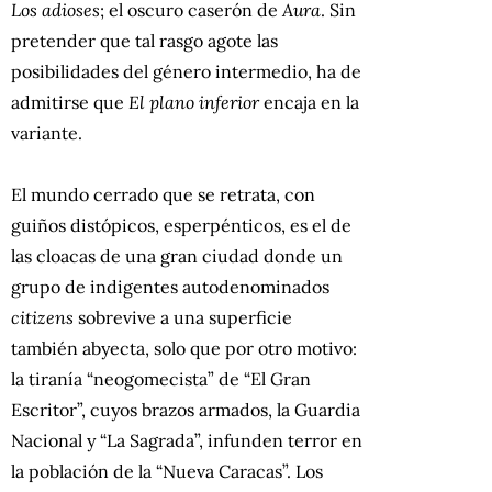
Los adioses
; el oscuro caserón de
Aura
. Sin
pretender que tal rasgo agote las
posibilidades del género intermedio, ha de
admitirse que
El plano inferior
encaja en la
variante.
El mundo cerrado que se retrata, con
guiños distópicos, esperpénticos, es el de
las cloacas de una gran ciudad donde un
grupo de indigentes autodenominados
citizens
sobrevive a una superficie
también abyecta, solo que por otro motivo:
la tiranía “neogomecista” de “El Gran
Escritor”, cuyos brazos armados, la Guardia
Nacional y “La Sagrada”, infunden terror en
la población de la “Nueva Caracas”. Los