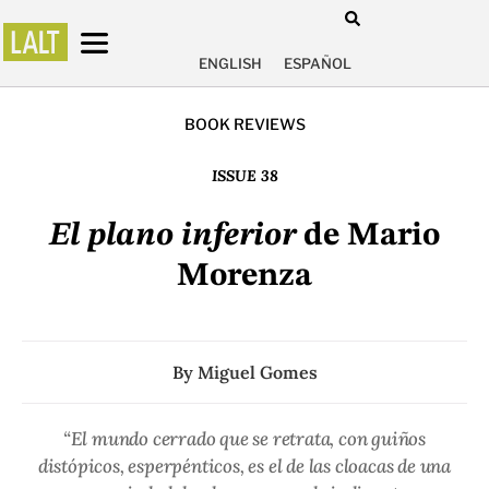
ENGLISH
ESPAÑOL
BOOK REVIEWS
ISSUE 38
El plano inferior
de Mario
Morenza
By
Miguel Gomes
“El mundo cerrado que se retrata, con guiños
distópicos, esperpénticos, es el de las cloacas de una