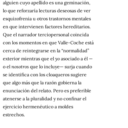
alguien cuyo apellido es una geminación,
lo que reforzaría lecturas deseosas de ver
esquizofrenia u otros trastornos mentales
en que intervienen factores hereditarios.
Que el narrador terciopersonal coincida
con los momentos en que Valle-Coche está
cerca de reintegrarse en la “normalidad”
exterior mientras que el
yo
asociado a él —
o el
nosotros
que lo incluye— surja cuando
se identifica con los cloaqueros sugiere
que algo más que la razón gobierna la
enunciación del relato. Pero es preferible
atenerse a la pluralidad y no confinar el
ejercicio hermenéutico a moldes
estrechos.