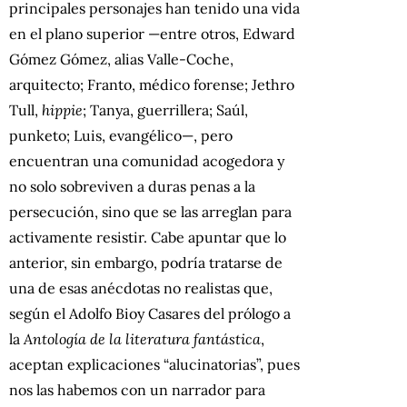
principales personajes han tenido una vida
en el plano superior —entre otros, Edward
Gómez Gómez, alias Valle-Coche,
arquitecto; Franto, médico forense; Jethro
Tull,
hippie
; Tanya, guerrillera; Saúl,
punketo; Luis, evangélico—, pero
encuentran una comunidad acogedora y
no solo sobreviven a duras penas a la
persecución, sino que se las arreglan para
activamente resistir. Cabe apuntar que lo
anterior, sin embargo, podría tratarse de
una de esas anécdotas no realistas que,
según el Adolfo Bioy Casares del prólogo a
la
Antología de la literatura fantástica
,
aceptan explicaciones “alucinatorias”, pues
nos las habemos con un narrador para