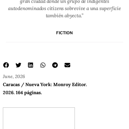
gran ciudad donde un grupo de indigentes
autodenominados citizens sobrevive a una superficie
también abyecta.”
FICTION
June, 2026
Caracas / Nueva York: Monroy Editor.
2026. 164 páginas.