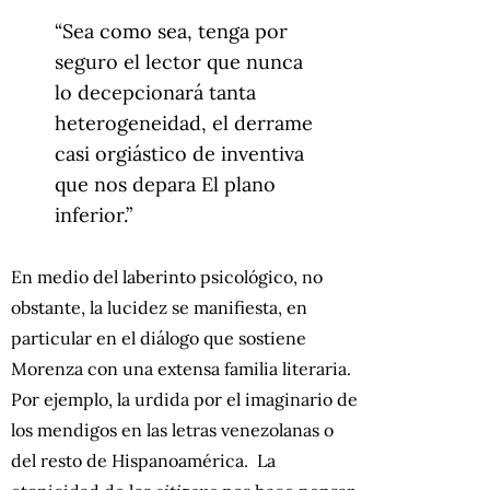
“Sea como sea, tenga por
seguro el lector que nunca
lo decepcionará tanta
heterogeneidad, el derrame
casi orgiástico de inventiva
que nos depara El plano
inferior.”
En medio del laberinto psicológico, no
obstante, la lucidez se manifiesta, en
particular en el diálogo que sostiene
Morenza con una extensa familia literaria.
Por ejemplo, la urdida por el imaginario de
los mendigos en las letras venezolanas o
del resto de Hispanoamérica. La