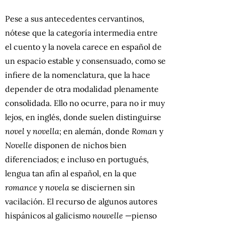
Pese a sus antecedentes cervantinos,
nótese que la categoría intermedia entre
el cuento y la novela carece en español de
un espacio estable y consensuado, como se
infiere de la nomenclatura, que la hace
depender de otra modalidad plenamente
consolidada. Ello no ocurre, para no ir muy
lejos, en inglés, donde suelen distinguirse
novel
y
novella
; en alemán, donde
Roman
y
Novelle
disponen de nichos bien
diferenciados; e incluso en portugués,
lengua tan afín al español, en la que
romance
y
novela
se disciernen sin
vacilación. El recurso de algunos autores
hispánicos al galicismo
nouvelle
—pienso