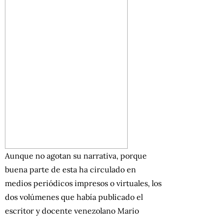
Aunque no agotan su narrativa, porque
buena parte de esta ha circulado en
medios periódicos impresos o virtuales, los
dos volúmenes que había publicado el
escritor y docente venezolano Mario