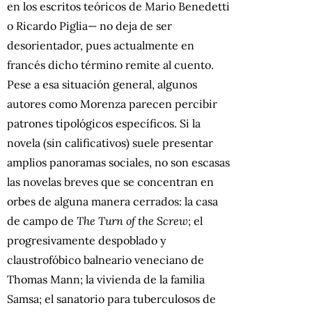
en los escritos teóricos de Mario Benedetti
o Ricardo Piglia— no deja de ser
desorientador, pues actualmente en
francés dicho término remite al cuento.
Pese a esa situación general, algunos
autores como Morenza parecen percibir
patrones tipológicos específicos. Si la
novela (sin calificativos) suele presentar
amplios panoramas sociales, no son escasas
las novelas breves que se concentran en
orbes de alguna manera cerrados: la casa
de campo de
The Turn of the Screw
; el
progresivamente despoblado y
claustrofóbico balneario veneciano de
Thomas Mann; la vivienda de la familia
Samsa; el sanatorio para tuberculosos de