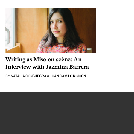
Writing as Mise-en-scène: An
Interview with Jazmina Barrera
BY
NATALIA CONSUEGRA & JUAN CAMILO RINCÓN