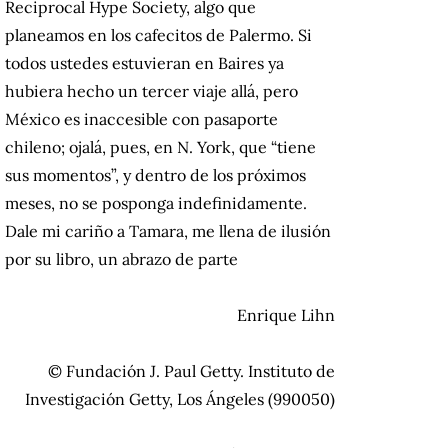
Reciprocal Hype Society, algo que
planeamos en los cafecitos de Palermo.
Si
todos ustedes estuvieran en Baires ya
hubiera hecho un tercer viaje allá, pero
México es inaccesible con pasaporte
chileno;
ojalá, pues, en N. York, que “tiene
sus momentos”, y dentro de los próximos
meses, no se posponga indefinidamente.
Dale mi cariño a Tamara, me llena de ilusión
por su libro, un abrazo de parte
Enrique Lihn
© Fundación J. Paul Getty.
Instituto de
Investigación Getty, Los Ángeles (990050)