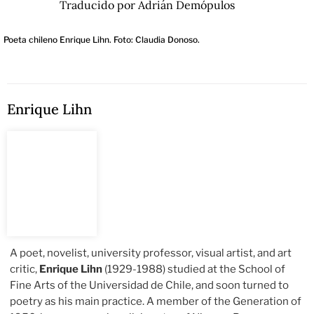
Traducido por Adrián Demópulos
Poeta chileno Enrique Lihn. Foto: Claudia Donoso.
Enrique Lihn
A poet, novelist, university professor, visual artist, and art
critic,
Enrique Lihn
(1929-1988) studied at the School of
Fine Arts of the Universidad de Chile, and soon turned to
poetry as his main practice. A member of the Generation of