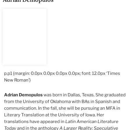
p.p1 {margin: 0.0px 0.0px 0.0px 0.0px; font: 12.0px ‘Times
New Roman’}
Adrian Demopulos
was born in Dallas, Texas. She graduated
from the University of Oklahoma with BAs in Spanish and
communication. In the fall, she will be pursuing an MFA in
Literary Translation at the University of Iowa. Her
translations have appeared in
Latin American Literature
Today
and in the anthology
A Larger Reality: Speculative