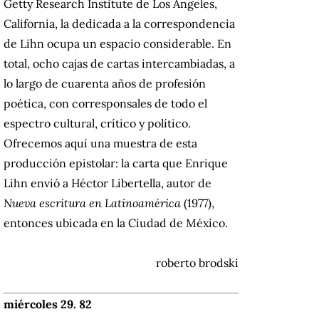
Getty Research Institute de Los Ángeles,
California, la dedicada a la correspondencia
de Lihn ocupa un espacio considerable.
En
total, ocho cajas de cartas intercambiadas, a
lo largo de cuarenta años de profesión
poética, con corresponsales de todo el
espectro cultural, crítico y político.
Ofrecemos aquí una muestra de esta
producción epistolar: la carta que Enrique
Lihn envió a Héctor Libertella, autor de
Nueva escritura en Latinoamérica
(1977),
entonces ubicada en la Ciudad de México.
roberto brodski
miércoles 29. 82