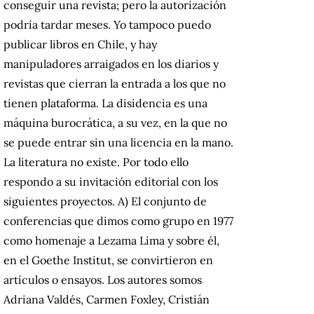
conseguir una revista;
pero la autorización
podría tardar meses.
Yo tampoco puedo
publicar libros en Chile, y hay
manipuladores arraigados en los diarios y
revistas que cierran la entrada a los que no
tienen plataforma.
La disidencia es una
máquina burocrática, a su vez, en la que no
se puede entrar sin una licencia en la mano.
La literatura no existe.
Por todo ello
respondo a su invitación editorial con los
siguientes proyectos.
A) El conjunto de
conferencias que dimos como grupo en 1977
como homenaje a Lezama Lima y sobre él,
en el Goethe Institut, se convirtieron en
artículos o ensayos.
Los autores somos
Adriana Valdés, Carmen Foxley, Cristián