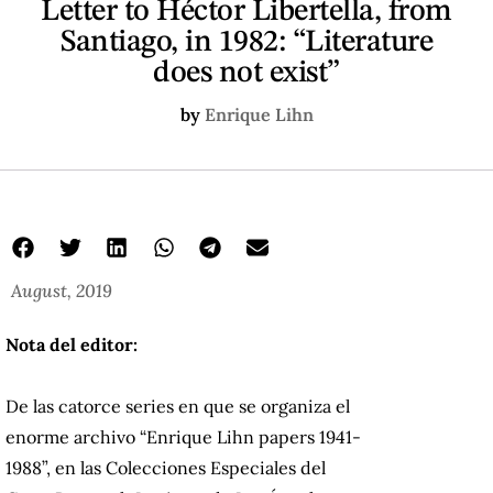
Letter to Héctor Libertella, from
Santiago, in 1982: “Literature
does not exist”
by
Enrique Lihn
August, 2019
Nota del editor:
De las catorce series en que se organiza el
enorme archivo “Enrique Lihn papers 1941-
1988”, en las Colecciones Especiales del