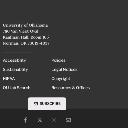
University of Oklahoma
780 Van Vleet Oval
Kaufman Hall, Room 105
Norman, OK 73019-4037
Accessibility
Policies
Sustainability
Legal Notices
HIPAA
Copyright
OU Job Search
Resources & Offices
SUBSCRIBE