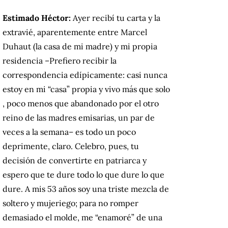
Estimado Héctor:
Ayer recibí tu carta y la
extravié, aparentemente entre Marcel
Duhaut (la casa de mi madre) y mi propia
residencia –Prefiero recibir la
correspondencia edípicamente: casi nunca
estoy en mi “casa” propia y vivo más que solo
, poco menos que abandonado por el otro
reino de las madres emisarias, un par de
veces a la semana– es todo un poco
deprimente, claro.
Celebro, pues, tu
decisión de convertirte en patriarca y
espero que te dure todo lo que dure lo que
dure.
A mis 53 años soy una triste mezcla de
soltero y mujeriego;
para no romper
demasiado el molde, me “enamoré” de una