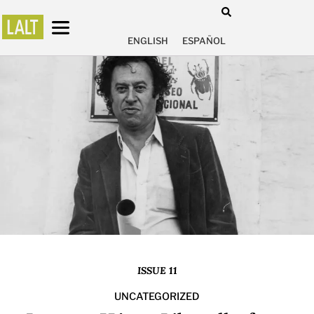
ENGLISH
ESPAÑOL
ISSUE 11
UNCATEGORIZED