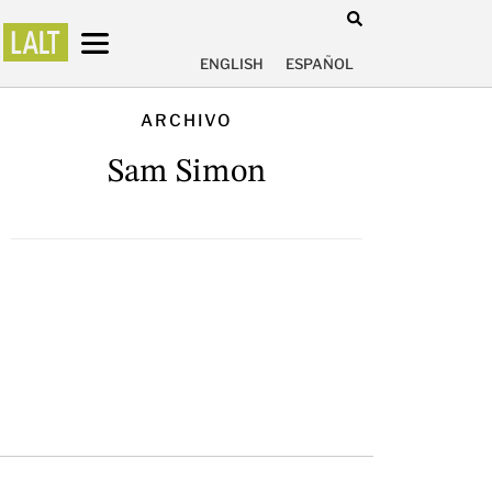
ENGLISH
ESPAÑOL
ARCHIVO
Sam Simon