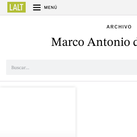
MENÚ
ARCHIVO
Marco Antonio d