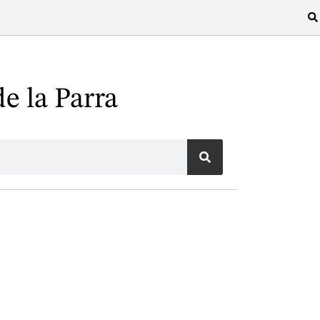
e la Parra