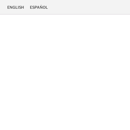
ENGLISH
ESPAÑOL