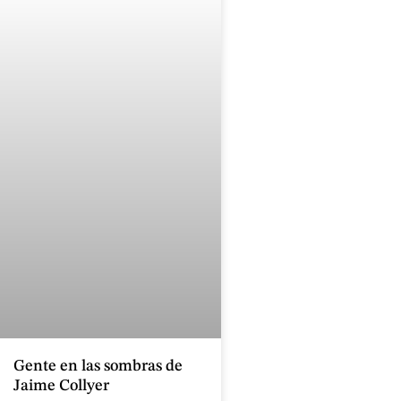
Gente en las sombras de
Jaime Collyer