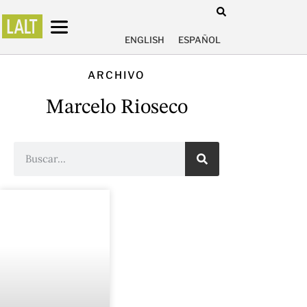
ENGLISH
ESPAÑOL
ARCHIVO
Marcelo Rioseco