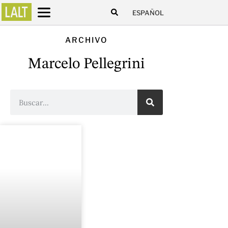
ESPAÑOL
ARCHIVO
Marcelo Pellegrini