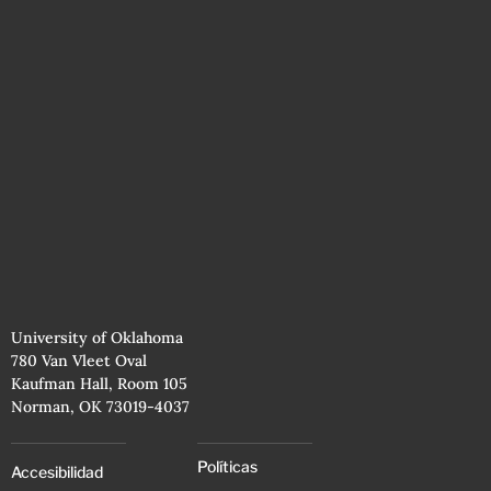
University of Oklahoma
780 Van Vleet Oval
Kaufman Hall, Room 105
Norman, OK 73019-4037
Políticas
Accesibilidad