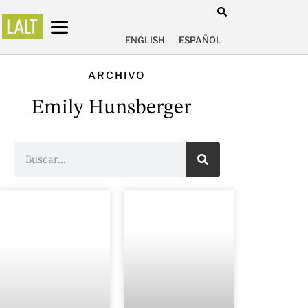
ENGLISH
ESPAÑOL
ARCHIVO
Emily Hunsberger