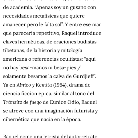
de academia. “Apenas soy un gusano con
necesidades metafísicas que quiere
amanecer pero le falta sol”. Y entre ese mar
que parecería repetitivo, Raquel introduce
claves herméticas, de oraciones budistas
tibetanas, de la historia y mitología
americana o referencias ocultistas: “aquí
no hay besa-manos ni besa-pies /
solamente besamos la calva de Gurdjieff”.
Ya en
Alnico y Kemita
(1964), drama de
ciencia ficción épica, similar al tono del
Tránsito de fuego
de Eunice Odio, Raquel
se atreve con una imaginación futurista y
cibernética que nacía en la época.
Raquel como una letrista del autorretrato: