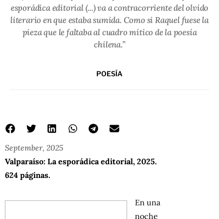
esporádica editorial (...) va a contracorriente del olvido
literario en que estaba sumida. Como si Raquel fuese la
pieza que le faltaba al cuadro mítico de la poesía
chilena.”
POESÍA
September, 2025
Valparaíso: La esporádica editorial, 2025.
624 páginas.
En una
noche