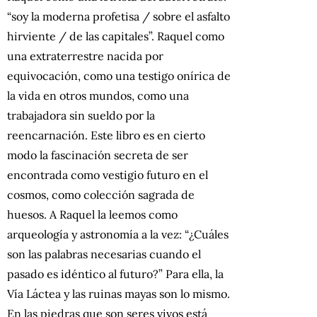
“soy la moderna profetisa / sobre el asfalto
hirviente / de las capitales”. Raquel como
una extraterrestre nacida por
equivocación, como una testigo onírica de
la vida en otros mundos, como una
trabajadora sin sueldo por la
reencarnación. Este libro es en cierto
modo la fascinación secreta de ser
encontrada como vestigio futuro en el
cosmos, como colección sagrada de
huesos. A Raquel la leemos como
arqueología y astronomía a la vez: “¿Cuáles
son las palabras necesarias cuando el
pasado es idéntico al futuro?”
Para ella, la
Vía Láctea y las ruinas mayas son lo mismo.
En las piedras que son seres vivos está