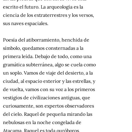
escrito el futuro. La arqueología es la
ciencia de los extraterrestres y los versos,
sus naves espaciales.
Poesía del atiborramiento, henchida de
símbolo, quedamos consternadas a la
primera leída. Debajo de todo, como una
gramática subterránea, algo se cuela como
un soplo. Vamos de viaje del desierto, a la
ciudad, al espacio exterior y las estrellas, y
de vuelta, vamos con su voz a los primeros
vestigios de civilizaciones antiguas, que
curiosamente, son expertos observadores
del cielo. Raquel de pequeña mirando las
nebulosas en la noche congelada de
Atacama. Raquel es toda ouróboros,