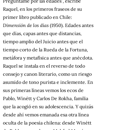
Pregúntame por las edades”, escribe
Raquel, en los primeros fraseos de su
primer libro publicado en Chile:
Dimensión de los días
(1950). Edades antes
que días, capas antes que distancias,
tiempo amplio del Juicio antes que el
tiempo corto de la Rueda de la Fortuna,
metáfora y metafísica antes que anécdota.
Raquel se instala en el reverso de todo
consejo y canon literario, como un riesgo
asumido de tono purista e inclemente. En
sus primeras líneas vemos los ecos de
Pablo, Winétt y Carlos De Rokha, familia
que la acogió en su adolescencia. Y quizás
desde ahí vemos emanada esa otra línea
oculta de la poesía chilena: desde Winétt