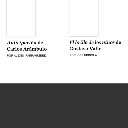
El brillo de los niños
de
Anticipación
de
Gustavo Valle
Carlos Arámbulo
POR
JOSÉ URRIOLA
POR
ALEXIS IPARRAGUIRRE