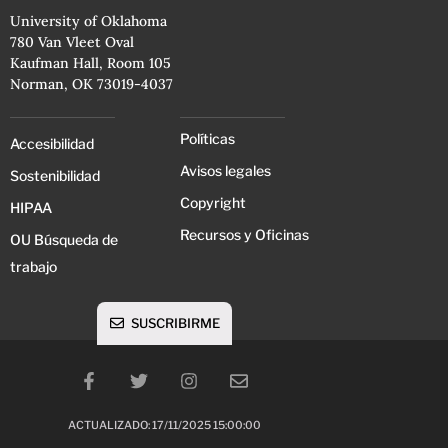
University of Oklahoma
780 Van Vleet Oval
Kaufman Hall, Room 105
Norman, OK 73019-4037
Políticas
Accesibilidad
Avisos legales
Sostenibilidad
Copyright
HIPAA
Recursos y Oficinas
OU Búsqueda de
trabajo
SUSCRIBIRME
ACTUALIZADO: 17/11/2025 15:00:00