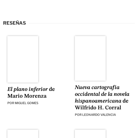
RESEÑAS
Nueva cartografía
El plano inferior
de
occidental de la novela
Mario Morenza
hispanoamericana
de
POR
MIGUEL GOMES
Wilfrido H. Corral
POR
LEONARDO VALENCIA