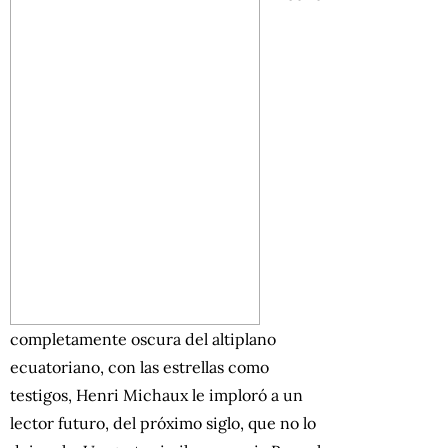
completamente oscura del altiplano
ecuatoriano, con las estrellas como
testigos, Henri Michaux le imploró a un
lector futuro, del próximo siglo, que no lo