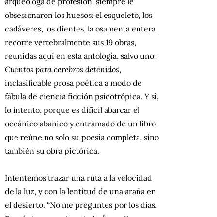
arqueóloga de profesión, siempre le
obsesionaron los huesos: el esqueleto, los
cadáveres, los dientes, la osamenta entera
recorre vertebralmente sus 19 obras,
reunidas aquí en esta antología, salvo uno:
Cuentos para cerebros detenidos
,
inclasificable prosa poética a modo de
fábula de ciencia ficción psicotrópica. Y sí,
lo intento, porque es difícil abarcar el
oceánico abanico y entramado de un libro
que reúne no solo su poesía completa, sino
también su obra pictórica.
Intentemos trazar una ruta a la velocidad
de la luz, y con la lentitud de una araña en
el desierto. “No me preguntes por los días.