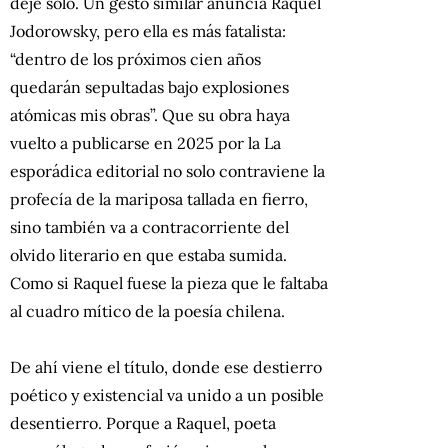
deje solo. Un gesto similar anuncia Raquel
Jodorowsky, pero ella es más fatalista:
“dentro de los próximos cien años
quedarán sepultadas bajo explosiones
atómicas mis obras”. Que su obra haya
vuelto a publicarse en 2025 por la La
esporádica editorial no solo contraviene la
profecía de la mariposa tallada en fierro,
sino también va a contracorriente del
olvido literario en que estaba sumida.
Como si Raquel fuese la pieza que le faltaba
al cuadro mítico de la poesía chilena.
De ahí viene el título, donde ese destierro
poético y existencial va unido a un posible
desentierro. Porque a Raquel, poeta