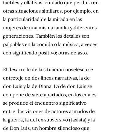
táctiles y olfativos, cuidado que perdura en
otras situaciones similares, por ejemplo, en
la particularidad de la mirada en las
mujeres de una misma familia y diferentes
generaciones. También los detalles son
palpables en la comida o la música, a veces
con significado positivo; otras nefasto.
El desarrollo de la situación novelesca se
entreteje en dos líneas narrativas, la de
don Luis y la de Diana. La de don Luis se
compone de siete apartados, en los cuales
se produce el encuentro significativo
entre dos visiones de actores armados de
la guerra, la del ex subversivo (taxista) y la
de Don Luís, un hombre silencioso que