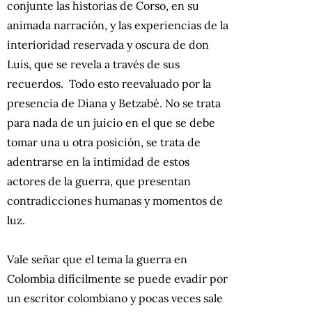
conjunte las historias de Corso, en su
animada narración, y las experiencias de la
interioridad reservada y oscura de don
Luis, que se revela a través de sus
recuerdos. Todo esto reevaluado por la
presencia de Diana y Betzabé. No se trata
para nada de un juicio en el que se debe
tomar una u otra posición, se trata de
adentrarse en la intimidad de estos
actores de la guerra, que presentan
contradicciones humanas y momentos de
luz.
Vale señar que el tema la guerra en
Colombia difícilmente se puede evadir por
un escritor colombiano y pocas veces sale