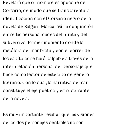
Revelará que su nombre es apócope de
Corsario, de modo que se transparenta la
identificación con el Corsario negro de la
novela de Salgari. Marca, así, la conjunción
entre las personalidades del pirata y del
subversivo. Primer momento donde la
metáfora del mar brota y con el correr de
los capítulos se hará palpable a través de la
interpretación personal del personaje que
hace como lector de este tipo de género
literario. Con lo cual, la narrativa de mar
constituye el eje poético y estructurante
de la novela.
Es muy importante resaltar que las visiones
de los dos personajes centrales no son