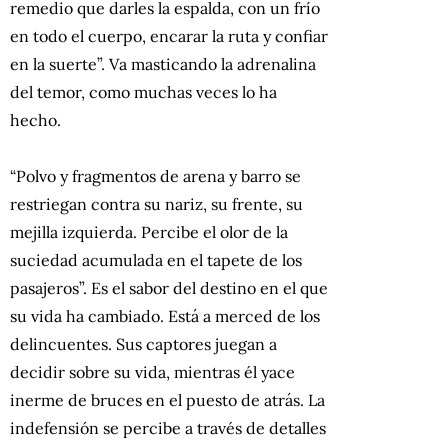
remedio que darles la espalda, con un frío
en todo el cuerpo, encarar la ruta y confiar
en la suerte”. Va masticando la adrenalina
del temor, como muchas veces lo ha
hecho.
“Polvo y fragmentos de arena y barro se
restriegan contra su nariz, su frente, su
mejilla izquierda. Percibe el olor de la
suciedad acumulada en el tapete de los
pasajeros”. Es el sabor del destino en el que
su vida ha cambiado. Está a merced de los
delincuentes. Sus captores juegan a
decidir sobre su vida, mientras él yace
inerme de bruces en el puesto de atrás. La
indefensión se percibe a través de detalles