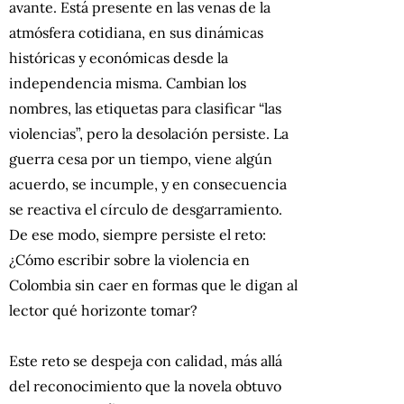
avante. Está presente en las venas de la
atmósfera cotidiana, en sus dinámicas
históricas y económicas desde la
independencia misma. Cambian los
nombres, las etiquetas para clasificar “las
violencias”, pero la desolación persiste. La
guerra cesa por un tiempo, viene algún
acuerdo, se incumple, y en consecuencia
se reactiva el círculo de desgarramiento.
De ese modo, siempre persiste el reto:
¿Cómo escribir sobre la violencia en
Colombia sin caer en formas que le digan al
lector qué horizonte tomar?
Este reto se despeja con calidad, más allá
del reconocimiento que la novela obtuvo