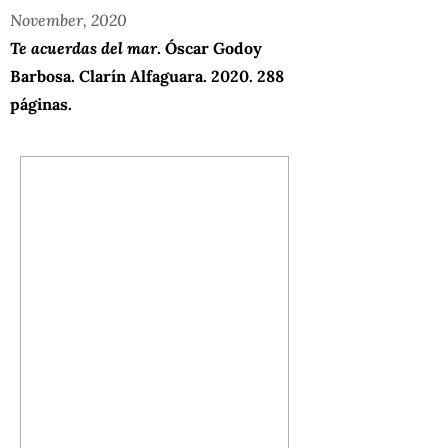
November, 2020
Te acuerdas del mar
. Óscar Godoy
Barbosa. Clarín Alfaguara. 2020. 288
páginas.