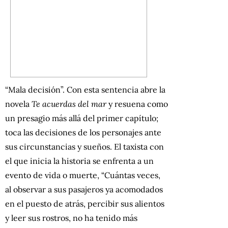
“Mala decisión”. Con esta sentencia abre la
novela
Te acuerdas del mar
y resuena como
un presagio más allá del primer capítulo;
toca las decisiones de los personajes ante
sus circunstancias y sueños. El taxista con
el que inicia la historia se enfrenta a un
evento de vida o muerte, “Cuántas veces,
al observar a sus pasajeros ya acomodados
en el puesto de atrás, percibir sus alientos
y leer sus rostros, no ha tenido más