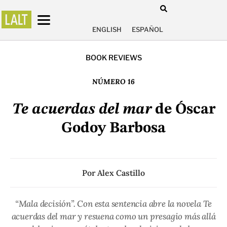
ENGLISH
ESPAÑOL
BOOK REVIEWS
NÚMERO 16
Te acuerdas del mar
de Óscar
Godoy Barbosa
Por
Alex Castillo
“Mala decisión”. Con esta sentencia abre la novela
Te
acuerdas del mar
y resuena como un presagio más allá