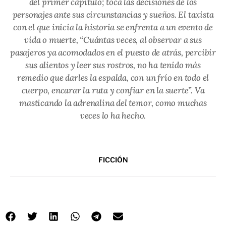
del primer capítulo; toca las decisiones de los
personajes ante sus circunstancias y sueños. El taxista
con el que inicia la historia se enfrenta a un evento de
vida o muerte, “Cuántas veces, al observar a sus
pasajeros ya acomodados en el puesto de atrás, percibir
sus alientos y leer sus rostros, no ha tenido más
remedio que darles la espalda, con un frío en todo el
cuerpo, encarar la ruta y confiar en la suerte”. Va
masticando la adrenalina del temor, como muchas
veces lo ha hecho.
FICCIÓN