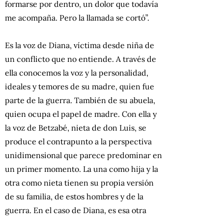
formarse por dentro, un dolor que todavía
me acompaña. Pero la llamada se cortó”.
Es la voz de Diana, víctima desde niña de
un conflicto que no entiende. A través de
ella conocemos la voz y la personalidad,
ideales y temores de su madre, quien fue
parte de la guerra. También de su abuela,
quien ocupa el papel de madre. Con ella y
la voz de Betzabé, nieta de don Luis, se
produce el contrapunto a la perspectiva
unidimensional que parece predominar en
un primer momento. La una como hija y la
otra como nieta tienen su propia versión
de su familia, de estos hombres y de la
guerra. En el caso de Diana, es esa otra