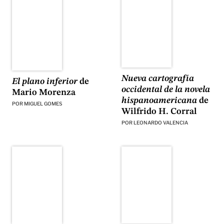
Nueva cartografía
El plano inferior
de
occidental de la novela
Mario Morenza
hispanoamericana
de
POR
MIGUEL GOMES
Wilfrido H. Corral
POR
LEONARDO VALENCIA