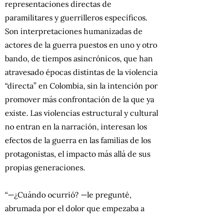
representaciones directas de
paramilitares y guerrilleros específicos.
Son interpretaciones humanizadas de
actores de la guerra puestos en uno y otro
bando, de tiempos asincrónicos, que han
atravesado épocas distintas de la violencia
“directa” en Colombia, sin la intención por
promover más confrontación de la que ya
existe. Las violencias estructural y cultural
no entran en la narración, interesan los
efectos de la guerra en las familias de los
protagonistas, el impacto más allá de sus
propias generaciones.
“—¿Cuándo ocurrió? —le pregunté,
abrumada por el dolor que empezaba a