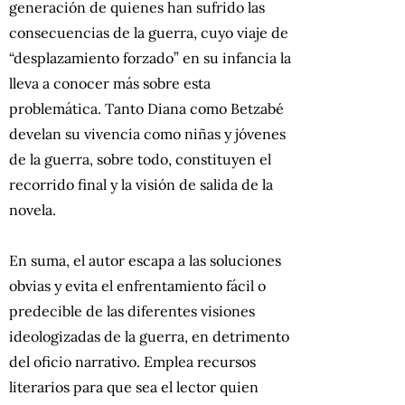
generación de quienes han sufrido las
consecuencias de la guerra, cuyo viaje de
“desplazamiento forzado” en su infancia la
lleva a conocer más sobre esta
problemática. Tanto Diana como Betzabé
develan su vivencia como niñas y jóvenes
de la guerra, sobre todo, constituyen el
recorrido final y la visión de salida de la
novela.
En suma, el autor escapa a las soluciones
obvias y evita el enfrentamiento fácil o
predecible de las diferentes visiones
ideologizadas de la guerra, en detrimento
del oficio narrativo. Emplea recursos
literarios para que sea el lector quien