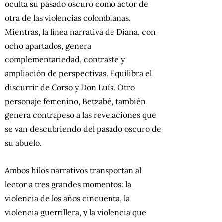
oculta su pasado oscuro como actor de
otra de las violencias colombianas.
Mientras, la línea narrativa de Diana, con
ocho apartados, genera
complementariedad, contraste y
ampliación de perspectivas. Equilibra el
discurrir de Corso y Don Luís. Otro
personaje femenino, Betzabé, también
genera contrapeso a las revelaciones que
se van descubriendo del pasado oscuro de
su abuelo.
Ambos hilos narrativos transportan al
lector a tres grandes momentos: la
violencia de los años cincuenta, la
violencia guerrillera, y la violencia que