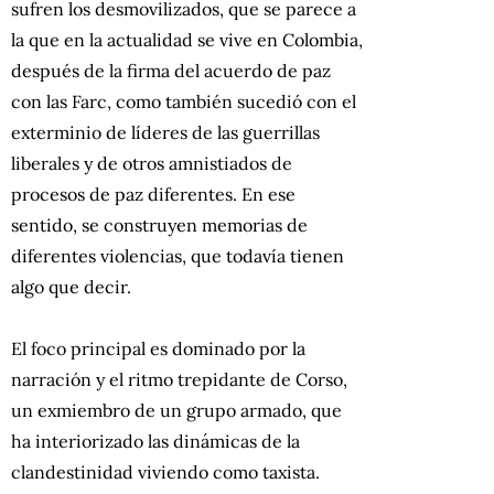
sufren los desmovilizados, que se parece a
la que en la actualidad se vive en Colombia,
después de la firma del acuerdo de paz
con las Farc, como también sucedió con el
exterminio de líderes de las guerrillas
liberales y de otros amnistiados de
procesos de paz diferentes. En ese
sentido, se construyen memorias de
diferentes violencias, que todavía tienen
algo que decir.
El foco principal es dominado por la
narración y el ritmo trepidante de Corso,
un exmiembro de un grupo armado, que
ha interiorizado las dinámicas de la
clandestinidad viviendo como taxista.