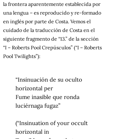
la frontera aparentemente establecida por
una lengua – es reproducido y re-formado
en inglés por parte de Costa. Vemos el
cuidado de la traducción de Costa en el
siguiente fragmento de “13.” de la sección
“I – Roberts Pool Crepúsculos” (“I – Roberts
Pool Twilights”):
“Insinuación de su oculto
horizontal per
Fume inasible que ronda
luciérnaga fugaz”
(“Insinuation of your occult
horizontal in