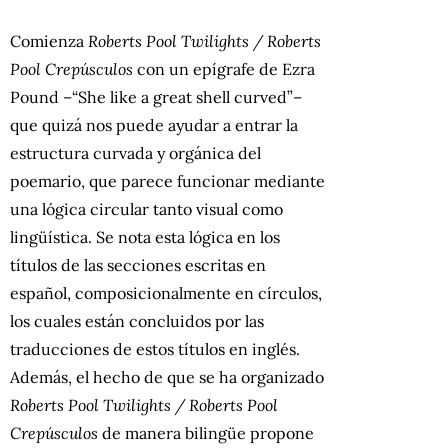
Comienza
Roberts Pool Twilights / Roberts
Pool Crepúsculos
con un epígrafe de Ezra
Pound –“She like a great shell curved”–
que quizá nos puede ayudar a entrar la
estructura curvada y orgánica del
poemario, que parece funcionar mediante
una lógica circular tanto visual como
lingüística. Se nota esta lógica en los
títulos de las secciones escritas en
español, composicionalmente en círculos,
los cuales están concluidos por las
traducciones de estos títulos en inglés.
Además, el hecho de que se ha organizado
Roberts Pool Twilights / Roberts Pool
Crepúsculos
de manera bilingüe propone