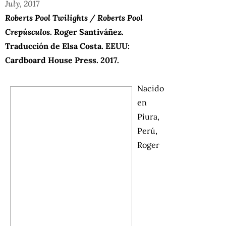
July, 2017
Roberts Pool Twilights / Roberts Pool
Crepúsculos
. Roger Santiváñez.
Traducción de Elsa Costa. EEUU:
Cardboard House Press. 2017.
Nacido
en
Piura,
Perú,
Roger