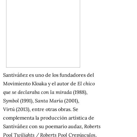
Santiváñez es uno de los fundadores del
Movimiento Kloaka y el autor de
El chico
que se declaraba con la mirada
(1988),
Symbol
(1991),
Santa María
(2001),
Virtú
(2013), entre otras obras. Se
complementa la producción artística de
Santiváñez con su poemario audaz,
Roberts
Pool Twilights / Roberts Pool Crepúsculos
,