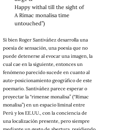
Happy withal till the sight of
A Rímac monalisa time
untouched”)
Si bien Roger Santiváñez desarrolla una
poesía de sensación, una poesía que no
puede detenerse al evocar una imagen, la
cual cae en la siguiente, entonces un
fenómeno parecido sucede en cuanto al
auto-posicionamiento geográfico de este
poemario. Santiváñez parece esperar o
proyectar la “rimense monalisa” (“Rímac
monalisa”) en un espacio liminal entre
Perú y los EE.UU., con la conciencia de
una localización presente, pero siempre
mediante un gesto de abertura, residiendo