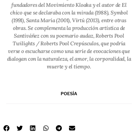
fundadores del Movimiento Kloaka y el autor de
El
chico que se declaraba con la mirada
(1988),
Symbol
(1991),
Santa María
(2001),
Virtú
(2013), entre otras
obras. Se complementa la producción artística de
Santiváñez con su poemario audaz,
Roberts Pool
Twilights / Roberts Pool Crepúsculos
, que podría
verse o escucharse como una serie de evocaciones que
dialogan con la naturaleza, el amor, la corporalidad, la
muerte y el tiempo.
POESÍA