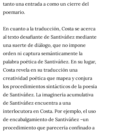
tanto una entrada a como un cierre del
poemario.
En cuanto a la traducción, Costa se acerca
al texto desafiante de Santiváñez mediante
una suerte de diálogo, que no impone
orden ni captura semánticamente la
palabra poética de Santiváñez. En su lugar,
Costa revela en su traducción una
creatividad poética que mapea y conjura
los procedimientos sintácticos de la poesía
de Santiváñez. La imaginería acumulativa
de Santiváñez encuentra a una
interlocutora en Costa. Por ejemplo, el uso
de encabalgamiento de Santiváñez –un
procedimiento que parecería confinado a