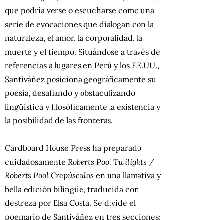
que podría verse o escucharse como una
serie de evocaciones que dialogan con la
naturaleza, el amor, la corporalidad, la
muerte y el tiempo. Situándose a través de
referencias a lugares en Perú y los EE.UU.,
Santiváñez posiciona geográficamente su
poesía, desafiando y obstaculizando
lingüística y filosóficamente la existencia y
la posibilidad de las fronteras.
Cardboard House Press
ha preparado
cuidadosamente
Roberts Pool Twilights /
Roberts Pool Crepúsculos
en una llamativa y
bella edición bilingüe, traducida con
destreza por Elsa Costa. Se divide el
poemario de Santiváñez en tres secciones: