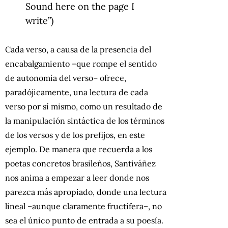
Sound here on the page I
write”)
Cada verso, a causa de la presencia del
encabalgamiento –que rompe el sentido
de autonomía del verso– ofrece,
paradójicamente, una lectura de cada
verso por sí mismo, como un resultado de
la manipulación sintáctica de los términos
de los versos y de los prefijos, en este
ejemplo. De manera que recuerda a los
poetas concretos brasileños, Santiváñez
nos anima a empezar a leer donde nos
parezca más apropiado, donde una lectura
lineal –aunque claramente fructífera–, no
sea el único punto de entrada a su poesía.