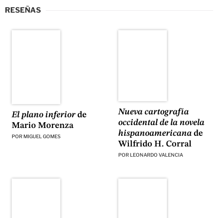
RESEÑAS
Nueva cartografía
El plano inferior
de
occidental de la novela
Mario Morenza
hispanoamericana
de
POR
MIGUEL GOMES
Wilfrido H. Corral
POR
LEONARDO VALENCIA