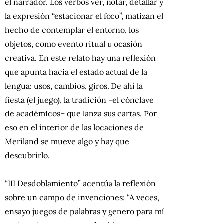
el narrador. Los verbos ver, notar, detallar y
la expresión “estacionar el foco”, matizan el
hecho de contemplar el entorno, los
objetos, como evento ritual u ocasión
creativa. En este relato hay una reflexión
que apunta hacia el estado actual de la
lengua: usos, cambios, giros. De ahí la
fiesta (el juego), la tradición –el cónclave
de académicos– que lanza sus cartas. Por
eso en el interior de las locaciones de
Meriland se mueve algo y hay que
descubrirlo.
“III Desdoblamiento”
acentúa la reflexión
sobre un campo de invenciones: “A veces,
ensayo juegos de palabras y genero para mí