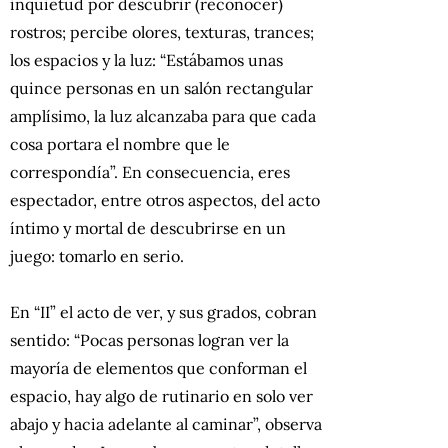
inquietud por descubrir (reconocer)
rostros; percibe olores, texturas, trances;
los espacios y la luz: “Estábamos unas
quince personas en un salón rectangular
amplísimo, la luz alcanzaba para que cada
cosa portara el nombre que le
correspondía”. En consecuencia, eres
espectador, entre otros aspectos, del acto
íntimo y mortal de descubrirse en un
juego: tomarlo en serio.
En “II”
el acto de ver, y sus grados, cobran
sentido: “Pocas personas logran ver la
mayoría de elementos que conforman el
espacio, hay algo de rutinario en solo ver
abajo y hacia adelante al caminar”, observa