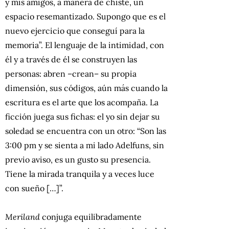
y mis amigos, a manera de chiste, un
espacio resemantizado. Supongo que es el
nuevo ejercicio que conseguí para la
memoria”. El lenguaje de la intimidad, con
él y a través de él se construyen las
personas: abren –crean– su propia
dimensión, sus códigos, aún más cuando la
escritura es el arte que los acompaña. La
ficción juega sus fichas: el yo sin dejar su
soledad se encuentra con un otro: “Son las
3:00 pm y se sienta a mi lado Adelfuns, sin
previo aviso, es un gusto su presencia.
Tiene la mirada tranquila y a veces luce
con sueño […]”.
Meriland
conjuga equilibradamente