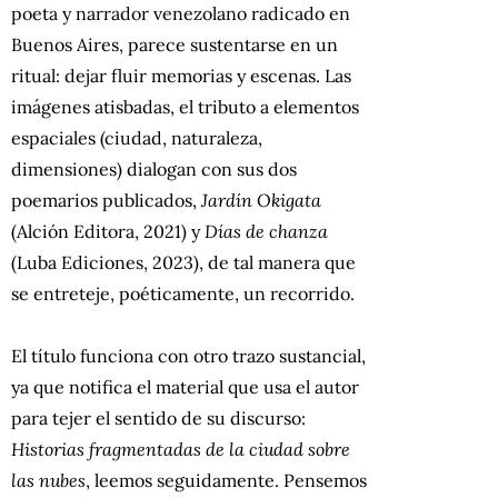
poeta y narrador venezolano radicado en
Buenos Aires, parece sustentarse en un
ritual: dejar fluir memorias y escenas. Las
imágenes atisbadas, el tributo a elementos
espaciales (ciudad, naturaleza,
dimensiones) dialogan con sus dos
poemarios publicados,
Jardín Okigata
(Alción Editora, 2021) y
Días de chanza
(Luba Ediciones, 2023), de tal manera que
se entreteje, poéticamente, un recorrido.
El título funciona con otro trazo sustancial,
ya que notifica el material que usa el autor
para tejer el sentido de su discurso:
Historias fragmentadas de la ciudad sobre
las nubes
, leemos seguidamente. Pensemos