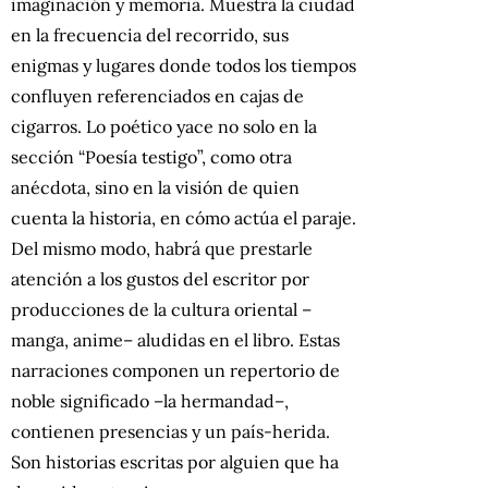
imaginación y memoria. Muestra la ciudad
en la frecuencia del recorrido, sus
enigmas y lugares donde todos los tiempos
confluyen referenciados en cajas de
cigarros. Lo poético yace no solo en la
sección “Poesía testigo”, como otra
anécdota, sino en la visión de quien
cuenta la historia, en cómo actúa el paraje.
Del mismo modo, habrá que prestarle
atención a los gustos del escritor por
producciones de la cultura oriental –
manga, anime– aludidas en el libro. Estas
narraciones componen un repertorio de
noble significado –la hermandad–,
contienen presencias y un país-herida.
Son historias escritas por alguien que ha