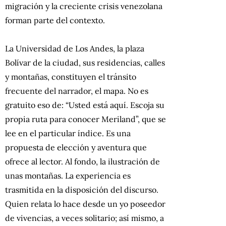
migración y la creciente crisis venezolana
forman parte del contexto.
La Universidad de Los Andes, la plaza
Bolívar de la ciudad, sus residencias, calles
y montañas, constituyen el tránsito
frecuente del narrador, el mapa. No es
gratuito eso de: “Usted está aquí. Escoja su
propia ruta para conocer Meriland”, que se
lee en el particular índice. Es una
propuesta de elección y aventura que
ofrece al lector. Al fondo, la ilustración de
unas montañas. La experiencia es
trasmitida en la disposición del discurso.
Quien relata lo hace desde un yo poseedor
de vivencias, a veces solitario; así mismo, a