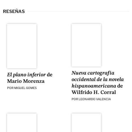
RESEÑAS
Nueva cartografía
El plano inferior
de
occidental de la novela
Mario Morenza
hispanoamericana
de
POR
MIGUEL GOMES
Wilfrido H. Corral
POR
LEONARDO VALENCIA