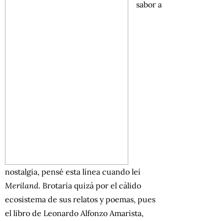
sabor a
nostalgia, pensé esta línea cuando leí
Meriland
. Brotaría quizá por el cálido
ecosistema de sus relatos y poemas, pues
el libro de Leonardo Alfonzo Amarista,