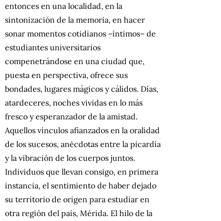
entonces en una localidad, en la
sintonización de la memoria, en hacer
sonar momentos cotidianos –íntimos– de
estudiantes universitarios
compenetrándose en una ciudad que,
puesta en perspectiva, ofrece sus
bondades, lugares mágicos y cálidos. Días,
atardeceres, noches vividas en lo más
fresco y esperanzador de la amistad.
Aquellos vínculos afianzados en la oralidad
de los sucesos, anécdotas entre la picardía
y la vibración de los cuerpos juntos.
Individuos que llevan consigo, en primera
instancia, el sentimiento de haber dejado
su territorio de origen para estudiar en
otra región del país, Mérida. El hilo de la