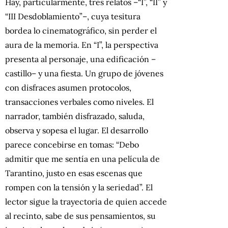
Hay, particularmente, tres relatos –“I”, “II” y
“III Desdoblamiento”–, cuya tesitura
bordea lo cinematográfico, sin perder el
aura de la memoria. En “I”, la perspectiva
presenta al personaje, una edificación –
castillo– y una fiesta. Un grupo de jóvenes
con disfraces asumen protocolos,
transacciones verbales como niveles. El
narrador, también disfrazado, saluda,
observa y sopesa el lugar. El desarrollo
parece concebirse en tomas: “Debo
admitir que me sentía en una película de
Tarantino, justo en esas escenas que
rompen con la tensión y la seriedad”. El
lector sigue la trayectoria de quien accede
al recinto, sabe de sus pensamientos, su