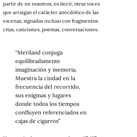
partir de un nosotros, es decir, otras voces
que arraigan el carácter anecdótico de las
escenas, signadas incluso con fragmentos:
citas, canciones, poemas, conversaciones.
“Meriland conjuga
equilibradamente
imaginación y memoria.
Muestra la ciudad en la
frecuencia del recorrido,
sus enigmas y lugares
donde todos los tiempos
confluyen referenciados en
cajas de cigarros”