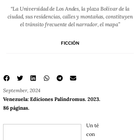
“La Universidad de Los Andes, la plaza Bolívar de la
ciudad, sus residencias, calles y montañas, constituyen
el tránsito frecuente del narrador, el mapa”
FICCIÓN
September, 2024
Venezuela: Ediciones Palíndromus. 2023.
86 páginas.
Un té
con