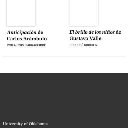
El brillo de los niños
de
Anticipación
de
Gustavo Valle
Carlos Arámbulo
POR
JOSÉ URRIOLA
POR
ALEXIS IPARRAGUIRRE
University of Oklahoma