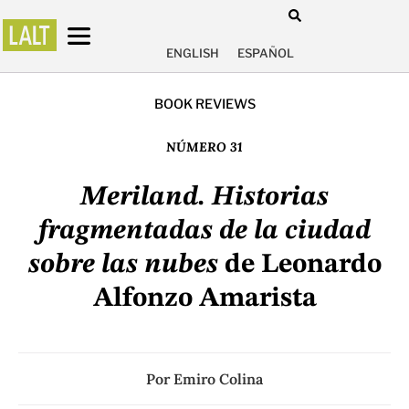
ENGLISH
ESPAÑOL
BOOK REVIEWS
NÚMERO 31
Meriland. Historias
fragmentadas de la ciudad
sobre las nubes
de Leonardo
Alfonzo Amarista
Por
Emiro Colina