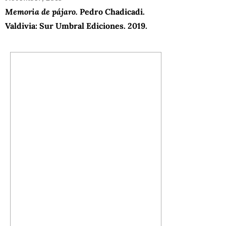
Memoria de pájaro.
Pedro Chadicadi.
Valdivia: Sur Umbral Ediciones. 2019.