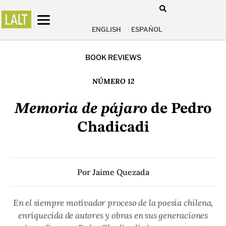
ENGLISH
ESPAÑOL
BOOK REVIEWS
NÚMERO 12
Memoria de pájaro
de Pedro
Chadicadi
Por
Jaime Quezada
En el siempre motivador proceso de la poesía chilena,
enriquecida de autores y obras en sus generaciones