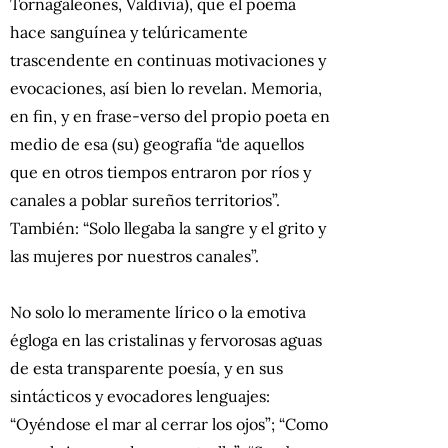
Tornagaleones, Valdivia), que el poema
hace sanguínea y telúricamente
trascendente en continuas motivaciones y
evocaciones, así bien lo revelan. Memoria,
en fin, y en frase-verso del propio poeta en
medio de esa (su) geografía “de aquellos
que en otros tiempos entraron por ríos y
canales a poblar sureños territorios”.
También: “Solo llegaba la sangre y el grito y
las mujeres por nuestros canales”.
No solo lo meramente lírico o la emotiva
égloga en las cristalinas y fervorosas aguas
de esta transparente poesía, y en sus
sintácticos y evocadores lenguajes:
“Oyéndose el mar al cerrar los ojos”; “Como