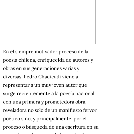
En el siempre motivador proceso de la
poesía chilena, enriquecida de autores y
obras en sus generaciones varias y
diversas, Pedro Chadicadi viene a
representar a un muy joven autor que
surge recientemente a la poesía nacional
con una primera y prometedora obra,
reveladora no solo de un manifiesto fervor
poético sino, y principalmente, por el
proceso o búsqueda de una escritura en su