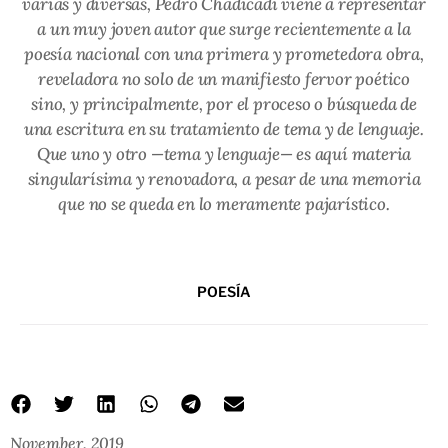
varias y diversas, Pedro Chadicadi viene a representar
a un muy joven autor que surge recientemente a la
poesía nacional con una primera y prometedora obra,
reveladora no solo de un manifiesto fervor poético
sino, y principalmente, por el proceso o búsqueda de
una escritura en su tratamiento de tema y de lenguaje.
Que uno y otro —tema y lenguaje— es aquí materia
singularísima y renovadora, a pesar de una memoria
que no se queda en lo meramente pajarístico.
POESÍA
November, 2019