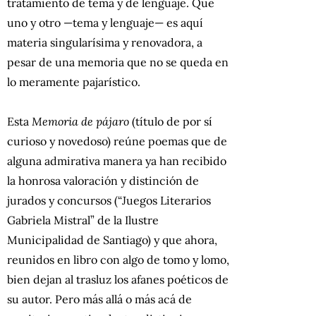
tratamiento de tema y de lenguaje. Que
uno y otro —tema y lenguaje— es aquí
materia singularísima y renovadora, a
pesar de una memoria que no se queda en
lo meramente pajarístico.
Esta
Memoria de pájaro
(título de por sí
curioso y novedoso) reúne poemas que de
alguna admirativa manera ya han recibido
la honrosa valoración y distinción de
jurados y concursos (“Juegos Literarios
Gabriela Mistral” de la Ilustre
Municipalidad de Santiago) y que ahora,
reunidos en libro con algo de tomo y lomo,
bien dejan al trasluz los afanes poéticos de
su autor. Pero más allá o más acá de