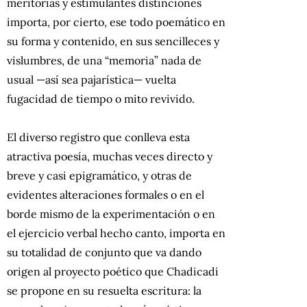
meritorias y estimulantes distinciones
importa, por cierto, ese todo poemático en
su forma y contenido, en sus sencilleces y
vislumbres, de una “memoria” nada de
usual —así sea pajarística— vuelta
fugacidad de tiempo o mito revivido.
El diverso registro que conlleva esta
atractiva poesía, muchas veces directo y
breve y casi epigramático, y otras de
evidentes alteraciones formales o en el
borde mismo de la experimentación o en
el ejercicio verbal hecho canto, importa en
su totalidad de conjunto que va dando
origen al proyecto poético que Chadicadi
se propone en su resuelta escritura: la