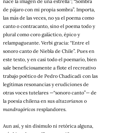
nace la imagen de una estrella”; “Sombra
de pájaro con mi propia sombra”. Importa,
las más de las veces, no ya el poema como
canto o contracanto, sino el poema todo y
plural como coro galáctico, épico y
relampagueante. Verbi gracia: “Entre el
sonoro canto de Niebla de Chile”. Pues en
este texto, y en casi todo el poemario, bien
sale beneficiosamente a flote el recreativo
trabajo poético de Pedro Chadicadi con las
legítimas resonancias y erudiciones de
otras voces tutelares —“sonoro canto”— de
la poesía chilena en sus
altazorianos
o
mandragóricos
resplandores.
Aun así, y sin disimulo ni retórica alguna,