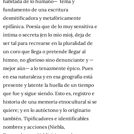
habitada de lo humano— tema y
fundamento de una escritura
desmitificadora y metafóricamente
epifánica. Poesía que de lo muy sensitiva e
íntima o secreta (en lo mío mío), deja de
ser tal para recrearse en la pluralidad de
un coro que llega o pretende llegar al
himno, no glorioso sino denunciante y —
mejor aún— a lo tenazmente épico. Pues
en esa naturaleza y en esa geografía está
presente y latente la huella de un tiempo
que fue y sigue siendo. Esto es, registro e
historia de una memoria etnocultural si se
quiere; y en lo autóctono y lo originario
también. Tipificadores e identificables
nombres y acciones (Niebla,