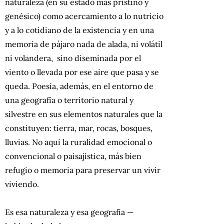
naturaleza (en su estado más prístino y
genésico) como acercamiento a lo nutricio
y a lo cotidiano de la existencia y en una
memoria de pájaro nada de alada, ni volátil
ni volandera, sino diseminada por el
viento o llevada por ese aire que pasa y se
queda. Poesía, además, en el entorno de
una geografía o territorio natural y
silvestre en sus elementos naturales que la
constituyen: tierra, mar, rocas, bosques,
lluvias. No aquí la ruralidad emocional o
convencional o paisajística, más bien
refugio o memoria para preservar un vivir
viviendo.
Es esa naturaleza y esa geografía —