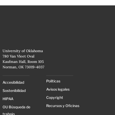
University of Oklahoma
780 Van Vleet Oval
Kaufman Hall, Room 105
Norman, OK 73019-4037
Políticas
Accesibilidad
Avisos legales
Sostenibilidad
Copyright
HIPAA
Recursos y Oficinas
OU Búsqueda de
trabajo