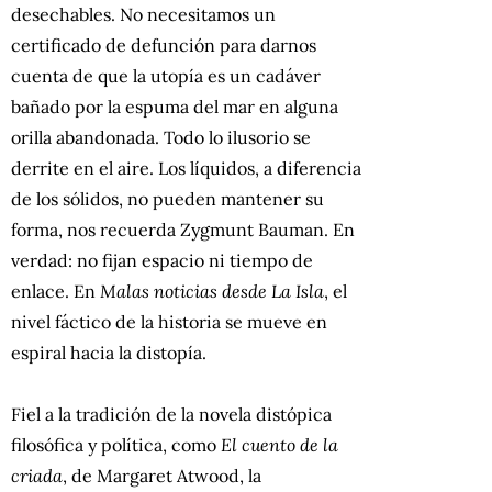
desechables. No necesitamos un
certificado de defunción para darnos
cuenta de que la utopía es un cadáver
bañado por la espuma del mar en alguna
orilla abandonada. Todo lo ilusorio se
derrite en el aire. Los líquidos, a diferencia
de los sólidos, no pueden mantener su
forma, nos recuerda Zygmunt Bauman. En
verdad: no fijan espacio ni tiempo de
enlace. En
Malas noticias desde La Isla
, el
nivel fáctico de la historia se mueve en
espiral hacia la distopía.
Fiel a la tradición de la novela distópica
filosófica y política, como
El cuento de la
criada
, de Margaret Atwood, la