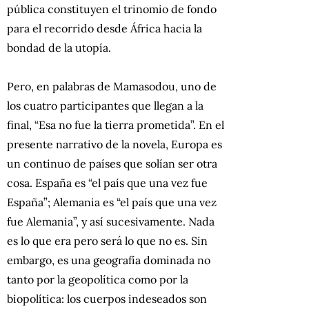
pública constituyen el trinomio de fondo
para el recorrido desde África hacia la
bondad de la utopía.
Pero, en palabras de Mamasodou, uno de
los cuatro participantes que llegan a la
final, “Esa no fue la tierra prometida”. En el
presente narrativo de la novela, Europa es
un continuo de países que solían ser otra
cosa. España es “el país que una vez fue
España”; Alemania es “el país que una vez
fue Alemania”, y así sucesivamente. Nada
es lo que era pero será lo que no es. Sin
embargo, es una geografía dominada no
tanto por la geopolítica como por la
biopolítica: los cuerpos indeseados son