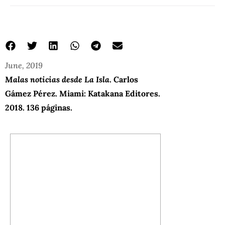
June, 2019
Malas noticias desde La Isla
. Carlos
Gámez Pérez. Miami: Katakana Editores.
2018. 136 páginas.