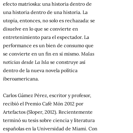
efecto matrioska: una historia dentro de
una historia dentro de una historia. La
utopía, entonces, no solo es rechazada: se
disuelve en lo que se convierte en
entretenimiento para el espectador. La
performance es un bien de consumo que
se convierte en un fin en sí mismo.
Malas
noticias desde La Isla
se construye así
dentro de la nueva novela política
iberoamericana.
Carlos Gámez Pérez, escritor y profesor,
recibió el Premio Cafè Món 2012 por
Artefactos (Sloper, 2012). Recientemente
terminó su tesis sobre ciencia y literatura
españolas en la Universidad de Miami. Con