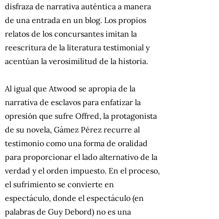
disfraza de narrativa auténtica a manera
de una entrada en un blog. Los propios
relatos de los concursantes imitan la
reescritura de la literatura testimonial y
acentúan la verosimilitud de la historia.
Al igual que Atwood se apropia de la
narrativa de esclavos para enfatizar la
opresión que sufre Offred, la protagonista
de su novela, Gámez Pérez recurre al
testimonio como una forma de oralidad
para proporcionar el lado alternativo de la
verdad y el orden impuesto. En el proceso,
el sufrimiento se convierte en
espectáculo, donde el espectáculo (en
palabras de Guy Debord) no es una