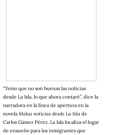
“Temo que no son buenas las noticias
desde La Isla, lo que ahora contaré”, dice la
narradora en la línea de apertura en la
novela
Malas noticias desde La Isla
de
Carlos Gámez Pérez. La Isla localiza el lugar
de ensueño para los inmigrantes que