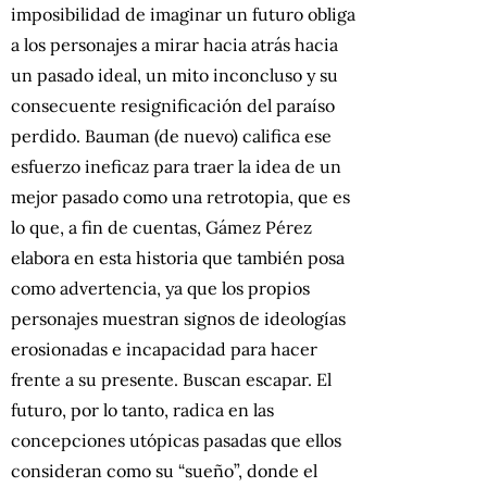
imposibilidad de imaginar un futuro obliga
a los personajes a mirar hacia atrás hacia
un pasado ideal, un mito inconcluso y su
consecuente resignificación del paraíso
perdido. Bauman (de nuevo) califica ese
esfuerzo ineficaz para traer la idea de un
mejor pasado como una retrotopia, que es
lo que, a fin de cuentas, Gámez Pérez
elabora en esta historia que también posa
como advertencia, ya que los propios
personajes muestran signos de ideologías
erosionadas e incapacidad para hacer
frente a su presente. Buscan escapar. El
futuro, por lo tanto, radica en las
concepciones utópicas pasadas que ellos
consideran como su “sueño”, donde el