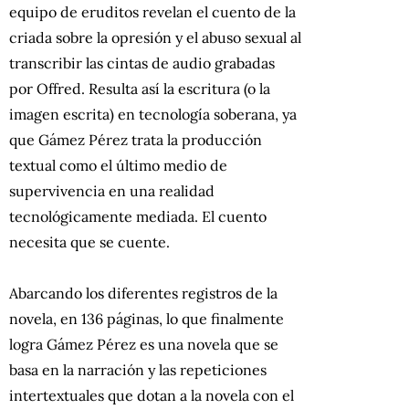
equipo de eruditos revelan el cuento de la
criada sobre la opresión y el abuso sexual al
transcribir las cintas de audio grabadas
por Offred. Resulta así la escritura (o la
imagen escrita) en tecnología soberana, ya
que Gámez Pérez trata la producción
textual como el último medio de
supervivencia en una realidad
tecnológicamente mediada. El cuento
necesita que se cuente.
Abarcando los diferentes registros de la
novela, en 136 páginas, lo que finalmente
logra Gámez Pérez es una novela que se
basa en la narración y las repeticiones
intertextuales que dotan a la novela con el