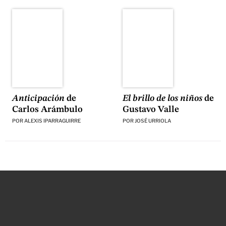
El brillo de los niños
de
Anticipación
de
Gustavo Valle
Carlos Arámbulo
POR
JOSÉ URRIOLA
POR
ALEXIS IPARRAGUIRRE