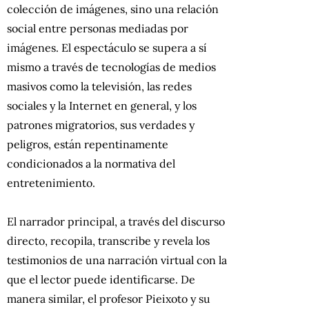
colección de imágenes, sino una relación
social entre personas mediadas por
imágenes. El espectáculo se supera a sí
mismo a través de tecnologías de medios
masivos como la televisión, las redes
sociales y la Internet en general, y los
patrones migratorios, sus verdades y
peligros, están repentinamente
condicionados a la normativa del
entretenimiento.
El narrador principal, a través del discurso
directo, recopila, transcribe y revela los
testimonios de una narración virtual con la
que el lector puede identificarse. De
manera similar, el profesor Pieixoto y su