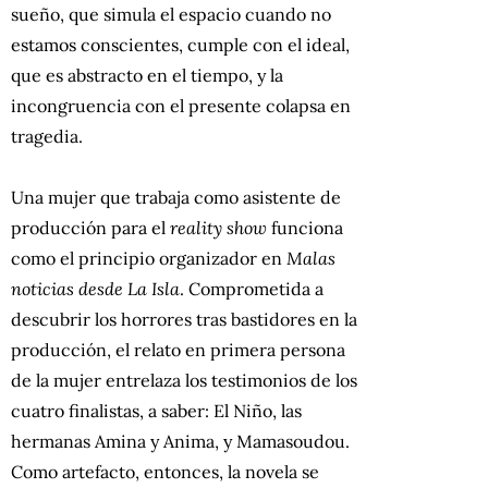
sueño, que simula el espacio cuando no
estamos conscientes, cumple con el ideal,
que es abstracto en el tiempo, y la
incongruencia con el presente colapsa en
tragedia.
Una mujer que trabaja como asistente de
producción para el
reality show
funciona
como el principio organizador en
Malas
noticias desde La Isla
. Comprometida a
descubrir los horrores tras bastidores en la
producción, el relato en primera persona
de la mujer entrelaza los testimonios de los
cuatro finalistas, a saber: El Niño, las
hermanas Amina y Anima, y ​​Mamasoudou.
Como artefacto, entonces, la novela se