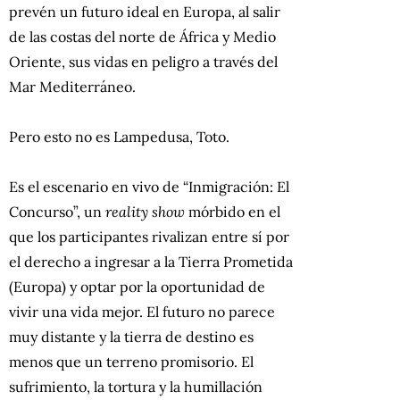
prevén un futuro ideal en Europa, al salir
de las costas del norte de África y Medio
Oriente, sus vidas en peligro a través del
Mar Mediterráneo.
Pero esto no es Lampedusa, Toto.
Es el escenario en vivo de “Inmigración: El
Concurso”, un
reality show
mórbido en el
que los participantes rivalizan entre sí por
el derecho a ingresar a la Tierra Prometida
(Europa) y optar por la oportunidad de
vivir una vida mejor. El futuro no parece
muy distante y la tierra de destino es
menos que un terreno promisorio. El
sufrimiento, la tortura y la humillación