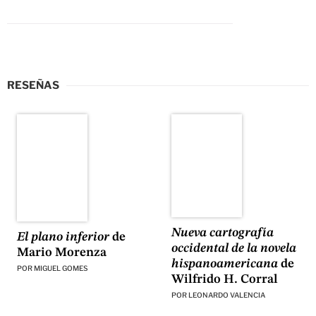
RESEÑAS
Nueva cartografía
El plano inferior
de
occidental de la novela
Mario Morenza
hispanoamericana
de
POR
MIGUEL GOMES
Wilfrido H. Corral
POR
LEONARDO VALENCIA