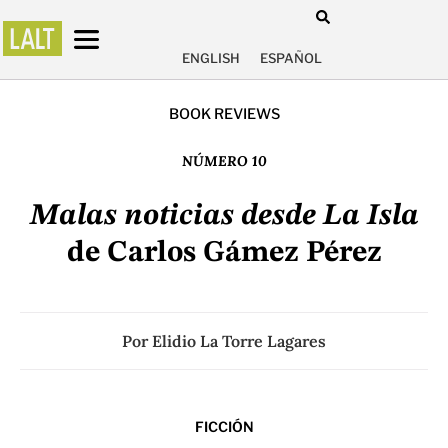
ENGLISH
ESPAÑOL
BOOK REVIEWS
NÚMERO 10
Malas noticias desde La Isla
de Carlos Gámez Pérez
Por
Elidio La Torre Lagares
FICCIÓN