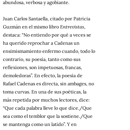
abundosa, verbosa y agobiante.
Juan Carlos Santaella, citado por Patricia
Guzmán en el mismo libro
Entrevistas
,
destaca: “No entiendo por qué a veces se
ha querido reprochar a Cadenas un
ensimismamiento enfermo cuando, todo lo
contrario, su poesía, tanto como sus
reflexiones, son impetuosas, francas,
demoledoras”. En efecto, la poesía de
Rafael Cadenas es directa, sin ambages, no
toma curvas. En una de sus poéticas, la
más repetida por muchos lectores, dice:
“Que cada palabra lleve lo que dice./Que
sea como el temblor que la sostiene./Que
se mantenga como un latido”. Y en