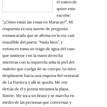
el rostro de
quien esto
escribe:
“¿Cómo están las cosas en Maracay?”. Mi
respuesta es una suerte de pregunta
enmascarada que se afirma en la voz casi
inaudible del poeta: “Nada bien”, y
entonces toma un trago de agua del vaso
que sostiene con la mano derecha
mientras con la izquierda soba la piel del
maletín que cuelga de su cuerpo. Lo miro
desplazarse hacia una esquina del ventanal
de La Poeteca y allí se queda. Me voy
detrás de él y juntos miramos la plaza.
Sonríe. Me toca un brazo y se marcha en
medio de las personas que conversan y