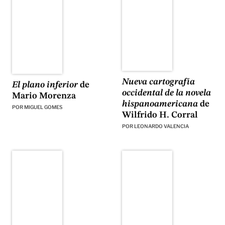
Nueva cartografía
El plano inferior
de
occidental de la novela
Mario Morenza
hispanoamericana
de
POR
MIGUEL GOMES
Wilfrido H. Corral
POR
LEONARDO VALENCIA