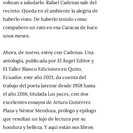
voltean a saludarlo. Rafael Cadenas sale del
recinto. Queda en el ambiente la alegría de
haberlo visto. De haberlo tenido como
compañero un rato en esa Caracas de hace
unos meses.
Ahora, de nuevo, estoy con Cadenas. Una
antología, publicada por El Ángel Editor y
El Taller Blanco Ediciones en Quito,
Ecuador, este año 2021, da cuenta del
trabajo del poeta larense desde 1958 hasta
el año 2016, titulada
Las paces
, con dos
excelentes ensayos de Arturo Gutiérrez
Plaza y Néstor Mendoza, prólogo y epílogo
que resultan un lujo de lectura por su
hondura y belleza. Y aquí están sus libros: