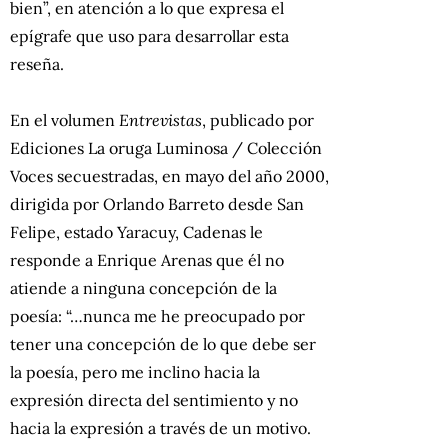
bien”, en atención a lo que expresa el
epígrafe que uso para desarrollar esta
reseña.
En el volumen
Entrevistas
, publicado por
Ediciones La oruga Luminosa / Colección
Voces secuestradas, en mayo del año 2000,
dirigida por Orlando Barreto desde San
Felipe, estado Yaracuy, Cadenas le
responde a Enrique Arenas que él no
atiende a ninguna concepción de la
poesía: “…nunca me he preocupado por
tener una concepción de lo que debe ser
la poesía, pero me inclino hacia la
expresión directa del sentimiento y no
hacia la expresión a través de un motivo.