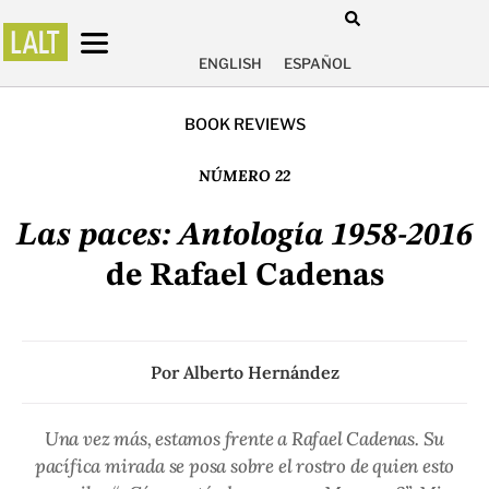
ENGLISH
ESPAÑOL
BOOK REVIEWS
NÚMERO 22
Las paces: Antología 1958-2016
de Rafael Cadenas
Por
Alberto Hernández
Una vez más, estamos frente a Rafael Cadenas. Su
pacífica mirada se posa sobre el rostro de quien esto