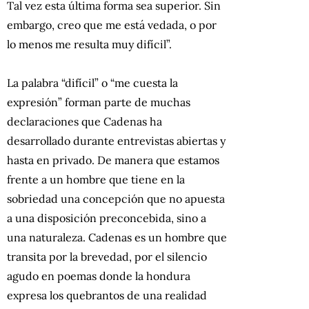
Tal vez esta última forma sea superior. Sin
embargo, creo que me está vedada, o por
lo menos me resulta muy difícil”.
La palabra “difícil” o “me cuesta la
expresión” forman parte de muchas
declaraciones que Cadenas ha
desarrollado durante entrevistas abiertas y
hasta en privado. De manera que estamos
frente a un hombre que tiene en la
sobriedad una concepción que no apuesta
a una disposición preconcebida, sino a
una naturaleza. Cadenas es un hombre que
transita por la brevedad, por el silencio
agudo en poemas donde la hondura
expresa los quebrantos de una realidad