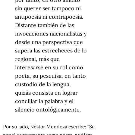
sin querer ser tampoco ni
antipoesía ni contrapoesía.
Distante también de las
invocaciones nacionalistas y
desde una perspectiva que
supera las estrecheces de lo
regional, más que
interesarse en su rol como
poeta, su pesquisa, en tanto
custodio de la lengua,
quizás consista en lograr
conciliar la palabra y el
silencio ontológicamente.
Por su lado, Néstor Mendoza escribe: “Su
papel
contrastante
como poeta, pudiera