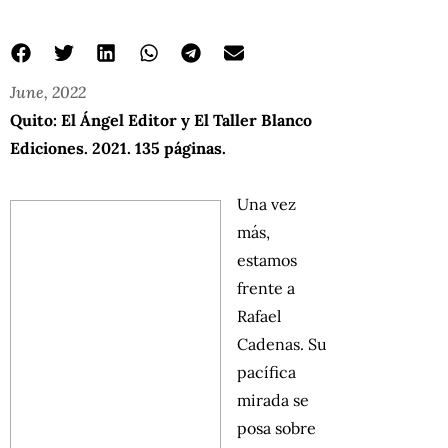
June, 2022
Quito: El Ángel Editor y El Taller Blanco
Ediciones. 2021. 135 páginas.
Una vez
más,
estamos
frente a
Rafael
Cadenas. Su
pacífica
mirada se
posa sobre