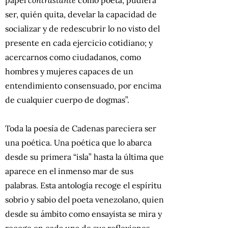
ser, quién quita, develar la capacidad de
socializar y de redescubrir lo no visto del
presente en cada ejercicio cotidiano; y
acercarnos como ciudadanos, como
hombres y mujeres capaces de un
entendimiento consensuado, por encima
de cualquier cuerpo de dogmas”.
Toda la poesía de Cadenas pareciera ser
una poética. Una poética que lo abarca
desde su primera “isla” hasta la última que
aparece en el inmenso mar de sus
palabras. Esta antología recoge el espíritu
sobrio y sabio del poeta venezolano, quien
desde su ámbito como ensayista se mira y
recoge en cada una de sus reflexiones.