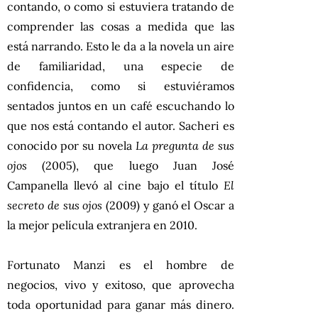
contando, o como si estuviera tratando de
comprender las cosas a medida que las
está narrando. Esto le da a la novela un aire
de familiaridad, una especie de
confidencia, como si estuviéramos
sentados juntos en un café escuchando lo
que nos está contando el autor. Sacheri es
conocido por su novela
La pregunta de sus
ojos
(2005), que luego Juan José
Campanella llevó al cine bajo el título
El
secreto de sus ojos
(2009) y ganó el Oscar a
la mejor película extranjera en 2010.
Fortunato Manzi es el hombre de
negocios, vivo y exitoso, que aprovecha
toda oportunidad para ganar más dinero.