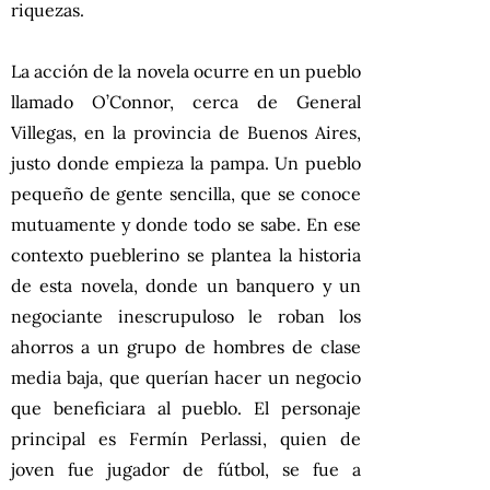
riquezas.
La acción de la novela ocurre en un pueblo
llamado O’Connor, cerca de General
Villegas, en la provincia de Buenos Aires,
justo donde empieza la pampa. Un pueblo
pequeño de gente sencilla, que se conoce
mutuamente y donde todo se sabe. En ese
contexto pueblerino se plantea la historia
de esta novela, donde un banquero y un
negociante inescrupuloso le roban los
ahorros a un grupo de hombres de clase
media baja, que querían hacer un negocio
que beneficiara al pueblo. El personaje
principal es Fermín Perlassi, quien de
joven fue jugador de fútbol, se fue a