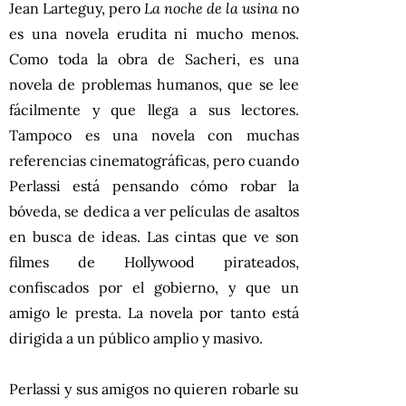
Jean Larteguy, pero
La noche de la usina
no
es una novela erudita ni mucho menos.
Como toda la obra de Sacheri, es una
novela de problemas humanos, que se lee
fácilmente y que llega a sus lectores.
Tampoco es una novela con muchas
referencias cinematográficas, pero cuando
Perlassi está pensando cómo robar la
bóveda, se dedica a ver películas de asaltos
en busca de ideas. Las cintas que ve son
filmes de Hollywood pirateados,
confiscados por el gobierno, y que un
amigo le presta. La novela por tanto está
dirigida a un público amplio y masivo.
Perlassi y sus amigos no quieren robarle su