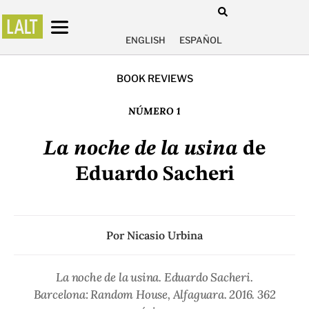
ENGLISH
ESPAÑOL
BOOK REVIEWS
NÚMERO 1
La noche de la usina
de
Eduardo Sacheri
Por
Nicasio Urbina
La noche de la usina
. Eduardo Sacheri.
Barcelona: Random House, Alfaguara. 2016. 362