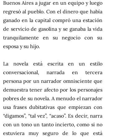
Buenos Aires a jugar en un equipo y luego
regresó al pueblo. Con el dinero que había
ganado en la capital compró una estación
de servicio de gasolina y se ganaba la vida
tranquilamente en su negocio con su
esposa y su hijo.
La novela está escrita en un estilo
conversacional, narrada en tercera
persona por un narrador omnisciente que
demuestra tener afecto por los personajes
pobres de su novela. A menudo el narrador
usa frases dubitativas que empiezan con
“digamos”, “tal vez”, “acaso”. Es decir, narra
con un tono un tanto incierto, como si no
estuviera muy seguro de lo que está