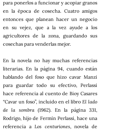
para ponerlos a funcionar y acopiar granos
en la época de cosecha. Cuatro amigos
entonces que planean hacer un negocio
en su vejez, que a la vez ayude a los
agricultores de la zona, guardando sus
cosechas para venderlas mejor.
En la novela no hay muchas referencias
literarias. En la página 94, cuando están
hablando del foso que hizo cavar Manzi
para guardar todo su efectivo, Perlassi
hace referencia al cuento de Bioy Casares
“Cavar un foso”, incluido en el libro
El lado
de la sombra
(1962). En la página 331,
Rodrigo, hijo de Fermín Perlassi, hace una
referencia a
Los centuriones
, novela de