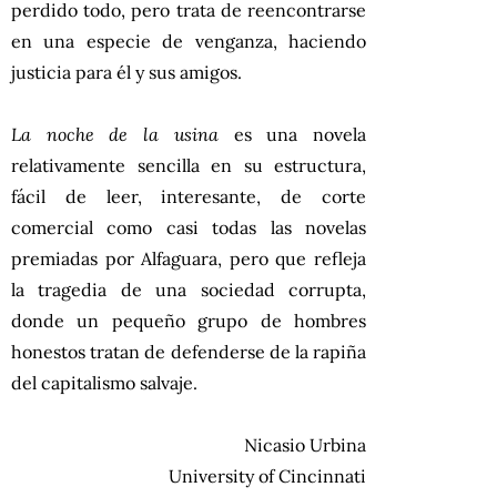
perdido todo, pero trata de reencontrarse
en una especie de venganza, haciendo
justicia para él y sus amigos.
La noche de la usina
es una novela
relativamente sencilla en su estructura,
fácil de leer, interesante, de corte
comercial como casi todas las novelas
premiadas por Alfaguara, pero que refleja
la tragedia de una sociedad corrupta,
donde un pequeño grupo de hombres
honestos tratan de defenderse de la rapiña
del capitalismo salvaje.
Nicasio Urbina
University of Cincinnati