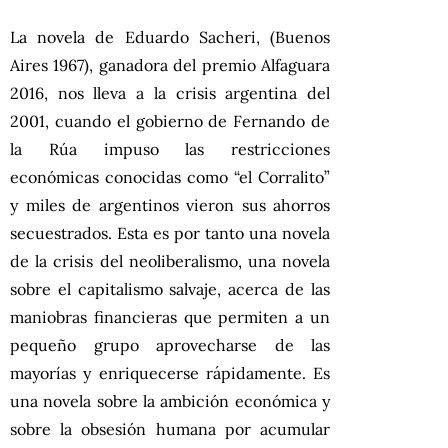
La novela de Eduardo Sacheri, (Buenos
Aires 1967), ganadora del premio Alfaguara
2016, nos lleva a la crisis argentina del
2001, cuando el gobierno de Fernando de
la Rúa impuso las restricciones
económicas conocidas como “el Corralito”
y miles de argentinos vieron sus ahorros
secuestrados. Esta es por tanto una novela
de la crisis del neoliberalismo, una novela
sobre el capitalismo salvaje, acerca de las
maniobras financieras que permiten a un
pequeño grupo aprovecharse de las
mayorías y enriquecerse rápidamente. Es
una novela sobre la ambición económica y
sobre la obsesión humana por acumular