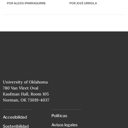
POR
JOSÉ URRIOLA
POR
ALEXIS IPARRAGUIRRE
University of Oklahoma
780 Van Vleet Oval
Kaufman Hall, Room 105
Norman, OK 73019-4037
Políticas
Accesibilidad
Avisos legales
Sostenibilidad