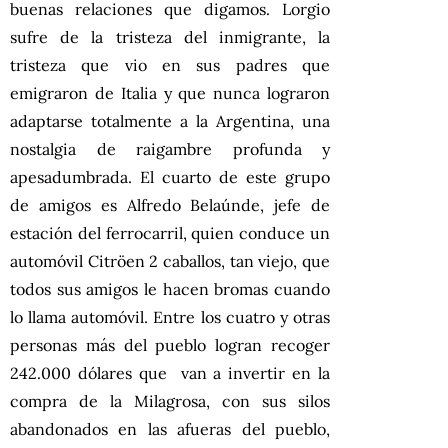
buenas relaciones que digamos. Lorgio
sufre de la tristeza del inmigrante, la
tristeza que vio en sus padres que
emigraron de Italia y que nunca lograron
adaptarse totalmente a la Argentina, una
nostalgia de raigambre profunda y
apesadumbrada. El cuarto de este grupo
de amigos es Alfredo Belaúnde, jefe de
estación del ferrocarril, quien conduce un
automóvil Citröen 2 caballos, tan viejo, que
todos sus amigos le hacen bromas cuando
lo llama automóvil. Entre los cuatro y otras
personas más del pueblo logran recoger
242.000 dólares que van a invertir en la
compra de la Milagrosa, con sus silos
abandonados en las afueras del pueblo,