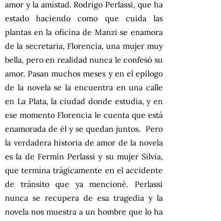
amor y la amistad. Rodrigo Perlassi, que ha
estado haciendo como que cuida las
plantas en la oficina de Manzi se enamora
de la secretaria, Florencia, una mujer muy
bella, pero en realidad nunca le confesó su
amor. Pasan muchos meses y en el epílogo
de la novela se la encuentra en una calle
en La Plata, la ciudad donde estudia, y en
ese momento Florencia le cuenta que está
enamorada de él y se quedan juntos. Pero
la verdadera historia de amor de la novela
es la de Fermín Perlassi y su mujer Silvia,
que termina trágicamente en el accidente
de tránsito que ya mencioné. Perlassi
nunca se recupera de esa tragedia y la
novela nos muestra a un hombre que lo ha