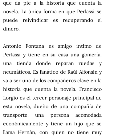
que da pie a la historia que cuenta la
novela. La única forma en que Perlassi se
puede reivindicar es recuperando el
dinero.
Antonio Fontana es amigo íntimo de
Perlassi y tiene en su casa una gomería,
una tienda donde reparan ruedas y
neumáticos. Es fanático de Raúl Alfonsín y
va a ser uno de los compañeros clave en la
historia que cuenta la novela. Francisco
Lorgio es el tercer personaje principal de
esta novela, dueño de una compañía de
transporte, una persona acomodada
económicamente y tiene un hijo que se
llama Hernán, con quien no tiene muy