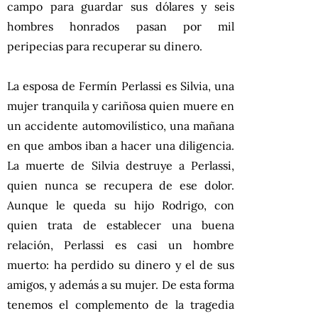
campo para guardar sus dólares y seis
hombres honrados pasan por mil
peripecias para recuperar su dinero.
La esposa de Fermín Perlassi es Silvia, una
mujer tranquila y cariñosa quien muere en
un accidente automovilístico, una mañana
en que ambos iban a hacer una diligencia.
La muerte de Silvia destruye a Perlassi,
quien nunca se recupera de ese dolor.
Aunque le queda su hijo Rodrigo, con
quien trata de establecer una buena
relación, Perlassi es casi un hombre
muerto: ha perdido su dinero y el de sus
amigos, y además a su mujer. De esta forma
tenemos el complemento de la tragedia