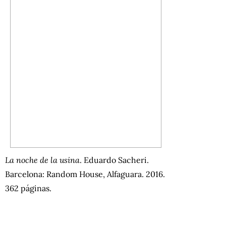
La noche de la usina
. Eduardo Sacheri.
Barcelona: Random House, Alfaguara. 2016.
362 páginas.