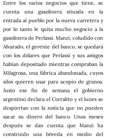
Entre los varios negocios que tiene, se
cuenta una gasolinera situada en la
entrada al pueblo por la nueva carretera y
por lo tanto le quita mucho negocio a la
gasolinera de Perlassi. Manzi, coludido con
Alvarado, el gerente del banco, se quedará
con los dólares que Perlassi y sus amigos
habían depositado mientras compraban la
Milagrosa, una fábrica abandonada, cuyos
silos quieren usar para acopio de granos.
Justo ese fin de semana el gobierno
argentino declara el Corralito y el lunes se
despiertan con la noticia que no pueden
sacar su dinero del banco. Unos meses
después se dan cuenta que Manzi ha
construido una bóveda en medio del