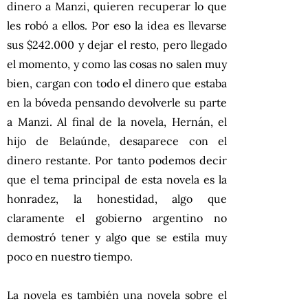
dinero a Manzi, quieren recuperar lo que
les robó a ellos. Por eso la idea es llevarse
sus $242.000 y dejar el resto, pero llegado
el momento, y como las cosas no salen muy
bien, cargan con todo el dinero que estaba
en la bóveda pensando devolverle su parte
a Manzi. Al final de la novela, Hernán, el
hijo de Belaúnde, desaparece con el
dinero restante. Por tanto podemos decir
que el tema principal de esta novela es la
honradez, la honestidad, algo que
claramente el gobierno argentino no
demostró tener y algo que se estila muy
poco en nuestro tiempo.
La novela es también una novela sobre el