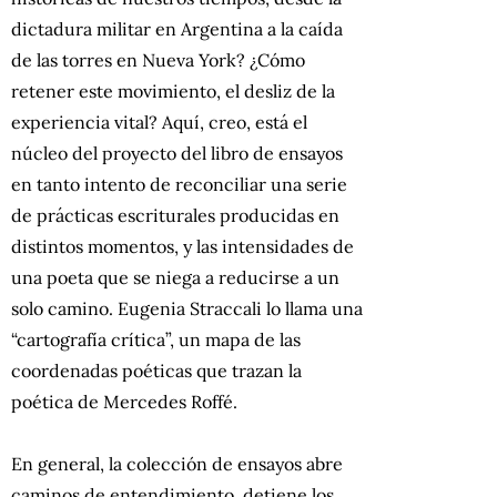
dictadura militar en Argentina a la caída
de las torres en Nueva York? ¿Cómo
retener este movimiento, el desliz de la
experiencia vital? Aquí, creo, está el
núcleo del proyecto del libro de ensayos
en tanto intento de reconciliar una serie
de prácticas escriturales producidas en
distintos momentos, y las intensidades de
una poeta que se niega a reducirse a un
solo camino. Eugenia Straccali lo llama una
“cartografía crítica”, un mapa de las
coordenadas poéticas que trazan la
poética de Mercedes Roffé.
En general, la colección de ensayos abre
caminos de entendimiento, detiene los