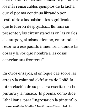
los más remarcables ejemplos de la lucha
que el poema continúa librando por
restituirle a las palabras los significados
que le fueron despojados… Ilumina su
presente y las circunstancias en las cuales
ella surge y, al mismo tiempo, emprende el
retorno a ese pasado inmemorial donde las
cosas y la voz que nombra a las cosas
cancelan sus fronteras”.
En otros ensayos, el enfoque cae sobre las
artes y la voluntad ekfrástica de Roffé, la
interrelación de su palabra escrita con la
pintura y la música. El poema, como dice
Ethel Barja, para “ingresar en la pintura” o,
como señala Kelly Martínez-Grandal, la