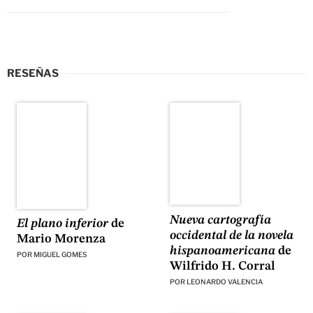
RESEÑAS
Nueva cartografía
El plano inferior
de
occidental de la novela
Mario Morenza
hispanoamericana
de
POR
MIGUEL GOMES
Wilfrido H. Corral
POR
LEONARDO VALENCIA