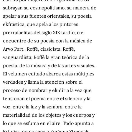
subrayan su cosmopolitismo, su manera de
apelar a sus fuentes orientales, su poesía
ekfrástica, que apela a los pintores
prerrafaelitas del siglo XIX tardío, o el
encuentro de su poesía con la música de
Arvo Part. Roffé, clasicista; Roffé,
vanguardista; Roffé la gran teórica de la
poesía, de la música y de las artes visuales.
El volumen editado abarca estas múltiples
verdades y llama la atención sobre el
proceso de nombrar y eludir a la vez que
tensionan el poema entre el silencio y la
voz, entre la luz y la sombra, entre la
materialidad de los objetos y los cuerpos y
lo que se esfuma en el aire. Todo apunta a
lo fugaz, como señala Eugenia Straccali.