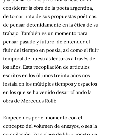
considerar la obra de la poeta argentina,
de tomar nota de sus propuestas poéticas,
de pensar detenidamente en la ética de su
trabajo. También es un momento para
pensar pasado y futuro, de entender el
fluir del tiempo en poesía, así como el fluir
temporal de nuestras lecturas a través de
los años. Esta recopilación de artículos
escritos en los últimos treinta años nos
instala en los múltiples tiempos y espacios
en los que se ha venido desarrollando la
obra de Mercedes Roffé.
Empecemos por el momento con el
concepto del volumen de ensayos, o sea la
compilación. Esta clase de libro construye