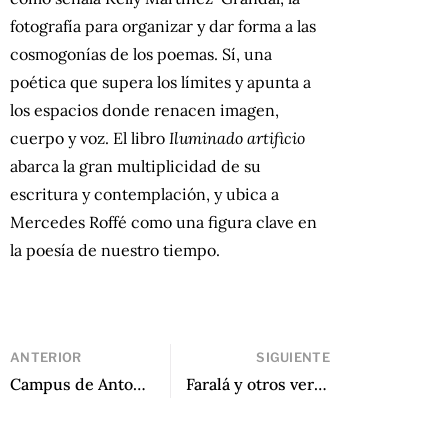
fotografía para organizar y dar forma a las
cosmogonías de los poemas. Sí, una
poética que supera los límites y apunta a
los espacios donde renacen imagen,
cuerpo y voz. El libro
Iluminado artificio
abarca la gran multiplicidad de su
escritura y contemplación, y ubica a
Mercedes Roffé como una figura clave en
la poesía de nuestro tiempo.
ANTERIOR
SIGUIENTE
Campus de Antonio Díaz Oliva
Faralá y otros versos por José Manuel Aguilera