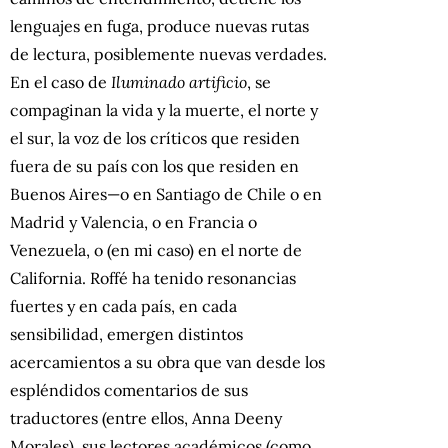
lenguajes en fuga, produce nuevas rutas
de lectura, posiblemente nuevas verdades.
En el caso de
Iluminado artificio
, se
compaginan la vida y la muerte, el norte y
el sur, la voz de los críticos que residen
fuera de su país con los que residen en
Buenos Aires—o en Santiago de Chile o en
Madrid y Valencia, o en Francia o
Venezuela, o (en mi caso) en el norte de
California. Roffé ha tenido resonancias
fuertes y en cada país, en cada
sensibilidad, emergen distintos
acercamientos a su obra que van desde los
espléndidos comentarios de sus
traductores (entre ellos, Anna Deeny
Morales), sus lectores académicos (como