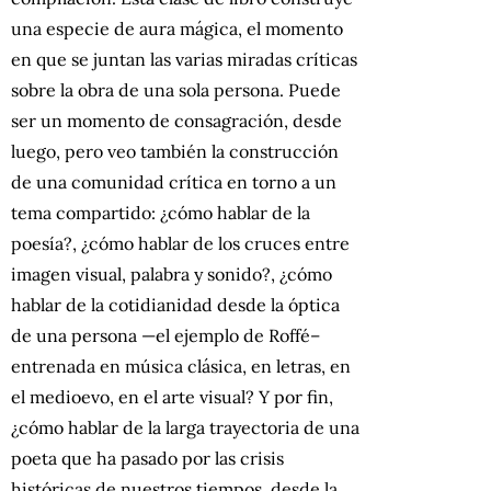
una especie de aura mágica, el momento
en que se juntan las varias miradas críticas
sobre la obra de una sola persona. Puede
ser un momento de consagración, desde
luego, pero veo también la construcción
de una comunidad crítica en torno a un
tema compartido: ¿cómo hablar de la
poesía?, ¿cómo hablar de los cruces entre
imagen visual, palabra y sonido?, ¿cómo
hablar de la cotidianidad desde la óptica
de una persona —el ejemplo de Roffé–
entrenada en música clásica, en letras, en
el medioevo, en el arte visual? Y por fin,
¿cómo hablar de la larga trayectoria de una
poeta que ha pasado por las crisis
históricas de nuestros tiempos, desde la