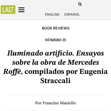
ENGLISH
ESPAÑOL
BOOK REVIEWS
NÚMERO 25
Iluminado artificio. Ensayos
sobre la obra de Mercedes
Roffé
, compilados por Eugenia
Straccali
Por
Francine Masiello