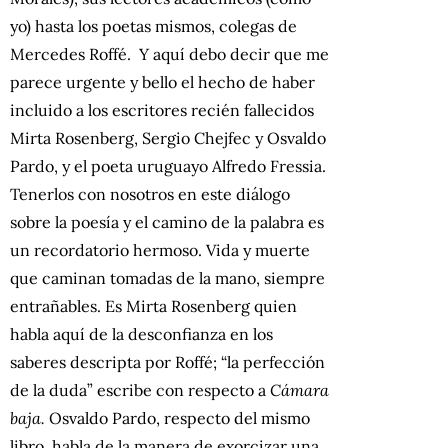
yo) hasta los poetas mismos, colegas de
Mercedes Roffé. Y aquí debo decir que me
parece urgente y bello el hecho de haber
incluido a los escritores recién fallecidos
Mirta Rosenberg, Sergio Chejfec y Osvaldo
Pardo, y el poeta uruguayo Alfredo Fressia.
Tenerlos con nosotros en este diálogo
sobre la poesía y el camino de la palabra es
un recordatorio hermoso. Vida y muerte
que caminan tomadas de la mano, siempre
entrañables. Es Mirta Rosenberg quien
habla aquí de la desconfianza en los
saberes descripta por Roffé; “la perfección
de la duda” escribe con respecto a
Cámara
baja.
Osvaldo Pardo, respecto del mismo
libro, habla de la manera de exorcizar una