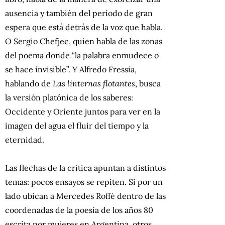
ausencia y también del período de gran
espera que está detrás de la voz que habla.
O Sergio Chefjec, quien habla de las zonas
del poema donde “la palabra enmudece o
se hace invisible”. Y Alfredo Fressia,
hablando de
Las linternas flotantes
, busca
la versión platónica de los saberes:
Occidente y Oriente juntos para ver en la
imagen del agua el fluir del tiempo y la
eternidad.
Las flechas de la crítica apuntan a distintos
temas: pocos ensayos se repiten. Si por un
lado ubican a Mercedes Roffé dentro de las
coordenadas de la poesía de los años 80
escrita por mujeres en Argentina, otros