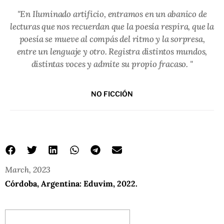
"En Iluminado artificio, entramos en un abanico de
lecturas que nos recuerdan que la poesía respira, que la
poesía se mueve al compás del ritmo y la sorpresa,
entre un lenguaje y otro. Registra distintos mundos,
distintas voces y admite su propio fracaso. "
NO FICCIÓN
March, 2023
Córdoba, Argentina: Eduvim, 2022.