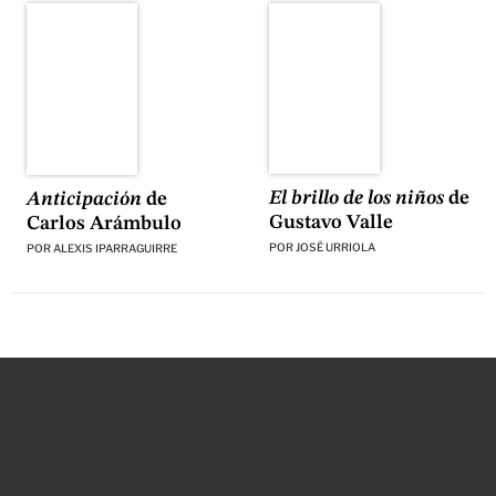
El brillo de los niños
de
Anticipación
de
Gustavo Valle
Carlos Arámbulo
POR
JOSÉ URRIOLA
POR
ALEXIS IPARRAGUIRRE