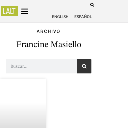
ENGLISH
ESPAÑOL
ARCHIVO
Francine Masiello