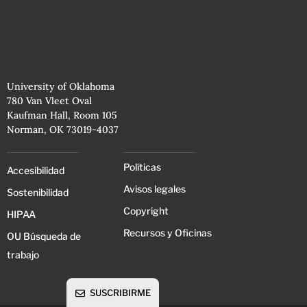
University of Oklahoma
780 Van Vleet Oval
Kaufman Hall, Room 105
Norman, OK 73019-4037
Políticas
Accesibilidad
Avisos legales
Sostenibilidad
Copyright
HIPAA
Recursos y Oficinas
OU Búsqueda de
trabajo
SUSCRIBIRME