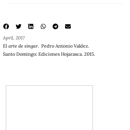
April, 2017
El arte de singar
. Pedro Antonio Valdez.
Santo Domingo: Ediciones Hojarasca. 2015.