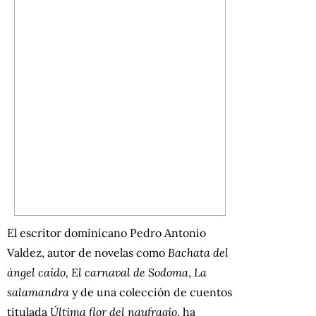
El escritor dominicano Pedro Antonio
Valdez, autor de novelas como
Bachata del
ángel caído, El carnaval de Sodoma
,
La
salamandra
y de una colección de cuentos
titulada
Última flor del naufragio
, ha