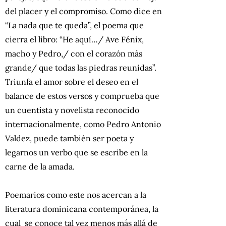
del placer y el compromiso. Como dice en
“La nada que te queda”, el poema que
cierra el libro: “He aquí…/ Ave Fénix,
macho y Pedro,/ con el corazón más
grande/ que todas las piedras reunidas”.
Triunfa el amor sobre el deseo en el
balance de estos versos y comprueba que
un cuentista y novelista reconocido
internacionalmente, como Pedro Antonio
Valdez, puede también ser poeta y
legarnos un verbo que se escribe en la
carne de la amada.
Poemarios como este nos acercan a la
literatura dominicana contemporánea, la
cual se conoce tal vez menos más allá de