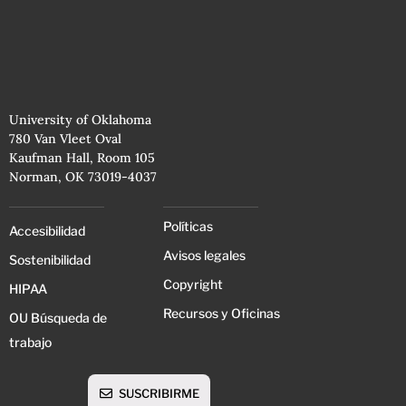
University of Oklahoma
780 Van Vleet Oval
Kaufman Hall, Room 105
Norman, OK 73019-4037
Políticas
Accesibilidad
Avisos legales
Sostenibilidad
Copyright
HIPAA
Recursos y Oficinas
OU Búsqueda de
trabajo
SUSCRIBIRME