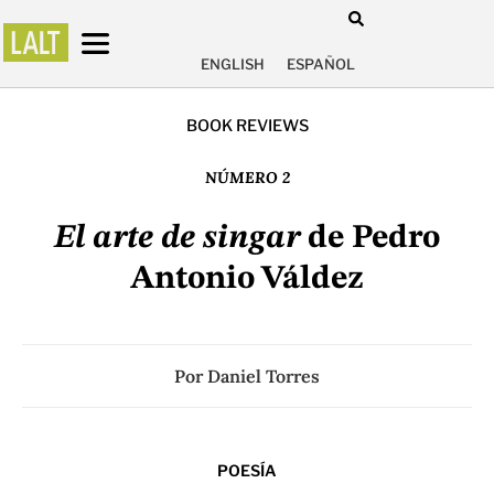
ENGLISH
ESPAÑOL
BOOK REVIEWS
NÚMERO 2
El arte de singar
de Pedro
Antonio Váldez
Por
Daniel Torres
POESÍA