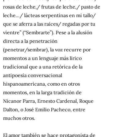
rosas de leche,/ frutas de leche,/ pasto de
leche…/ lácteas serpentinas en mi tallo/
que se aferra a las raíces/ regadas por tu
vientre” (“Sembrarte”). Pese a la alusión
directa a la penetración
(penetrar/sembrar), la voz recurre por
momentos a un lenguaje más lírico
tradicional que a una retórica de la
antipoesía conversacional
hispanoamericana, como en otros
momentos, en la larga tradición de
Nicanor Parra, Ernesto Cardenal, Roque
Dalton, o José Emilio Pacheco, entre
muchos otros.
El amor también se hace protagonista de