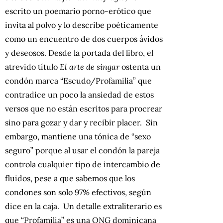
escrito un poemario porno-erótico que
invita al polvo y lo describe poéticamente
como un encuentro de dos cuerpos ávidos
y deseosos. Desde la portada del libro, el
atrevido título
El arte de singar
ostenta un
condón marca “Escudo/Profamilia” que
contradice un poco la ansiedad de estos
versos que no están escritos para procrear
sino para gozar y dar y recibir placer. Sin
embargo, mantiene una tónica de “sexo
seguro” porque al usar el condón la pareja
controla cualquier tipo de intercambio de
fluidos, pese a que sabemos que los
condones son solo 97% efectivos, según
dice en la caja. Un detalle extraliterario es
que “Profamilia” es una ONG dominicana