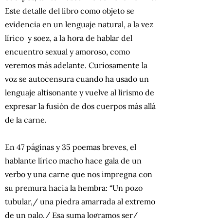
Este detalle del libro como objeto se
evidencia en un lenguaje natural, a la vez
lírico y soez, a la hora de hablar del
encuentro sexual y amoroso, como
veremos más adelante. Curiosamente la
voz se autocensura cuando ha usado un
lenguaje altisonante y vuelve al lirismo de
expresar la fusión de dos cuerpos más allá
de la carne.
En 47 páginas y 35 poemas breves, el
hablante lírico macho hace gala de un
verbo y una carne que nos impregna con
su premura hacia la hembra: “Un pozo
tubular,/ una piedra amarrada al extremo
de un palo./ Esa suma logramos ser/