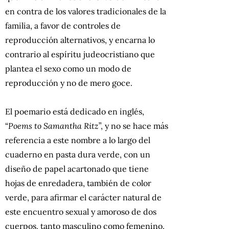
en contra de los valores tradicionales de la
familia, a favor de controles de
reproducción alternativos, y encarna lo
contrario al espíritu judeocristiano que
plantea el sexo como un modo de
reproducción y no de mero goce.
El poemario está dedicado en inglés,
“
Poems to Samantha Ritz
”, y no se hace más
referencia a este nombre a lo largo del
cuaderno en pasta dura verde, con un
diseño de papel acartonado que tiene
hojas de enredadera, también de color
verde, para afirmar el carácter natural de
este encuentro sexual y amoroso de dos
cuerpos, tanto masculino como femenino.