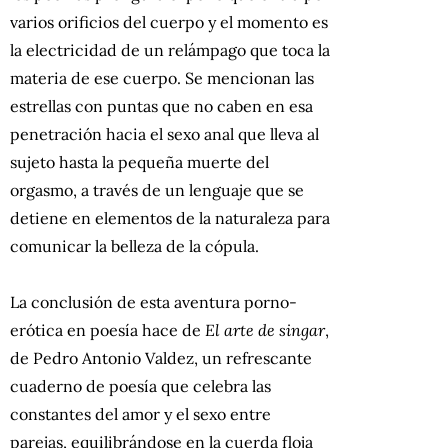
varios orificios del cuerpo y el momento es
la electricidad de un relámpago que toca la
materia de ese cuerpo. Se mencionan las
estrellas con puntas que no caben en esa
penetración hacia el sexo anal que lleva al
sujeto hasta la pequeña muerte del
orgasmo, a través de un lenguaje que se
detiene en elementos de la naturaleza para
comunicar la belleza de la cópula.
La conclusión de esta aventura porno-
erótica en poesía hace de
El arte de singar
,
de Pedro Antonio Valdez, un refrescante
cuaderno de poesía que celebra las
constantes del amor y el sexo entre
parejas, equilibrándose en la cuerda floja