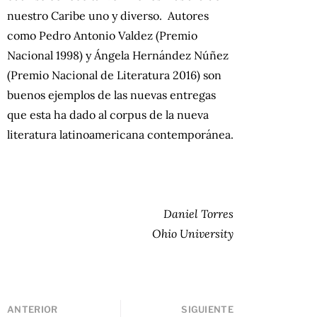
nuestro Caribe uno y diverso. Autores
como Pedro Antonio Valdez (Premio
Nacional 1998) y Ángela Hernández Núñez
(Premio Nacional de Literatura 2016) son
buenos ejemplos de las nuevas entregas
que esta ha dado al corpus de la nueva
literatura latinoamericana contemporánea.
Daniel Torres
Ohio University
ANTERIOR
SIGUIENTE