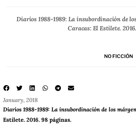
Diarios 1988-1989: La insubordinación de l
Caracas: El Estilete. 2016
NO FICCIÓN
January, 2018
Diarios 1988-1989: La insubordinación de los márge
Estilete. 2016. 98 páginas.