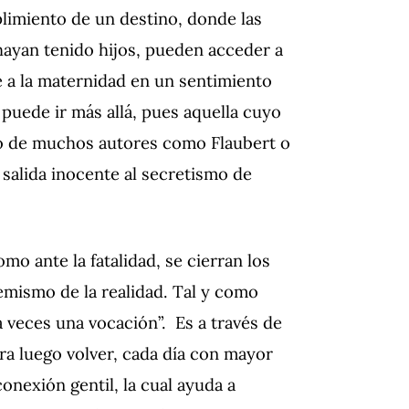
limiento de un destino, donde las
ayan tenido hijos, pueden acceder a
e a la maternidad en un sentimiento
a puede ir más allá, pues aquella cuyo
ino de muchos autores como Flaubert o
 salida inocente al secretismo de
mo ante la fatalidad, se cierran los
emismo de la realidad. Tal y como
 veces una vocación”. Es a través de
ara luego volver, cada día con mayor
conexión gentil, la cual ayuda a