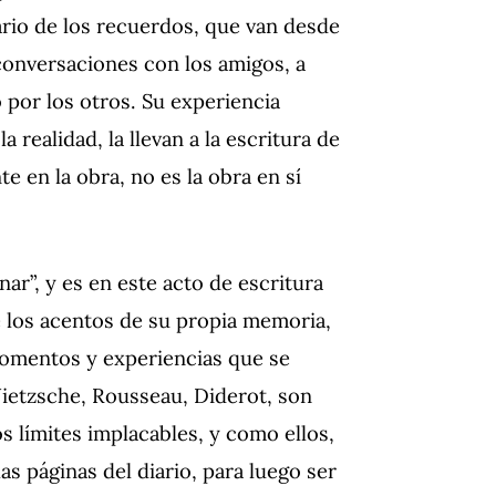
iario de los recuerdos, que van desde
 conversaciones con los amigos, a
 por los otros. Su experiencia
realidad, la llevan a la escritura de
 en la obra, no es la obra en sí
ar”, y es en este acto de escritura
 los acentos de su propia memoria,
momentos y experiencias que se
Nietzsche, Rousseau, Diderot, son
os límites implacables, y como ellos,
as páginas del diario, para luego ser