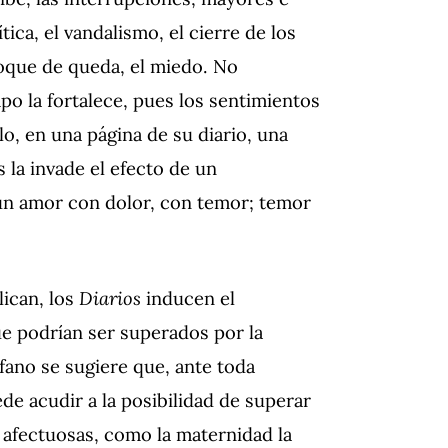
tica, el vandalismo, el cierre de los
toque de queda, el miedo. No
po la fortalece, pues los sentimientos
lo, en una página de su diario, una
 la invade el efecto de un
 un amor con dolor, con temor; temor
lican, los
Diarios
inducen el
e podrían ser superados por la
efano se sugiere que, ante toda
de acudir a la posibilidad de superar
s, afectuosas, como la maternidad la