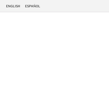
ENGLISH
ESPAÑOL