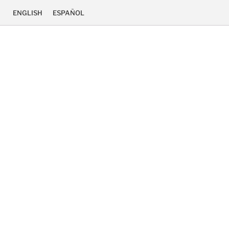
ENGLISH
ESPAÑOL