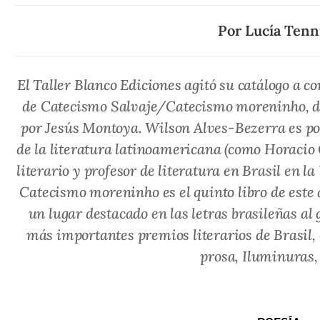
Por
Lucía Tenn
El Taller Blanco Ediciones agitó su catálogo a c
de
Catecismo Salvaje/Catecismo moreninho
, 
por Jesús Montoya. Wilson Alves-Bezerra es po
de la literatura latinoamericana (como Horacio Q
literario y profesor de literatura en Brasil en l
Catecismo moreninho
es el quinto libro de est
un lugar destacado en las letras brasileñas al 
más importantes premios literarios de Brasil, 
prosa, Iluminuras, 