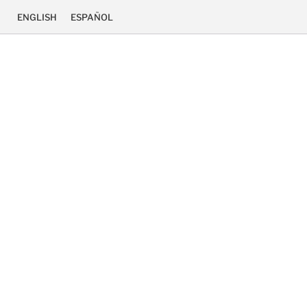
ENGLISH
ESPAÑOL