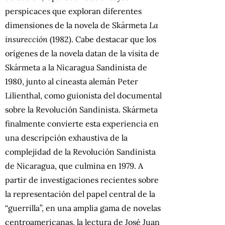
perspicaces que exploran diferentes
dimensiones de la novela de Skármeta
La
insurección
(1982). Cabe destacar que los
orígenes de la novela datan de la visita de
Skármeta a la Nicaragua Sandinista de
1980, junto al cineasta alemán Peter
Lilienthal, como guionista del documental
sobre la Revolución Sandinista. Skármeta
finalmente convierte esta experiencia en
una descripción exhaustiva de la
complejidad de la Revolución Sandinista
de Nicaragua, que culmina en 1979. A
partir de investigaciones recientes sobre
la representación del papel central de la
“guerrilla”, en una amplia gama de novelas
centroamericanas, la lectura de José Juan