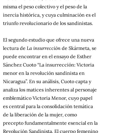
misma el peso colectivo y el peso de la
inercia histórica, y cuya culminación es el
triunfo revolucionario de los sandinistas.
El segundo estudio que ofrece una nueva
lectura de
La insurrección
de Skármeta, se
puede encontrar en el ensayo de Esther
Sánchez Cuoto “La insurrección: Victoria
menor en la revolución sandinista en
Nicaragua”. En su análisis, Cuoto capta y
analiza los matices inherentes al personaje
emblemático Victoria Menor, cuyo papel
es central para la consolidación temática
de la liberación de la mujer, como
precepto fundamentalmente esencial en la
Revolución Sandinista. El cuerpo femenino