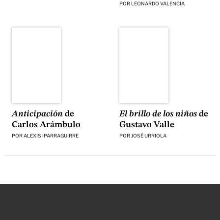
POR
LEONARDO VALENCIA
El brillo de los niños
de
Anticipación
de
Gustavo Valle
Carlos Arámbulo
POR
JOSÉ URRIOLA
POR
ALEXIS IPARRAGUIRRE