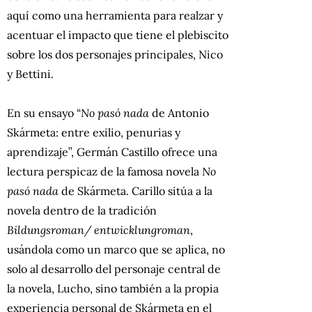
aquí como una herramienta para realzar y
acentuar el impacto que tiene el plebiscito
sobre los dos personajes principales, Nico
y Bettini.
En su ensayo “
No pasó nada
de Antonio
Skármeta: entre exilio, penurias y
aprendizaje”, Germán Castillo ofrece una
lectura perspicaz de la famosa novela
No
pasó nada
de Skármeta. Carillo sitúa a la
novela dentro de la tradición
Bildungsroman/ entwicklungroman
,
usándola como un marco que se aplica, no
solo al desarrollo del personaje central de
la novela, Lucho, sino también a la propia
experiencia personal de Skármeta en el