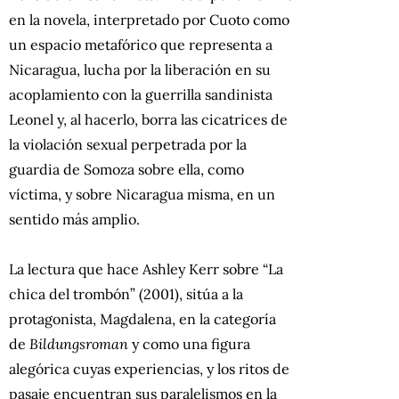
en la novela, interpretado por Cuoto como
un espacio metafórico que representa a
Nicaragua, lucha por la liberación en su
acoplamiento con la guerrilla sandinista
Leonel y, al hacerlo, borra las cicatrices de
la violación sexual perpetrada por la
guardia de Somoza sobre ella, como
víctima, y sobre Nicaragua misma, en un
sentido más amplio.
La lectura que hace Ashley Kerr sobre “La
chica del trombón” (2001), sitúa a la
protagonista, Magdalena, en la categoría
de
Bildungsroman
y como una figura
alegórica cuyas experiencias, y los ritos de
pasaje encuentran sus paralelismos en la