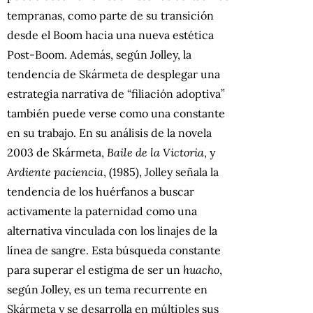
tempranas, como parte de su transición
desde el Boom hacia una nueva estética
Post-Boom. Además, según Jolley, la
tendencia de Skármeta de desplegar una
estrategia narrativa de “filiación adoptiva”
también puede verse como una constante
en su trabajo. En su análisis de la novela
2003 de Skármeta,
Baile de la Victoria
, y
Ardiente paciencia
, (1985), Jolley señala la
tendencia de los huérfanos a buscar
activamente la paternidad como una
alternativa vinculada con los linajes de la
línea de sangre. Esta búsqueda constante
para superar el estigma de ser un
huacho
,
según Jolley, es un tema recurrente en
Skármeta y se desarrolla en múltiples sus