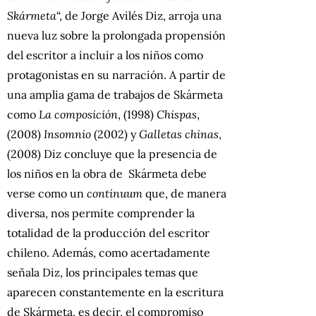
Skármeta
“, de Jorge Avilés Diz, arroja una
nueva luz sobre la prolongada propensión
del escritor a incluir a los niños como
protagonistas en su narración. A partir de
una amplia gama de trabajos de Skármeta
como
La composición
, (1998)
Chispas
,
(2008)
Insomnio
(2002) y
Galletas chinas
,
(2008) Diz concluye que la presencia de
los niños en la obra de Skármeta debe
verse como un
continuum
que, de manera
diversa, nos permite comprender la
totalidad de la producción del escritor
chileno. Además, como acertadamente
señala Diz, los principales temas que
aparecen constantemente en la escritura
de Skármeta, es decir, el compromiso