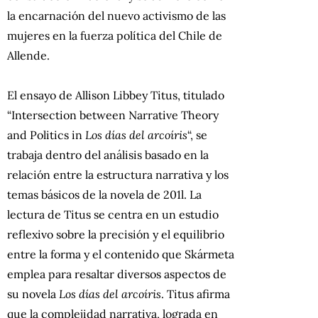
la encarnación del nuevo activismo de las
mujeres en la fuerza política del Chile de
Allende.
El ensayo de Allison Libbey Titus, titulado
“Intersection between Narrative Theory
and Politics in
Los días del arcoíris
“, se
trabaja dentro del análisis basado en la
relación entre la estructura narrativa y los
temas básicos de la novela de 201l. La
lectura de Titus se centra en un estudio
reflexivo sobre la precisión y el equilibrio
entre la forma y el contenido que Skármeta
emplea para resaltar diversos aspectos de
su novela
Los días del arcoíris
. Titus afirma
que la complejidad narrativa, lograda en