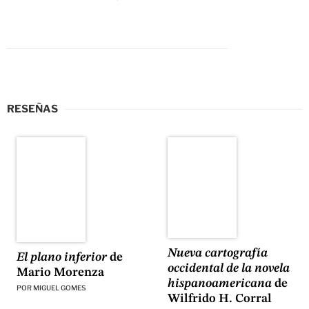
RESEÑAS
Nueva cartografía
El plano inferior
de
occidental de la novela
Mario Morenza
hispanoamericana
de
POR
MIGUEL GOMES
Wilfrido H. Corral