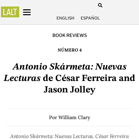
ENGLISH
ESPAÑOL
BOOK REVIEWS
NÚMERO 4
Antonio Skármeta: Nuevas
Lecturas
de César Ferreira and
Jason Jolley
Por
William Clary
Antonio Skármeta: Nuevas Lecturas. César Ferreira