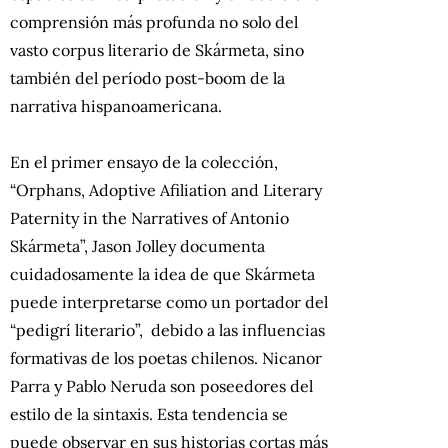
comprensión más profunda no solo del
vasto corpus literario de Skármeta, sino
también del período post-boom de la
narrativa hispanoamericana.
En el primer ensayo de la colección,
“Orphans, Adoptive Afiliation and Literary
Paternity in the Narratives of Antonio
Skármeta”, Jason Jolley documenta
cuidadosamente la idea de que Skármeta
puede interpretarse como un portador del
“pedigrí literario”, debido a las influencias
formativas de los poetas chilenos. Nicanor
Parra y Pablo Neruda son poseedores del
estilo de la sintaxis. Esta tendencia se
puede observar en sus historias cortas más