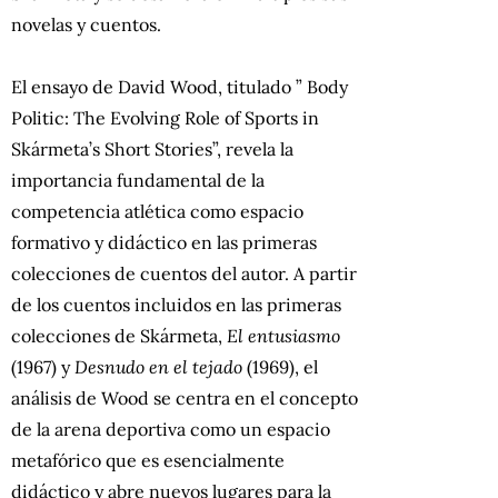
novelas y cuentos.
El ensayo de David Wood, titulado ” Body
Politic: The Evolving Role of Sports in
Skármeta’s Short Stories”, revela la
importancia fundamental de la
competencia atlética como espacio
formativo y didáctico en las primeras
colecciones de cuentos del autor. A partir
de los cuentos incluidos en las primeras
colecciones de Skármeta,
El entusiasmo
(1967) y
Desnudo en el tejado
(1969), el
análisis de Wood se centra en el concepto
de la arena deportiva como un espacio
metafórico que es esencialmente
didáctico y abre nuevos lugares para la