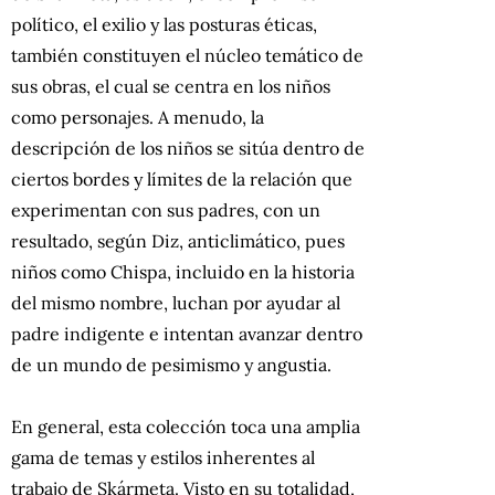
político, el exilio y las posturas éticas,
también constituyen el núcleo temático de
sus obras, el cual se centra en los niños
como personajes. A menudo, la
descripción de los niños se sitúa dentro de
ciertos bordes y límites de la relación que
experimentan con sus padres, con un
resultado, según Diz, anticlimático, pues
niños como Chispa, incluido en la historia
del mismo nombre, luchan por ayudar al
padre indigente e intentan avanzar dentro
de un mundo de pesimismo y angustia.
En general, esta colección toca una amplia
gama de temas y estilos inherentes al
trabajo de Skármeta. Visto en su totalidad,