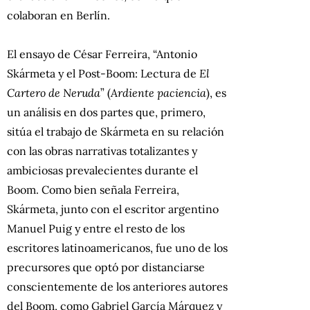
colaboran en Berlín.
El ensayo de César Ferreira, “Antonio
Skármeta y el Post-Boom: Lectura de
El
Cartero de Neruda
” (
Ardiente paciencia
), es
un análisis en dos partes que, primero,
sitúa el trabajo de Skármeta en su relación
con las obras narrativas totalizantes y
ambiciosas prevalecientes durante el
Boom. Como bien señala Ferreira,
Skármeta, junto con el escritor argentino
Manuel Puig y entre el resto de los
escritores latinoamericanos, fue uno de los
precursores que optó por distanciarse
conscientemente de los anteriores autores
del Boom, como Gabriel García Márquez y