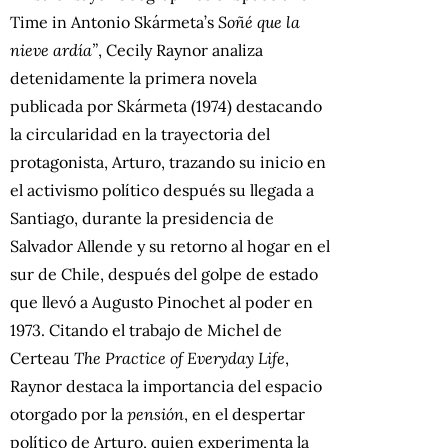
Time in Antonio Skármeta’s
Soñé que la
nieve ardía”
, Cecily Raynor analiza
detenidamente la primera novela
publicada por Skármeta (1974) destacando
la circularidad en la trayectoria del
protagonista, Arturo, trazando su inicio en
el activismo político después su llegada a
Santiago, durante la presidencia de
Salvador Allende y su retorno al hogar en el
sur de Chile, después del golpe de estado
que llevó a Augusto Pinochet al poder en
1973. Citando el trabajo de Michel de
Certeau
The Practice of Everyday Life
,
Raynor destaca la importancia del espacio
otorgado por la
pensión
, en el despertar
político de Arturo, quien experimenta la