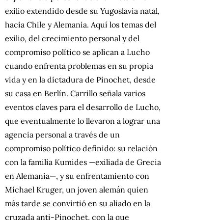
exilio extendido desde su Yugoslavia natal,
hacia Chile y Alemania. Aquí los temas del
exilio, del crecimiento personal y del
compromiso político se aplican a Lucho
cuando enfrenta problemas en su propia
vida y en la dictadura de Pinochet, desde
su casa en Berlín. Carrillo señala varios
eventos claves para el desarrollo de Lucho,
que eventualmente lo llevaron a lograr una
agencia personal a través de un
compromiso político definido: su relación
con la familia Kumides —exiliada de Grecia
en Alemania—, y su enfrentamiento con
Michael Kruger, un joven alemán quien
más tarde se convirtió en su aliado en la
cruzada anti-Pinochet, con la que