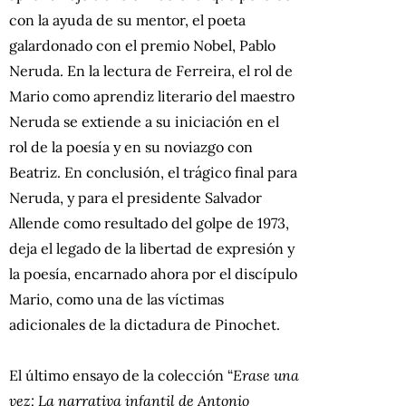
con la ayuda de su mentor, el poeta
galardonado con el premio Nobel, Pablo
Neruda. En la lectura de Ferreira, el rol de
Mario como aprendiz literario del maestro
Neruda se extiende a su iniciación en el
rol de la poesía y en su noviazgo con
Beatriz. En conclusión, el trágico final para
Neruda, y para el presidente Salvador
Allende como resultado del golpe de 1973,
deja el legado de la libertad de expresión y
la poesía, encarnado ahora por el discípulo
Mario, como una de las víctimas
adicionales de la dictadura de Pinochet.
El último ensayo de la colección “
Erase una
vez: La narrativa infantil de Antonio