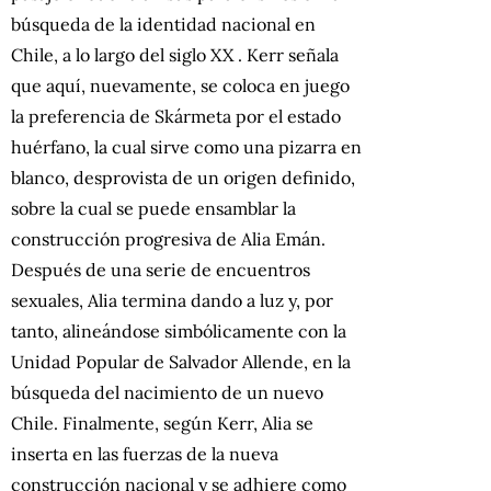
búsqueda de la identidad nacional en
Chile, a lo largo del siglo XX . Kerr señala
que aquí, nuevamente, se coloca en juego
la preferencia de Skármeta por el estado
huérfano, la cual sirve como una pizarra en
blanco, desprovista de un origen definido,
sobre la cual se puede ensamblar la
construcción progresiva de Alia Emán.
Después de una serie de encuentros
sexuales, Alia termina dando a luz y, por
tanto, alineándose simbólicamente con la
Unidad Popular de Salvador Allende, en la
búsqueda del nacimiento de un nuevo
Chile. Finalmente, según Kerr, Alia se
inserta en las fuerzas de la nueva
construcción nacional y se adhiere como