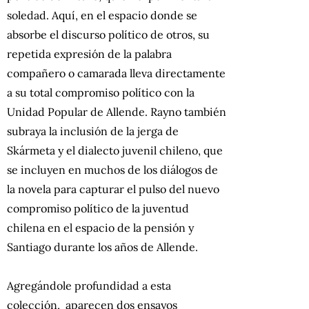
soledad. Aquí, en el espacio donde se
absorbe el discurso político de otros, su
repetida expresión de la palabra
compañero o camarada lleva directamente
a su total compromiso político con la
Unidad Popular de Allende. Rayno también
subraya la inclusión de la jerga de
Skármeta y el dialecto juvenil chileno, que
se incluyen en muchos de los diálogos de
la novela para capturar el pulso del nuevo
compromiso político de la juventud
chilena en el espacio de la pensión y
Santiago durante los años de Allende.
Agregándole profundidad a esta
colección, aparecen dos ensayos