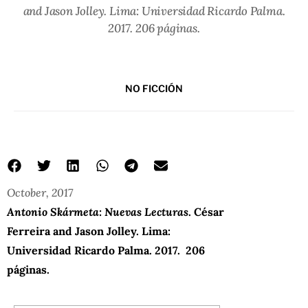
and Jason Jolley. Lima: Universidad Ricardo Palma.
2017. 206 páginas.
NO FICCIÓN
October, 2017
Antonio Skármeta: Nuevas Lecturas
. César
Ferreira and Jason Jolley. Lima:
Universidad Ricardo Palma. 2017. 206
páginas.