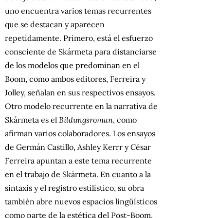
uno encuentra varios temas recurrentes
que se destacan y aparecen
repetidamente. Primero, está el esfuerzo
consciente de Skármeta para distanciarse
de los modelos que predominan en el
Boom, como ambos editores, Ferreira y
Jolley, señalan en sus respectivos ensayos.
Otro modelo recurrente en la narrativa de
Skármeta es el
Bildungsroman
, como
afirman varios colaboradores. Los ensayos
de Germán Castillo, Ashley Kerrr y César
Ferreira apuntan a este tema recurrente
en el trabajo de Skármeta. En cuanto a la
sintaxis y el registro estilístico, su obra
también abre nuevos espacios lingüísticos
como parte de la estética del Post-Boom,