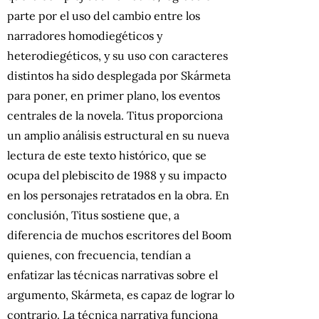
parte por el uso del cambio entre los
narradores homodiegéticos y
heterodiegéticos, y su uso con caracteres
distintos ha sido desplegada por Skármeta
para poner, en primer plano, los eventos
centrales de la novela. Titus proporciona
un amplio análisis estructural en su nueva
lectura de este texto histórico, que se
ocupa del plebiscito de 1988 y su impacto
en los personajes retratados en la obra. En
conclusión, Titus sostiene que, a
diferencia de muchos escritores del Boom
quienes, con frecuencia, tendían a
enfatizar las técnicas narrativas sobre el
argumento, Skármeta, es capaz de lograr lo
contrario. La técnica narrativa funciona