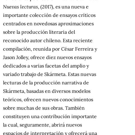
Nuevas lecturas
, (2017), es una nueva e
importante colección de ensayos críticos
centrados en novedosas aproximaciones
sobre la producción literaria del
reconocido autor chileno. Esta reciente
compilación, reunida por César Ferreira y
Jason Jolley, ofrece diez nuevos ensayos
dedicados a varias facetas del amplio y
variado trabajo de Skármeta. Estas nuevas
lecturas de la producción narrativa de
Skármeta, basadas en diversos modelos
teóricos, ofrecen nuevos conocimientos
sobre muchas de sus obras. También
constituyen una contribución importante
la cual, seguramente, abrirá nuevos
espacios de interpretación y ofrecerá una