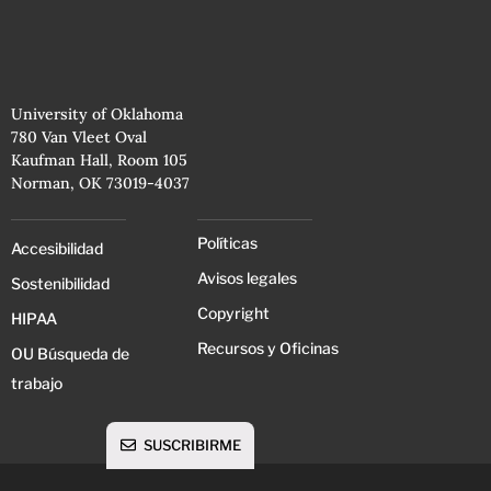
University of Oklahoma
780 Van Vleet Oval
Kaufman Hall, Room 105
Norman, OK 73019-4037
Políticas
Accesibilidad
Avisos legales
Sostenibilidad
Copyright
HIPAA
Recursos y Oficinas
OU Búsqueda de
trabajo
SUSCRIBIRME