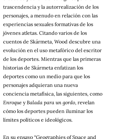
trascendencia y la autorrealización de los
personajes, a menudo en relación con las
experiencias sexuales formativas de los
jóvenes atletas. Citando varios de los
cuentos de Skármeta, Wood descubre una
evolución en el uso metafórico del escritor
de los deportes. Mientras que las primeras
historias de Skármeta enfatizan los
deportes como un medio para que los
personajes adquieran una nueva
conciencia metafísica, las siguientes, como
Enroque
y
Balada para un gordo
, revelan
cómo los deportes pueden iluminar los
límites políticos e ideológicos.
En su ensayo “Geographies of Space and