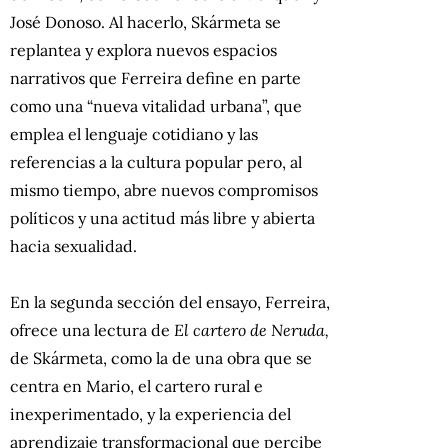
José Donoso. Al hacerlo, Skármeta se
replantea y explora nuevos espacios
narrativos que Ferreira define en parte
como una “nueva vitalidad urbana”, que
emplea el lenguaje cotidiano y las
referencias a la cultura popular pero, al
mismo tiempo, abre nuevos compromisos
políticos y una actitud más libre y abierta
hacia sexualidad.
En la segunda sección del ensayo, Ferreira,
ofrece una lectura de
El cartero de Neruda,
de Skármeta, como la de una obra que se
centra en Mario, el cartero rural e
inexperimentado, y la experiencia del
aprendizaje transformacional que percibe