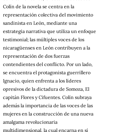
Colín de la novela se centra en la
representación colectiva del movimiento
sandinista en León, mediante una
estrategia narrativa que utiliza un enfoque
testimonial; las múltiples voces de los
nicaragüenses en León contribuyen a la
representación de dos fuerzas
contendientes del conflicto. Por un lado,
se encuentra el protagonista guerrillero
Ignacio, quien enfrenta a los líderes
opresivos de la dictadura de Somoza, El
capitán Flores y Cifuentes. Colín subraya
además la importancia de las voces de las
mujeres en la construcción de una nueva
amalgama revolucionaria
multidimensional, la cual encarna en sí