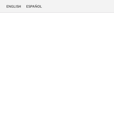
ENGLISH
ESPAÑOL