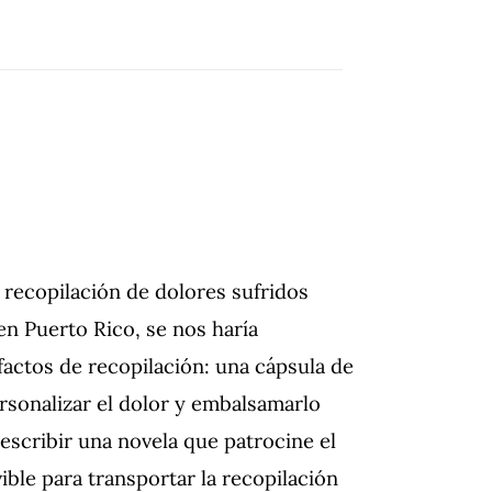
 recopilación de dolores sufridos
en Puerto Rico, se nos haría
efactos de recopilación: una cápsula de
ersonalizar el dolor y embalsamarlo
, escribir una novela que patrocine el
ible para transportar la recopilación