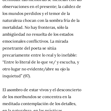
observaciones en el presente; la calidez de
los mundos perdidos y el temor de la
naturaleza chocan con la sombra fría de la
mortalidad. No hay fronteras, sólo la
ambigüedad no resuelta de los estados
emocionales conflictivos. La mirada
penetrante del poeta se sitúa
precariamente entre lo real y lo inefable:
“Entre lo literal de lo que ve/ y escucha, y
otro lugar no evidente/abre su ojo la
inquietud” (97).
El asombro de estar vivos y el desconcierto
de los moribundos se concentra en la
meditada contemplación de los detalles,
en la naturaleza, en las prácticas