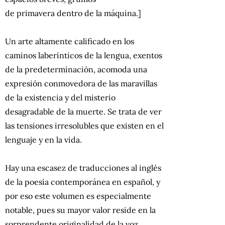
de primavera dentro de la máquina.]
Un arte altamente calificado en los
caminos laberínticos de la lengua, exentos
de la predeterminación, acomoda una
expresión conmovedora de las maravillas
de la existencia y del misterio
desagradable de la muerte. Se trata de ver
las tensiones irresolubles que existen en el
lenguaje y en la vida.
Hay una escasez de traducciones al inglés
de la poesía contemporánea en español, y
por eso este volumen es especialmente
notable, pues su mayor valor reside en la
sorprendente originalidad de la voz