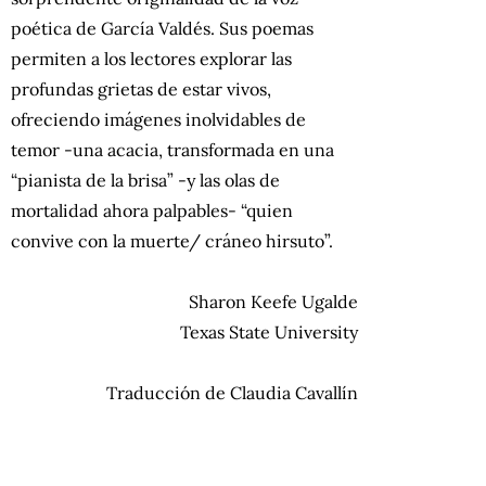
poética de García Valdés. Sus poemas
permiten a los lectores explorar las
profundas grietas de estar vivos,
ofreciendo imágenes inolvidables de
temor -una acacia, transformada en una
“pianista de la brisa” -y las olas de
mortalidad ahora palpables- “quien
convive con la muerte/ cráneo hirsuto”.
Sharon Keefe Ugalde
Texas State University
Traducción de Claudia Cavallín