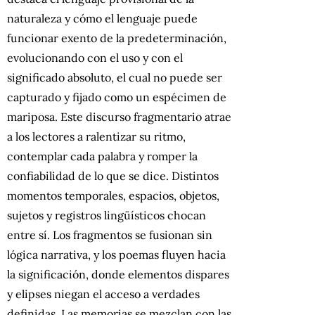
naturaleza y cómo el lenguaje puede
funcionar exento de la predeterminación,
evolucionando con el uso y con el
significado absoluto, el cual no puede ser
capturado y fijado como un espécimen de
mariposa. Este discurso fragmentario atrae
a los lectores a ralentizar su ritmo,
contemplar cada palabra y romper la
confiabilidad de lo que se dice. Distintos
momentos temporales, espacios, objetos,
sujetos y registros lingüísticos chocan
entre sí. Los fragmentos se fusionan sin
lógica narrativa, y los poemas fluyen hacia
la significación, donde elementos dispares
y elipses niegan el acceso a verdades
definidas. Las memorias se mezclan con las