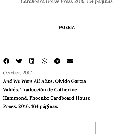
Cardboard House Press. 2016. 164 páginas.
POESÍA
October, 2017
And We Were All Alive
. Olvido García
Valdés. Traducción de Catherine
Hammond. Phoenix: Cardboard House
Press. 2016. 164 páginas.