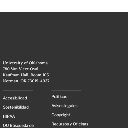
University of Oklahoma
780 Van Vleet Oval
Kaufman Hall, Room 105
Norman, OK 73019-4037
Políticas
Accesibilidad
Avisos legales
Sostenibilidad
Copyright
HIPAA
Recursos y Oficinas
OU Búsqueda de