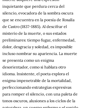
inquietante que perdura cerca del
silencio, evocadora de la sombra oscura
que se encuentra en la poesía de Rosalía
de Castro (1837-1885). Al descifrar el
misterio de la muerte, o sus estados
preliminares: tiempo fugaz, enfermedad,
dolor, desgracia y soledad, es imposible
incluso nombrar su apariencia. La muerte
se presenta como un enigma
desorientador, como si hablara otro
idioma. Insistente, el poeta explora el
enigma impenetrable de la mortalidad,
perfeccionando estrategias expresivas
para romper el silencio, con una paleta de
tonos oscuros, alusiones a los ciclos de la
naturaleza, un cuerpo enfermo y el sonido