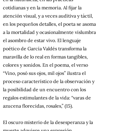
cotidianas y en la memoria. Al fijar la
atención visual, y a veces auditiva y táctil,
en los pequeños detalles, el poeta se asoma
a la mortalidad y ocasionalmente vislumbra
el asombro de estar vivo. El lenguaje
poético de García Valdés transforma la
maravilla de lo real en formas tangibles,
colores y sonidos. En el poema, el verso
“Vino, posó sus ojos, mil ojos” ilustra el
proceso característico de la observación y
la posibilidad de un encuentro con los
regalos estimulantes de la vida: “varas de
azucena florecidas, rosales,” (15).
El oscuro misterio de la desesperanza y la
muerte adquiere una expresión