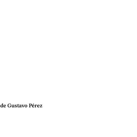
de Gustavo Pérez