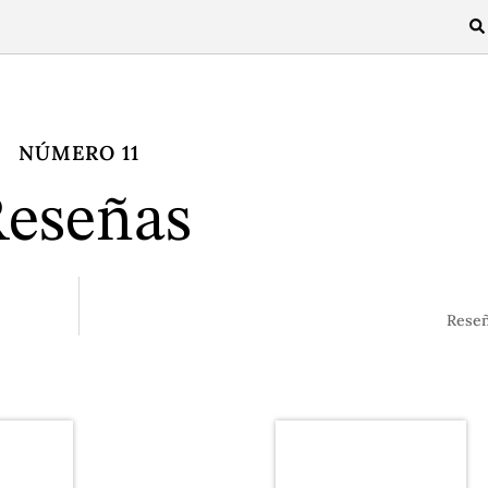
NÚMERO 11
eseñas
Reseñ