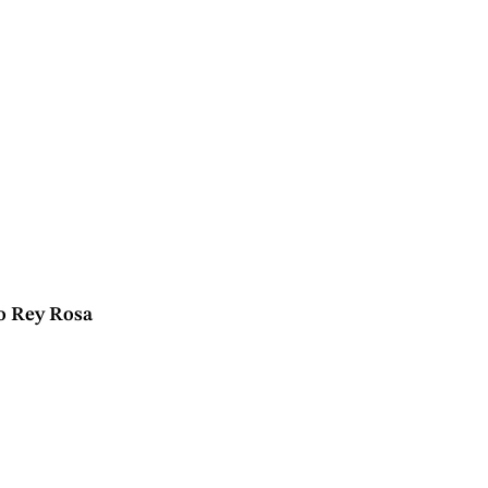
o Rey Rosa