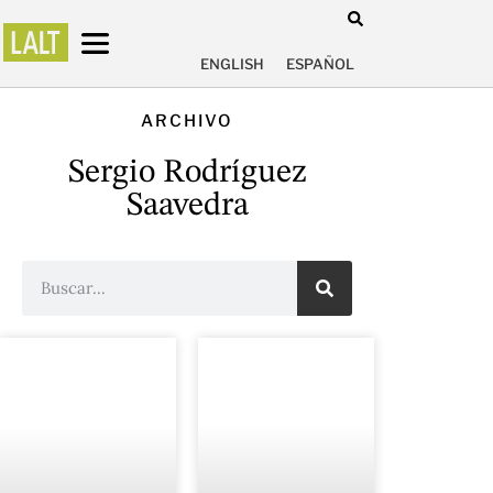
ENGLISH
ESPAÑOL
ARCHIVO
Sergio Rodríguez
Saavedra