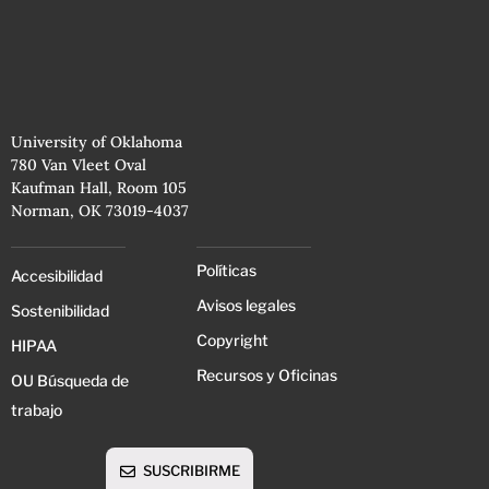
University of Oklahoma
780 Van Vleet Oval
Kaufman Hall, Room 105
Norman, OK 73019-4037
Políticas
Accesibilidad
Avisos legales
Sostenibilidad
Copyright
HIPAA
Recursos y Oficinas
OU Búsqueda de
trabajo
SUSCRIBIRME