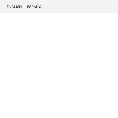
ENGLISH
ESPAÑOL