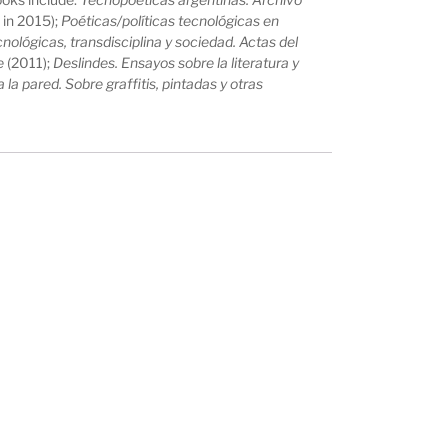
 in 2015);
Poéticas/políticas tecnológicas en
nológicas, transdisciplina y sociedad. Actas del
e
(2011);
Deslindes. Ensayos sobre la literatura y
 la pared. Sobre graffitis, pintadas y otras